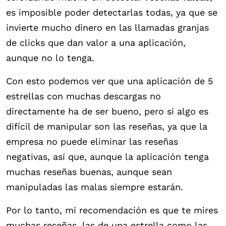
es imposible poder detectarlas todas, ya que se
invierte mucho dinero en las llamadas granjas
de clicks que dan valor a una aplicación,
aunque no lo tenga.
Con esto podemos ver que una aplicación de 5
estrellas con muchas descargas no
directamente ha de ser bueno, pero si algo es
difícil de manipular son las reseñas, ya que la
empresa no puede eliminar las reseñas
negativas, así que, aunque la aplicación tenga
muchas reseñas buenas, aunque sean
manipuladas las malas siempre estarán.
Por lo tanto, mi recomendación es que te mires
muchas reseñas, las de una estrella como las