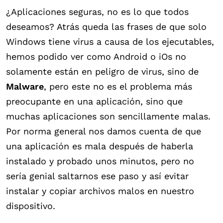
¿Aplicaciones seguras, no es lo que todos
deseamos? Atrás queda las frases de que solo
Windows tiene virus a causa de los ejecutables,
hemos podido ver como Android o iOs no
solamente están en peligro de virus, sino de
Malware
, pero este no es el problema más
preocupante en una aplicación, sino que
muchas aplicaciones son sencillamente malas.
Por norma general nos damos cuenta de que
una aplicación es mala después de haberla
instalado y probado unos minutos, pero no
sería genial saltarnos ese paso y así evitar
instalar y copiar archivos malos en nuestro
dispositivo.