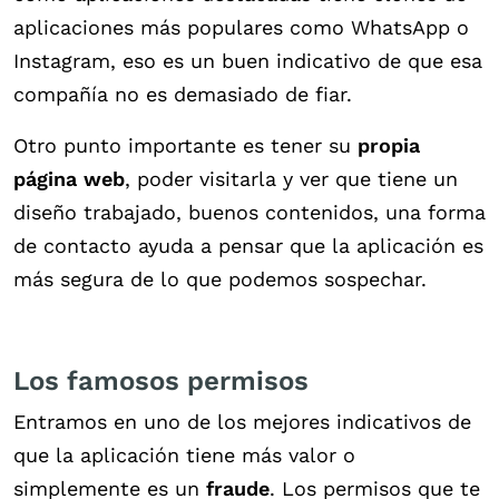
aplicaciones más populares como WhatsApp o
Instagram, eso es un buen indicativo de que esa
compañía no es demasiado de fiar.
Otro punto importante es tener su
propia
página web
, poder visitarla y ver que tiene un
diseño trabajado, buenos contenidos, una forma
de contacto ayuda a pensar que la aplicación es
más segura de lo que podemos sospechar.
Los famosos permisos
Entramos en uno de los mejores indicativos de
que la aplicación tiene más valor o
simplemente es un
fraude
. Los permisos que te