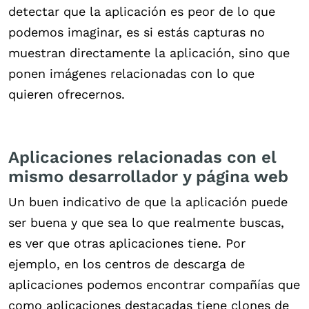
detectar que la aplicación es peor de lo que
podemos imaginar, es si estás capturas no
muestran directamente la aplicación, sino que
ponen imágenes relacionadas con lo que
quieren ofrecernos.
Aplicaciones relacionadas con el
mismo desarrollador y página web
Un buen indicativo de que la aplicación puede
ser buena y que sea lo que realmente buscas,
es ver que otras aplicaciones tiene. Por
ejemplo, en los centros de descarga de
aplicaciones podemos encontrar compañías que
como aplicaciones destacadas tiene clones de