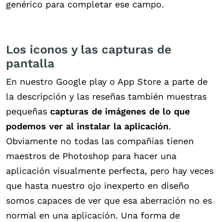
genérico para completar ese campo.
Los iconos y las capturas de
pantalla
En nuestro Google play o App Store a parte de
la descripción y las reseñas también muestras
pequeñas
capturas de imágenes de lo que
podemos ver al instalar la aplicación
.
Obviamente no todas las compañías tienen
maestros de Photoshop para hacer una
aplicación visualmente perfecta, pero hay veces
que hasta nuestro ojo inexperto en diseño
somos capaces de ver que esa aberración no es
normal en una aplicación. Una forma de