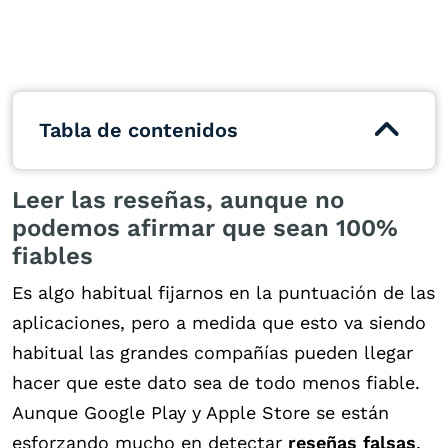
Tabla de contenidos
Leer las reseñas, aunque no
podemos afirmar que sean 100%
fiables
Es algo habitual fijarnos en la puntuación de las
aplicaciones, pero a medida que esto va siendo
habitual las grandes compañías pueden llegar
hacer que este dato sea de todo menos fiable.
Aunque Google Play y Apple Store se están
esforzando mucho en detectar
reseñas falsas
,