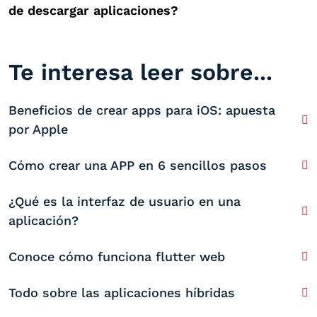
de descargar aplicaciones?
Te interesa leer sobre...
Beneficios de crear apps para iOS: apuesta
por Apple
Cómo crear una APP en 6 sencillos pasos
¿Qué es la interfaz de usuario en una
aplicación?
Conoce cómo funciona flutter web
Todo sobre las aplicaciones híbridas