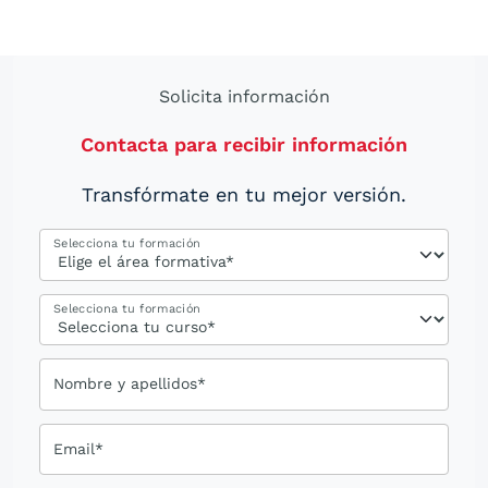
Solicita información
Contacta para recibir información
Transfórmate en tu mejor versión.
Selecciona tu formación
Selecciona tu formación
Nombre y apellidos*
Email*