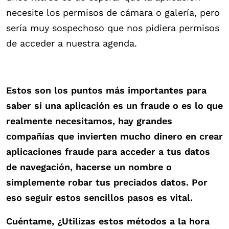
necesite los permisos de cámara o galería, pero
sería muy sospechoso que nos pidiera permisos
de acceder a nuestra agenda.
Estos son los puntos más importantes para
saber si una aplicación es un fraude o es lo que
realmente necesitamos, hay grandes
compañías que invierten mucho dinero en crear
aplicaciones fraude para acceder a tus datos
de navegación, hacerse un nombre o
simplemente robar tus preciados datos. Por
eso seguir estos sencillos pasos es vital.
Cuéntame, ¿Utilizas estos métodos a la hora