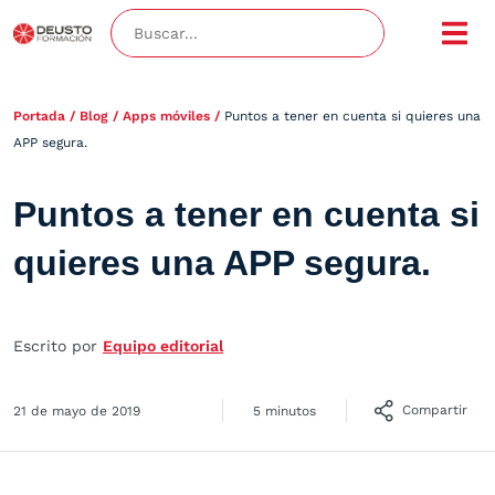
Portada
/
Blog
/
Apps móviles
/
Puntos a tener en cuenta si quieres una
APP segura.
Puntos a tener en cuenta si
quieres una APP segura.
Escrito por
Equipo editorial
Compartir
21 de mayo de 2019
5 minutos