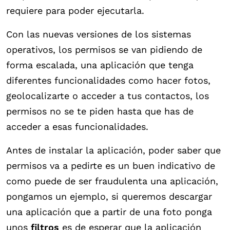
requiere para poder ejecutarla.
Con las nuevas versiones de los sistemas
operativos, los permisos se van pidiendo de
forma escalada, una aplicación que tenga
diferentes funcionalidades como hacer fotos,
geolocalizarte o acceder a tus contactos, los
permisos no se te piden hasta que has de
acceder a esas funcionalidades.
Antes de instalar la aplicación, poder saber que
permisos va a pedirte es un buen indicativo de
como puede de ser fraudulenta una aplicación,
pongamos un ejemplo, si queremos descargar
una aplicación que a partir de una foto ponga
unos
filtros
es de esperar que la aplicación