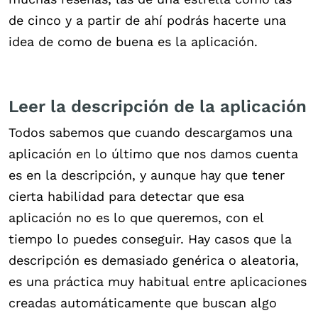
de cinco y a partir de ahí podrás hacerte una
idea de como de buena es la aplicación.
Leer la descripción de la aplicación
Todos sabemos que cuando descargamos una
aplicación en lo último que nos damos cuenta
es en la descripción, y aunque hay que tener
cierta habilidad para detectar que esa
aplicación no es lo que queremos, con el
tiempo lo puedes conseguir. Hay casos que la
descripción es demasiado genérica o aleatoria,
es una práctica muy habitual entre aplicaciones
creadas automáticamente que buscan algo