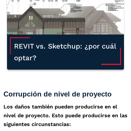
REVIT vs. Sketchup: ¿por cuál
optar?
Corrupción de nivel de proyecto
Los daños también pueden producirse en el
nivel de proyecto. Esto puede producirse en las
siguientes circunstancias: