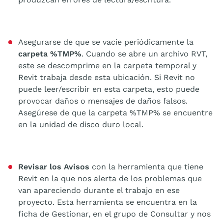
Asegurarse de que se vacíe periódicamente la
carpeta %TMP%
. Cuando se abre un archivo RVT,
este se descomprime en la carpeta temporal y
Revit trabaja desde esta ubicación. Si Revit no
puede leer/escribir en esta carpeta, esto puede
provocar daños o mensajes de daños falsos.
Asegúrese de que la carpeta %TMP% se encuentre
en la unidad de disco duro local.
Revisar los Avisos
con la herramienta que tiene
Revit en la que nos alerta de los problemas que
van apareciendo durante el trabajo en ese
proyecto. Esta herramienta se encuentra en la
ficha de Gestionar, en el grupo de Consultar y nos