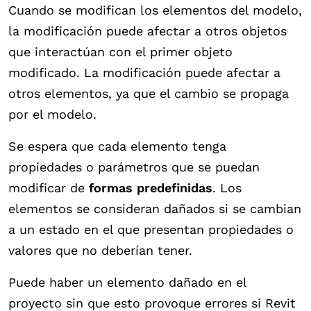
Cuando se modifican los elementos del modelo,
la modificación puede afectar a otros objetos
que interactúan con el primer objeto
modificado. La modificación puede afectar a
otros elementos, ya que el cambio se propaga
por el modelo.
Se espera que cada elemento tenga
propiedades o parámetros que se puedan
modificar de
formas predefinidas
. Los
elementos se consideran dañados si se cambian
a un estado en el que presentan propiedades o
valores que no deberían tener.
Puede haber un elemento dañado en el
proyecto sin que esto provoque errores si Revit