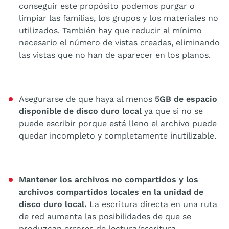
conseguir este propósito podemos purgar o
limpiar las familias, los grupos y los materiales no
utilizados. También hay que reducir al mínimo
necesario el número de vistas creadas, eliminando
las vistas que no han de aparecer en los planos.
Asegurarse de que haya al menos
5GB de espacio
disponible de disco duro local
ya que si no se
puede escribir porque está lleno el archivo puede
quedar incompleto y completamente inutilizable.
Mantener los archivos no compartidos y los
archivos compartidos locales en la unidad de
disco duro local.
La escritura directa en una ruta
de red aumenta las posibilidades de que se
produzcan errores de lectura/escritura.