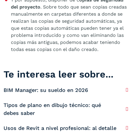
del proyecto
. Sobre todo que sean copias creadas
manualmente en carpetas diferentes a donde se
realizan las copias de seguridad automáticas, ya
que estas copias automáticas pueden tener ya el
problema introducido y como van eliminando las
copias más antiguas, podemos acabar teniendo
todas esas copias con el daño creado.
Te interesa leer sobre...
BIM Manager: su sueldo en 2026
Tipos de plano en dibujo técnico: qué
debes saber
Usos de Revit a nivel profesional: al detalle