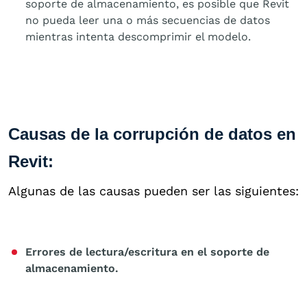
soporte de almacenamiento, es posible que Revit
no pueda leer una o más secuencias de datos
mientras intenta descomprimir el modelo.
Causas de la corrupción de datos en
Revit:
Algunas de las causas pueden ser las siguientes:
Errores de lectura/escritura en el soporte de
almacenamiento.