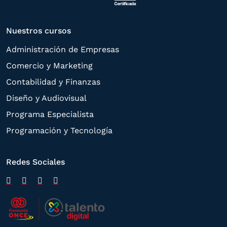
Nuestros cursos
Administración de Empresas
Comercio y Marketing
Contabilidad y Finanzas
Diseño y Audiovisual
Programa Especialista
Programación y Tecnología
Redes Sociales