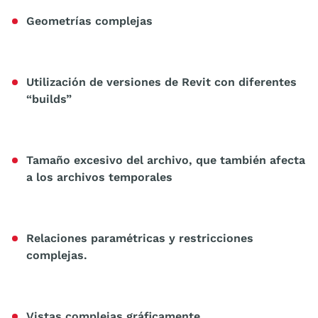
Geometrías complejas
Utilización de versiones de Revit con diferentes
“builds”
Tamaño excesivo del archivo, que también afecta
a los archivos temporales
Relaciones paramétricas y restricciones
complejas.
Vistas complejas gráficamente.