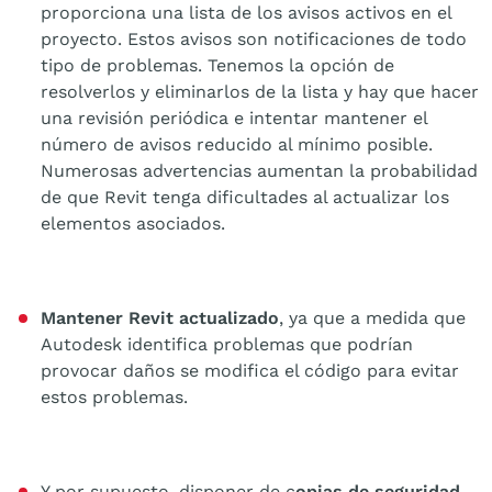
proporciona una lista de los avisos activos en el
proyecto. Estos avisos son notificaciones de todo
tipo de problemas. Tenemos la opción de
resolverlos y eliminarlos de la lista y hay que hacer
una revisión periódica e intentar mantener el
número de avisos reducido al mínimo posible.
Numerosas advertencias aumentan la probabilidad
de que Revit tenga dificultades al actualizar los
elementos asociados.
Mantener Revit actualizado
, ya que a medida que
Autodesk identifica problemas que podrían
provocar daños se modifica el código para evitar
estos problemas.
Y por supuesto, disponer de c
opias de seguridad