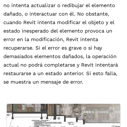
no intenta actualizar o redibujar el elemento
dañado, o interactuar con él. No obstante,
cuando Revit intenta modificar el objeto y el
estado inesperado del elemento provoca un
error en la modificación, Revit intenta
recuperarse. Si el error es grave o si hay
demasiados elementos dañados, la operación
actual no podrá completarse y Revit intentará
restaurarse a un estado anterior. Si esto falla,
se muestra un mensaje de error.