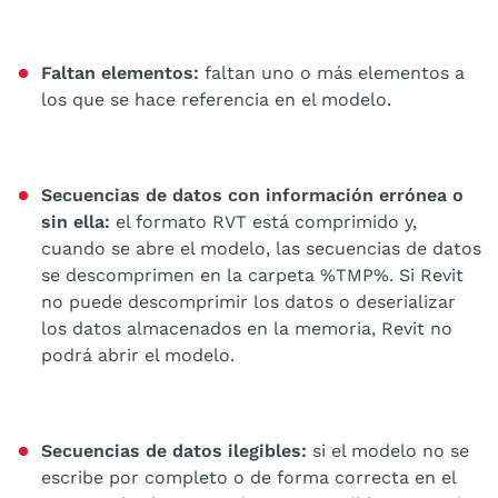
Faltan elementos:
faltan uno o más elementos a
los que se hace referencia en el modelo.
Secuencias de datos con información errónea o
sin ella:
el formato RVT está comprimido y,
cuando se abre el modelo, las secuencias de datos
se descomprimen en la carpeta %TMP%. Si Revit
no puede descomprimir los datos o deserializar
los datos almacenados en la memoria, Revit no
podrá abrir el modelo.
Secuencias de datos ilegibles:
si el modelo no se
escribe por completo o de forma correcta en el