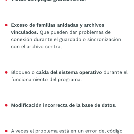
Exceso de familias anidadas y archivos
vinculados.
Que pueden dar problemas de
conexión durante el guardado o sincronización
con el archivo central
Bloqueo o
caída del sistema operativo
durante el
funcionamiento del programa.
Modificación incorrecta de la base de datos.
A veces el problema está en un error del código