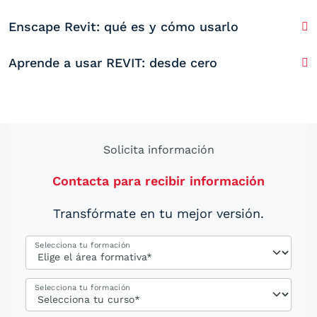
Enscape Revit: qué es y cómo usarlo
Aprende a usar REVIT: desde cero
Solicita información
Contacta para recibir información
Transfórmate en tu mejor versión.
Selecciona tu formación
Selecciona tu formación