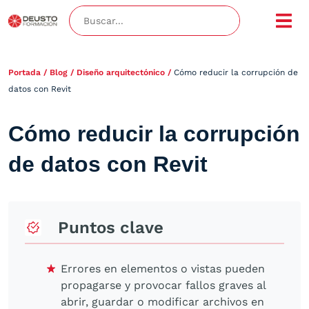
Portada
/
Blog
/
Diseño arquitectónico
/
Cómo reducir la corrupción de
datos con Revit
Cómo reducir la corrupción
de datos con Revit
Puntos clave
Errores en elementos o vistas pueden
propagarse y provocar fallos graves al
abrir, guardar o modificar archivos en