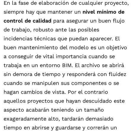
En la fase de elaboración de cualquier proyecto,
siempre hay que mantener un
nivel mínimo de
control de calidad
para asegurar un buen flujo
de trabajo, robusto ante las posibles
incidencias técnicas que puedan aparecer. El
buen mantenimiento del modelo es un objetivo
a conseguir de vital importancia cuando se
trabaja en un entorno BIM. El archivo se abrirá
sin demora de tiempo y responderá con fluidez
cuando se manipulen sus componentes o se
hagan cambios de vista. Por el contrario
aquellos proyectos que hayan descuidado este
aspecto acabarán teniendo un tamaño
exageradamente alto, tardarán demasiado
tiempo en abrirse y guardarse y correrán un