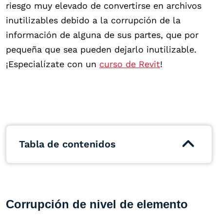
riesgo muy elevado de convertirse en archivos
inutilizables debido a la corrupción de la
información de alguna de sus partes, que por
pequeña que sea pueden dejarlo inutilizable.
¡Especialízate con un
curso de Revit
!
Tabla de contenidos
Corrupción de nivel de elemento