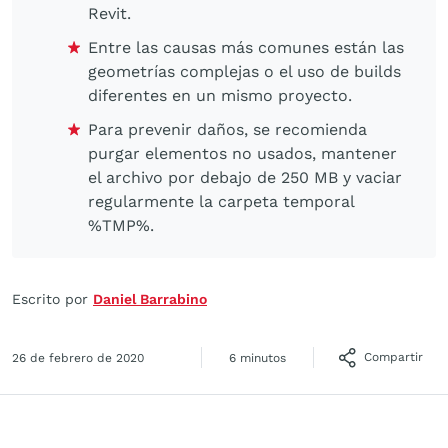
Revit.
Entre las causas más comunes están las
geometrías complejas o el uso de builds
diferentes en un mismo proyecto.
Para prevenir daños, se recomienda
purgar elementos no usados, mantener
el archivo por debajo de 250 MB y vaciar
regularmente la carpeta temporal
%TMP%.
Escrito por
Daniel Barrabino
Compartir
26 de febrero de 2020
6 minutos