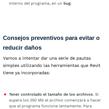
interno del programa, en un
bug
.
Consejos preventivos para evitar o
reducir daños
Vamos a intentar dar una serie de pautas
simples utilizando las herramientas que Revit
tiene ya incorporadas:
Tener controlado el tamaño de los archivos
. Si
supera los 250 Mb el archivo comenzará a hacer
que el programa funcione lentamente. Para