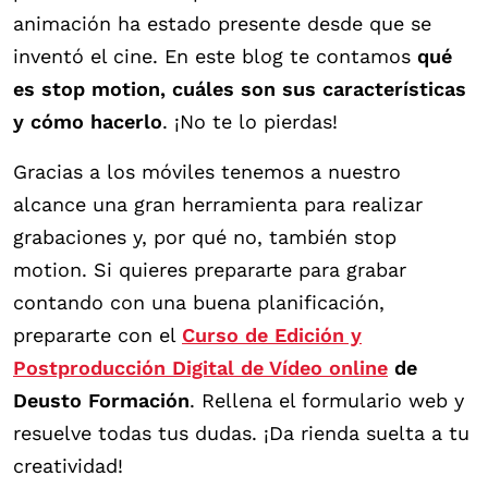
animación ha estado presente desde que se
inventó el cine. En este blog te contamos
qué
es stop motion, cuáles son sus características
y cómo hacerlo
. ¡No te lo pierdas!
Gracias a los móviles tenemos a nuestro
alcance una gran herramienta para realizar
grabaciones y, por qué no, también stop
motion. Si quieres prepararte para grabar
contando con una buena planificación,
prepararte con el
Curso de Edición y
Postproducción Digital de Vídeo online
de
Deusto Formación
. Rellena el formulario web y
resuelve todas tus dudas. ¡Da rienda suelta a tu
creatividad!