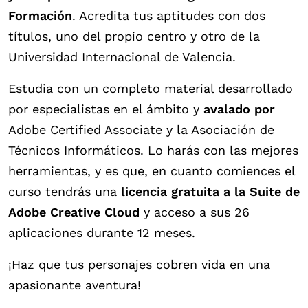
Formación
. Acredita tus aptitudes con dos
títulos, uno del propio centro y otro de la
Universidad Internacional de Valencia.
Estudia con un completo material desarrollado
por especialistas en el ámbito y
avalado por
Adobe Certified Associate y la Asociación de
Técnicos Informáticos. Lo harás con las mejores
herramientas, y es que, en cuanto comiences el
curso tendrás una
licencia gratuita a la Suite de
Adobe Creative Cloud
y acceso a sus 26
aplicaciones durante 12 meses.
¡Haz que tus personajes cobren vida en una
apasionante aventura!