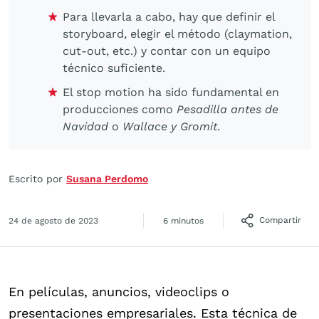
Para llevarla a cabo, hay que definir el
storyboard, elegir el método (claymation,
cut-out, etc.) y contar con un equipo
técnico suficiente.
El stop motion ha sido fundamental en
producciones como
Pesadilla antes de
Navidad
o
Wallace y Gromit
.
Escrito por
Susana Perdomo
Compartir
24 de agosto de 2023
6 minutos
En películas, anuncios, videoclips o
presentaciones empresariales. Esta técnica de