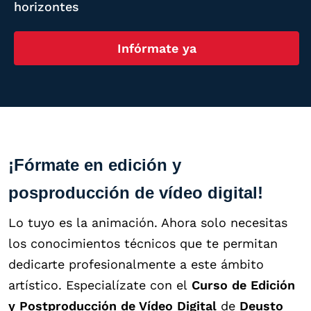
horizontes
Infórmate ya
¡Fórmate en edición y
posproducción de vídeo digital!
Lo tuyo es la animación. Ahora solo necesitas
los conocimientos técnicos que te permitan
dedicarte profesionalmente a este ámbito
artístico. Especialízate con el
Curso de Edición
y Postproducción de Vídeo Digital
de
Deusto