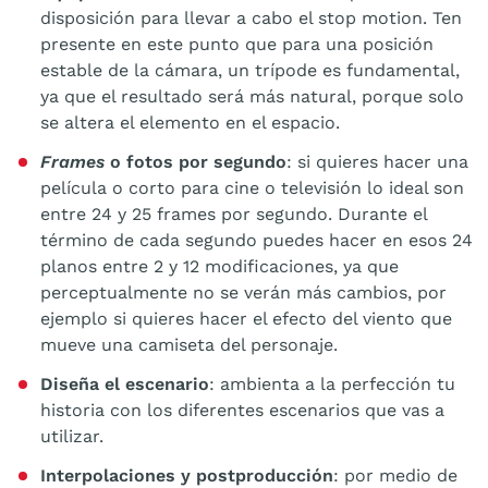
disposición para llevar a cabo el stop motion. Ten
presente en este punto que para una posición
estable de la cámara, un trípode es fundamental,
ya que el resultado será más natural, porque solo
se altera el elemento en el espacio.
Frames
o fotos por segundo
: si quieres hacer una
película o corto para cine o televisión lo ideal son
entre 24 y 25 frames por segundo. Durante el
término de cada segundo puedes hacer en esos 24
planos entre 2 y 12 modificaciones, ya que
perceptualmente no se verán más cambios, por
ejemplo si quieres hacer el efecto del viento que
mueve una camiseta del personaje.
Diseña el escenario
: ambienta a la perfección tu
historia con los diferentes escenarios que vas a
utilizar.
Interpolaciones y postproducción
: por medio de