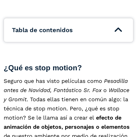
Tabla de contenidos
¿Qué es stop motion?
Seguro que has visto películas como
Pesadilla
antes de Navidad, Fantástico Sr. Fox
o
Wallace
y Gromit
. Todas ellas tienen en común algo: la
técnica de stop motion. Pero, ¿qué es stop
motion? Se le llama así a crear el
efecto de
animación de objetos, personajes o elementos
de nuestro ambiente por medio de realización