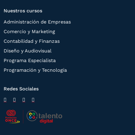
Nuestros cursos
Administración de Empresas
Comercio y Marketing
Contabilidad y Finanzas
Diseño y Audiovisual
Programa Especialista
Programación y Tecnología
Redes Sociales