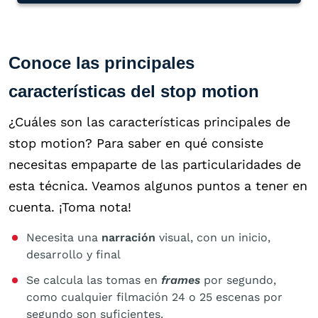
Conoce las principales
características del stop motion
¿Cuáles son las características principales de
stop motion? Para saber en qué consiste
necesitas empaparte de las particularidades de
esta técnica. Veamos algunos puntos a tener en
cuenta. ¡Toma nota!
Necesita una
narración
visual, con un inicio,
desarrollo y final
Se calcula las tomas en
frames
por segundo,
como cualquier filmación 24 o 25 escenas por
segundo son suficientes.