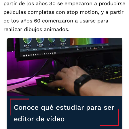
partir de los años 30 se empezaron a producirse
películas completas con stop motion, y a partir
de los años 60 comenzaron a usarse para
realizar dibujos animados.
Conoce qué estudiar para ser
editor de vídeo