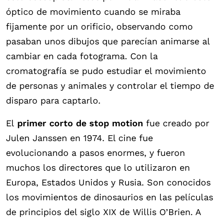
óptico de movimiento cuando se miraba
fijamente por un orificio, observando como
pasaban unos dibujos que parecían animarse al
cambiar en cada fotograma. Con la
cromatografía se pudo estudiar el movimiento
de personas y animales y controlar el tiempo de
disparo para captarlo.
El
primer corto de stop motion
fue creado por
Julen Janssen en 1974. El cine fue
evolucionando a pasos enormes, y fueron
muchos los directores que lo utilizaron en
Europa, Estados Unidos y Rusia. Son conocidos
los movimientos de dinosaurios en las películas
de principios del siglo XIX de Willis O’Brien. A