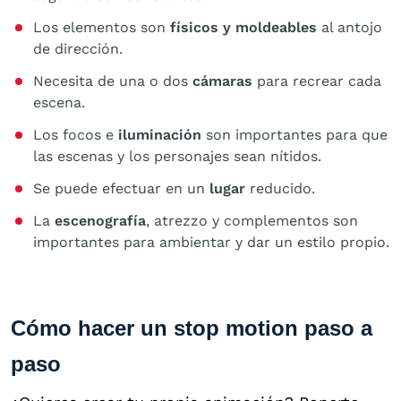
Los elementos son
físicos y moldeables
al antojo
de dirección.
Necesita de una o dos
cámaras
para recrear cada
escena.
Los focos e
iluminación
son importantes para que
las escenas y los personajes sean nítidos.
Se puede efectuar en un
lugar
reducido.
La
escenografía
, atrezzo y complementos son
importantes para ambientar y dar un estilo propio.
Cómo hacer un stop motion paso a
paso