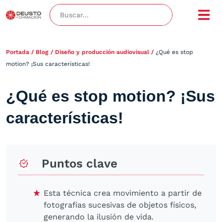
Portada
/
Blog
/
Diseño y producción audiovisual
/
¿Qué es stop
motion? ¡Sus características!
¿Qué es stop motion? ¡Sus
características!
Puntos clave
Esta técnica crea movimiento a partir de
fotografías sucesivas de objetos físicos,
generando la ilusión de vida.