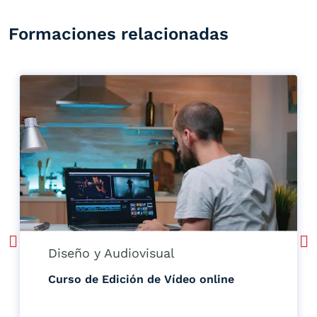
Formaciones relacionadas
Diseño y Audiovisual
Curso de Edición de Vídeo online