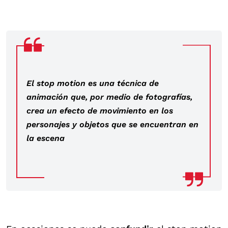
El stop motion es una técnica de
animación que, por medio de fotografías,
crea un efecto de movimiento en los
personajes y objetos que se encuentran en
la escena