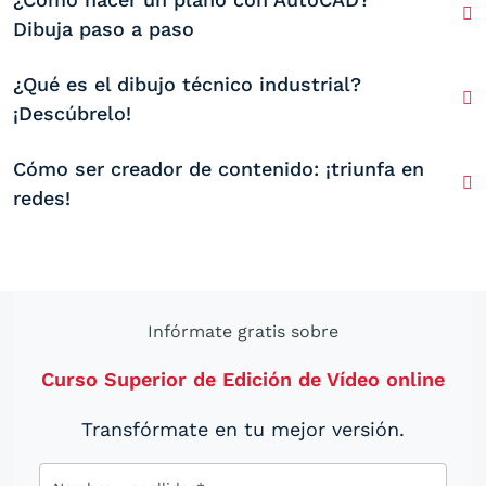
Dibuja paso a paso
¿Qué es el dibujo técnico industrial?
¡Descúbrelo!
Cómo ser creador de contenido: ¡triunfa en
redes!
Infórmate gratis sobre
Curso Superior de Edición de Vídeo online
Transfórmate en tu mejor versión.