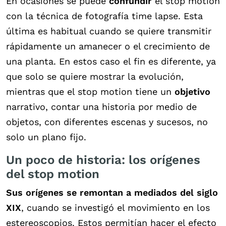
En ocasiones se puede
confundir
el stop motion
con la técnica de fotografía time lapse. Esta
última es habitual cuando se quiere transmitir
rápidamente un amanecer o el crecimiento de
una planta. En estos caso el fin es diferente, ya
que solo se quiere mostrar la evolución,
mientras que el stop motion tiene un
objetivo
narrativo, contar una historia por medio de
objetos, con diferentes escenas y sucesos, no
solo un plano fijo.
Un poco de historia: los orígenes
del stop motion
Sus orígenes se remontan a mediados del siglo
XIX
, cuando se investigó el movimiento en los
estereoscopios. Estos permitían hacer el efecto