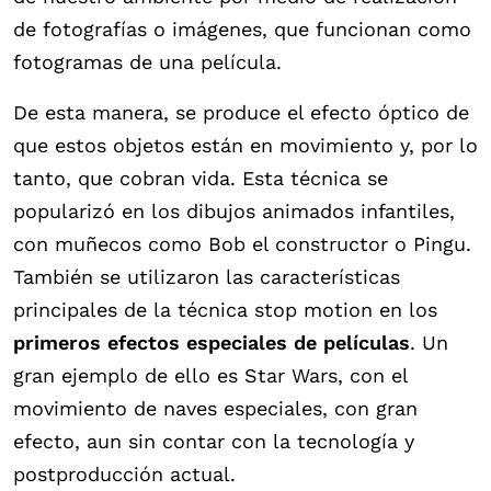
de fotografías o imágenes, que funcionan como
fotogramas de una película.
De esta manera, se produce el efecto óptico de
que estos objetos están en movimiento y, por lo
tanto, que cobran vida. Esta técnica se
popularizó en los dibujos animados infantiles,
con muñecos como Bob el constructor o Pingu.
También se utilizaron las características
principales de la técnica stop motion en los
primeros efectos especiales de películas
. Un
gran ejemplo de ello es Star Wars, con el
movimiento de naves especiales, con gran
efecto, aun sin contar con la tecnología y
postproducción actual.