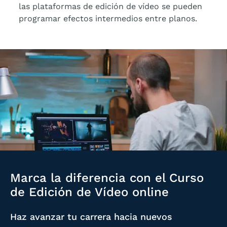
las plataformas de edición de vídeo se pueden
programar efectos intermedios entre planos.
Marca la diferencia con el Curso
de Edición de Vídeo online
Haz avanzar tu carrera hacia nuevos