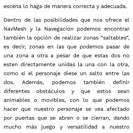
escena lo haga de manera correcta y adecuada.
Dentro de las posibilidades que nos ofrece el
NavMesh y la Navegación podemos encontrar
también la opción de realizar zonas “saltables”,
es decir, zonas en las que podemos pasar de
una zona a otra a pesar de que estas dos no
esten directamente unidas la una con la otra,
como si el personaje diese un salto entre las
dos. Además, podemos también definir
diferentes obstáculos y que estos sean
animables o movibles, con lo que podemos
hacer que nuestro personaje se vea afectado
por puertas que se abren o se cierran, dando
mucho más juego y versatilidad a nuestro