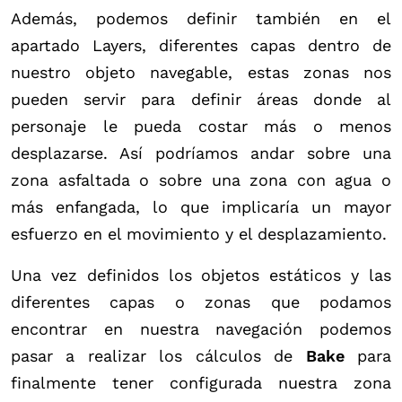
Además, podemos definir también en el
apartado Layers, diferentes capas dentro de
nuestro objeto navegable, estas zonas nos
pueden servir para definir áreas donde al
personaje le pueda costar más o menos
desplazarse. Así podríamos andar sobre una
zona asfaltada o sobre una zona con agua o
más enfangada, lo que implicaría un mayor
esfuerzo en el movimiento y el desplazamiento.
Una vez definidos los objetos estáticos y las
diferentes capas o zonas que podamos
encontrar en nuestra navegación podemos
pasar a realizar los cálculos de
Bake
para
finalmente tener configurada nuestra zona