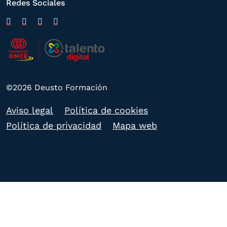
Redes Sociales
©2026 Deusto Formación
Aviso legal
Política de cookies
Política de privacidad
Mapa web