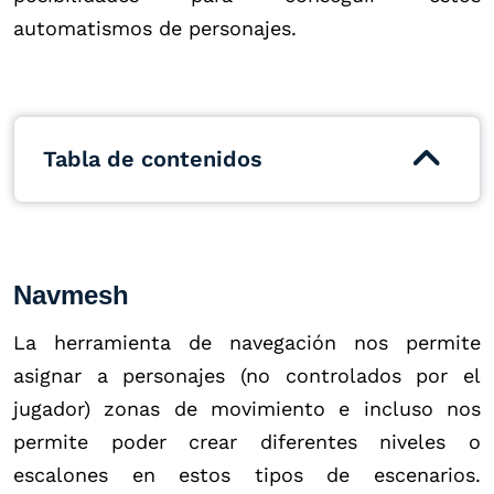
automatismos de personajes.
Tabla de contenidos
Navmesh
La herramienta de navegación nos permite
asignar a personajes (no controlados por el
jugador) zonas de movimiento e incluso nos
permite poder crear diferentes niveles o
escalones en estos tipos de escenarios.