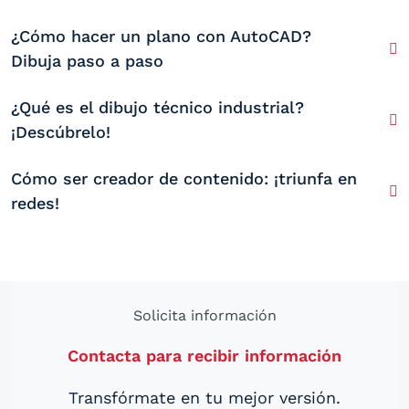
¿Cómo hacer un plano con AutoCAD?
Dibuja paso a paso
¿Qué es el dibujo técnico industrial?
¡Descúbrelo!
Cómo ser creador de contenido: ¡triunfa en
redes!
Solicita información
Contacta para recibir información
Transfórmate en tu mejor versión.