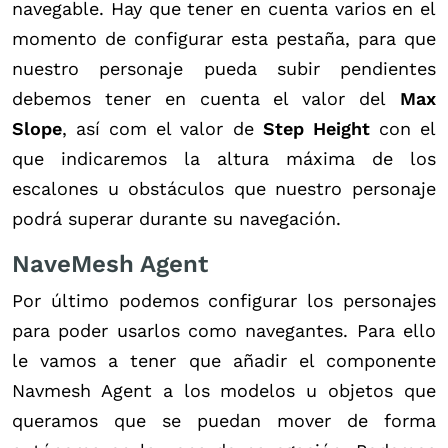
navegable. Hay que tener en cuenta varios en el
momento de configurar esta pestaña, para que
nuestro personaje pueda subir pendientes
debemos tener en cuenta el valor del
Max
Slope
, así com el valor de
Step Height
con el
que indicaremos la altura máxima de los
escalones u obstáculos que nuestro personaje
podrá superar durante su navegación.
NaveMesh Agent
Por último podemos configurar los personajes
para poder usarlos como navegantes. Para ello
le vamos a tener que añadir el componente
Navmesh Agent a los modelos u objetos que
queramos que se puedan mover de forma