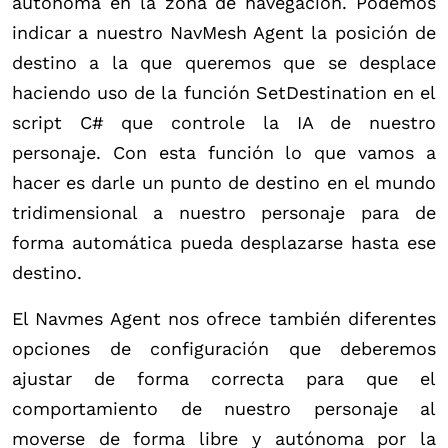
autónoma en la zona de navegación. Podemos
indicar a nuestro NavMesh Agent la posición de
destino a la que queremos que se desplace
haciendo uso de la función SetDestination en el
script C# que controle la IA de nuestro
personaje. Con esta función lo que vamos a
hacer es darle un punto de destino en el mundo
tridimensional a nuestro personaje para de
forma automática pueda desplazarse hasta ese
destino.
El Navmes Agent nos ofrece también diferentes
opciones de configuración que deberemos
ajustar de forma correcta para que el
comportamiento de nuestro personaje al
moverse de forma libre y autónoma por la