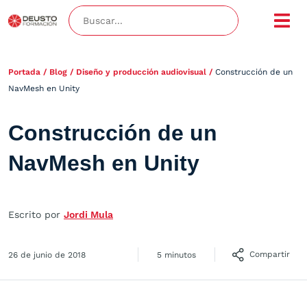
Portada
/
Blog
/
Diseño y producción audiovisual
/
Construcción de un
NavMesh en Unity
Construcción de un
NavMesh en Unity
Escrito por
Jordi Mula
Compartir
26 de junio de 2018
5 minutos