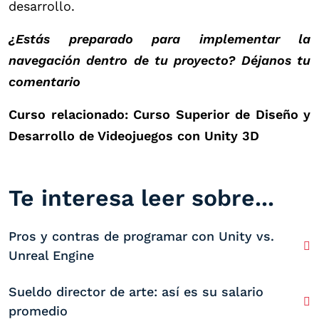
desarrollo.
¿Estás preparado para implementar la
navegación dentro de tu proyecto? Déjanos tu
comentario
Curso relacionado: Curso Superior de Diseño y
Desarrollo de Videojuegos con Unity 3D
Te interesa leer sobre...
Pros y contras de programar con Unity vs.
Unreal Engine
Sueldo director de arte: así es su salario
promedio