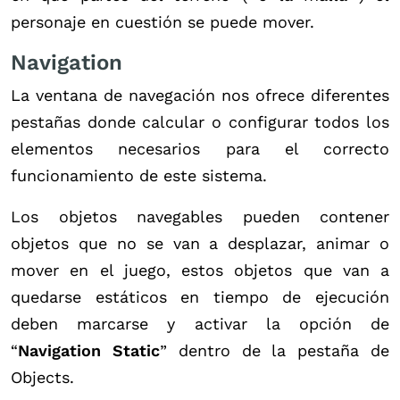
personaje en cuestión se puede mover.
Navigation
La ventana de navegación nos ofrece diferentes
pestañas donde calcular o configurar todos los
elementos necesarios para el correcto
funcionamiento de este sistema.
Los objetos navegables pueden contener
objetos que no se van a desplazar, animar o
mover en el juego, estos objetos que van a
quedarse estáticos en tiempo de ejecución
deben marcarse y activar la opción de
“
Navigation Static
” dentro de la pestaña de
Objects.