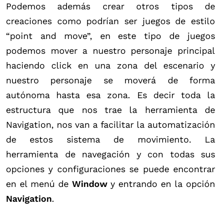
Podemos además crear otros tipos de
creaciones como podrían ser juegos de estilo
“point and move”, en este tipo de juegos
podemos mover a nuestro personaje principal
haciendo click en una zona del escenario y
nuestro personaje se moverá de forma
autónoma hasta esa zona. Es decir toda la
estructura que nos trae la herramienta de
Navigation, nos van a facilitar la automatización
de estos sistema de movimiento. La
herramienta de navegación y con todas sus
opciones y configuraciones se puede encontrar
en el menú de
Window
y entrando en la opción
Navigation
.