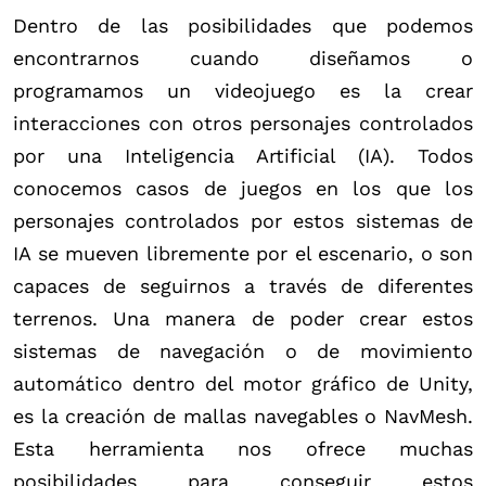
Dentro de las posibilidades que podemos
encontrarnos cuando diseñamos o
programamos un videojuego es la crear
interacciones con otros personajes controlados
por una Inteligencia Artificial (IA). Todos
conocemos casos de juegos en los que los
personajes controlados por estos sistemas de
IA se mueven libremente por el escenario, o son
capaces de seguirnos a través de diferentes
terrenos. Una manera de poder crear estos
sistemas de navegación o de movimiento
automático dentro del motor gráfico de Unity,
es la creación de mallas navegables o NavMesh.
Esta herramienta nos ofrece muchas
posibilidades para conseguir estos