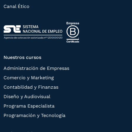
limitación, tal y como se explica en la
Canal Ético
Política de Privacidad
.
Nuestros cursos
Administración de Empresas
Comercio y Marketing
Contabilidad y Finanzas
Diseño y Audiovisual
Programa Especialista
Programación y Tecnología