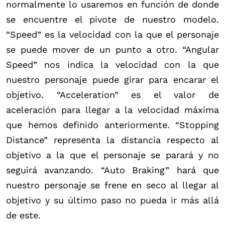
normalmente lo usaremos en función de donde
se encuentre el pivote de nuestro modelo.
“Speed” es la velocidad con la que el personaje
se puede mover de un punto a otro. “Angular
Speed” nos indica la velocidad con la que
nuestro personaje puede girar para encarar el
objetivo. “Acceleration” es el valor de
aceleración para llegar a la velocidad máxima
que hemos definido anteriormente. “Stopping
Distance” representa la distancia respecto al
objetivo a la que el personaje se parará y no
seguirá avanzando. “Auto Braking” hará que
nuestro personaje se frene en seco al llegar al
objetivo y su último paso no pueda ir más allá
de este.