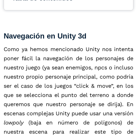
Navegación en Unity 3d
Como ya hemos mencionado Unity nos intenta
poner fácil la navegación de los personajes de
nuestro juego (ya sean enemigos, npcs o incluso
nuestro propio personaje principal, como podría
ser el caso de los juegos “click & move”, en los
que se selecciona el punto del terreno a donde
queremos que nuestro personaje se dirija). En
escenas complejas Unity puede usar una versión
lowpoly
(baja en número de polígonos) de
nuestra escena para realizar este tipo de