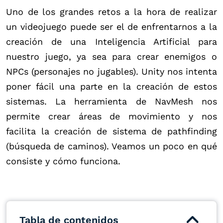
Uno de los grandes retos a la hora de realizar
un videojuego puede ser el de enfrentarnos a la
creación de una Inteligencia Artificial para
nuestro juego, ya sea para crear enemigos o
NPCs (personajes no jugables). Unity nos intenta
poner fácil una parte en la creación de estos
sistemas. La herramienta de NavMesh nos
permite crear áreas de movimiento y nos
facilita la creación de sistema de pathfinding
(búsqueda de caminos). Veamos un poco en qué
consiste y cómo funciona.
Tabla de contenidos