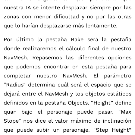
nuestra IA se intente desplazar siempre por las
zonas con menor dificultad y no por las otras
que lo harían desplazarse más lentamente.
Por último la pestaña Bake será la pestaña
donde realizaremos el cálculo final de nuestro
NavMesh. Repasemos las diferentes opciones
que podemos encontrar en esta pestaña para
completar nuestro NavMesh. El parámetro
“Radius” determina cuál será el espacio que se
dejará entre el NavMesh y los objetos estáticos
definidos en la pestaña Objects. “Height” define
quan bajo el personaje puede pasar. “Max
Slope” nos dice el valor máximo de inclinación
que puede subir un personaje. “Step Height”