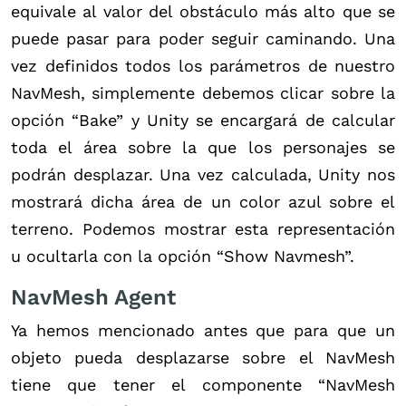
equivale al valor del obstáculo más alto que se
puede pasar para poder seguir caminando. Una
vez definidos todos los parámetros de nuestro
NavMesh, simplemente debemos clicar sobre la
opción “Bake” y Unity se encargará de calcular
toda el área sobre la que los personajes se
podrán desplazar. Una vez calculada, Unity nos
mostrará dicha área de un color azul sobre el
terreno. Podemos mostrar esta representación
u ocultarla con la opción “Show Navmesh”.
NavMesh Agent
Ya hemos mencionado antes que para que un
objeto pueda desplazarse sobre el NavMesh
tiene que tener el componente “NavMesh