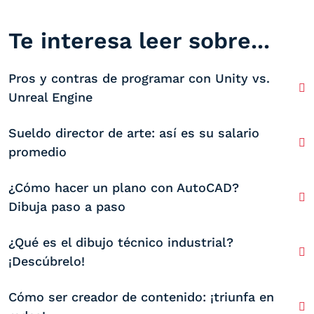
Te interesa leer sobre...
Pros y contras de programar con Unity vs.
Unreal Engine
Sueldo director de arte: así es su salario
promedio
¿Cómo hacer un plano con AutoCAD?
Dibuja paso a paso
¿Qué es el dibujo técnico industrial?
¡Descúbrelo!
Cómo ser creador de contenido: ¡triunfa en