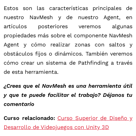
Estos son las características principales de
nuestro NavMesh y de nuestro Agent, en
artículos posteriores veremos algunas
propiedades más sobre el componente NavMesh
Agent y cómo realizar zonas con saltos y
obstáculos fijos o dinámicos. También veremos
cómo crear un sistema de Pathfinding a través
de esta herramienta.
¿Crees que el NavMesh es una herramienta útil
y que te puede facilitar el trabajo? Déjanos tu
comentario
Curso relacionado:
Curso Superior de Diseño y
Desarrollo de Videojuegos con Unity 3D