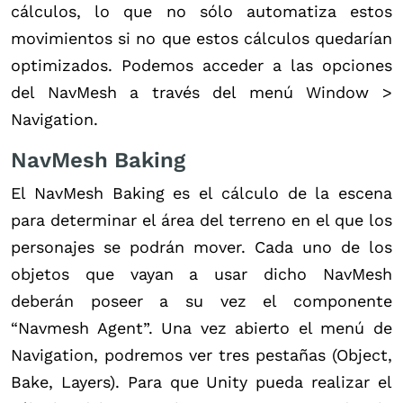
cálculos, lo que no sólo automatiza estos
movimientos si no que estos cálculos quedarían
optimizados. Podemos acceder a las opciones
del NavMesh a través del menú Window >
Navigation.
NavMesh Baking
El NavMesh Baking es el cálculo de la escena
para determinar el área del terreno en el que los
personajes se podrán mover. Cada uno de los
objetos que vayan a usar dicho NavMesh
deberán poseer a su vez el componente
“Navmesh Agent”. Una vez abierto el menú de
Navigation, podremos ver tres pestañas (Object,
Bake, Layers). Para que Unity pueda realizar el