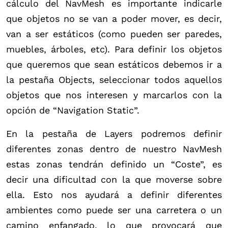
cálculo del NavMesh es importante indicarle
que objetos no se van a poder mover, es decir,
van a ser estáticos (como pueden ser paredes,
muebles, árboles, etc). Para definir los objetos
que queremos que sean estáticos debemos ir a
la pestaña Objects, seleccionar todos aquellos
objetos que nos interesen y marcarlos con la
opción de “Navigation Static”.
En la pestaña de Layers podremos definir
diferentes zonas dentro de nuestro NavMesh
estas zonas tendrán definido un “Coste”, es
decir una dificultad con la que moverse sobre
ella. Esto nos ayudará a definir diferentes
ambientes como puede ser una carretera o un
camino enfangado, lo que provocará que