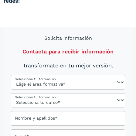
redes!
Solicita información
Contacta para recibir información
Transfórmate en tu mejor versión.
Selecciona tu formación
Selecciona tu formación
Nombre y apellidos*