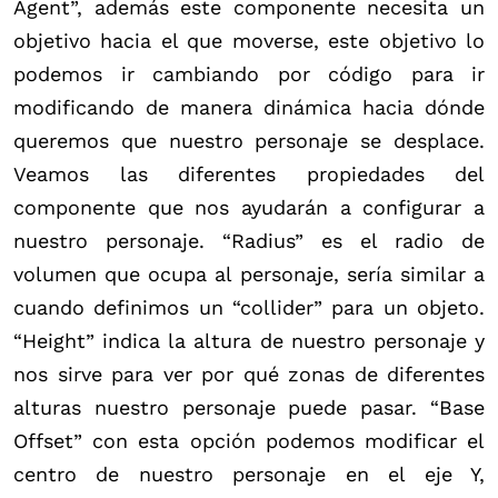
Agent”, además este componente necesita un
objetivo hacia el que moverse, este objetivo lo
podemos ir cambiando por código para ir
modificando de manera dinámica hacia dónde
queremos que nuestro personaje se desplace.
Veamos las diferentes propiedades del
componente que nos ayudarán a configurar a
nuestro personaje. “Radius” es el radio de
volumen que ocupa al personaje, sería similar a
cuando definimos un “collider” para un objeto.
“Height” indica la altura de nuestro personaje y
nos sirve para ver por qué zonas de diferentes
alturas nuestro personaje puede pasar. “Base
Offset” con esta opción podemos modificar el
centro de nuestro personaje en el eje Y,