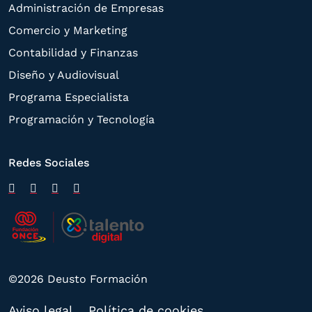
Administración de Empresas
Comercio y Marketing
Contabilidad y Finanzas
Diseño y Audiovisual
Programa Especialista
Programación y Tecnología
Redes Sociales
©2026 Deusto Formación
Aviso legal
Política de cookies