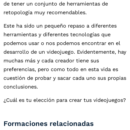
de tener un conjunto de herramientas de
retopología muy recomendables.
Este ha sido un pequeño repaso a diferentes
herramientas y diferentes tecnologías que
podemos usar o nos podemos encontrar en el
desarrollo de un videojuego. Evidentemente, hay
muchas más y cada creador tiene sus
preferencias, pero como todo en esta vida es
cuestión de probar y sacar cada uno sus propias
conclusiones.
¿Cuál es tu elección para crear tus videojuegos?
Formaciones relacionadas