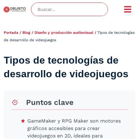
Portada
/
Blog
/
Diseño y producción audiovisual
/
Tipos de tecnologías
de desarrollo de videojuegos
Tipos de tecnologías de
desarrollo de videojuegos
Puntos clave
GameMaker y RPG Maker son motores
gráficos accesibles para crear
videojuegos en 2D, ideales para