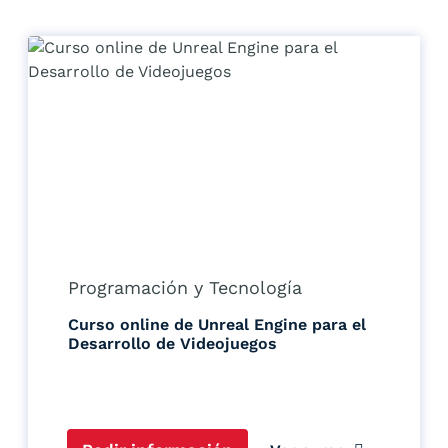
Programación y Tecnología
Curso online de Unreal Engine para el
Desarrollo de Videojuegos