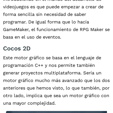
videojuegos es que puede empezar a crear de
forma sencilla sin necesidad de saber
programar. De igual forma que lo hacía
GameMaker, el funcionamiento de RPG Maker se
basa en el uso de eventos.
Cocos 2D
Este motor gráfico se basa en el lenguaje de
programación C++ y nos permite también
generar proyectos multiplataforma. Sería un
motor gráfico mucho más avanzado que los dos
anteriores que hemos visto, lo que también, por
otro lado, implica que sea un motor gráfico con
una mayor complejidad.