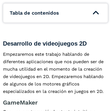
Tabla de contenidos
Desarrollo de videojuegos 2D
Empezaremos este trabajo hablando de
diferentes aplicaciones que nos pueden ser de
mucha utilidad en el momento de la creación
de videojuegos en 2D. Empezaremos hablando
de algunos de los motores gráficos
especializados en la creación en juegos en 2D.
GameMaker