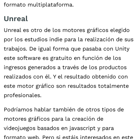
formato multiplataforma.
Unreal
Unreal es otro de los motores gráficos elegido
por los estudios indie para la realización de sus
trabajos. De igual forma que pasaba con Unity
este software es gratuito en función de los
ingresos generados a través de los productos
realizados con él. Y el resultado obtenido con
este motor gráfico son resultados totalmente
profesionales.
Podríamos hablar también de otros tipos de
motores gráficos para la creación de
videojuegos basados en javascript y para
formato web. Pero si estáis interesados en este