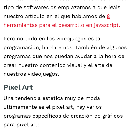
tipo de softwares os emplazamos a que leáis
nuestro artículo en el que hablamos de
8
herramientas para el desarrollo en javascript.
Pero no todo en los videojuegos es la
programación, hablaremos también de algunos
programas que nos puedan ayudar a la hora de
crear nuestro contenido visual y el arte de
nuestros videojuegos.
Pixel Art
Una tendencia estética muy de moda
últimamente es el pixel art, hay varios
programas específicos de creación de gráficos
para pixel art: