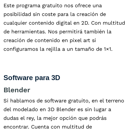
Este programa gratuito nos ofrece una
posibilidad sin coste para la creación de
cualquier contenido digital en 2D. Con multitud
de herramientas. Nos permitirá también la
creación de contenido en pixel art si
configuramos la rejilla a un tamaño de 1×1.
Software para 3D
Blender
Si hablamos de software gratuito, en el terreno
del modelado en 3D Blender es sin lugar a
dudas el rey, la mejor opción que podrás
encontrar. Cuenta con multitud de