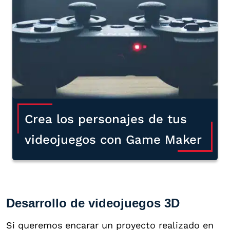
Crea los personajes de tus
videojuegos con Game Maker
Desarrollo de videojuegos 3D
Si queremos encarar un proyecto realizado en