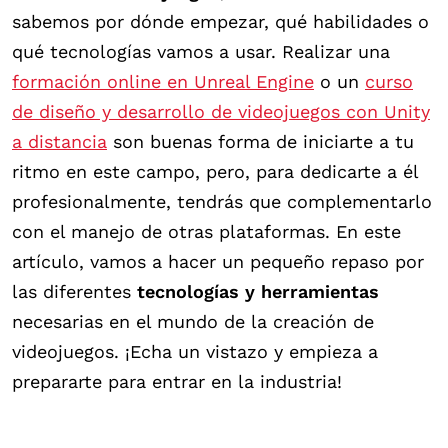
sabemos por dónde empezar, qué habilidades o
qué tecnologías vamos a usar. Realizar una
formación online en Unreal Engine
o un
curso
de diseño y desarrollo de videojuegos con Unity
a distancia
son buenas forma de iniciarte a tu
ritmo en este campo, pero, para dedicarte a él
profesionalmente, tendrás que complementarlo
con el manejo de otras plataformas. En este
artículo, vamos a hacer un pequeño repaso por
las diferentes
tecnologías y herramientas
necesarias en el mundo de la creación de
videojuegos. ¡Echa un vistazo y empieza a
prepararte para entrar en la industria!