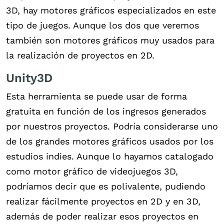
3D, hay motores gráficos especializados en este
tipo de juegos. Aunque los dos que veremos
también son motores gráficos muy usados para
la realización de proyectos en 2D.
Unity3D
Esta herramienta se puede usar de forma
gratuita en función de los ingresos generados
por nuestros proyectos. Podría considerarse uno
de los grandes motores gráficos usados por los
estudios indies. Aunque lo hayamos catalogado
como motor gráfico de videojuegos 3D,
podríamos decir que es polivalente, pudiendo
realizar fácilmente proyectos en 2D y en 3D,
además de poder realizar esos proyectos en