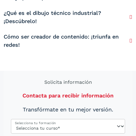
¿Qué es el dibujo técnico industrial?
¡Descúbrelo!
Cómo ser creador de contenido: ¡triunfa en
redes!
Solicita información
Contacta para recibir información
Transfórmate en tu mejor versión.
Selecciona tu formación