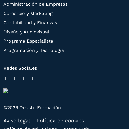
Administración de Empresas
Comercio y Marketing
Contabilidad y Finanzas
Diseño y Audiovisual
Programa Especialista
Programación y Tecnología
Redes Sociales
©2026 Deusto Formación
Aviso legal
Política de cookies