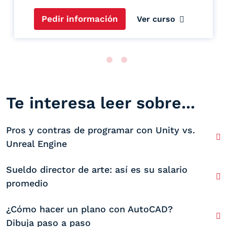
Pedir información
Ver curso
Te interesa leer sobre...
Pros y contras de programar con Unity vs.
Unreal Engine
Sueldo director de arte: así es su salario
promedio
¿Cómo hacer un plano con AutoCAD?
Dibuja paso a paso