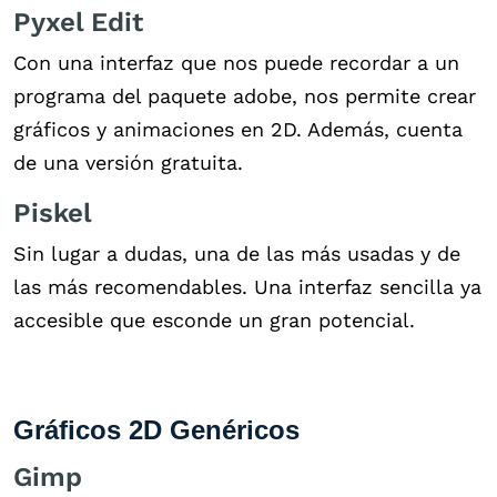
Pyxel Edit
Con una interfaz que nos puede recordar a un
programa del paquete adobe, nos permite crear
gráficos y animaciones en 2D. Además, cuenta
de una versión gratuita.
Piskel
Sin lugar a dudas, una de las más usadas y de
las más recomendables. Una interfaz sencilla ya
accesible que esconde un gran potencial.
Gráficos 2D Genéricos
Gimp