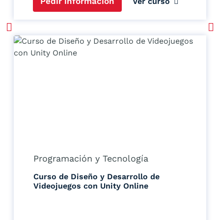
Pedir información
Ver curso
Programación y Tecnología
Curso de Diseño y Desarrollo de
Videojuegos con Unity Online