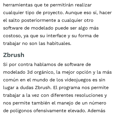
herramientas que te permitirán realizar
cualquier tipo de proyecto. Aunque eso sí, hacer
el salto posteriormente a cualquier otro
software de modelado puede ser algo más
costoso, ya que su interface y su forma de
trabajar no son las habituales.
Zbrush
Si por contra hablamos de software de
modelado 3d orgánico, la mejor opción y la más
común en el mundo de los videojuegos es sin
lugar a dudas Zbrush. El programa nos permite
trabajar a la vez con diferentes resoluciones y
nos permite también el manejo de un número
de polígonos ofensivamente elevado. Además