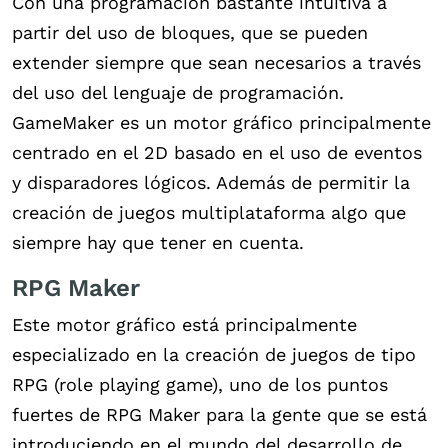
Con una programación bastante intuitiva a
partir del uso de bloques, que se pueden
extender siempre que sean necesarios a través
del uso del lenguaje de programación.
GameMaker es un motor gráfico principalmente
centrado en el 2D basado en el uso de eventos
y disparadores lógicos. Además de permitir la
creación de juegos multiplataforma algo que
siempre hay que tener en cuenta.
RPG Maker
Este motor gráfico está principalmente
especializado en la creación de juegos de tipo
RPG (role playing game), uno de los puntos
fuertes de RPG Maker para la gente que se está
introduciendo en el mundo del desarrollo de