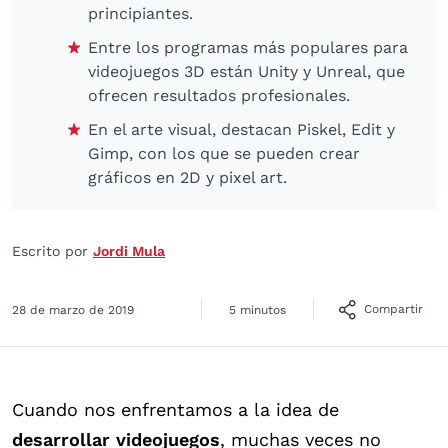
principiantes.
Entre los programas más populares para
videojuegos 3D están Unity y Unreal, que
ofrecen resultados profesionales.
En el arte visual, destacan Piskel, Edit y
Gimp, con los que se pueden crear
gráficos en 2D y pixel art.
Escrito por
Jordi Mula
Compartir
28 de marzo de 2019
5 minutos
Cuando nos enfrentamos a la idea de
desarrollar videojuegos
, muchas veces no