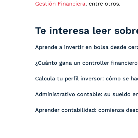
Gestión Financiera
, entre otros.
Te interesa leer sobre
Aprende a invertir en bolsa desde cero
¿Cuánto gana un controller financiero
Calcula tu perfil inversor: cómo se ha
Administrativo contable: su sueldo e
Aprender contabilidad: comienza des