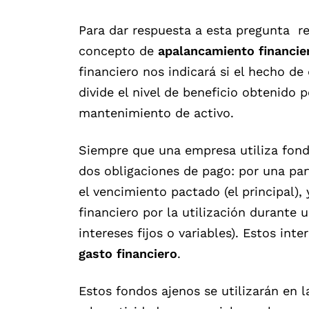
Para dar respuesta a esta pregunta re
concepto de
apalancamiento financie
financiero
nos indicará si el hecho d
divide el nivel de beneficio obtenido 
mantenimiento de activo.
Siempre que una empresa utiliza fondo
dos obligaciones de pago: por una par
el vencimiento pactado (el principal),
financiero por la utilización durante
intereses fijos o variables). Estos i
gasto financiero
.
Estos fondos ajenos se utilizarán en l