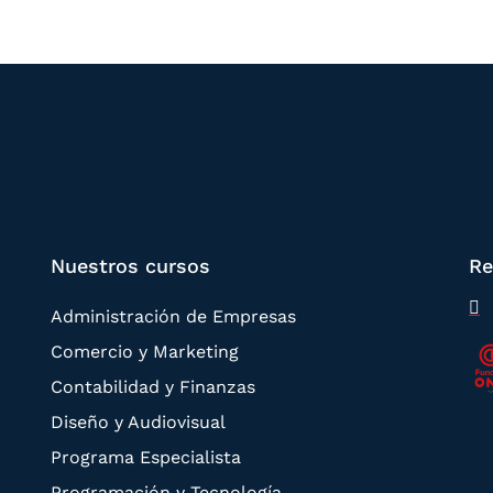
Nuestros cursos
Re
Administración de Empresas
Comercio y Marketing
Contabilidad y Finanzas
Diseño y Audiovisual
Programa Especialista
Programación y Tecnología