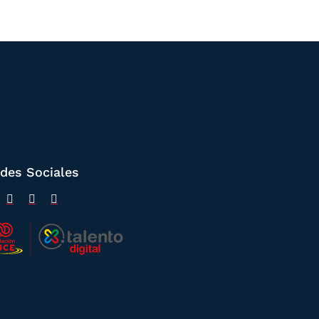
des Sociales