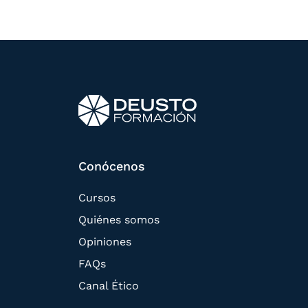
Conócenos
Cursos
Quiénes somos
Opiniones
FAQs
Canal Ético