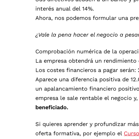
interés anual del 14%.
Ahora, nos podemos formular una pre
¿Vale la pena hacer el negocio a pesa
Comprobación numérica de la operaci
La empresa obtendrá un rendimiento 
Los costes financieros a pagar serán:
Aparece una diferencia positiva de 12.
un apalancamiento financiero positivo
empresa le sale rentable el negocio y,
beneficiado.
Si quieres aprender y profundizar más
oferta formativa, por ejemplo el
Curso