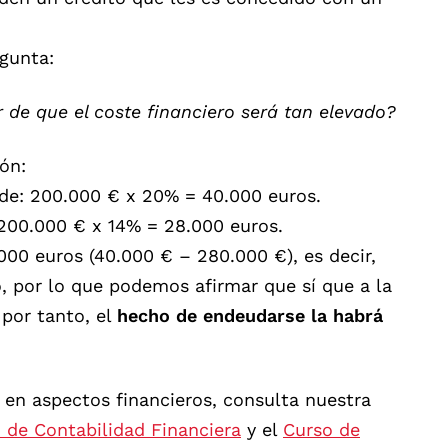
gunta:
r de que el coste financiero será tan elevado?
ón:
de: 200.000 € x 20% = 40.000 euros.
 200.000 € x 14% = 28.000 euros.
000 euros (40.000 € – 280.000 €), es decir,
, por lo que podemos afirmar que sí que a la
 por tanto, el
hecho de endeudarse la habrá
 en aspectos financieros, consulta nuestra
 de Contabilidad Financiera
y el
Curso de