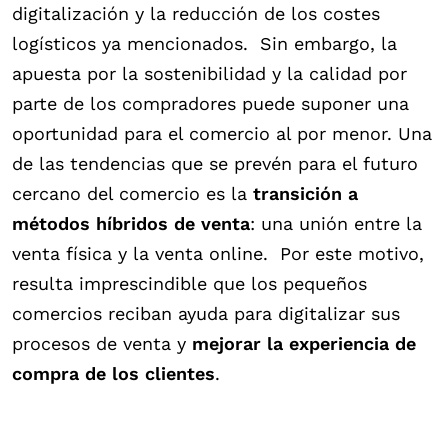
digitalización y la reducción de los costes
logísticos ya mencionados.
Sin embargo, la
apuesta por la sostenibilidad y la calidad por
parte de los compradores puede suponer una
oportunidad para el comercio al por menor. Una
de las tendencias que se prevén para el futuro
cercano del comercio es la
transición a
métodos híbridos de venta
: una unión entre la
venta física y la venta online.
Por este motivo,
resulta imprescindible que los pequeños
comercios reciban ayuda para digitalizar sus
procesos de venta y
mejorar la experiencia de
compra de los clientes
.