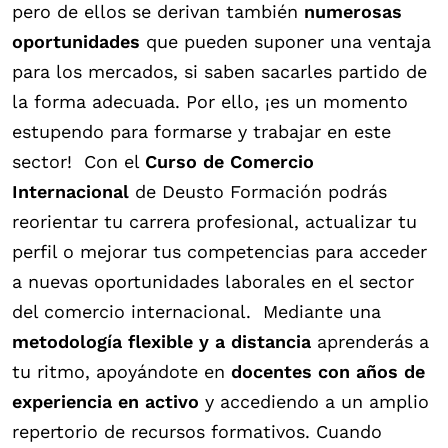
pero de ellos se derivan también
numerosas
oportunidades
que pueden suponer una ventaja
para los mercados, si saben sacarles partido de
la forma adecuada. Por ello, ¡es un momento
estupendo para formarse y trabajar en este
sector!
Con el
Curso de Comercio
Internacional
de Deusto Formación podrás
reorientar tu carrera profesional, actualizar tu
perfil o mejorar tus competencias para acceder
a nuevas oportunidades laborales en el sector
del comercio internacional.
Mediante una
metodología flexible y a distancia
aprenderás a
tu ritmo, apoyándote en
docentes con años de
experiencia en activo
y accediendo a un amplio
repertorio de recursos formativos. Cuando