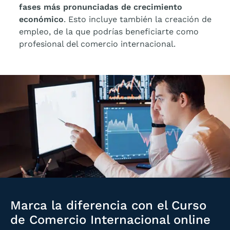
fases más pronunciadas de crecimiento
económico
. Esto incluye también la creación de
empleo, de la que podrías beneficiarte como
profesional del comercio internacional.
Marca la diferencia con el Curso
de Comercio Internacional online