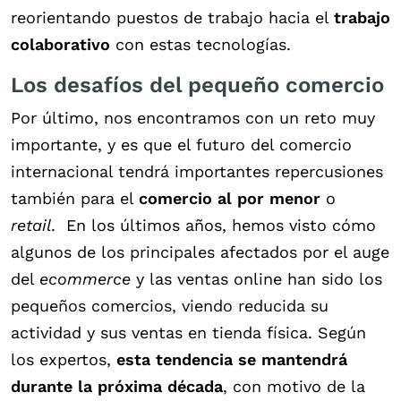
reorientando puestos de trabajo hacia el
trabajo
colaborativo
con estas tecnologías.
Los desafíos del pequeño comercio
Por último, nos encontramos con un reto muy
importante, y es que el futuro del comercio
internacional tendrá importantes repercusiones
también para el
comercio al por menor
o
retail
.
En los últimos años, hemos visto cómo
algunos de los principales afectados por el auge
del
ecommerce
y las ventas online han sido los
pequeños comercios, viendo reducida su
actividad y sus ventas en tienda física. Según
los expertos,
esta tendencia se mantendrá
durante la próxima década
, con motivo de la