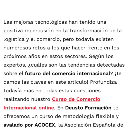
Las mejoras tecnológicas han tenido una
positiva repercusión en la transformación de la
logística y el comercio, pero todavía existen
numerosos retos a los que hacer frente en los
próximos años en estos sectores. Según los
expertos, ¿cuáles son las tendencias detectadas
sobre el
futuro del comercio internacional
? ¡Te
damos las claves en este artículo!
Profundiza
todavía más en todas estas cuestiones
realizando nuestro
Curso de Comercio
Internacional online
.
En
Deusto Formación
te
ofrecemos un curso de metodología flexible y
avalado por ACOCEX
, la Asociación Española de