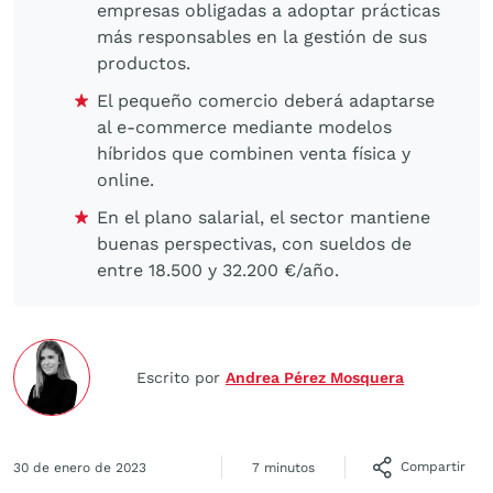
empresas obligadas a adoptar prácticas
más responsables en la gestión de sus
productos.
El pequeño comercio deberá adaptarse
al e-commerce mediante modelos
híbridos que combinen venta física y
online.
En el plano salarial, el sector mantiene
buenas perspectivas, con sueldos de
entre 18.500 y 32.200 €/año.
Escrito por
Andrea Pérez Mosquera
Compartir
30 de enero de 2023
7 minutos