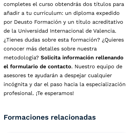
completes el curso obtendrás dos títulos para
añadir a tu currículum: un diploma expedido
por Deusto Formación y un título acreditativo
de la Universidad Internacional de Valencia.
¿Tienes dudas sobre esta formación? ¿Quieres
conocer más detalles sobre nuestra
metodología?
Solicita información rellenando
el formulario de contacto
. Nuestro equipo de
asesores te ayudarán a despejar cualquier
incógnita y dar el paso hacia la especialización
profesional. ¡Te esperamos!
Formaciones relacionadas