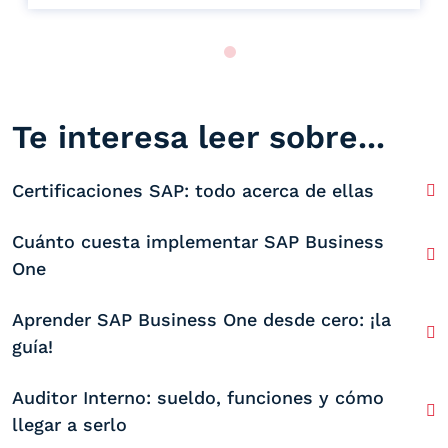
Te interesa leer sobre...
Certificaciones SAP: todo acerca de ellas
Cuánto cuesta implementar SAP Business
One
Aprender SAP Business One desde cero: ¡la
guía!
Auditor Interno: sueldo, funciones y cómo
llegar a serlo