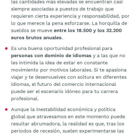
las cantidades más elevadas se encuentran casi
siempre asociadas a puestos de trabajo que
requieren cierta experiencia y responsabilidad, por
lo que merece la pena esforzarse. La horquilla de
sueldos se mueve
entre los 18.500 y los 32.200
euros brutos anuales
.
Es una buena oportunidad profesional para
personas con dominio de idiomas
y a las que no
les intimida la idea de estar en constante
movimiento por motivos laborales. Si te apasiona
viajar y te desenvuelves con soltura en diferentes
idiomas, el futuro del comercio internacional
puede ser el escenario idóneo para tu carrera
profesional.
Aunque la inestabilidad económica y política
global que atravesamos en este momento puede
resultar abrumadora, la realidad es que, tras los
periodos de recesión, suelen experimentarse las