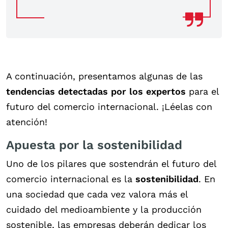
A continuación, presentamos algunas de las
tendencias detectadas por los expertos
para el
futuro del comercio internacional. ¡Léelas con
atención!
Apuesta por la sostenibilidad
Uno de los pilares que sostendrán el futuro del
comercio internacional es la
sostenibilidad
. En
una sociedad que cada vez valora más el
cuidado del medioambiente y la producción
sostenible, las empresas deberán dedicar los