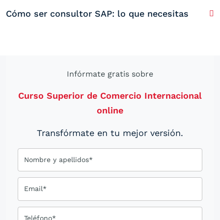
Cómo ser consultor SAP: lo que necesitas
Infórmate gratis sobre
Curso Superior de Comercio Internacional
online
Transfórmate en tu mejor versión.
Nombre y apellidos*
Email*
Teléfono*