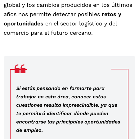
global y los cambios producidos en los últimos
años nos permite detectar posibles
retos y
oportunidades
en el sector logístico y del
comercio para el futuro cercano.
Si estás pensando en formarte para
trabajar en esta área, conocer estas
cuestiones resulta imprescindible, ya que
te permitirá identificar dónde pueden
encontrarse las principales oportunidades
de empleo.