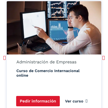
Administración de Empresas
Curso de Comercio Internacional
online
Pedir información
Ver curso