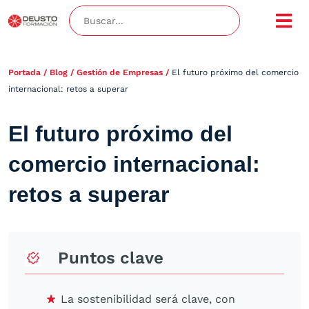
Portada
/
Blog
/
Gestión de Empresas
/
El futuro próximo del comercio
internacional: retos a superar
El futuro próximo del
comercio internacional:
retos a superar
Puntos clave
La sostenibilidad será clave, con