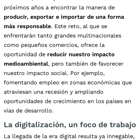
próximos años a encontrar la manera de
producir, exportar e importar de una forma
más responsable
.
Este reto, al que se
enfrentarán tanto grandes multinacionales
como pequeños comercios, ofrece la
oportunidad de
reducir nuestro impacto
medioambiental
, pero también de favorecer
nuestro impacto social. Por ejemplo,
fomentando empleo en zonas económicas que
atraviesan una recesión y ampliando
oportunidades de crecimiento en los países en
vías de desarrollo.
La digitalización, un foco de trabajo
La llegada de la era digital resulta ya innegable,