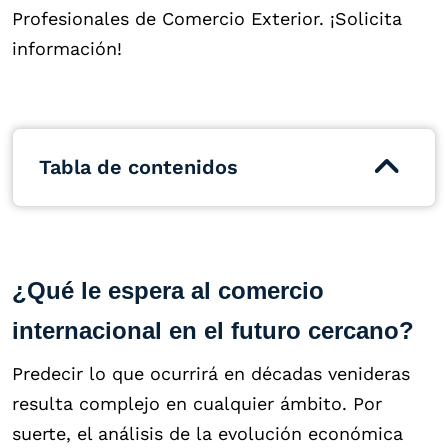
Profesionales de Comercio Exterior. ¡Solicita
información!
Tabla de contenidos
¿Qué le espera al comercio
internacional en el futuro cercano?
Predecir lo que ocurrirá en décadas venideras
resulta complejo en cualquier ámbito. Por
suerte, el análisis de la evolución económica