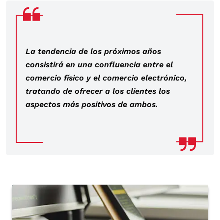
La tendencia de los próximos años
consistirá en una confluencia entre el
comercio físico y el comercio electrónico,
tratando de ofrecer a los clientes los
aspectos más positivos de ambos.