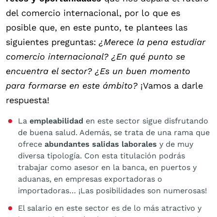
del comercio internacional, por lo que es
posible que, en este punto, te plantees las
siguientes preguntas:
¿Merece la pena estudiar
comercio internacional? ¿En qué punto se
encuentra el sector? ¿Es un buen momento
para formarse en este ámbito?
¡Vamos a darle
respuesta!
La
empleabilidad
en este sector sigue disfrutando
de buena salud. Además, se trata de una rama que
ofrece
abundantes salidas laborales
y de muy
diversa tipología. Con esta titulación podrás
trabajar como asesor en la banca, en puertos y
aduanas, en empresas exportadoras o
importadoras… ¡Las posibilidades son numerosas!
El salario en este sector es de lo más atractivo y