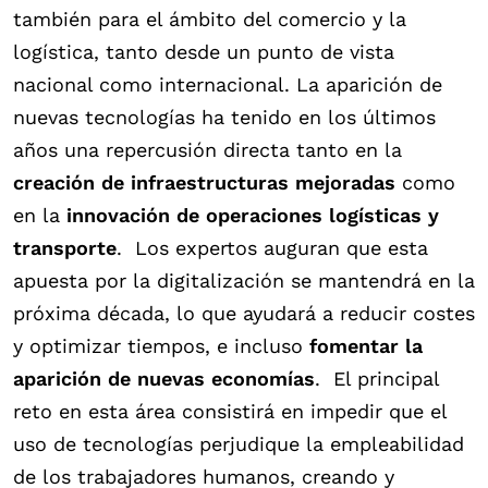
también para el ámbito del comercio y la
logística, tanto desde un punto de vista
nacional como internacional. La aparición de
nuevas tecnologías ha tenido en los últimos
años una repercusión directa tanto en la
creación de infraestructuras mejoradas
como
en la
innovación de operaciones logísticas y
transporte
.
Los expertos auguran que esta
apuesta por la digitalización se mantendrá en la
próxima década, lo que ayudará a reducir costes
y optimizar tiempos, e incluso
fomentar la
aparición de nuevas economías
.
El principal
reto en esta área consistirá en impedir que el
uso de tecnologías perjudique la empleabilidad
de los trabajadores humanos, creando y