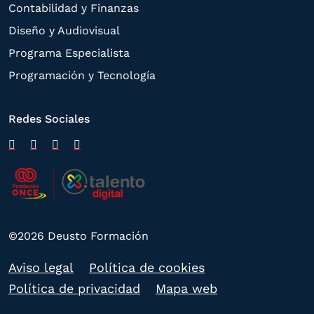
Contabilidad y Finanzas
Diseño y Audiovisual
Programa Especialista
Programación y Tecnología
Redes Sociales
©2026 Deusto Formación
Aviso legal
Política de cookies
Política de privacidad
Mapa web