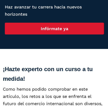
Haz avanzar tu carrera hacia nuevos
horizontes
Infórmate ya
¡Hazte experto con un curso a tu
medida!
Como hemos podido comprobar en este
artículo, los retos a los que se enfrenta el
futuro del comercio internacional son diversos,