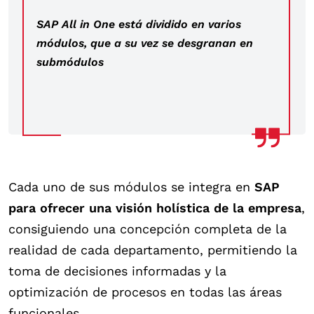
SAP All in One está dividido en varios
módulos, que a su vez se desgranan en
submódulos
Cada uno de sus módulos se integra en
SAP
para ofrecer una visión holística de la empresa
,
consiguiendo una concepción completa de la
realidad de cada departamento, permitiendo la
toma de decisiones informadas y la
optimización de procesos en todas las áreas
funcionales.