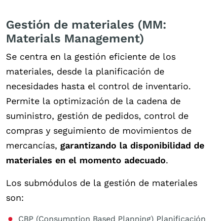
Gestión de materiales (MM:
Materials Management)
Se centra en la gestión eficiente de los
materiales, desde la planificación de
necesidades hasta el control de inventario.
Permite la optimización de la cadena de
suministro, gestión de pedidos, control de
compras y seguimiento de movimientos de
mercancías,
garantizando la disponibilidad de
materiales en el momento adecuado
.
Los submódulos de la gestión de materiales
son:
CBP (Consumption Based Planning) Planificación