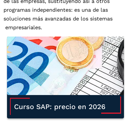
de las empresas, sustituyendo así a otros
programas independientes: es una de las
soluciones más avanzadas de los sistemas
empresariales.
Curso SAP: precio en 2026