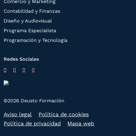
Comercio y Marketing
Contabilidad y Finanzas
Diseño y Audiovisual
Programa Especialista
Programación y Tecnología
Redes Sociales
©2026 Deusto Formación
Aviso legal
Política de cookies
Política de privacidad
Mapa web