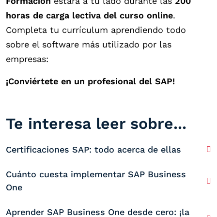
Formación
estará a tu lado durante las
200
horas de carga lectiva del curso online
.
Completa tu currículum aprendiendo todo
sobre el software más utilizado por las
empresas:
¡Conviértete en un profesional del SAP!
Te interesa leer sobre...
Certificaciones SAP: todo acerca de ellas
Cuánto cuesta implementar SAP Business
One
Aprender SAP Business One desde cero: ¡la