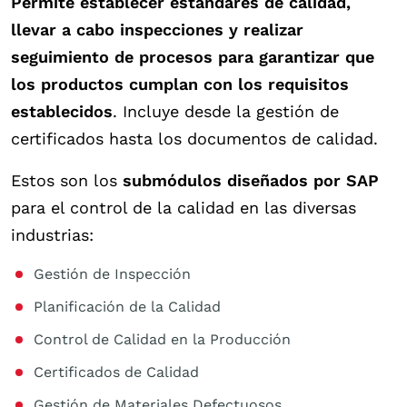
Permite establecer estándares de calidad,
llevar a cabo inspecciones y realizar
seguimiento de procesos para garantizar que
los productos cumplan con los requisitos
establecidos
. Incluye desde la gestión de
certificados hasta los documentos de calidad.
Estos son los
submódulos diseñados por SAP
para el control de la calidad en las diversas
industrias:
Gestión de Inspección
Planificación de la Calidad
Control de Calidad en la Producción
Certificados de Calidad
Gestión de Materiales Defectuosos