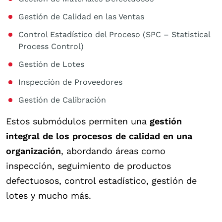
Gestión de Calidad en las Ventas
Control Estadístico del Proceso (SPC – Statistical
Process Control)
Gestión de Lotes
Inspección de Proveedores
Gestión de Calibración
Estos submódulos permiten una
gestión
integral de los procesos de calidad en una
organización
, abordando áreas como
inspección, seguimiento de productos
defectuosos, control estadístico, gestión de
lotes y mucho más.