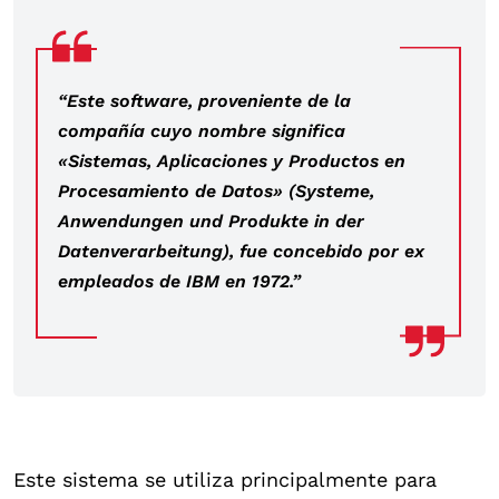
“Este software, proveniente de la
compañía cuyo nombre significa
«Sistemas, Aplicaciones y Productos en
Procesamiento de Datos» (Systeme,
Anwendungen und Produkte in der
Datenverarbeitung), fue concebido por ex
empleados de IBM en 1972.”
Este sistema se utiliza principalmente para