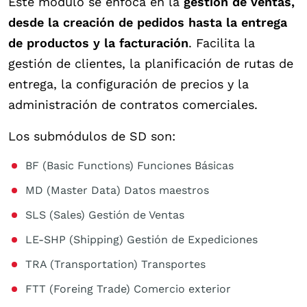
Este módulo se enfoca en la
gestión de ventas,
desde la creación de pedidos hasta la entrega
de productos y la facturación
. Facilita la
gestión de clientes, la planificación de rutas de
entrega, la configuración de precios y la
administración de contratos comerciales.
Los submódulos de SD son:
BF (Basic Functions) Funciones Básicas
MD (Master Data) Datos maestros
SLS (Sales) Gestión de Ventas
LE-SHP (Shipping) Gestión de Expediciones
TRA (Transportation) Transportes
FTT (Foreing Trade) Comercio exterior