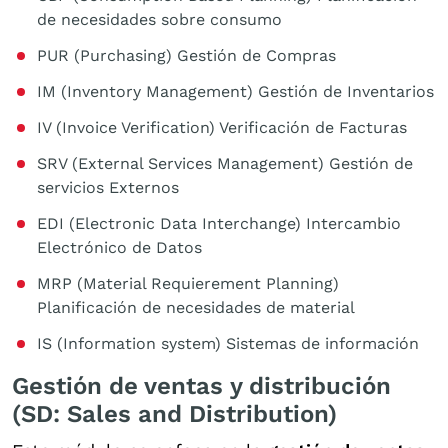
de necesidades sobre consumo
PUR (Purchasing) Gestión de Compras
IM (Inventory Management) Gestión de Inventarios
IV (Invoice Verification) Verificación de Facturas
SRV (External Services Management) Gestión de
servicios Externos
EDI (Electronic Data Interchange) Intercambio
Electrónico de Datos
MRP (Material Requierement Planning)
Planificación de necesidades de material
IS (Information system) Sistemas de información
Gestión de ventas y distribución
(SD: Sales and Distribution)