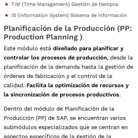
TIM (Time Management) Gestión de tiempos
IS (Information System) Sistema de información
Planificación de la Producción (PP:
Production Planning )
Este módulo está
diseñado para planificar y
controlar los procesos de producción
, desde la
planificación de la demanda hasta la gestión de
órdenes de fabricación y el control de la
calidad.
Facilita la optimización de recursos y
la sincronización de procesos productivos
.
Dentro del módulo de Planificación de la
Producción (PP) de SAP, se encuentran varios
submódulos especializados que se centran en
aspectos específicos de la gestión de la