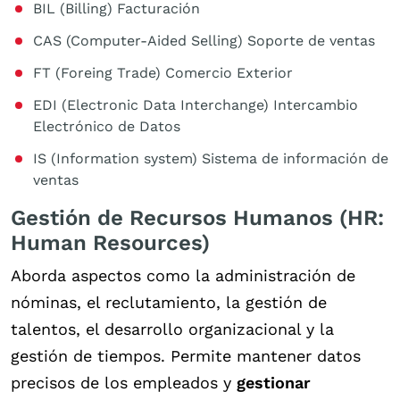
BIL (Billing) Facturación
CAS (Computer-Aided Selling) Soporte de ventas
FT (Foreing Trade) Comercio Exterior
EDI (Electronic Data Interchange) Intercambio
Electrónico de Datos
IS (Information system) Sistema de información de
ventas
Gestión de Recursos Humanos (HR:
Human Resources)
Aborda aspectos como la administración de
nóminas, el reclutamiento, la gestión de
talentos, el desarrollo organizacional y la
gestión de tiempos. Permite mantener datos
precisos de los empleados y
gestionar