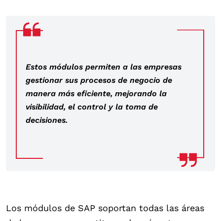
Estos módulos permiten a las empresas
gestionar sus procesos de negocio de
manera más eficiente, mejorando la
visibilidad, el control y la toma de
decisiones.
Los módulos de SAP soportan todas las áreas