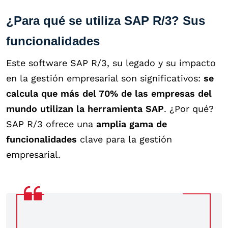
¿Para qué se utiliza SAP R/3? Sus
funcionalidades
Este software SAP R/3, su legado y su impacto
en la gestión empresarial son significativos:
se
calcula que más del 70% de las empresas del
mundo utilizan la herramienta SAP
. ¿Por qué?
SAP R/3 ofrece una
amplia gama de
funcionalidades
clave para la gestión
empresarial.