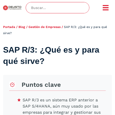
Portada
/
Blog
/
Gestión de Empresas
/
SAP R/3: ¿Qué es y para qué
sirve?
SAP R/3: ¿Qué es y para
qué sirve?
Puntos clave
SAP R/3 es un sistema ERP anterior a
SAP S/4HANA, aún muy usado por las
empresas para integrar y gestionar sus