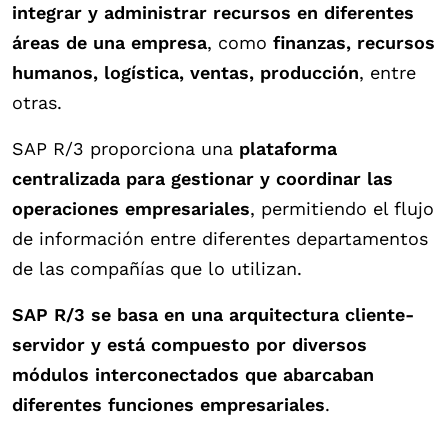
integrar y administrar recursos en diferentes
áreas de una empresa
, como
finanzas, recursos
humanos, logística, ventas, producción
, entre
otras.
SAP R/3 proporciona una
plataforma
centralizada para gestionar y coordinar las
operaciones empresariales
, permitiendo el flujo
de información entre diferentes departamentos
de las compañías que lo utilizan.
SAP R/3 se basa en una arquitectura cliente-
servidor y está compuesto por diversos
módulos interconectados que abarcaban
diferentes funciones empresariales
.