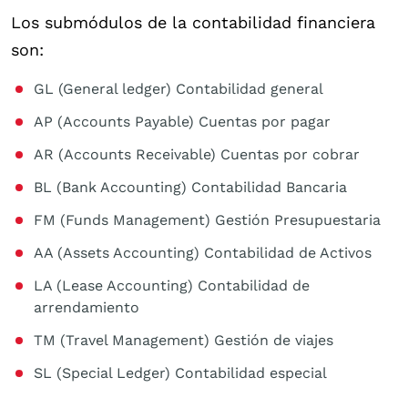
Los submódulos de la contabilidad financiera
son:
GL (General ledger) Contabilidad general
AP (Accounts Payable) Cuentas por pagar
AR (Accounts Receivable) Cuentas por cobrar
BL (Bank Accounting) Contabilidad Bancaria
FM (Funds Management) Gestión Presupuestaria
AA (Assets Accounting) Contabilidad de Activos
LA (Lease Accounting) Contabilidad de
arrendamiento
TM (Travel Management) Gestión de viajes
SL (Special Ledger) Contabilidad especial