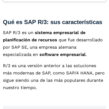
Qué es SAP R/3: sus características
SAP R/3 es un
sistema empresarial de
planificación de recursos
que fue desarrollado
por SAP SE, una empresa alemana
especializada en
software empresarial
.
R/3 es una versión anterior a las soluciones
más modernas de SAP, como SAP/4 HANA, pero
sigue siendo una de las más populares durante
nuestro tiempo.