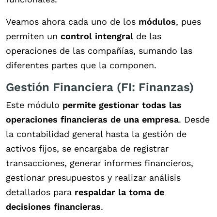
Veamos ahora cada uno de los
módulos
, pues
permiten un
control intengral
de las
operaciones de las compañías, sumando las
diferentes partes que la componen.
Gestión Financiera (FI: Finanzas)
Este módulo
permite gestionar todas las
operaciones financieras de una empresa
. Desde
la contabilidad general hasta la gestión de
activos fijos, se encargaba de registrar
transacciones, generar informes financieros,
gestionar presupuestos y realizar análisis
detallados para
respaldar la toma de
decisiones financieras
.