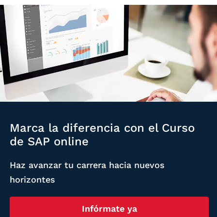
Marca la diferencia con el Curso
de SAP online
Haz avanzar tu carrera hacia nuevos
horizontes
Infórmate ya