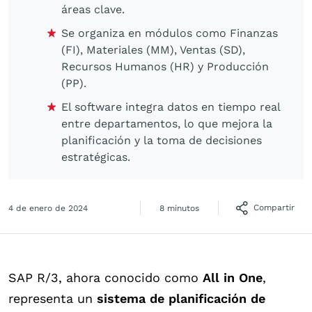
áreas clave.
Se organiza en módulos como Finanzas
(FI), Materiales (MM), Ventas (SD),
Recursos Humanos (HR) y Producción
(PP).
El software integra datos en tiempo real
entre departamentos, lo que mejora la
planificación y la toma de decisiones
estratégicas.
Compartir
4 de enero de 2024
8 minutos
SAP R/3, ahora conocido como
All in One
,
representa un
sistema de
planificación de