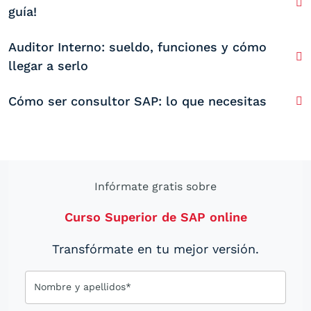
guía!
Auditor Interno: sueldo, funciones y cómo
llegar a serlo
Cómo ser consultor SAP: lo que necesitas
Infórmate gratis sobre
Curso Superior de SAP online
Transfórmate en tu mejor versión.
Nombre y apellidos*