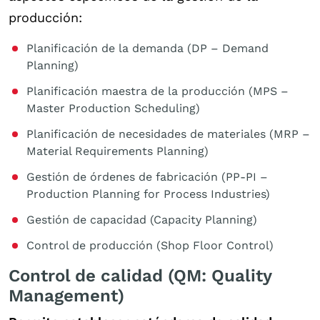
producción:
Planificación de la demanda (DP – Demand
Planning)
Planificación maestra de la producción (MPS –
Master Production Scheduling)
Planificación de necesidades de materiales (MRP –
Material Requirements Planning)
Gestión de órdenes de fabricación (PP-PI –
Production Planning for Process Industries)
Gestión de capacidad (Capacity Planning)
Control de producción (Shop Floor Control)
Control de calidad (QM: Quality
Management)