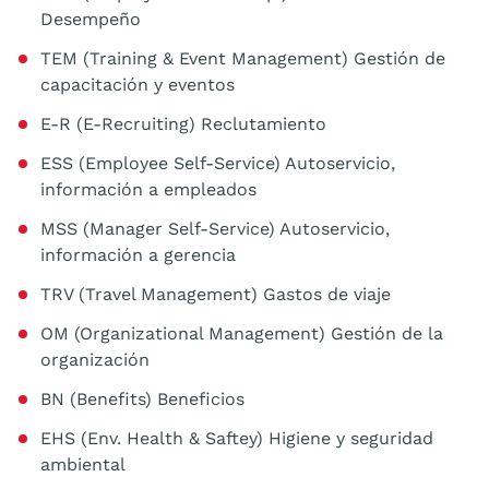
Desempeño
TEM (Training & Event Management) Gestión de
capacitación y eventos
E-R (E-Recruiting) Reclutamiento
ESS (Employee Self-Service) Autoservicio,
información a empleados
MSS (Manager Self-Service) Autoservicio,
información a gerencia
TRV (Travel Management) Gastos de viaje
OM (Organizational Management) Gestión de la
organización
BN (Benefits) Beneficios
EHS (Env. Health & Saftey) Higiene y seguridad
ambiental