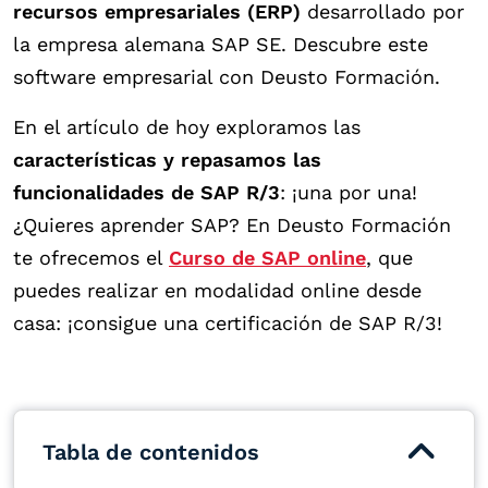
recursos empresariales (ERP)
desarrollado por
la empresa alemana SAP SE. Descubre este
software empresarial con Deusto Formación.
En el artículo de hoy exploramos las
características y repasamos las
funcionalidades de SAP R/3
: ¡una por una!
¿Quieres aprender SAP? En Deusto Formación
te ofrecemos el
Curso de SAP online
, que
puedes realizar en modalidad online desde
casa: ¡consigue una certificación de SAP R/3!
Tabla de contenidos