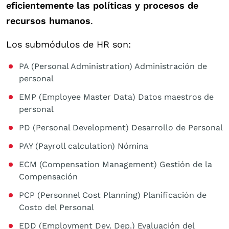
eficientemente las políticas y procesos de
recursos humanos
.
Los submódulos de HR son:
PA (Personal Administration) Administración de
personal
EMP (Employee Master Data) Datos maestros de
personal
PD (Personal Development) Desarrollo de Personal
PAY (Payroll calculation) Nómina
ECM (Compensation Management) Gestión de la
Compensación
PCP (Personnel Cost Planning) Planificación de
Costo del Personal
EDD (Employment Dev. Dep.) Evaluación del