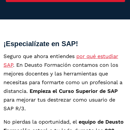
¡Especialízate en SAP!
Seguro que ahora entiendes
por qué estudiar
SAP
. En Deusto Formación contamos con los
mejores docentes y las herramientas que
necesitas para formarte como un profesional a
distancia.
Empieza el Curso Superior de SAP
para mejorar tus destrezar como usuario de
SAP R/3.
No pierdas la oportunidad, el
equipo de Deusto