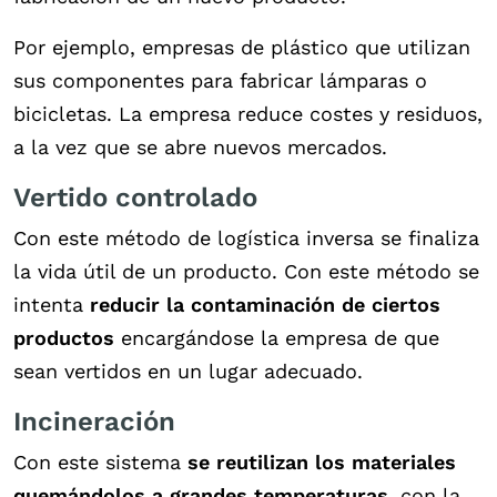
Por ejemplo, empresas de plástico que utilizan
sus componentes para fabricar lámparas o
bicicletas. La empresa reduce costes y residuos,
a la vez que se abre nuevos mercados.
Vertido controlado
Con este método de logística inversa se finaliza
la vida útil de un producto. Con este método se
intenta
reducir la contaminación de ciertos
productos
encargándose la empresa de que
sean vertidos en un lugar adecuado.
Incineración
Con este sistema
se reutilizan los materiales
quemándolos a grandes temperaturas
, con la