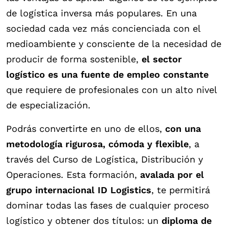
de logística inversa más populares. En una
sociedad cada vez más concienciada con el
medioambiente y consciente de la necesidad de
producir de forma sostenible,
el sector
logístico es una fuente de empleo constante
que requiere de profesionales con un alto nivel
de especialización.
Podrás convertirte en uno de ellos,
con una
metodología rigurosa, cómoda y flexible
, a
través del Curso de Logística, Distribución y
Operaciones. Esta formación,
avalada por el
grupo internacional ID Logistics
, te permitirá
dominar todas las fases de cualquier proceso
logístico y obtener dos títulos: un
diploma de