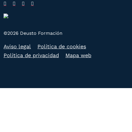
©2026 Deusto Formación
Aviso legal
Política de cookies
Política de privacidad
Mapa web