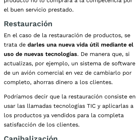
producto no lo comprará a la competencia por
el buen servicio prestado.
Restauración
En el caso de la restauración de productos, se
trata de
darles una nueva vida útil mediante el
uso de nuevas tecnologías
. De manera que, si
actualizas, por ejemplo, un sistema de software
de un avión comercial en vez de cambiarlo por
completo, ahorras dinero a los clientes.
Podríamos decir que la restauración consiste en
usar las llamadas tecnologías TIC y aplicarlas a
los productos ya vendidos para la completa
satisfacción de los clientes.
Canibalización