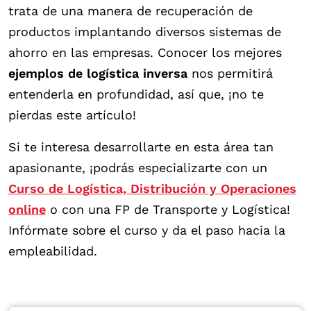
trata de una manera de recuperación de
productos implantando diversos sistemas de
ahorro en las empresas. Conocer los mejores
ejemplos de logística inversa
nos permitirá
entenderla en profundidad, así que, ¡no te
pierdas este artículo!
Si te interesa desarrollarte en esta área tan
apasionante, ¡podrás especializarte con un
Curso de Logística, Distribución y Operaciones
online
o con una FP de Transporte y Logística!
Infórmate sobre el curso y da el paso hacia la
empleabilidad.