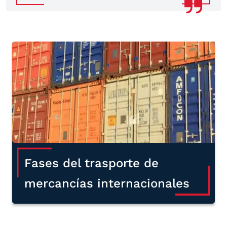
Fases del trasporte de
mercancías internacionales