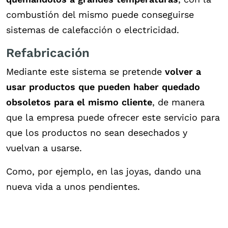
combustión del mismo puede conseguirse
sistemas de calefacción o electricidad.
Refabricación
Mediante este sistema se pretende
volver a
usar productos que pueden haber quedado
obsoletos para el mismo cliente
, de manera
que la empresa puede ofrecer este servicio para
que los productos no sean desechados y
vuelvan a usarse.
Como, por ejemplo, en las joyas, dando una
nueva vida a unos pendientes.