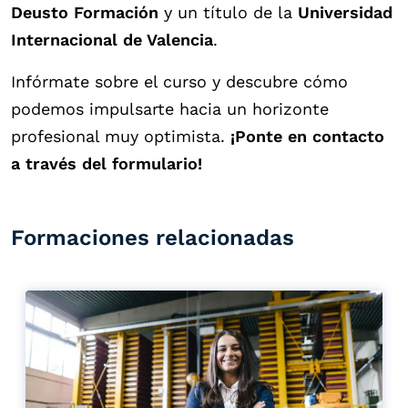
Deusto Formación
y un título de la
Universidad
Internacional de Valencia
.
Infórmate sobre el curso y descubre cómo
podemos impulsarte hacia un horizonte
profesional muy optimista.
¡Ponte en contacto
a través del formulario!
Formaciones relacionadas