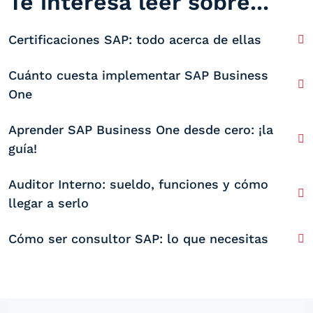
Te interesa leer sobre...
Certificaciones SAP: todo acerca de ellas
Cuánto cuesta implementar SAP Business
One
Aprender SAP Business One desde cero: ¡la
guía!
Auditor Interno: sueldo, funciones y cómo
llegar a serlo
Cómo ser consultor SAP: lo que necesitas