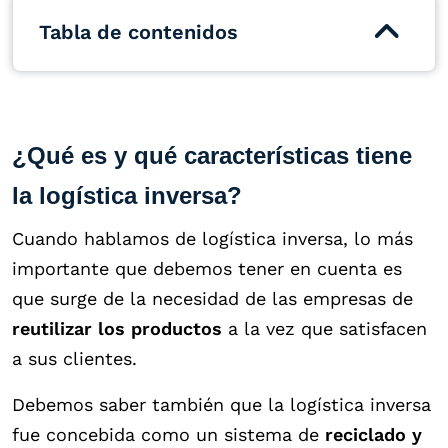
Tabla de contenidos
¿Qué es y qué características tiene
la logística inversa?
Cuando hablamos de logística inversa, lo más
importante que debemos tener en cuenta es
que surge de la necesidad de las empresas de
reutilizar los productos
a la vez que satisfacen
a sus clientes.
Debemos saber también que la logística inversa
fue concebida como un sistema de
reciclado y