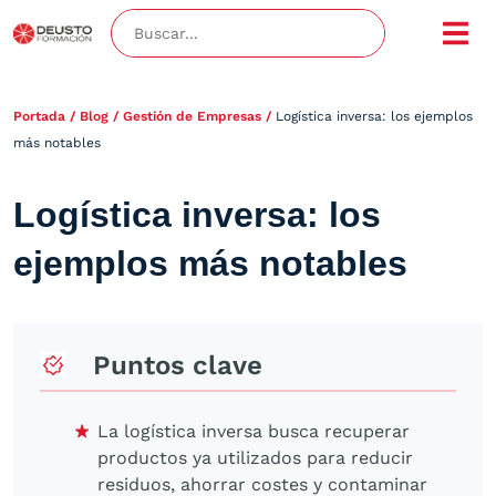
Portada
/
Blog
/
Gestión de Empresas
/
Logística inversa: los ejemplos
más notables
Logística inversa: los
ejemplos más notables
Puntos clave
La logística inversa busca recuperar
productos ya utilizados para reducir
residuos, ahorrar costes y contaminar