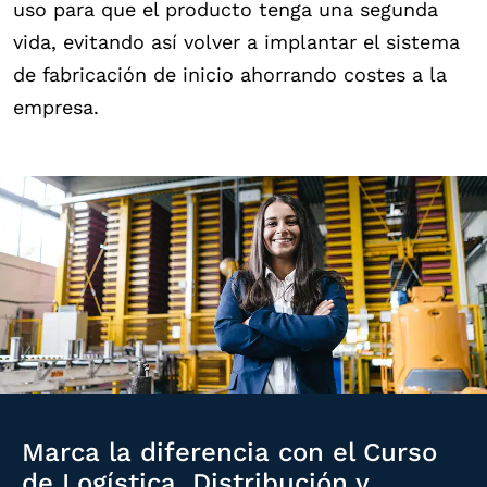
uso para que el producto tenga una segunda
vida, evitando así volver a implantar el sistema
de fabricación de inicio ahorrando costes a la
empresa.
Marca la diferencia con el Curso
de Logística, Distribución y