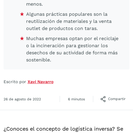
menos.
Algunas prácticas populares son la
reutilización de materiales y la venta
outlet de productos con taras.
Muchas empresas optan por el reciclaje
o la incineración para gestionar los
desechos de su actividad de forma más
sostenible.
Escrito por
Xavi Navarro
Compartir
26 de agosto de 2022
6 minutos
¿Conoces el concepto de logística inversa? Se