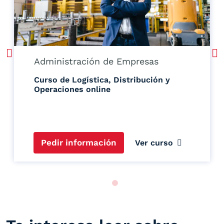
Administración de Empresas
Curso de Logística, Distribución y
Operaciones online
Pedir información
Ver curso