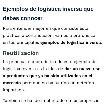
Ejemplos de logística inversa que
debes conocer
Para entender mejor en qué consiste esta
práctica, a continuación, vamos a profundizar
en los principales
ejemplos de logística inversa
.
Reutilización
La principal característica de este ejemplo de
logística inversa es la idea de
dar un nuevo uso
a productos que ya ha sido utilizados en el
mercado
pero que no ha sufrido un deterioro
importante.
También se ha ido implantado en las empresas