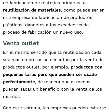
de fabricación de materias primeras la
reutilización de materiales
, como puede ser en
una empresa de fabricación de productos
plásticos, dándoles a los excedentes del
proceso de fabricación un nuevo uso.
Venta outlet
En el mismo sentido que la reutilización cada
vez más empresas se decantan por la venta de
productos outlet, por ejemplo,
productos con
pequeñas taras pero que pueden ser usado
perfectamente
, de manera que al menos
puedan sacar un beneficio con la venta de los
mismos.
Con este sistema, las empresas pueden evitarse