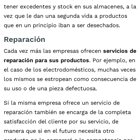
tener excedentes y stock en sus almacenes, a la
vez que le dan una segunda vida a productos
que en un principio iban a ser desechados.
Reparación
Cada vez más las empresas ofrecen
servicios de
reparación para sus productos
. Por ejemplo, en
el caso de los electrodomésticos, muchas veces
los mismos se estropean como consecuencia de
su uso o de una pieza defectuosa.
Si la misma empresa ofrece un servicio de
reparación también se encarga de la completa
satisfacción del cliente por su servicio, de
manera que si en el futuro necesita otro