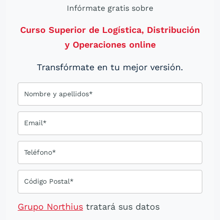
Infórmate gratis sobre
Curso Superior de Logística, Distribución
y Operaciones online
Transfórmate en tu mejor versión.
Nombre y apellidos*
Email*
Teléfono*
Código Postal*
Grupo Northius
tratará sus datos