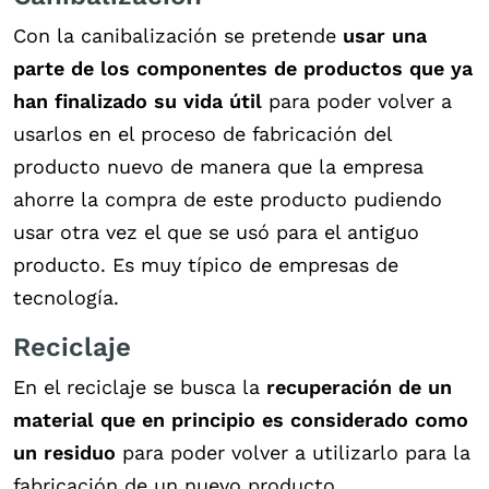
Con la canibalización se pretende
usar una
parte de los componentes de productos que ya
han finalizado su vida útil
para poder volver a
usarlos en el proceso de fabricación del
producto nuevo de manera que la empresa
ahorre la compra de este producto pudiendo
usar otra vez el que se usó para el antiguo
producto. Es muy típico de empresas de
tecnología.
Reciclaje
En el reciclaje se busca la
recuperación de un
material que en principio es considerado como
un residuo
para poder volver a utilizarlo para la
fabricación de un nuevo producto.