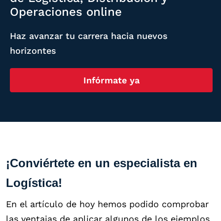
Operaciones online
Haz avanzar tu carrera hacia nuevos
horizontes
Infórmate ya
¡Conviértete en un especialista en
Logística!
En el artículo de hoy hemos podido comprobar
las ventajas de aplicar algunos de los ejemplos