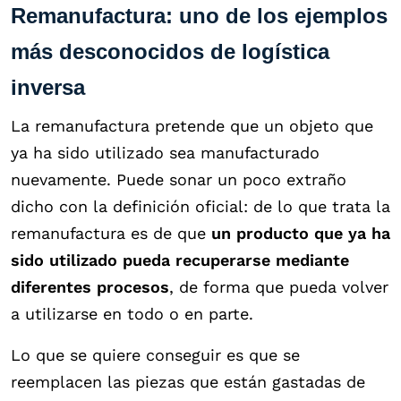
Remanufactura: uno de los ejemplos
más desconocidos de logística
inversa
La remanufactura pretende que un objeto que
ya ha sido utilizado sea manufacturado
nuevamente. Puede sonar un poco extraño
dicho con la definición oficial: de lo que trata la
remanufactura es de que
un producto que ya ha
sido utilizado pueda recuperarse mediante
diferentes procesos
, de forma que pueda volver
a utilizarse en todo o en parte.
Lo que se quiere conseguir es que se
reemplacen las piezas que están gastadas de