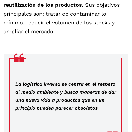
reutilización de los productos
. Sus objetivos
principales son: tratar de contaminar lo
mínimo, reducir el volumen de los stocks y
ampliar el mercado.
La logística inversa se centra en el respeto
al medio ambiente y busca maneras de dar
una nueva vida a productos que en un
principio pueden parecer obsoletos.