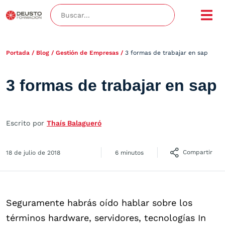
Portada
/
Blog
/
Gestión de Empresas
/
3 formas de trabajar en sap
3 formas de trabajar en sap
Escrito por
Thaís Balagueró
Compartir
18 de julio de 2018
6 minutos
Seguramente habrás oído hablar sobre los
términos hardware, servidores, tecnologías In