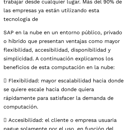
trabajar desde cualquier lugar. Más del 90% de
las empresas ya están utilizando esta
tecnología de
SAP en la nube en un entorno público, privado
o híbrido que presentan ventajas como mayor
flexibilidad, accesibilidad, disponibilidad y
simplicidad. A continuación explicamos los
beneficios de esta computación en la nube:
 Flexibilidad: mayor escalabilidad hacia donde
se quiere escale hacia donde quiera
rápidamente para satisfacer la demanda de
computación.
 Accesibilidad: el cliente o empresa usuaria
pague solamente por el uso, en función del