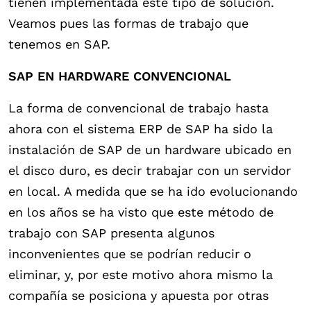
tienen implementada este tipo de solución.
Veamos pues las formas de trabajo que
tenemos en SAP.
SAP EN HARDWARE CONVENCIONAL
La forma de convencional de trabajo hasta
ahora con el sistema ERP de SAP ha sido la
instalación de SAP de un hardware ubicado en
el disco duro, es decir trabajar con un servidor
en local. A medida que se ha ido evolucionando
en los años se ha visto que este método de
trabajo con SAP presenta algunos
inconvenientes que se podrían reducir o
eliminar, y, por este motivo ahora mismo la
compañía se posiciona y apuesta por otras