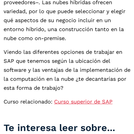
proveedores–. Las nubes híbridas ofrecen
variedad, por lo que puede seleccionar y elegir
qué aspectos de su negocio incluir en un
entorno híbrido, una construcción tanto en la
nube como on-premise.
Viendo las diferentes opciones de trabajar en
SAP que tenemos según la ubicación del
software y las ventajas de la implementación de
la computación en la nube ¿te decantarías por
esta forma de trabajo?
Curso relacionado:
Curso superior de SAP
Te interesa leer sobre...