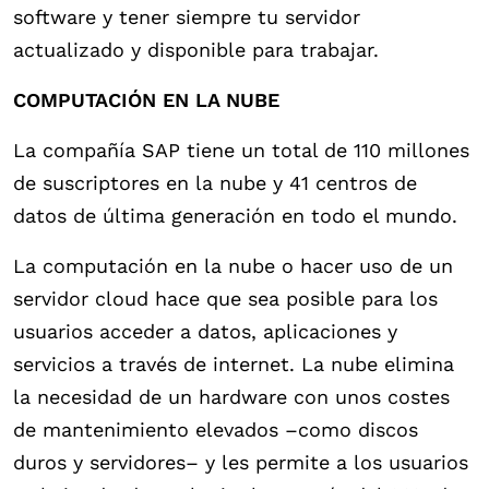
software y tener siempre tu servidor
actualizado y disponible para trabajar.
COMPUTACIÓN EN LA NUBE
La compañía SAP tiene un total de 110 millones
de suscriptores en la nube y 41 centros de
datos de última generación en todo el mundo.
La computación en la nube o hacer uso de un
servidor cloud hace que sea posible para los
usuarios acceder a datos, aplicaciones y
servicios a través de internet. La nube elimina
la necesidad de un hardware con unos costes
de mantenimiento elevados –como discos
duros y servidores– y les permite a los usuarios