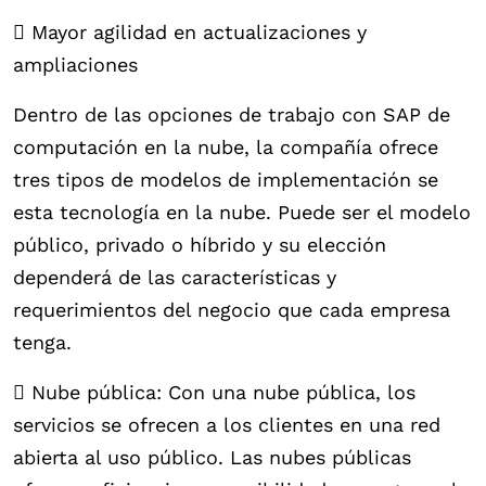
 Mayor agilidad en actualizaciones y
ampliaciones
Dentro de las opciones de trabajo con SAP de
computación en la nube, la compañía ofrece
tres tipos de modelos de implementación se
esta tecnología en la nube. Puede ser el modelo
público, privado o híbrido y su elección
dependerá de las características y
requerimientos del negocio que cada empresa
tenga.
 Nube pública: Con una nube pública, los
servicios se ofrecen a los clientes en una red
abierta al uso público. Las nubes públicas