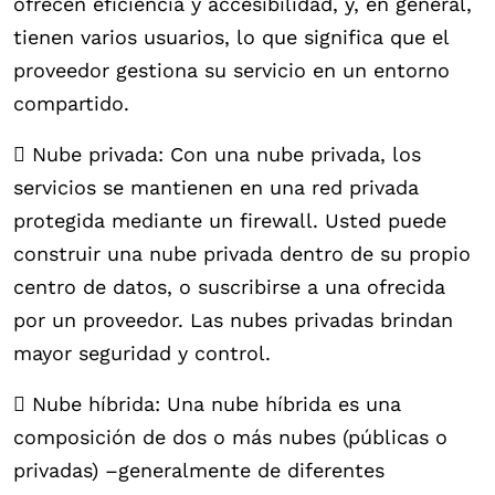
ofrecen eficiencia y accesibilidad, y, en general,
tienen varios usuarios, lo que significa que el
proveedor gestiona su servicio en un entorno
compartido.
 Nube privada: Con una nube privada, los
servicios se mantienen en una red privada
protegida mediante un firewall. Usted puede
construir una nube privada dentro de su propio
centro de datos, o suscribirse a una ofrecida
por un proveedor. Las nubes privadas brindan
mayor seguridad y control.
 Nube híbrida: Una nube híbrida es una
composición de dos o más nubes (públicas o
privadas) –generalmente de diferentes