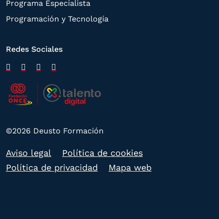
Programa Especialista
Programación y Tecnología
Redes Sociales
©2026 Deusto Formación
Aviso legal
Política de cookies
Política de privacidad
Mapa web