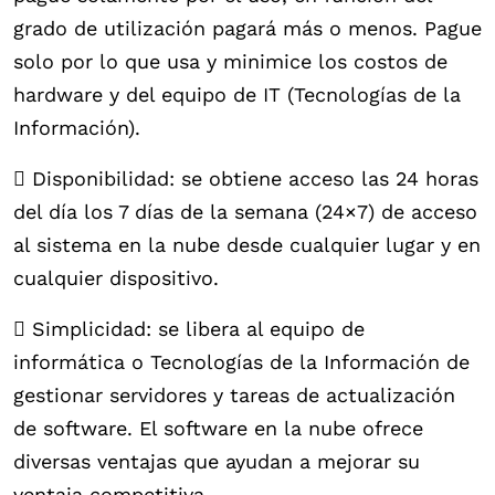
grado de utilización pagará más o menos. Pague
solo por lo que usa y minimice los costos de
hardware y del equipo de IT (Tecnologías de la
Información).
 Disponibilidad: se obtiene acceso las 24 horas
del día los 7 días de la semana (24×7) de acceso
al sistema en la nube desde cualquier lugar y en
cualquier dispositivo.
 Simplicidad: se libera al equipo de
informática o Tecnologías de la Información de
gestionar servidores y tareas de actualización
de software. El software en la nube ofrece
diversas ventajas que ayudan a mejorar su
ventaja competitiva.