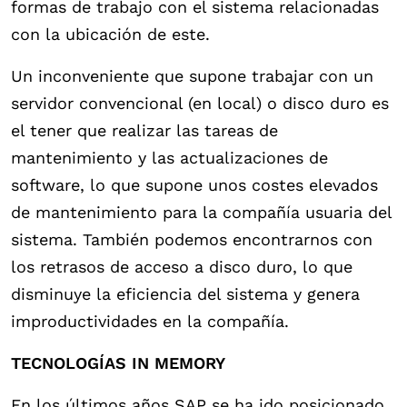
formas de trabajo con el sistema relacionadas
con la ubicación de este.
Un inconveniente que supone trabajar con un
servidor convencional (en local) o disco duro es
el tener que realizar las tareas de
mantenimiento y las actualizaciones de
software, lo que supone unos costes elevados
de mantenimiento para la compañía usuaria del
sistema. También podemos encontrarnos con
los retrasos de acceso a disco duro, lo que
disminuye la eficiencia del sistema y genera
improductividades en la compañía.
TECNOLOGÍAS IN MEMORY
En los últimos años SAP se ha ido posicionado