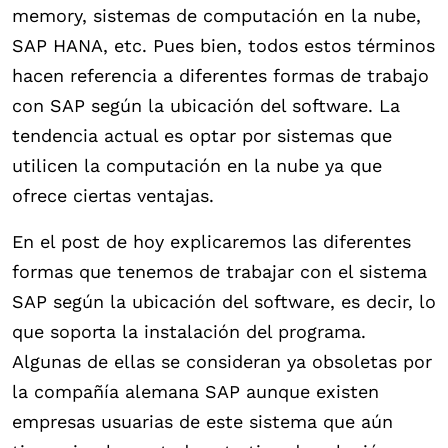
memory, sistemas de computación en la nube,
SAP HANA, etc. Pues bien, todos estos términos
hacen referencia a diferentes formas de trabajo
con SAP según la ubicación del software. La
tendencia actual es optar por sistemas que
utilicen la computación en la nube ya que
ofrece ciertas ventajas.
En el post de hoy explicaremos las diferentes
formas que tenemos de trabajar con el sistema
SAP según la ubicación del software, es decir, lo
que soporta la instalación del programa.
Algunas de ellas se consideran ya obsoletas por
la compañía alemana SAP aunque existen
empresas usuarias de este sistema que aún