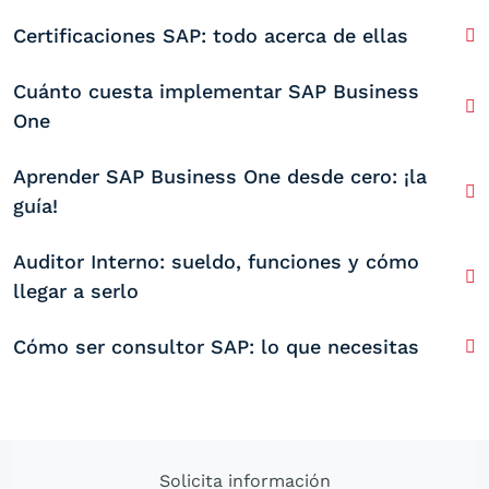
Certificaciones SAP: todo acerca de ellas
Cuánto cuesta implementar SAP Business
One
Aprender SAP Business One desde cero: ¡la
guía!
Auditor Interno: sueldo, funciones y cómo
llegar a serlo
Cómo ser consultor SAP: lo que necesitas
Solicita información