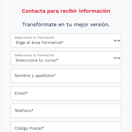
Contacta para recibir información
Transfórmate en tu mejor versión.
Selecciona tu formación
Selecciona tu formación
Nombre y apellidos*
Email*
Teléfono*
Código Postal*