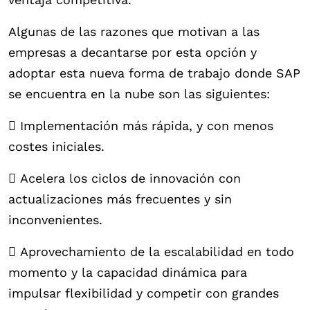
Algunas de las razones que motivan a las
empresas a decantarse por esta opción y
adoptar esta nueva forma de trabajo donde SAP
se encuentra en la nube son las siguientes:
 Implementación más rápida, y con menos
costes iniciales.
 Acelera los ciclos de innovación con
actualizaciones más frecuentes y sin
inconvenientes.
 Aprovechamiento de la escalabilidad en todo
momento y la capacidad dinámica para
impulsar flexibilidad y competir con grandes