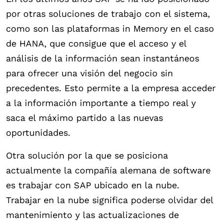
por otras soluciones de trabajo con el sistema,
como son las plataformas in Memory en el caso
de HANA, que consigue que el acceso y el
análisis de la información sean instantáneos
para ofrecer una visión del negocio sin
precedentes. Esto permite a la empresa acceder
a la información importante a tiempo real y
saca el máximo partido a las nuevas
oportunidades.
Otra solución por la que se posiciona
actualmente la compañía alemana de software
es trabajar con SAP ubicado en la nube.
Trabajar en la nube significa poderse olvidar del
mantenimiento y las actualizaciones de