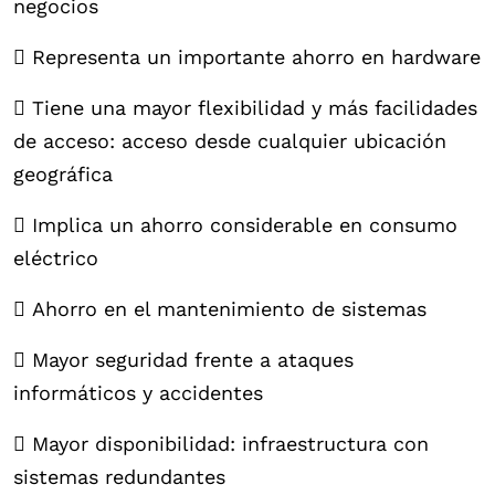
negocios
 Representa un importante ahorro en hardware
 Tiene una mayor flexibilidad y más facilidades
de acceso: acceso desde cualquier ubicación
geográfica
 Implica un ahorro considerable en consumo
eléctrico
 Ahorro en el mantenimiento de sistemas
 Mayor seguridad frente a ataques
informáticos y accidentes
 Mayor disponibilidad: infraestructura con
sistemas redundantes