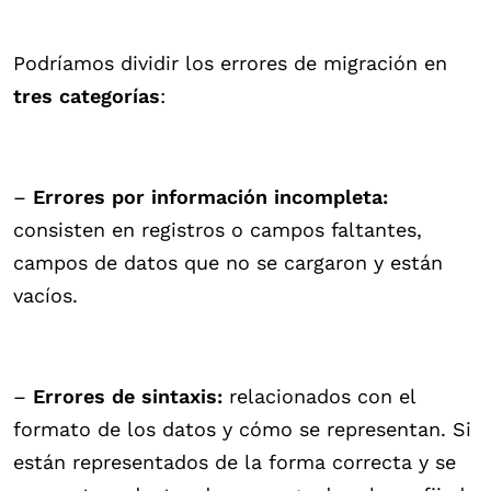
Podríamos dividir los errores de migración en
tres categorías
:
–
Errores por información incompleta:
consisten en registros o campos faltantes,
campos de datos que no se cargaron y están
vacíos.
–
Errores de sintaxis:
relacionados con el
formato de los datos y cómo se representan. Si
están representados de la forma correcta y se