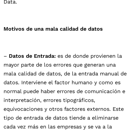
Data.
Motivos de una mala calidad de datos
–
Datos de Entrada:
es de donde provienen la
mayor parte de los errores que generan una
mala calidad de datos, de la entrada manual de
datos. Interviene el factor humano y como es
normal puede haber errores de comunicación e
interpretación, errores tipográficos,
equivocaciones y otros factores externos. Este
tipo de entrada de datos tiende a eliminarse
cada vez más en las empresas y se va a la