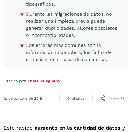
tipográficos.
Durante las migraciones de datos, no
realizar una limpieza previa puede
generar duplicidades, valores obsoletos
o incompatibilidades.
Los errores más comunes son la
información incompleta, los fallos de
sintaxis y los errores de semántica.
Escrito por
Thaís Balagueró
Compartir
12 de octubre de 2018
6 minutos
Este rápido
aumento en la cantidad de datos
y