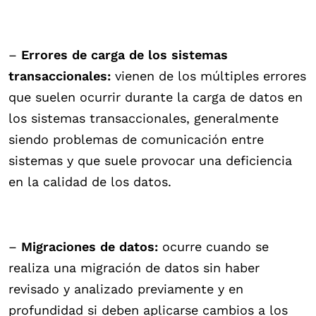
–
Errores de carga de los sistemas
transaccionales:
vienen de los múltiples errores
que suelen ocurrir durante la carga de datos en
los sistemas transaccionales, generalmente
siendo problemas de comunicación entre
sistemas y que suele provocar una deficiencia
en la calidad de los datos.
–
Migraciones de datos:
ocurre cuando se
realiza una migración de datos sin haber
revisado y analizado previamente y en
profundidad si deben aplicarse cambios a los