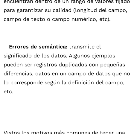
encuentran dentro de un rango de valores fijado
para garantizar su calidad (longitud del campo,
campo de texto o campo numérico, etc).
–
Errores de semántica:
transmite el
significado de los datos. Algunos ejemplos
pueden ser registros duplicados con pequeñas
diferencias, datos en un campo de datos que no
lo corresponde según la definición del campo,
etc.
Vistos los motivos más comunes de tener una