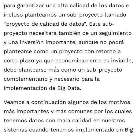
para garantizar una alta calidad de los datos e
incluso plantearnos un sub-proyecto llamado
“proyecto de calidad de datos”. Este sub-
proyecto necesitará también de un seguimiento
y una inversión importante, aunque no podrá
plantearse como un proyecto con retorno a
corto plazo ya que económicamente es inviable,
debe plantearse más como un sub-proyecto
complementario y necesario para la
implementación de Big Data.
Veamos a continuación algunos de los motivos
más importantes y más comunes por los cuales
tenemos datos con mala calidad en nuestros
sistemas cuando tenemos implementado un Big