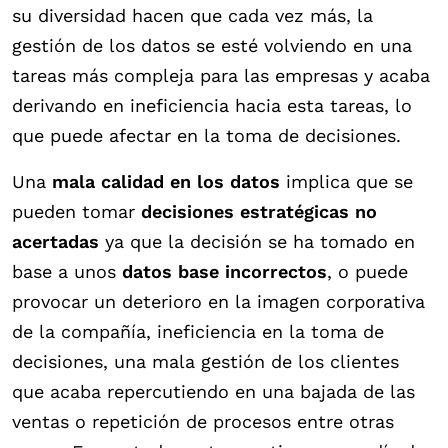
su diversidad hacen que cada vez más, la
gestión de los datos se esté volviendo en una
tareas más compleja para las empresas y acaba
derivando en ineficiencia hacia esta tareas, lo
que puede afectar en la toma de decisiones.
Una
mala calidad en los datos
implica que se
pueden tomar
decisiones estratégicas no
acertadas
ya que la decisión se ha tomado en
base a unos
datos base incorrectos
, o puede
provocar un deterioro en la imagen corporativa
de la compañía, ineficiencia en la toma de
decisiones, una mala gestión de los clientes
que acaba repercutiendo en una bajada de las
ventas o repetición de procesos entre otras