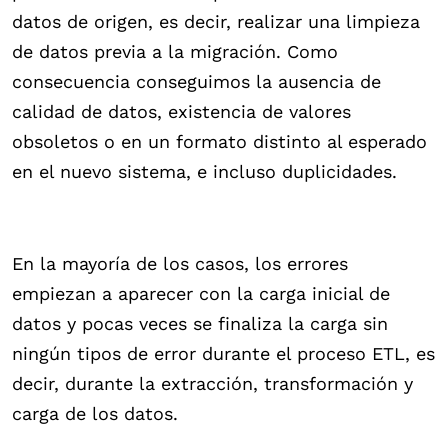
datos de origen, es decir, realizar una limpieza
de datos previa a la migración. Como
consecuencia conseguimos la ausencia de
calidad de datos, existencia de valores
obsoletos o en un formato distinto al esperado
en el nuevo sistema, e incluso duplicidades.
En la mayoría de los casos, los errores
empiezan a aparecer con la carga inicial de
datos y pocas veces se finaliza la carga sin
ningún tipos de error durante el proceso ETL, es
decir, durante la extracción, transformación y
carga de los datos.