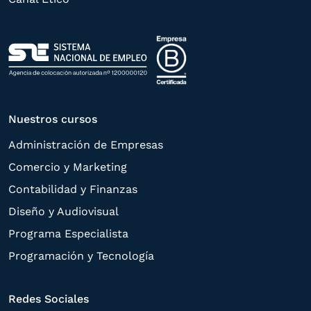
Política de Privacidad
.
Nuestros cursos
Administración de Empresas
Comercio y Marketing
Contabilidad y Finanzas
Diseño y Audiovisual
Programa Especialista
Programación y Tecnología
Redes Sociales