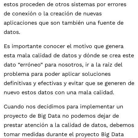
estos proceden de otros sistemas por errores
de conexión o la creación de nuevas
aplicaciones que son también una fuente de
datos.
Es importante conocer el motivo que genera
esta mala calidad de datos y dónde se crea este
dato “erróneo” para nosotros, ir a la raíz del
problema para poder aplicar soluciones
definitivas y efectivas y evitar que se generen de
nuevo estos datos con una mala calidad.
Cuando nos decidimos para implementar un
proyecto de Big Data no podemos dejar de
prestar atención a la calidad de datos, debemos
tomar medidas durante el proyecto Big Data