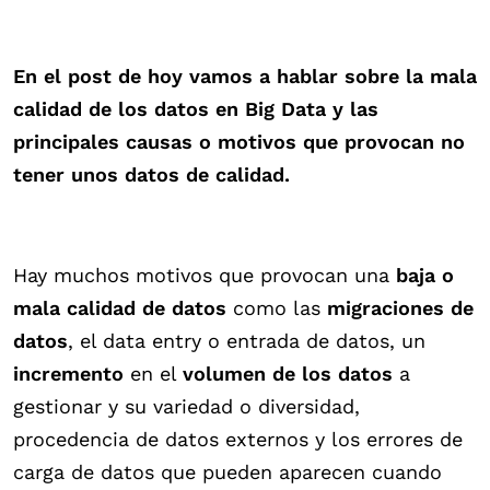
En el post de hoy vamos a hablar sobre la mala
calidad de los datos en Big Data y las
principales causas o motivos que provocan no
tener unos datos de calidad.
Hay muchos motivos que provocan una
baja o
mala calidad de datos
como las
migraciones de
datos
, el data entry o entrada de datos, un
incremento
en el
volumen de los datos
a
gestionar y su variedad o diversidad,
procedencia de datos externos y los errores de
carga de datos que pueden aparecen cuando