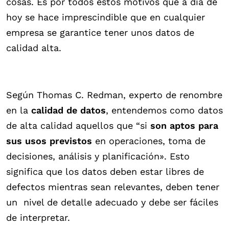
cosas. Es por todos estos motivos que a día de
hoy se hace imprescindible que en cualquier
empresa se garantice tener unos datos de
calidad alta.
Según Thomas C. Redman, experto de renombre
en la
calidad de datos
, entendemos como datos
de alta calidad aquellos que “si
son aptos para
sus usos previstos
en operaciones, toma de
decisiones, análisis y planificación». Esto
significa que los datos deben estar libres de
defectos mientras sean relevantes, deben tener
un nivel de detalle adecuado y debe ser fáciles
de interpretar.