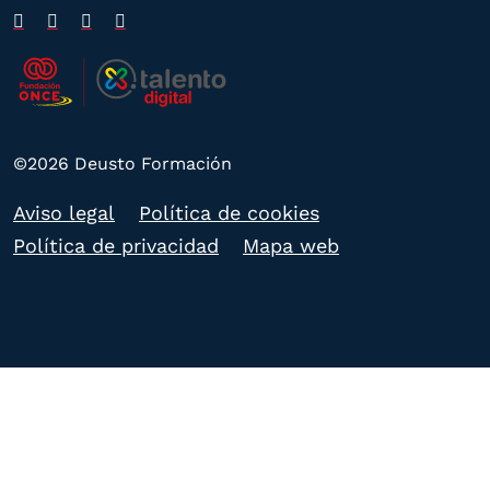
©2026 Deusto Formación
Aviso legal
Política de cookies
Política de privacidad
Mapa web