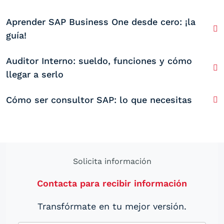
Aprender SAP Business One desde cero: ¡la
guía!
Auditor Interno: sueldo, funciones y cómo
llegar a serlo
Cómo ser consultor SAP: lo que necesitas
Solicita información
Contacta para recibir información
Transfórmate en tu mejor versión.