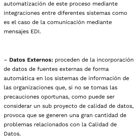
automatización de este proceso mediante
integraciones entre diferentes sistemas como
es el caso de la comunicación mediante
mensajes EDI.
–
Datos Externos:
proceden de la incorporación
de datos de fuentes externas de forma
automática en los sistemas de información de
las organizaciones que, si no se tomas las
precauciones oportunas, como puede ser
considerar un sub proyecto de calidad de datos,
provoca que se generen una gran cantidad de
problemas relacionados con la Calidad de
Datos.