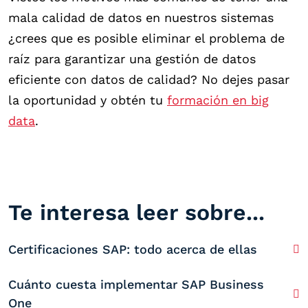
mala calidad de datos en nuestros sistemas
¿crees que es posible eliminar el problema de
raíz para garantizar una gestión de datos
eficiente con datos de calidad? No dejes pasar
la oportunidad y obtén tu
formación en big
data
.
Te interesa leer sobre...
Certificaciones SAP: todo acerca de ellas
Cuánto cuesta implementar SAP Business
One