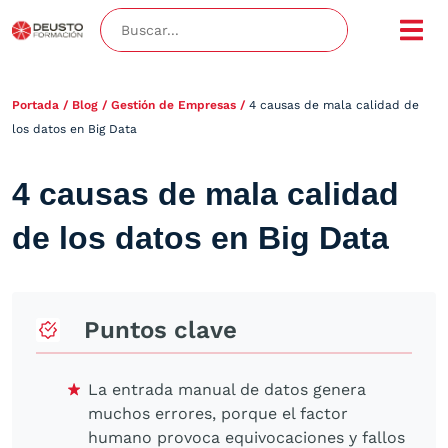
Portada
/
Blog
/
Gestión de Empresas
/
4 causas de mala calidad de
los datos en Big Data
4 causas de mala calidad
de los datos en Big Data
Puntos clave
La entrada manual de datos genera
muchos errores, porque el factor
humano provoca equivocaciones y fallos