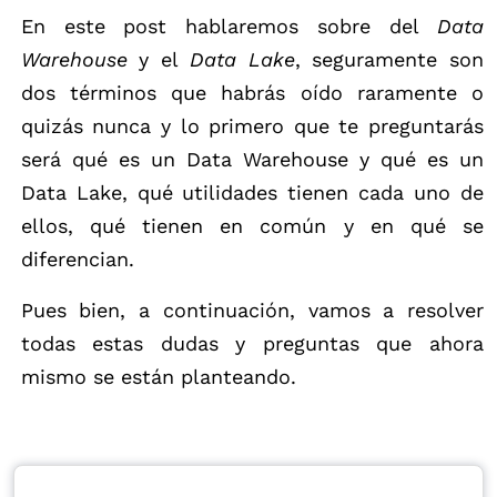
En este post hablaremos sobre del
Data
Warehouse
y el
Data Lake
, seguramente son
dos términos que habrás oído raramente o
quizás nunca y lo primero que te preguntarás
será qué es un Data Warehouse y qué es un
Data Lake, qué utilidades tienen cada uno de
ellos, qué tienen en común y en qué se
diferencian.
Pues bien, a continuación, vamos a resolver
todas estas dudas y preguntas que ahora
mismo se están planteando.