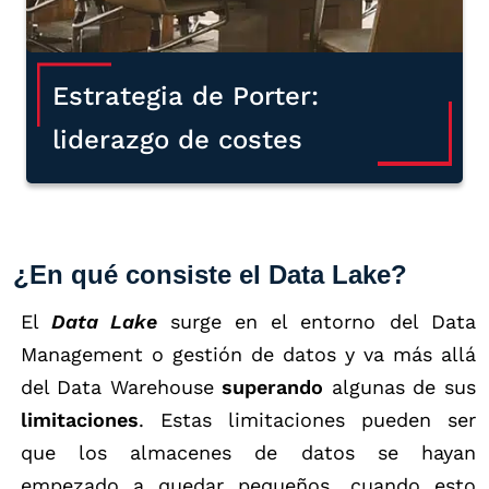
Estrategia de Porter:
liderazgo de costes
¿En qué consiste el Data Lake?
El
Data Lake
surge en el entorno del Data
Management o gestión de datos y va más allá
del Data Warehouse
superando
algunas de sus
limitaciones
. Estas limitaciones pueden ser
que los almacenes de datos se hayan
empezado a quedar pequeños, cuando esto