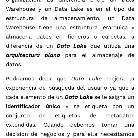
Warehouse y un Data Lake es en el tipo de
estructura de almacenamiento, un Data
Warehouse tiene una estructura jerárquica y
almacena datos en ficheros o carpetas, a
diferencia de un
Data Lake
que utiliza una
arquitectura plana
para el almacenaje de
datos.
Podríamos decir que
Data Lake
mejora la
experiencia de búsqueda del usuario ya que a
cada elemento de un
Data Lake
se le asigna un
identificador único
y se etiqueta con un
conjunto de etiquetas de metadatos
extendidas. Cuando debemos tomar una
decisión de negocios y para ella necesitamos