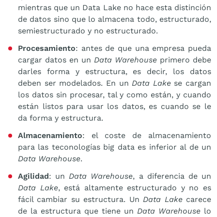
mientras que un Data Lake no hace esta distinción
de datos sino que lo almacena todo, estructurado,
semiestructurado y no estructurado.
Procesamiento
: antes de que una empresa pueda
cargar datos en un
Data Warehouse
primero debe
darles forma y estructura, es decir, los datos
deben ser modelados. En un
Data Lake
se cargan
los datos sin procesar, tal y como están, y cuando
están listos para usar los datos, es cuando se le
da forma y estructura.
Almacenamiento
: el coste de almacenamiento
para las teconologías big data es inferior al de un
Data Warehouse
.
Agilidad
: un
Data Warehouse
, a diferencia de un
Data Lake
, está altamente estructurado y no es
fácil cambiar su estructura. Un
Data Lake
carece
de la estructura que tiene un
Data Warehouse
lo