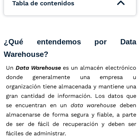
Tabla de contenidos
¿Qué entendemos por Data
Warehouse?
Un
Data Warehouse
es un almacén electrónico
donde generalmente una empresa u
organización tiene almacenada y mantiene una
gran cantidad de información. Los datos que
se encuentran en un
data warehouse
deben
almacenarse de forma segura y fiable, a parte
de ser de fácil de recuperación y deben ser
fáciles de administrar.