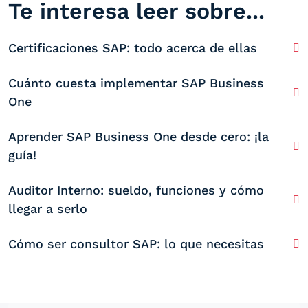
Te interesa leer sobre...
Certificaciones SAP: todo acerca de ellas
Cuánto cuesta implementar SAP Business
One
Aprender SAP Business One desde cero: ¡la
guía!
Auditor Interno: sueldo, funciones y cómo
llegar a serlo
Cómo ser consultor SAP: lo que necesitas