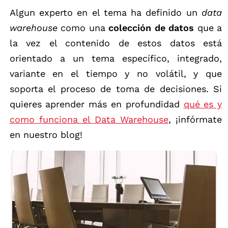
Algun experto en el tema ha definido un
data
warehouse
como una
colección de datos
que a
la vez el contenido de estos datos está
orientado a un tema específico, integrado,
variante en el tiempo y no volátil, y que
soporta el proceso de toma de decisiones. Si
quieres aprender más en profundidad
qué es y
como funciona el Data Warehouse
, ¡infórmate
en nuestro blog!