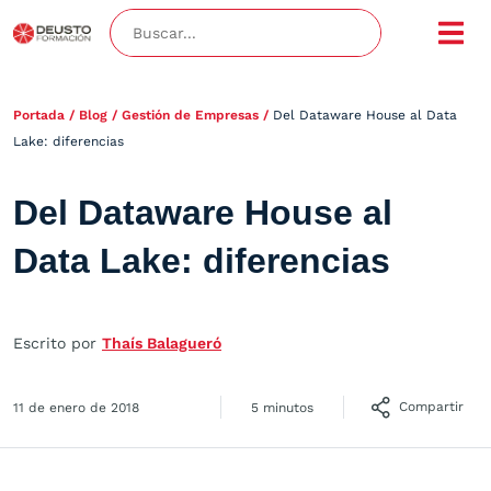
Portada
/
Blog
/
Gestión de Empresas
/
Del Dataware House al Data
Lake: diferencias
Del Dataware House al
Data Lake: diferencias
Escrito por
Thaís Balagueró
Compartir
11 de enero de 2018
5 minutos