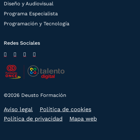
Diseño y Audiovisual
Programa Especialista
Programación y Tecnología
Redes Sociales
©2026 Deusto Formación
Aviso legal
Política de cookies
Política de privacidad
Mapa web