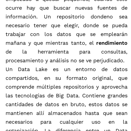
ocurre hay que buscar nuevas fuentes de
información. Un repositorio dondeno sea
necesario tener que elegir, donde se pueda
trabajar con los datos que se emplearán
mañana y que mientras tanto, el
rendimiento
de la herramienta para consultas,
procesamiento y análisis no se ve perjudicado.
Un Data Lake es un entorno de datos
compartidos, en su formato original, que
comprende múltiples repositorios y aprovecha
las tecnologías de Big Data. Contiene grandes
cantidades de datos en bruto, estos datos se
mantienen allí almacenados hasta que sean
necesarios para cualquier uso en la
organización. La diferencia entre un Data