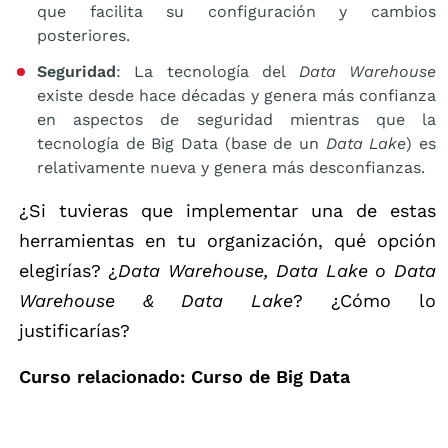
que facilita su configuración y cambios
posteriores.
Seguridad
: La tecnología del
Data Warehouse
existe desde hace décadas y genera más confianza
en aspectos de seguridad mientras que la
tecnología de Big Data (base de un
Data Lake
) es
relativamente nueva y genera más desconfianzas.
¿Si tuvieras que implementar una de estas
herramientas en tu organización, qué opción
elegirías? ¿
Data Warehouse, Data Lake o Data
Warehouse & Data Lake
? ¿Cómo lo
justificarías?
Curso relacionado: Curso de Big Data