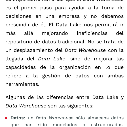
es el primer paso para ayudar a la toma de
decisiones en una empresa y no debemos
prescindir de él. El Data Lake nos permitirá ir
más allá mejorando ineficiencias del
repositorio de datos tradicional. No se trata de
un desplazamiento del
Data Warehouse
con la
llegada del
Data Lake
, sino de mejorar las
capacidades de la organización en lo que
refiere a la gestión de datos con ambas
herramientas.
Algunas de las diferencias entre Data Lake y
Data Warehouse
son las siguientes:
Datos
: un
Data Warehouse
sólo almacena datos
que han sido modelados o estructurados,