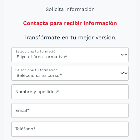
Solicita información
Contacta para recibir información
Transfórmate en tu mejor versión.
Selecciona tu formación
Selecciona tu formación
Nombre y apellidos*
Email*
Teléfono*