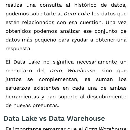
realiza una consulta al histórico de datos,
podemos solicitarle al
Data Lake
los datos que
estén relacionados con esa cuestión. Una vez
obtenidos podemos analizar ese conjunto de
datos más pequeño para ayudar a obtener una
respuesta.
El Data Lake no significa necesariamente un
reemplazo del
Data Warehouse
, sino que
juntos se complementan, se suman los
esfuerzos existentes en cada una de ambas
herramientas y dan soporte al descubrimiento
de nuevas preguntas.
Data Lake vs Data Warehouse
Es importante remarcar que el
Data Warehouse