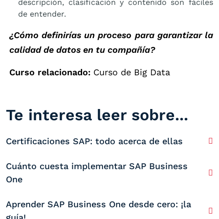
descripción, clasificación y contenido son fáciles
de entender.
¿Cómo definirías un proceso para garantizar la
calidad de datos en tu compañía?
Curso relacionado:
Curso de Big Data
Te interesa leer sobre...
Certificaciones SAP: todo acerca de ellas
Cuánto cuesta implementar SAP Business
One
Aprender SAP Business One desde cero: ¡la
guía!