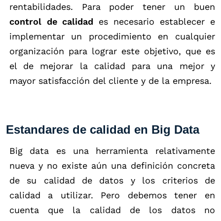
rentabilidades. Para poder tener un buen
control de calidad
es necesario establecer e
implementar un procedimiento en cualquier
organización para lograr este objetivo, que es
el de mejorar la calidad para una mejor y
mayor satisfacción del cliente y de la empresa.
Estandares de calidad en Big Data
Big data es una herramienta relativamente
nueva y no existe aún una definición concreta
de su calidad de datos y los criterios de
calidad a utilizar. Pero debemos tener en
cuenta que la calidad de los datos no