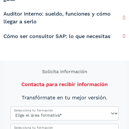
Auditor Interno: sueldo, funciones y cómo
llegar a serlo
Cómo ser consultor SAP: lo que necesitas
Solicita información
Contacta para recibir información
Transfórmate en tu mejor versión.
Selecciona tu formación
Selecciona tu formación