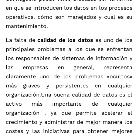
en que se introducen los datos en los procesos
operativos, cómo son manejados y cuál es su
mantenimiento.
La falta de
calidad de los datos
es uno de los
principales problemas a los que se enfrentan
los responsables de sistemas de información y
las empresas en general, representa
claramente uno de los problemas «ocultos»
más graves y persistentes en cualquier
organización.Una buena calidad de datos es el
activo más importante de cualquier
organización , ya que permite acelerar el
crecimiento y administrar de mejor manera los
costes y las iniciativas para obtener mejores