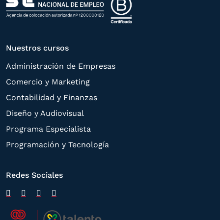
Nuestros cursos
Administración de Empresas
Comercio y Marketing
Contabilidad y Finanzas
Diseño y Audiovisual
Programa Especialista
Programación y Tecnología
Redes Sociales