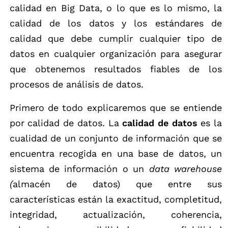
calidad en Big Data, o lo que es lo mismo, la
calidad de los datos y los estándares de
calidad que debe cumplir cualquier tipo de
datos en cualquier organización para asegurar
que obtenemos resultados fiables de los
procesos de análisis de datos.
Primero de todo explicaremos que se entiende
por calidad de datos. La
calidad de datos
es la
cualidad de un conjunto de información que se
encuentra recogida en una base de datos, un
sistema de información o un
data warehouse
(
almacén de datos) que entre sus
características están la exactitud, completitud,
integridad, actualización, coherencia,