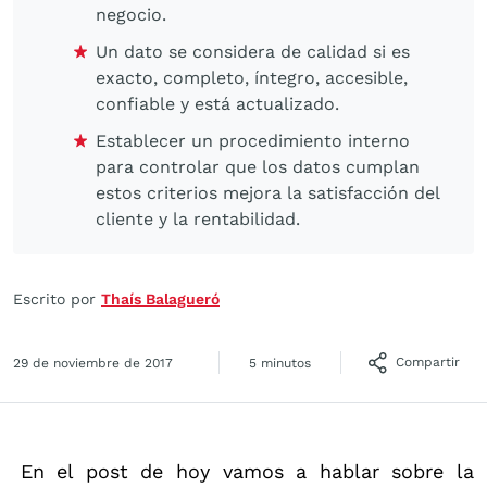
negocio.
Un dato se considera de calidad si es
exacto, completo, íntegro, accesible,
confiable y está actualizado.
Establecer un procedimiento interno
para controlar que los datos cumplan
estos criterios mejora la satisfacción del
cliente y la rentabilidad.
Escrito por
Thaís Balagueró
Compartir
29 de noviembre de 2017
5 minutos
En el post de hoy vamos a hablar sobre la