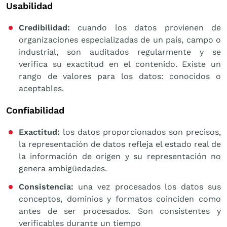
Usabilidad
Credibilidad:
cuando los datos provienen de
organizaciones especializadas de un país, campo o
industrial, son auditados regularmente y se
verifica su exactitud en el contenido. Existe un
rango de valores para los datos: conocidos o
aceptables.
Confiabilidad
Exactitud:
los datos proporcionados son precisos,
la representación de datos refleja el estado real de
la información de origen y su representación no
genera ambigüedades.
Consistencia:
una vez procesados los datos sus
conceptos, dominios y formatos coinciden como
antes de ser procesados. Son consistentes y
verificables durante un tiempo