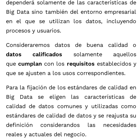
dependerá solamente de las características de
Big Data sino también del entorno empresarial
en el que se utilizan los datos, incluyendo
procesos y usuarios.
Consideraremos datos de buena calidad o
datos calificados
solamente aquellos
que
cumplan
con los
requisitos
establecidos y
que se ajusten a los usos correspondientes.
Para la fijación de los estándares de calidad en
Big Data se eligen las características de
calidad de datos comunes y utilizadas como
estándares de calidad de datos y se reajusta su
definición considerandos las necesidades
reales y actuales del negocio.