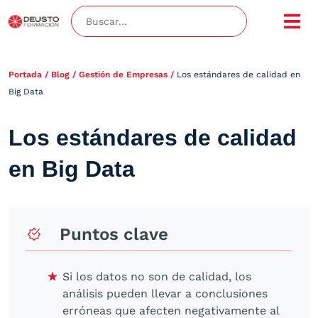
Portada
/
Blog
/
Gestión de Empresas
/
Los estándares de calidad en
Big Data
Los estándares de calidad
en Big Data
Puntos clave
Si los datos no son de calidad, los
análisis pueden llevar a conclusiones
erróneas que afecten negativamente al