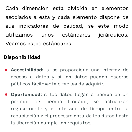
Cada dimensión está dividida en elementos
asociados a esta y cada elemento dispone de
sus indicadores de calidad, se este modo
utilizamos unos estándares jerárquicos.
Veamos estos estándares:
Disponibilidad
Accesibilidad:
si se proporciona una interfaz de
acceso a datos y si los datos pueden hacerse
públicos fácilmente o fáciles de adquirir.
Oportunidad:
si los datos llegan a tiempo en un
periodo de tiempo limitado, se actualizan
regularmente y el intervalo de tiempo entre la
recopilación y el procesamiento de los datos hasta
la liberación cumple los requisitos.