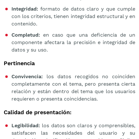
Integridad:
formato de datos claro y que cumple
con los criterios, tienen integridad estructural y en
contenido.
Completud:
en caso que una deficiencia de un
componente afectara la precisión e integridad de
datos y su uso.
Pertinencia
Convivencia:
los datos recogidos no coinciden
completamente con el tema, pero presenta cierta
relación y están dentro del tema que los usuarios
requieren o presenta coincidencias.
Calidad de presentación:
Legibilidad:
los datos son claros y comprensibles,
satisfacen las necesidades del usuario y su