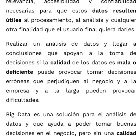
relevancia, accesibilidad y confiabilidad
necesarias para que estos
datos resulten
útiles
al procesamiento, al análisis y cualquier
otra finalidad que el usuario final quiera darles.
Realizar un análisis de datos y llegar a
conclusiones que apoyan a la toma de
decisiones si la
calidad
de los datos es
mala o
deficiente
puede provocar tomar decisiones
erróneas que perjudiquen al negocio y a la
empresa y a la larga pueden provocar
dificultades.
Big Data es una solución para el análisis de
datos y que ayuda a poder tomar buenas
decisiones en el negocio, pero sin una
calidad