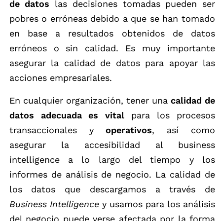
de datos
las decisiones tomadas pueden ser
pobres o erróneas debido a que se han tomado
en base a resultados obtenidos de datos
erróneos o sin calidad. Es muy importante
asegurar la calidad de datos para apoyar las
acciones empresariales.
En cualquier organización, tener una
calidad de
datos adecuada es vital
para los procesos
transaccionales y
operativos
, así como
asegurar la accesibilidad al business
intelligence a lo largo del tiempo y los
informes de análisis de negocio. La calidad de
los datos que descargamos a través de
Business Intelligence
y usamos para los análisis
del negocio puede verse afectada por la forma