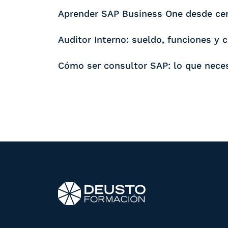
Aprender SAP Business One desde cero
Auditor Interno: sueldo, funciones y 
Cómo ser consultor SAP: lo que nece