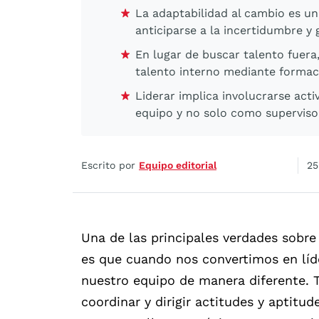
La adaptabilidad al cambio es un
anticiparse a la incertidumbre y g
En lugar de buscar talento fuera,
talento interno mediante formac
Liderar implica involucrarse a
equipo y no solo como superviso
Escrito por
Equipo editorial
25
Una de las principales verdades sobre
es que cuando nos convertimos en lí
nuestro equipo de manera diferente. 
coordinar y dirigir actitudes y aptitu