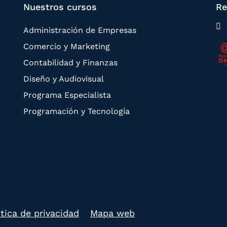
Nuestros cursos
Re
Administración de Empresas
Comercio y Marketing
Contabilidad y Finanzas
Diseño y Audiovisual
Programa Especialista
Programación y Tecnología
ítica de privacidad
Mapa web