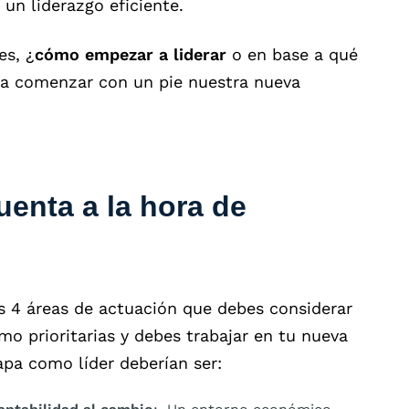
un liderazgo eficiente.
es, ¿
cómo empezar a liderar
o en base a qué
ra comenzar con un pie nuestra nueva
enta a la hora de
s 4 áreas de actuación que debes considerar
mo prioritarias y debes trabajar en tu nueva
apa como líder deberían ser: