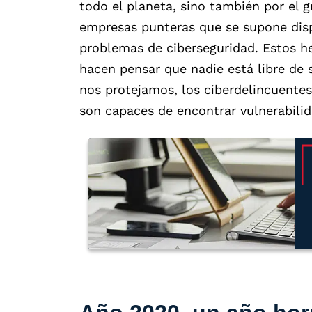
todo el planeta, sino también por el 
empresas punteras que se supone disp
problemas de ciberseguridad. Estos h
hacen pensar que nadie está libre de 
nos protejamos, los ciberdelincuente
son capaces de encontrar vulnerabilid