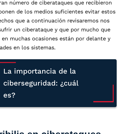
gran número de ciberataques que recibieron
onen de los medios suficientes evitar estos
echos que a continuación revisaremos nos
sufrir un ciberataque y que por mucho que
s en muchas ocasiones están por delante y
ades en los sistemas.
La importancia de la
ciberseguridad: ¿cuál
es?