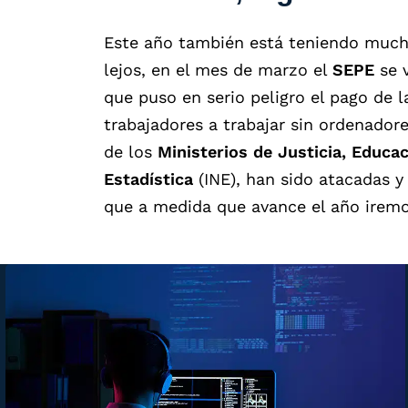
Este año también está teniendo mucha
lejos, en el mes de marzo el
SEPE
se 
que puso en serio peligro el pago de 
trabajadores a trabajar sin ordenadore
de los
Ministerios de Justicia, Educac
Estadística
(INE), han sido atacadas y
que a medida que avance el año irem