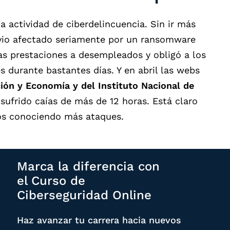
 actividad de ciberdelincuencia. Sin ir más
vio afectado seriamente por un ransomware
las prestaciones a desempleados y obligó a los
s durante bastantes días. Y en abril las webs
ión y Economía y del Instituto Nacional de
 sufrido caías de más de 12 horas. Está claro
os conociendo más ataques.
Marca la diferencia con
el Curso de
Ciberseguridad Online
Haz avanzar tu carrera hacia nuevos