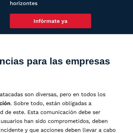
horizontes
Infórmate ya
ncias para las empresas
atacadas son diversas, pero en todos los
ción
. Sobre todo, están obligadas a
ad de este. Esta comunicación debe ser
us usuarios han sido comprometidos, deben
incidente y que acciones deben llevar a cabo