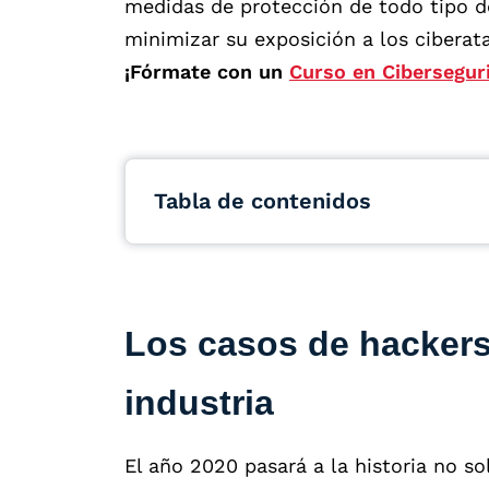
medidas de protección de todo tipo 
minimizar su exposición a los ciberat
¡Fórmate con un
Curso en Cibersegur
Tabla de contenidos
Los casos de hackers
industria
El año 2020 pasará a la historia no s