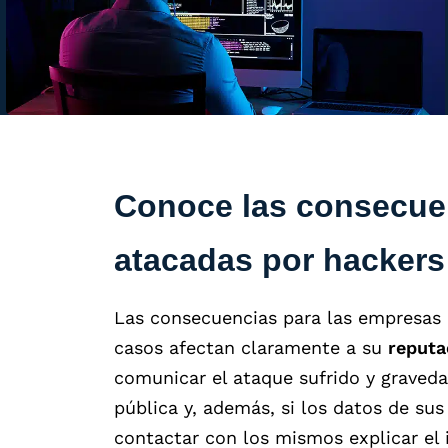
Conoce las consecue
atacadas por hackers
Las consecuencias para las empresas 
casos afectan claramente a su
reputa
comunicar el ataque sufrido y graved
pública y, además, si los datos de s
contactar con los mismos explicar el 