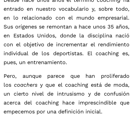
entrado en nuestro vocabulario y, sobre todo,
en lo relacionado con el mundo empresarial.
Sus orígenes se remontan a hace unos 35 años,
en Estados Unidos, donde la disciplina nació
con el objetivo de incrementar el rendimiento
individual de los deportistas. El coaching es,
pues, un entrenamiento.
Pero, aunque parece que han proliferado
los
coachers
y que el coaching está de moda,
un cierto nivel de intrusismo y de confusión
acerca del coaching hace imprescindible que
empecemos por una definición inicial.