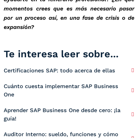
momentos crees que es más necesario pasar
por un proceso así, en una fase de crisis o de
expansión?
Te interesa leer sobre...
Certificaciones SAP: todo acerca de ellas
Cuánto cuesta implementar SAP Business
One
Aprender SAP Business One desde cero: ¡la
guía!
Auditor Interno: sueldo, funciones y cómo