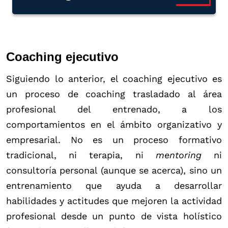
Coaching ejecutivo
Siguiendo lo anterior, el coaching ejecutivo es
un proceso de coaching trasladado al área
profesional del entrenado, a los
comportamientos en el ámbito organizativo y
empresarial. No es un proceso formativo
tradicional, ni terapia, ni
mentoring
ni
consultoría personal (aunque se acerca), sino un
entrenamiento que ayuda a desarrollar
habilidades y actitudes que mejoren la actividad
profesional desde un punto de vista holístico