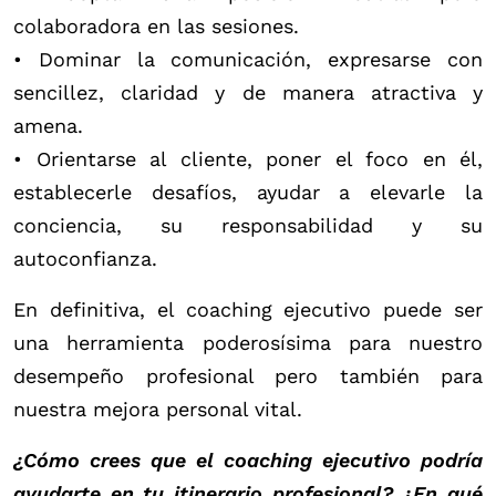
colaboradora en las sesiones.
• Dominar la comunicación, expresarse con
sencillez, claridad y de manera atractiva y
amena.
• Orientarse al cliente, poner el foco en él,
establecerle desafíos, ayudar a elevarle la
conciencia, su responsabilidad y su
autoconfianza.
En definitiva, el coaching ejecutivo puede ser
una herramienta poderosísima para nuestro
desempeño profesional pero también para
nuestra mejora personal vital.
¿Cómo crees que el coaching ejecutivo podría
ayudarte en tu itinerario profesional? ¿En qué