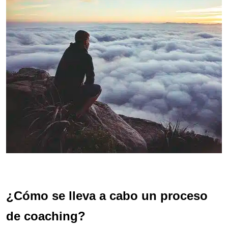
¿Cómo se lleva a cabo un proceso
de coaching?