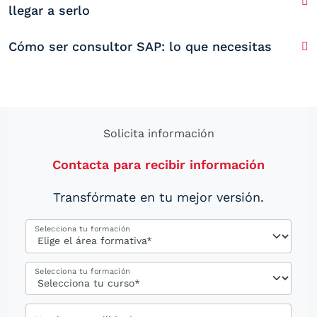
llegar a serlo
Cómo ser consultor SAP: lo que necesitas
Solicita información
Contacta para recibir información
Transfórmate en tu mejor versión.
Selecciona tu formación
Selecciona tu formación