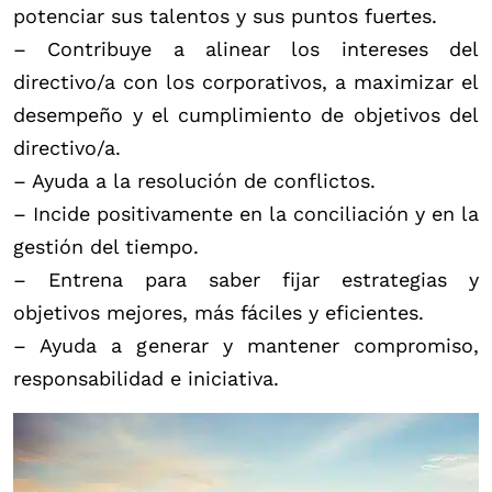
potenciar sus talentos y sus puntos fuertes.
– Contribuye a alinear los intereses del
directivo/a con los corporativos, a maximizar el
desempeño y el cumplimiento de objetivos del
directivo/a.
– Ayuda a la resolución de conflictos.
– Incide positivamente en la conciliación y en la
gestión del tiempo.
– Entrena para saber fijar estrategias y
objetivos mejores, más fáciles y eficientes.
– Ayuda a generar y mantener compromiso,
responsabilidad e iniciativa.