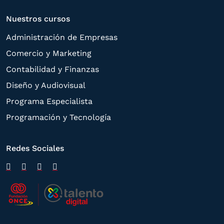
Nuestros cursos
Administración de Empresas
Comercio y Marketing
Contabilidad y Finanzas
Diseño y Audiovisual
Programa Especialista
Programación y Tecnología
Redes Sociales