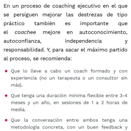
En un proceso de coaching ejecutivo en el que
se persiguen mejorar las destrezas de tipo
práctico también es importante que
el
coachee
mejore en autoconocimiento,
autoconfianza, independencia y
responsabilidad. Y, para sacar el máximo partido
al proceso, se recomienda:
Que lo lleve a cabo un coach formado y con
experiencia (no un terapeuta o un consultor sin
más).
Que tenga una duración mínima flexible entre 3-4
meses y un año, en sesiones de 1 a 2 horas de
media.
Que la conversación entre ambos tenga una
metodología concreta, con un buen feedback y