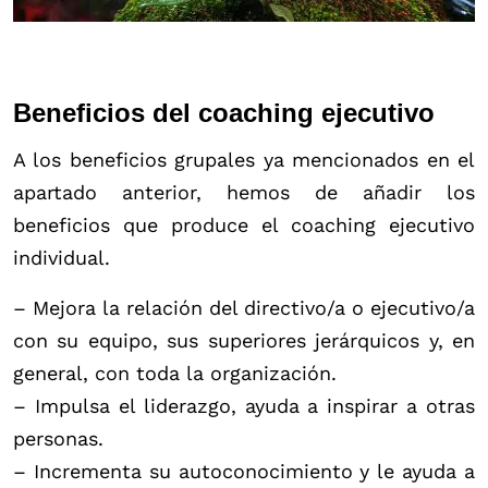
Beneficios del coaching ejecutivo
A los beneficios grupales ya mencionados en el
apartado anterior, hemos de añadir los
beneficios que produce el coaching ejecutivo
individual.
– Mejora la relación del directivo/a o ejecutivo/a
con su equipo, sus superiores jerárquicos y, en
general, con toda la organización.
– Impulsa el liderazgo, ayuda a inspirar a otras
personas.
– Incrementa su autoconocimiento y le ayuda a