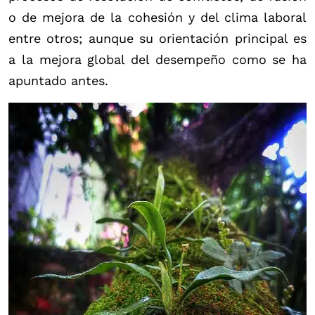
o de mejora de la cohesión y del clima laboral
entre otros; aunque su orientación principal es
a la mejora global del desempeño como se ha
apuntado antes.