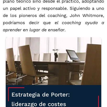
plano teórico sino desde el práctico, adoptando
un papel activo y responsable. Siguiendo a uno
de los pioneros del coaching, John Whitmore,
podríamos decir que
el coaching ayuda a
aprender en lugar de enseñar
.
Estrategia de Porter:
liderazgo de costes