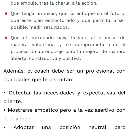
que empuje, tras la charla, a la acción.
Que tenga un inicio, que se enfoque en el futuro,
que esté bien estructurado y que permita, a ser
posible, medir resultados.
Que el entrenado haya llegado al proceso de
manera voluntaria y se comprometa con el
proceso de aprendizaje para la mejora, de manera
abierta, constructiva y positiva.
Además, el coach debe ser un profesional con
cualidades que le permitan:
• Detectar las necesidades y expectativas del
cliente.
• Mostrarse empático pero a la vez asertivo con
el coachee.
• Adoptar una posición neutral pero