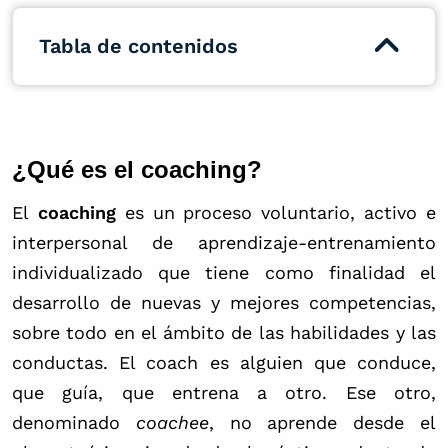
Tabla de contenidos
¿Qué es el coaching?
El
coaching
es un proceso voluntario, activo e
interpersonal de aprendizaje-entrenamiento
individualizado que tiene como finalidad el
desarrollo de nuevas y mejores competencias,
sobre todo en el ámbito de las habilidades y las
conductas. El coach es alguien que conduce,
que guía, que entrena a otro. Ese otro,
denominado
coachee
, no aprende desde el