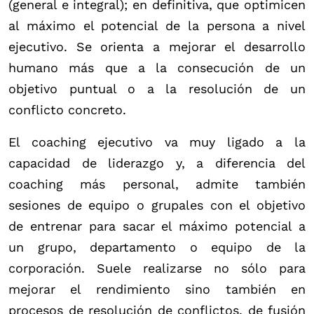
(general e integral); en definitiva, que optimicen
al máximo el potencial de la persona a nivel
ejecutivo. Se orienta a mejorar el desarrollo
humano más que a la consecución de un
objetivo puntual o a la resolución de un
conflicto concreto.
El coaching ejecutivo va muy ligado a la
capacidad de liderazgo y, a diferencia del
coaching más personal, admite también
sesiones de equipo o grupales con el objetivo
de entrenar para sacar el máximo potencial a
un grupo, departamento o equipo de la
corporación. Suele realizarse no sólo para
mejorar el rendimiento sino también en
procesos de resolución de conflictos, de fusión