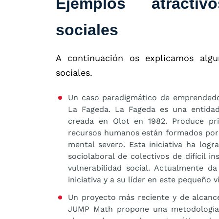
Ejemplos atracti
sociales
A continuación os explicamos algu
sociales.
Un caso paradigmático de emprendedor
La Fageda. La Fageda es una entidad 
creada en Olot en 1982. Produce pri
recursos humanos están formados por 
mental severo. Esta iniciativa ha log
sociolaboral de colectivos de difícil i
vulnerabilidad social. Actualmente 
iniciativa y a su líder en este pequeño v
Un proyecto más reciente y de alcanc
JUMP Math propone una metodología 