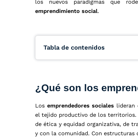
los nuevos paradigmas que rod
emprendimiento social
.
Tabla de contenidos
¿Qué son los empren
Los
emprendedores sociales
lideran 
el tejido productivo de los territorio
de ética y equidad organizativa, de t
y con la comunidad. Con estructuras 