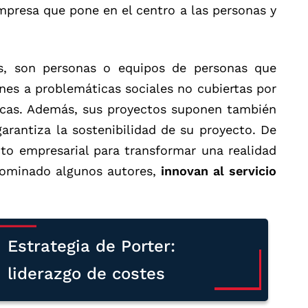
mpresa que pone en el centro a las personas y
s, son personas o equipos de personas que
es a problemáticas sociales no cubiertas por
icas. Además, sus proyectos suponen también
arantiza la sostenibilidad de su proyecto. De
to empresarial para transformar una realidad
nominado algunos autores,
innovan al servicio
Estrategia de Porter:
liderazgo de costes