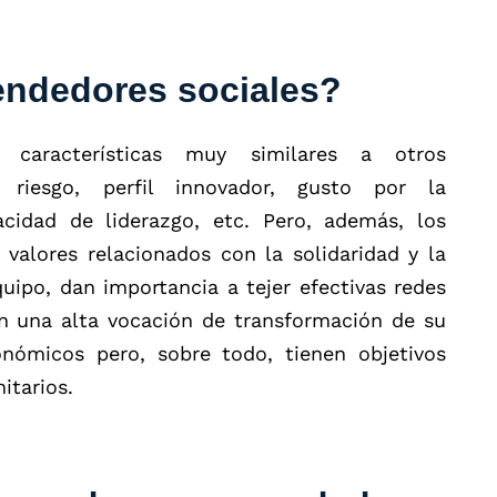
ndedores sociales?
 características muy similares a otros
 riesgo, perfil innovador, gusto por la
cidad de liderazgo, etc. Pero, además, los
valores relacionados con la solidaridad y la
uipo, dan importancia a tejer efectivas redes
n una alta vocación de transformación de su
onómicos pero, sobre todo, tienen objetivos
itarios.