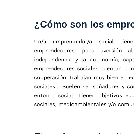
¿Cómo son los empre
Un/a emprendedor/a social tiene
emprendedores: poca aversión al
independencia y la autonomía, capa
emprendedores sociales cuentan con 
cooperación, trabajan muy bien en eq
sociales… Suelen ser soñadores y co
entorno social. Tienen objetivos ec
sociales, medioambientales y/o comun