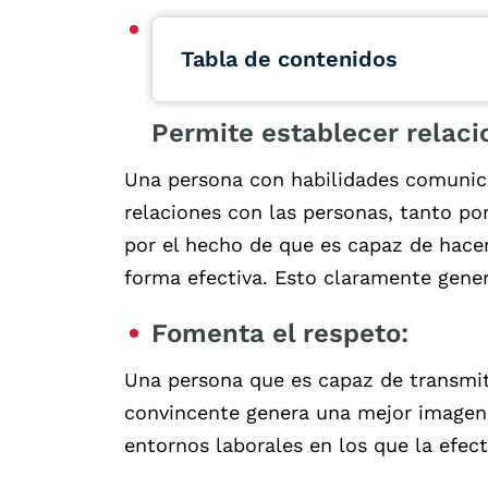
Tabla de contenidos
Permite establecer relaci
Una persona con habilidades comunica
relaciones con las personas, tanto p
por el hecho de que es capaz de hace
forma efectiva. Esto claramente gene
Fomenta el respeto:
Una persona que es capaz de transmit
convincente genera una mejor imagen
entornos laborales en los que la efec