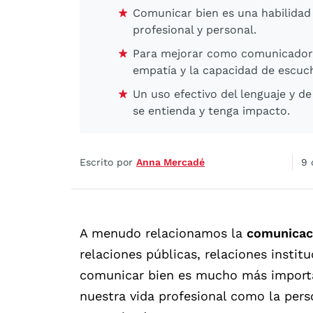
Comunicar bien es una habilidad 
profesional y personal.
Para mejorar como comunicador, 
empatía y la capacidad de escuc
Un uso efectivo del lenguaje y d
se entienda y tenga impacto.
Escrito por
Anna Mercadé
9 
A menudo relacionamos la
comunicac
relaciones públicas, relaciones institu
comunicar bien es mucho más importa
nuestra vida profesional como la pers