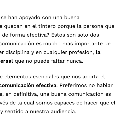
 se han apoyado con una buena
 quedan en el tintero porque la persona que
 de forma efectiva? Estos son solo dos
 comunicación es mucho más importante de
r disciplina y en cualquier profesión,
la
versal
que no puede faltar nunca.
 elementos esenciales que nos aporta el
comunicación efectiva
. Preferimos no hablar
, en definitiva, una buena comunicación es
ravés de la cual somos capaces de hacer que el
y sentido a nuestra audiencia.