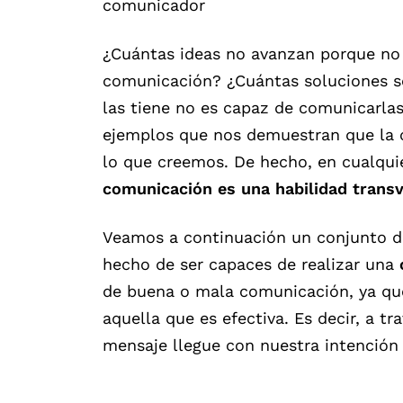
comunicador
¿Cuántas ideas no avanzan porque no
comunicación? ¿Cuántas soluciones se
las tiene no es capaz de comunicarlas
ejemplos que nos demuestran que la
lo que creemos. De hecho, en cualquie
comunicación es una habilidad trans
Veamos a continuación un conjunto de
hecho de ser capaces de realizar una
de buena o mala comunicación, ya que
aquella que es efectiva. Es decir, a t
mensaje llegue con nuestra intención 