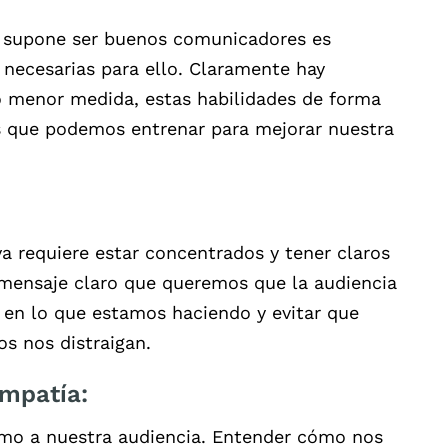
e supone ser buenos comunicadores es
 necesarias para ello. Claramente hay
o menor medida, estas habilidades de forma
s que podemos entrenar para mejorar nuestra
a requiere estar concentrados y tener claros
 mensaje claro que queremos que la audiencia
en lo que estamos haciendo y evitar que
s nos distraigan.
empatía:
mo a nuestra audiencia. Entender cómo nos