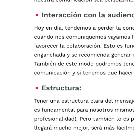
Interacción con la audienc
Hoy en día, tendemos a perder la con
cuando nos comuniquemos vayamos ha
favorecer la colaboración. Esto es fu
enganchada y se recomienda generar i
También de este modo podremos tene
comunicación y si tenemos que hacer 
Estructura:
Tener una estructura clara del mens
es fundamental para nosotros mismos 
profesionalidad). Pero también lo es 
llegará mucho mejor, será más fácil