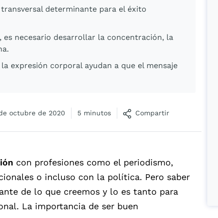
transversal determinante para el éxito
es necesario desarrollar la concentración, la
ha.
e la expresión corporal ayudan a que el mensaje
de octubre de 2020
5 minutos
Compartir
ión
con profesiones como el periodismo,
cionales o incluso con la política. Pero saber
nte de lo que creemos y lo es tanto para
onal. La importancia de ser buen