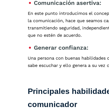
Comunicación asertiva:
En este punto introducimos el concept
la comunicación, hace que seamos cap
transmitiendo seguridad, independie
que no estén de acuerdo.
Generar confianza:
Una persona con buenas habilidades 
sabe escuchar y ello genera a su vez 
Principales habilida
comunicador