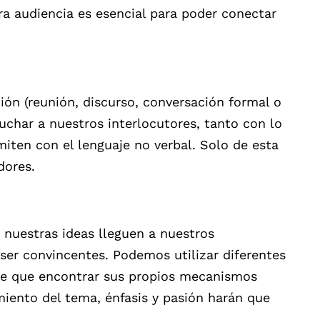
a audiencia es esencial para poder conectar
ón (reunión, discurso, conversación formal o
uchar a nuestros interlocutores, tanto con lo
iten con el lenguaje no verbal. Solo de esta
ores.
nuestras ideas lleguen a nuestros
 ser convincentes. Podemos utilizar diferentes
ene que encontrar sus propios mecanismos
iento del tema, énfasis y pasión harán que