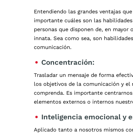
Entendiendo las grandes ventajas qu
importante cuáles son las habilidades
personas que disponen de, en mayor 
innata. Sea como sea, son habilidade
comunicación.
Concentración:
Trasladar un mensaje de forma efectiv
los objetivos de la comunicación y el
comprenda. Es importante centrarnos 
elementos externos o internos nuestro
Inteligencia emocional y 
Aplicado tanto a nosotros mismos co