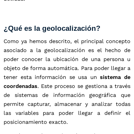
¿Qué es la geolocalización?
Como ya hemos descrito, el principal concepto
asociado a la geolocalización es el hecho de
poder conocer la ubicación de una persona u
objeto de forma automática. Para poder llegar a
tener esta información se usa un
sistema de
coordenadas
. Este proceso se gestiona a través
de sistemas de información geográfica que
permite capturar, almacenar y analizar todas
las variables para poder llegar a definir el
posicionamiento exacto.