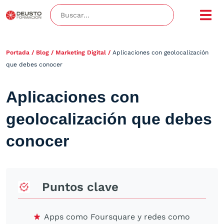
Portada
/
Blog
/
Marketing Digital
/
Aplicaciones con geolocalización
que debes conocer
Aplicaciones con
geolocalización que debes
conocer
Puntos clave
Apps como Foursquare y redes como