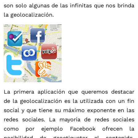
son solo algunas de las infinitas que nos brinda
la geolocalización.
La primera aplicación que queremos destacar
de la geolocalización es la utilizada con un fin
social y que tiene su máximo exponente en las
redes sociales. La mayoría de redes sociales
como por ejemplo Facebook ofrecen la
posibilidad de geoetiquetar el contenido.