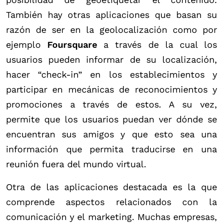
También hay otras aplicaciones que basan su
razón de ser en la geolocalización como por
ejemplo
Foursquare
a través de la cual los
usuarios pueden informar de su localización,
hacer “check-in” en los establecimientos y
participar en mecánicas de reconocimientos y
promociones a través de estos. A su vez,
permite que los usuarios puedan ver dónde se
encuentran sus amigos y que esto sea una
información que permita traducirse en una
reunión fuera del mundo virtual.
Otra de las aplicaciones destacada es la que
comprende aspectos relacionados con la
comunicación y el marketing. Muchas empresas,