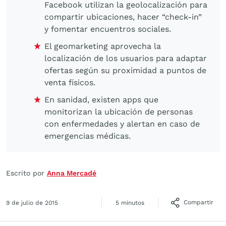
Facebook utilizan la geolocalización para
compartir ubicaciones, hacer “check-in”
y fomentar encuentros sociales.
El geomarketing aprovecha la
localización de los usuarios para adaptar
ofertas según su proximidad a puntos de
venta físicos.
En sanidad, existen apps que
monitorizan la ubicación de personas
con enfermedades y alertan en caso de
emergencias médicas.
Escrito por
Anna Mercadé
Compartir
9 de julio de 2015
5 minutos