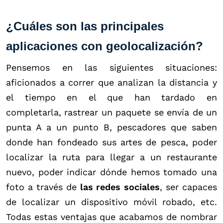
¿Cuáles son las principales
aplicaciones con geolocalización?
Pensemos en las siguientes situaciones:
aficionados a correr que analizan la distancia y
el tiempo en el que han tardado en
completarla, rastrear un paquete se envía de un
punta A a un punto B, pescadores que saben
donde han fondeado sus artes de pesca, poder
localizar la ruta para llegar a un restaurante
nuevo, poder indicar dónde hemos tomado una
foto a través de
las redes sociales
, ser capaces
de localizar un dispositivo móvil robado, etc.
Todas estas ventajas que acabamos de nombrar