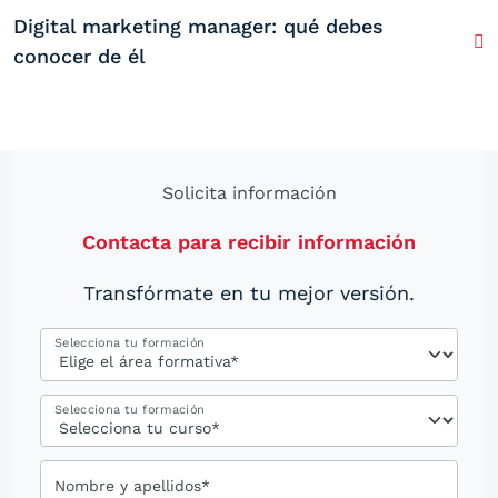
Digital marketing manager: qué debes
conocer de él
Solicita información
Contacta para recibir información
Transfórmate en tu mejor versión.
Selecciona tu formación
Selecciona tu formación
Nombre y apellidos*