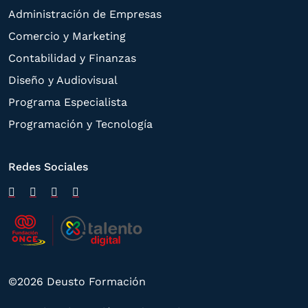
Administración de Empresas
Comercio y Marketing
Contabilidad y Finanzas
Diseño y Audiovisual
Programa Especialista
Programación y Tecnología
Redes Sociales
©2026 Deusto Formación