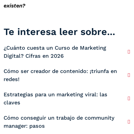
existen?
Te interesa leer sobre...
¿Cuánto cuesta un Curso de Marketing
Digital? Cifras en 2026
Cómo ser creador de contenido: ¡triunfa en
redes!
Estrategias para un marketing viral: las
claves
Cómo conseguir un trabajo de community
manager: pasos