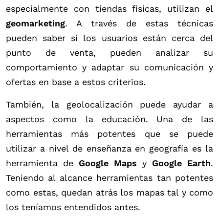
especialmente con tiendas físicas, utilizan el
geomarketing
. A través de estas técnicas
pueden saber si los usuarios están cerca del
punto de venta, pueden analizar su
comportamiento y adaptar su comunicación y
ofertas en base a estos criterios.
También, la geolocalización puede ayudar a
aspectos como la educación. Una de las
herramientas más potentes que se puede
utilizar a nivel de enseñanza en geografía es la
herramienta de
Google Maps
y
Google Earth
.
Teniendo al alcance herramientas tan potentes
como estas, quedan atrás los mapas tal y como
los teníamos entendidos antes.