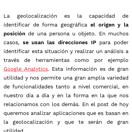
La geolocalización es la capacidad de
identificar de forma geográfica
el origen y la
posición
de una persona u objeto. En muchos
casos,
se usan las direcciones IP
para poder
identificar esta situación y realizar un análisis a
través de herramientas como por ejemplo
Google Analytics
. Esta información es de gran
utilidad y nos permite una gran amplia variedad
de funcionalidades tanto a nivel comercial, en
nuestro día a día y en la forma en la que nos
relacionamos con los demás. En el post de hoy
queremos analizar aplicaciones que es basan en
la geolocalización y que te serán de gran
utilidad.