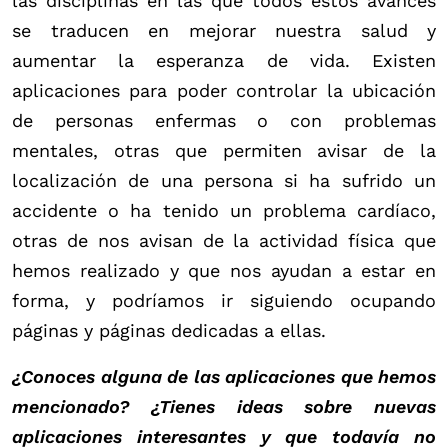
las disciplinas en las que todos estos avances
se traducen en mejorar nuestra salud y
aumentar la esperanza de vida. Existen
aplicaciones para poder controlar la ubicación
de personas enfermas o con problemas
mentales, otras que permiten avisar de la
localización de una persona si ha sufrido un
accidente o ha tenido un problema cardíaco,
otras de nos avisan de la actividad física que
hemos realizado y que nos ayudan a estar en
forma, y podríamos ir siguiendo ocupando
páginas y páginas dedicadas a ellas.
¿Conoces alguna de las aplicaciones que hemos
mencionado? ¿Tienes ideas sobre nuevas
aplicaciones interesantes y que todavía no