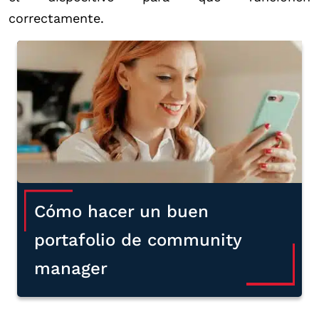
correctamente.
Cómo hacer un buen
portafolio de community
manager