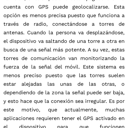
cuenta con GPS puede geolocalizarse. Esta
opción es menos precisa puesto que funciona a
través de radio, conectándose a torres de
antenas. Cuando la persona va desplazándose,
el dispositivo va saltando de una torre a otra en
busca de una señal más potente. A su vez, estas
torres de comunicación van monitorizando la
fuerza de la señal del móvil. Este sistema es
menos preciso puesto que las torres suelen
estar alejadas las unas de las otras, o
dependiendo de la zona la señal puede ser baja,
y esto hace que la conexión sea irregular. Es por
este motivo, que actualmente, muchas
aplicaciones requieren tener el GPS activado en
el dispositivo para que funcionen