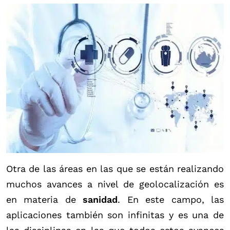
Otra de las áreas en las que se están realizando
muchos avances a nivel de geolocalización es
en materia de
sanidad
. En este campo, las
aplicaciones también son infinitas y es una de