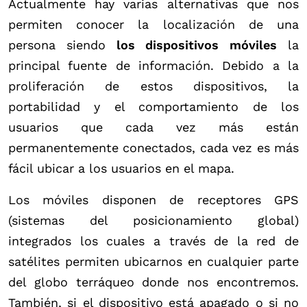
Actualmente hay varias alternativas que nos
permiten conocer la localización de una
persona siendo
los dispositivos móviles
la
principal fuente de información. Debido a la
proliferación de estos dispositivos, la
portabilidad y el comportamiento de los
usuarios que cada vez más están
permanentemente conectados, cada vez es más
fácil ubicar a los usuarios en el mapa.
Los móviles disponen de receptores GPS
(sistemas del posicionamiento global)
integrados los cuales a través de la red de
satélites permiten ubicarnos en cualquier parte
del globo terráqueo donde nos encontremos.
También, si el dispositivo está apagado o si no