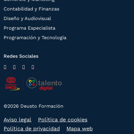
Contabilidad y Finanzas
Diseño y Audiovisual
Programa Especialista
Programación y Tecnología
Redes Sociales
©2026 Deusto Formación
Aviso legal
Política de cookies
Política de privacidad
Mapa web