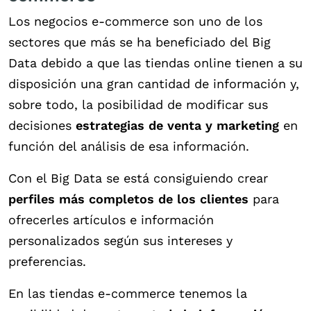
Los negocios e-commerce son uno de los
sectores que más se ha beneficiado del Big
Data debido a que las tiendas online tienen a su
disposición una gran cantidad de información y,
sobre todo, la posibilidad de modificar sus
decisiones
estrategias de venta y marketing
en
función del análisis de esa información.
Con el Big Data se está consiguiendo crear
perfiles más completos de los clientes
para
ofrecerles artículos e información
personalizados según sus intereses y
preferencias.
En las tiendas e-commerce tenemos la