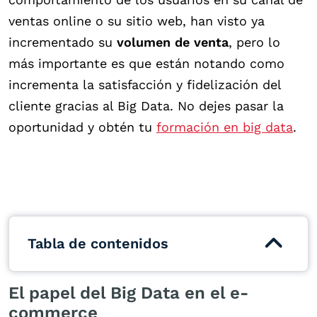
ventas online o su sitio web, han visto ya
incrementado su
volumen de venta
, pero lo
más importante es que están notando como
incrementa la satisfacción y fidelización del
cliente gracias al Big Data. No dejes pasar la
oportunidad y obtén tu
formación en big data
.
Tabla de contenidos
El papel del Big Data en el e-
commerce