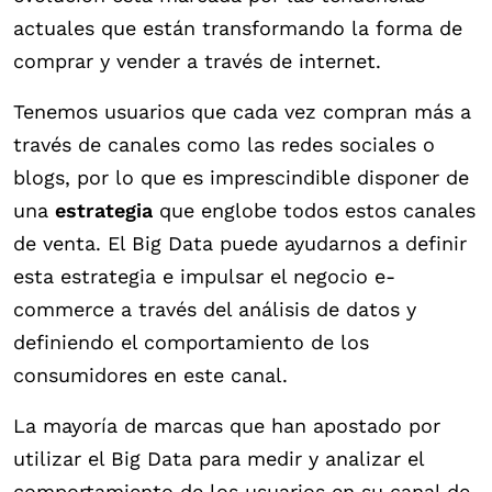
actuales que están transformando la forma de
comprar y vender a través de internet.
Tenemos usuarios que cada vez compran más a
través de canales como las redes sociales o
blogs, por lo que es imprescindible disponer de
una
estrategia
que englobe todos estos canales
de venta. El Big Data puede ayudarnos a definir
esta estrategia e impulsar el negocio e-
commerce a través del análisis de datos y
definiendo el comportamiento de los
consumidores en este canal.
La mayoría de marcas que han apostado por
utilizar el Big Data para medir y analizar el
comportamiento de los usuarios en su canal de