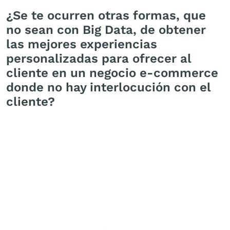
¿Se te ocurren otras formas, que
no sean con Big Data, de obtener
las mejores experiencias
personalizadas para ofrecer al
cliente en un negocio e-commerce
donde no hay interlocución con el
cliente?