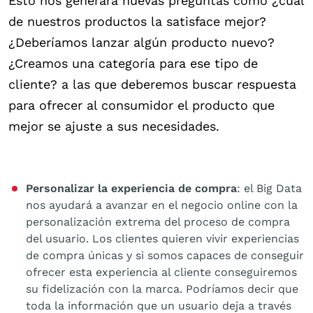
Esto nos generará nuevas preguntas como ¿cuál
de nuestros productos la satisface mejor?
¿Deberíamos lanzar algún producto nuevo?
¿Creamos una categoría para ese tipo de
cliente? a las que deberemos buscar respuesta
para ofrecer al consumidor el producto que
mejor se ajuste a sus necesidades.
Personalizar la experiencia de compra
: el Big Data
nos ayudará a avanzar en el negocio online con la
personalización extrema del proceso de compra
del usuario. Los clientes quieren vivir experiencias
de compra únicas y si somos capaces de conseguir
ofrecer esta experiencia al cliente conseguiremos
su fidelización con la marca. Podríamos decir que
toda la información que un usuario deja a través