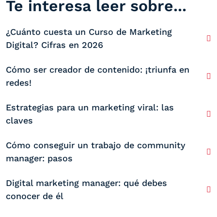
Te interesa leer sobre...
¿Cuánto cuesta un Curso de Marketing
Digital? Cifras en 2026
Cómo ser creador de contenido: ¡triunfa en
redes!
Estrategias para un marketing viral: las
claves
Cómo conseguir un trabajo de community
manager: pasos
Digital marketing manager: qué debes
conocer de él