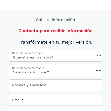
Solicita información
Contacta para recibir información
Transfórmate en tu mejor versión.
Selecciona tu formación
Selecciona tu formación
Nombre y apellidos*
Email*