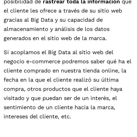
posibilidad de
rastrear toda la información
que
el cliente les ofrece a través de su sitio web
gracias al Big Data y su capacidad de
almacenamiento y análisis de los datos
generados en el sitio web de la marca.
Si acoplamos el Big Data al sitio web del
negocio e-commerce podremos saber qué ha el
cliente comprado en nuestra tienda online, la
fecha en la que el cliente realizó su última
compra, otros productos que el cliente haya
visitado y que puedan ser de un interés, el
sentimiento de un cliente hacia la marca,
intereses del cliente, etc.