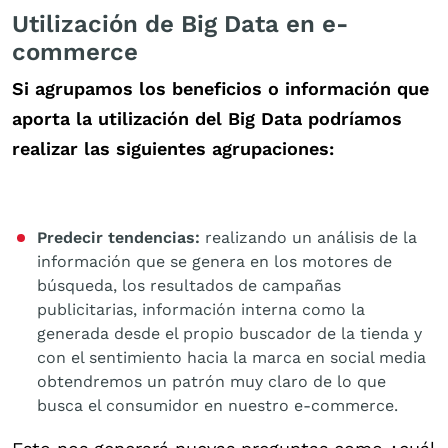
Utilización de Big Data en e-
commerce
Si agrupamos los beneficios o información que
aporta la utilización del Big Data podríamos
realizar las siguientes agrupaciones:
Predecir tendencias:
realizando un análisis de la
información que se genera en los motores de
búsqueda, los resultados de campañas
publicitarias, información interna como la
generada desde el propio buscador de la tienda y
con el sentimiento hacia la marca en social media
obtendremos un patrón muy claro de lo que
busca el consumidor en nuestro e-commerce.