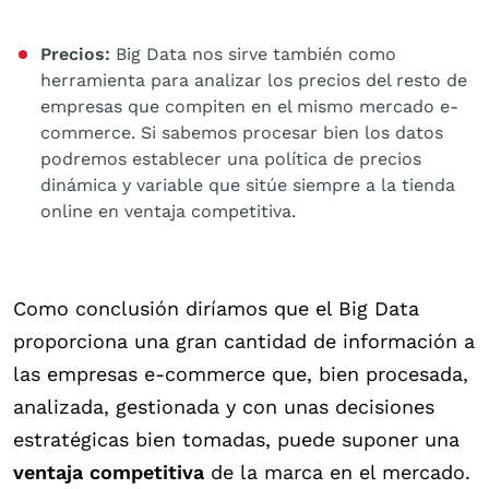
Precios:
Big Data nos sirve también como
herramienta para analizar los precios del resto de
empresas que compiten en el mismo mercado e-
commerce. Si sabemos procesar bien los datos
podremos establecer una política de precios
dinámica y variable que sitúe siempre a la tienda
online en ventaja competitiva.
Como conclusión diríamos que el Big Data
proporciona una gran cantidad de información a
las empresas e-commerce que, bien procesada,
analizada, gestionada y con unas decisiones
estratégicas bien tomadas, puede suponer una
ventaja competitiva
de la marca en el mercado.