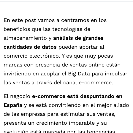
En este post vamos a centrarnos en los
beneficios que las tecnologías de
almacenamiento y
análisis de grandes
cantidades de datos
pueden aportar al
comercio electrónico. Y es que muy pocas
marcas con presencia de ventas online están
invirtiendo en acoplar el Big Data para impulsar
las ventas a través del canal e-commerce.
El negocio
e-commerce está despuntando en
España
y se está convirtiendo en el mejor aliado
de las empresas para estimular sus ventas,
presenta un crecimiento imparable y su
evolución está marcada por las tendencias