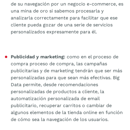
de su navegación por un negocio e-commerce, es
una mina de oro si sabemos procesarla y
analizarla correctamente para facilitar que ese
cliente pueda gozar de una serie de servicios
personalizados expresamente para él.
Publicidad y marketing:
como en el proceso de
compra proceso de compra, las campañas
publicitarias y de marketing tendrán que ser más
personalizadas para que sean más efectivas. Big
Data permite, desde recomendaciones
personalizadas de productos a cliente, la
automatización personalizada de email
publicitario, recuperar carritos o cambiar de
algunos elementos de la tienda online en función
de cómo sea la navegación de los usuarios.