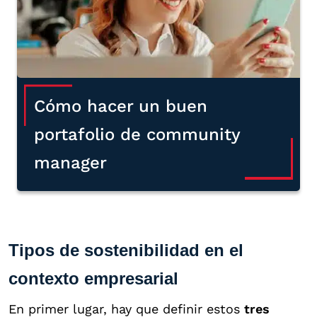
Cómo hacer un buen
portafolio de community
manager
Tipos de sostenibilidad en el
contexto empresarial
En primer lugar, hay que definir estos
tres