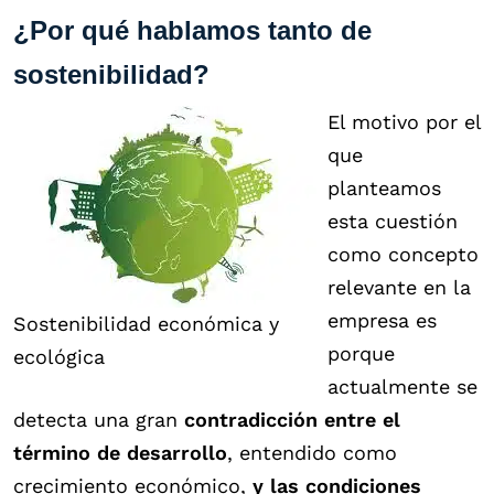
¿Por qué hablamos tanto de
sostenibilidad?
El motivo por el
que
planteamos
esta cuestión
como concepto
relevante en la
empresa es
Sostenibilidad económica y
porque
ecológica
actualmente se
detecta una gran
contradicción entre el
término de desarrollo
, entendido como
crecimiento económico,
y las condiciones