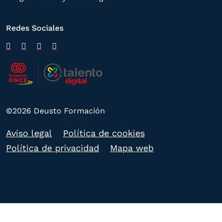
Redes Sociales
©2026 Deusto Formación
Aviso legal
Política de cookies
Política de privacidad
Mapa web