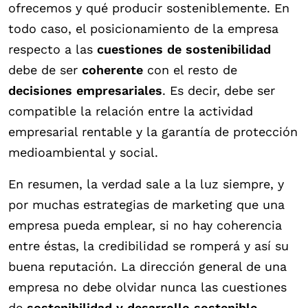
ofrecemos y qué producir sosteniblemente. En
todo caso, el posicionamiento de la empresa
respecto a las
cuestiones de sostenibilidad
debe de ser
coherente
con el resto de
decisiones empresariales
. Es decir, debe ser
compatible la relación entre la actividad
empresarial rentable y la garantía de protección
medioambiental y social.
En resumen, la verdad sale a la luz siempre, y
por muchas estrategias de marketing que una
empresa pueda emplear, si no hay coherencia
entre éstas, la credibilidad se romperá y así su
buena reputación. La dirección general de una
empresa no debe olvidar nunca las cuestiones
de
sostenibilidad y desarrollo sostenible.