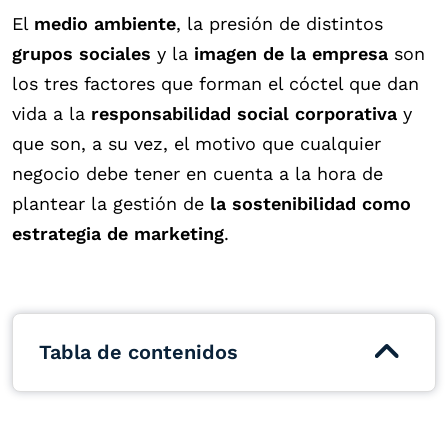
El
medio ambiente
, la presión de distintos
grupos sociales
y la
imagen de la empresa
son
los tres factores que forman el cóctel que dan
vida a la
responsabilidad social corporativa
y
que son, a su vez, el motivo que cualquier
negocio debe tener en cuenta a la hora de
plantear la gestión de
la sostenibilidad como
estrategia de marketing
.
Tabla de contenidos