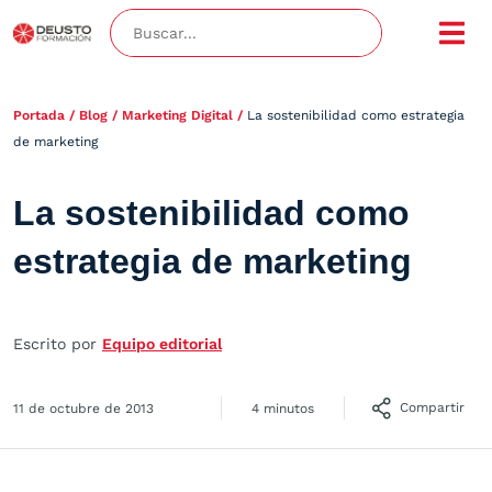
Portada
/
Blog
/
Marketing Digital
/
La sostenibilidad como estrategia
de marketing
La sostenibilidad como
estrategia de marketing
Escrito por
Equipo editorial
Compartir
11 de octubre de 2013
4 minutos