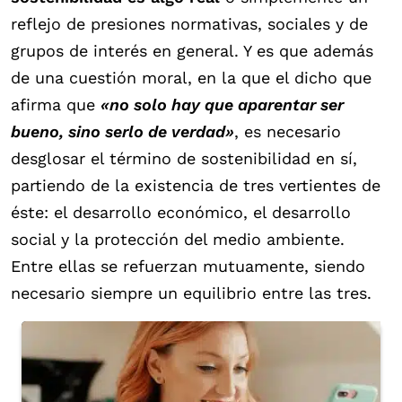
reflejo de presiones normativas, sociales y de
grupos de interés en general. Y es que además
de una cuestión moral, en la que el dicho que
afirma que
«no solo hay que aparentar ser
bueno, sino serlo de verdad»
, es necesario
desglosar el término de sostenibilidad en sí,
partiendo de la existencia de tres vertientes de
éste: el desarrollo económico, el desarrollo
social y la protección del medio ambiente.
Entre ellas se refuerzan mutuamente, siendo
necesario siempre un equilibrio entre las tres.