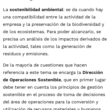
La
sostenibilidad ambiental
: se da cuando hay
una compatibilidad entre la actividad de la
empresa y la preservación de la biodiversidad y
de los ecosistemas. Para poder alcanzarlo, se
precisa un análisis de los impactos derivados de
la actividad, tales como la generación de
residuos y emisiones.
De la mayoría de cuestiones que hacen
referencia a este tema se encarga la
Dirección
de Operaciones Sostenible
, que en primer lugar
debe tener en cuenta los principios de gestión
sostenible en el proceso de toma de decisiones
del área de operaciones para la conversión y
utilización de recursos materiales y humanos