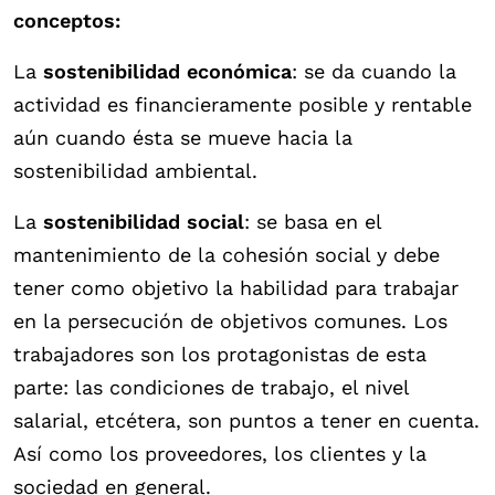
conceptos:
La
sostenibilidad económica
: se da cuando la
actividad es financieramente posible y rentable
aún cuando ésta se mueve hacia la
sostenibilidad ambiental.
La
sostenibilidad social
: se basa en el
mantenimiento de la cohesión social y debe
tener como objetivo la habilidad para trabajar
en la persecución de objetivos comunes. Los
trabajadores son los protagonistas de esta
parte: las condiciones de trabajo, el nivel
salarial, etcétera, son puntos a tener en cuenta.
Así como los proveedores, los clientes y la
sociedad en general.