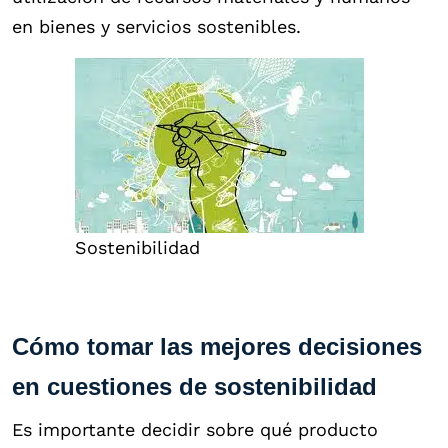
en bienes y servicios sostenibles.
Sostenibilidad
Cómo tomar las mejores decisiones
en cuestiones de sostenibilidad
Es importante decidir sobre qué producto