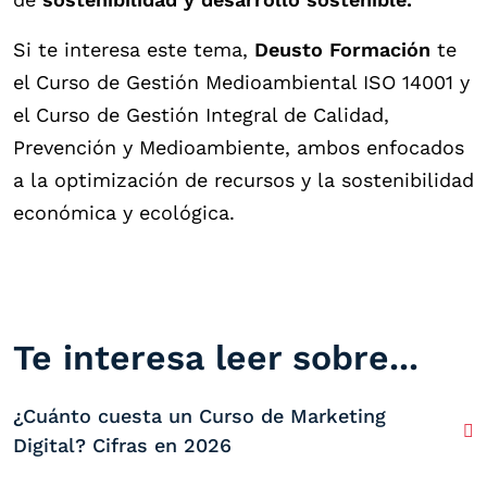
Si te interesa este tema,
Deusto Formación
te
el Curso de Gestión Medioambiental ISO 14001 y
el Curso de Gestión Integral de Calidad,
Prevención y Medioambiente, ambos enfocados
a la optimización de recursos y la sostenibilidad
económica y ecológica.
Te interesa leer sobre...
¿Cuánto cuesta un Curso de Marketing
Digital? Cifras en 2026