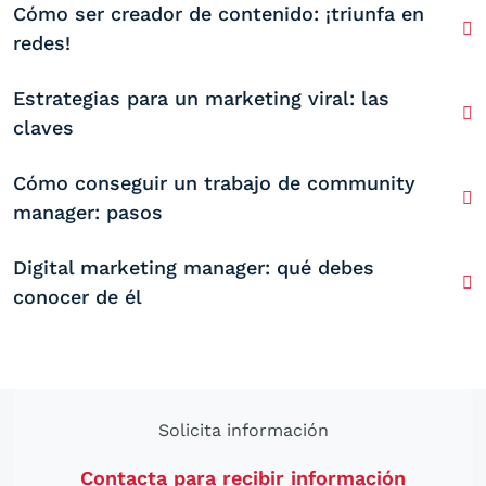
Cómo ser creador de contenido: ¡triunfa en
redes!
Estrategias para un marketing viral: las
claves
Cómo conseguir un trabajo de community
manager: pasos
Digital marketing manager: qué debes
conocer de él
Solicita información
Contacta para recibir información