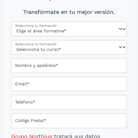
Transfórmate en tu mejor versión.
Selecciona tu formación
Selecciona tu formación
Nombre y apellidos*
Email*
Teléfono*
Código Postal*
Grupo Northius
tratará sus datos