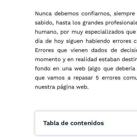
Nunca debemos confiarnos, siempre 
sabido, hasta los grandes profesional
humano, por muy especializados que
día de hoy siguen habiendo errores 
Errores que vienen dados de decis
momento y en realidad estaban desti
fondo en una web (algo que debería e
que vamos a repasar 5 errores comu
nuestra página web.
Tabla de contenidos