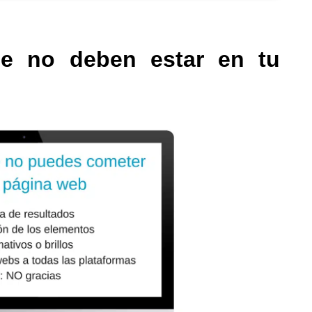
e no deben estar en tu