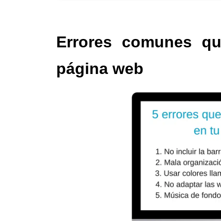
Errores comunes qu
página web