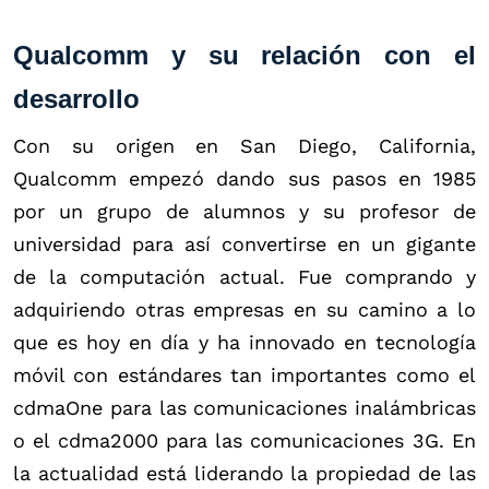
Qualcomm y su relación con el
desarrollo
Con su origen en San Diego, California,
Qualcomm empezó dando sus pasos en 1985
por un grupo de alumnos y su profesor de
universidad para así convertirse en un gigante
de la computación actual. Fue comprando y
adquiriendo otras empresas en su camino a lo
que es hoy en día y ha innovado en tecnología
móvil con estándares tan importantes como el
cdmaOne para las comunicaciones inalámbricas
o el cdma2000 para las comunicaciones 3G. En
la actualidad está liderando la propiedad de las