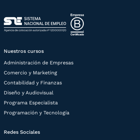
Política de Privacidad
.
Nuestros cursos
Administración de Empresas
Comercio y Marketing
Contabilidad y Finanzas
Diseño y Audiovisual
Programa Especialista
Programación y Tecnología
Redes Sociales