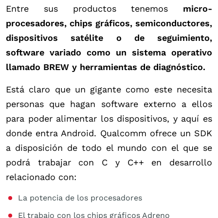
Entre sus productos tenemos
micro-
procesadores, chips gráficos, semiconductores,
dispositivos satélite o de seguimiento,
software variado como un sistema operativo
llamado BREW y herramientas de diagnóstico.
Está claro que un gigante como este necesita
personas que hagan software externo a ellos
para poder alimentar los dispositivos, y aquí es
donde entra Android. Qualcomm ofrece un SDK
a disposición de todo el mundo con el que se
podrá trabajar con C y C++ en desarrollo
relacionado con:
La potencia de los procesadores
El trabajo con los chips gráficos Adreno