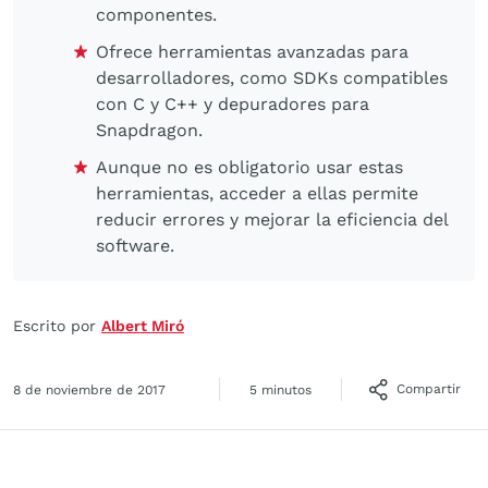
componentes.
Ofrece herramientas avanzadas para
desarrolladores, como SDKs compatibles
con C y C++ y depuradores para
Snapdragon.
Aunque no es obligatorio usar estas
herramientas, acceder a ellas permite
reducir errores y mejorar la eficiencia del
software.
Escrito por
Albert Miró
Compartir
8 de noviembre de 2017
5 minutos