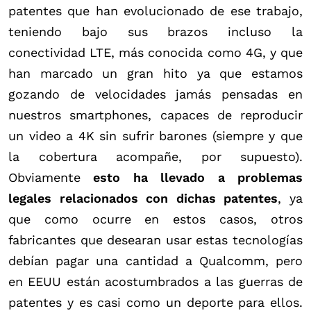
patentes que han evolucionado de ese trabajo,
teniendo bajo sus brazos incluso la
conectividad LTE, más conocida como 4G, y que
han marcado un gran hito ya que estamos
gozando de velocidades jamás pensadas en
nuestros smartphones, capaces de reproducir
un video a 4K sin sufrir barones (siempre y que
la cobertura acompañe, por supuesto).
Obviamente
esto ha llevado a problemas
legales relacionados con dichas patentes
, ya
que como ocurre en estos casos, otros
fabricantes que desearan usar estas tecnologías
debían pagar una cantidad a Qualcomm, pero
en EEUU están acostumbrados a las guerras de
patentes y es casi como un deporte para ellos.