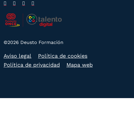
©2026 Deusto Formación
Aviso legal
Política de cookies
Política de privacidad
Mapa web