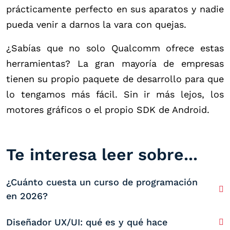
prácticamente perfecto en sus aparatos y nadie
pueda venir a darnos la vara con quejas.
¿Sabías que no solo Qualcomm ofrece estas
herramientas? La gran mayoría de empresas
tienen su propio paquete de desarrollo para que
lo tengamos más fácil. Sin ir más lejos, los
motores gráficos o el propio SDK de Android.
Te interesa leer sobre...
¿Cuánto cuesta un curso de programación
en 2026?
Diseñador UX/UI: qué es y qué hace