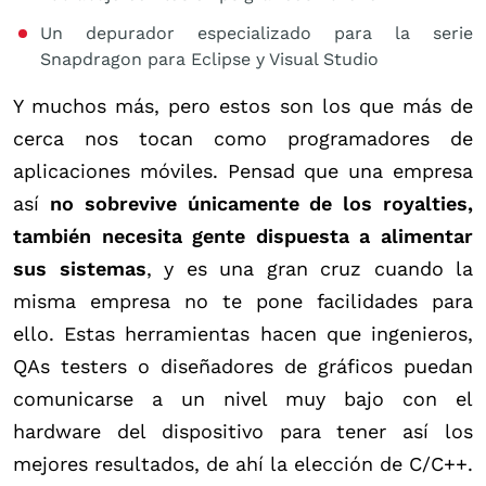
Un depurador especializado para la serie
Snapdragon para Eclipse y Visual Studio
Y muchos más, pero estos son los que más de
cerca nos tocan como programadores de
aplicaciones móviles. Pensad que una empresa
así
no sobrevive únicamente de los royalties,
también necesita gente dispuesta a alimentar
sus sistemas
, y es una gran cruz cuando la
misma empresa no te pone facilidades para
ello. Estas herramientas hacen que ingenieros,
QAs testers o diseñadores de gráficos puedan
comunicarse a un nivel muy bajo con el
hardware del dispositivo para tener así los
mejores resultados, de ahí la elección de C/C++.