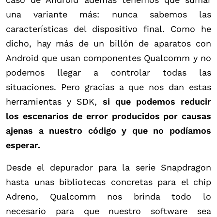
una variante más: nunca sabemos las
características del dispositivo final. Como he
dicho, hay más de un billón de aparatos con
Android que usan componentes Qualcomm y no
podemos llegar a controlar todas las
situaciones. Pero gracias a que nos dan estas
herramientas y SDK,
si que podemos reducir
los escenarios de error producidos por causas
ajenas a nuestro código y que no podíamos
esperar.
Desde el depurador para la serie Snapdragon
hasta unas bibliotecas concretas para el chip
Adreno, Qualcomm nos brinda todo lo
necesario para que nuestro software sea