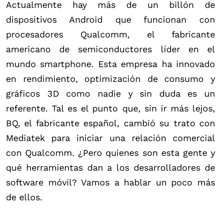
Actualmente hay más de un billón de
dispositivos Android que funcionan con
procesadores Qualcomm, el fabricante
americano de semiconductores líder en el
mundo smartphone. Esta empresa ha innovado
en rendimiento, optimización de consumo y
gráficos 3D como nadie y sin duda es un
referente. Tal es el punto que, sin ir más lejos,
BQ, el fabricante español, cambió su trato con
Mediatek para iniciar una relación comercial
con Qualcomm. ¿Pero quienes son esta gente y
qué herramientas dan a los desarrolladores de
software móvil? Vamos a hablar un poco más
de ellos.