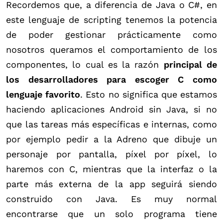
Recordemos que, a diferencia de Java o C#, en
este lenguaje de scripting tenemos la potencia
de poder gestionar prácticamente como
nosotros queramos el comportamiento de los
componentes, lo cual es la razón
principal de
los desarrolladores para escoger C como
lenguaje favorito
. Esto no significa que estamos
haciendo aplicaciones Android sin Java, si no
que las tareas más específicas e internas, como
por ejemplo pedir a la Adreno que dibuje un
personaje por pantalla, píxel por píxel, lo
haremos con C, mientras que la interfaz o la
parte más externa de la app seguirá siendo
construido con Java. Es muy normal
encontrarse que un solo programa tiene