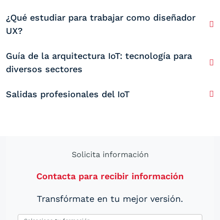
¿Qué estudiar para trabajar como diseñador
UX?
Guía de la arquitectura IoT: tecnología para
diversos sectores
Salidas profesionales del IoT
Solicita información
Contacta para recibir información
Transfórmate en tu mejor versión.