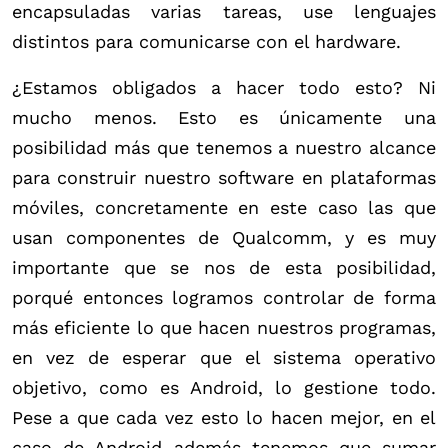
encapsuladas varias tareas, use lenguajes
distintos para comunicarse con el hardware.
¿Estamos obligados a hacer todo esto? Ni
mucho menos. Esto es únicamente una
posibilidad más que tenemos a nuestro alcance
para construir nuestro software en plataformas
móviles, concretamente en este caso las que
usan componentes de Qualcomm, y es muy
importante que se nos de esta posibilidad,
porqué entonces logramos controlar de forma
más eficiente lo que hacen nuestros programas,
en vez de esperar que el sistema operativo
objetivo, como es Android, lo gestione todo.
Pese a que cada vez esto lo hacen mejor, en el
caso de Android además tenemos que sumar