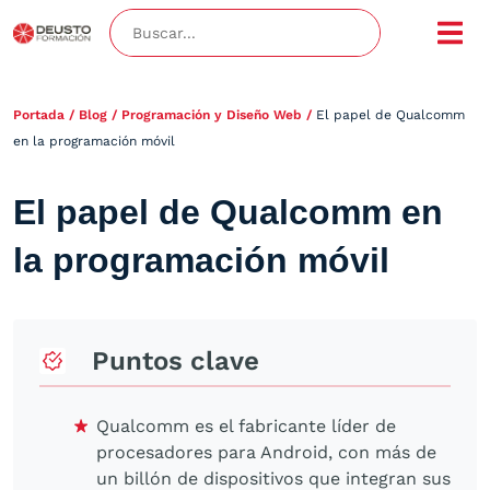
Portada
/
Blog
/
Programación y Diseño Web
/
El papel de Qualcomm
en la programación móvil
El papel de Qualcomm en
la programación móvil
Puntos clave
Qualcomm es el fabricante líder de
procesadores para Android, con más de
un billón de dispositivos que integran sus