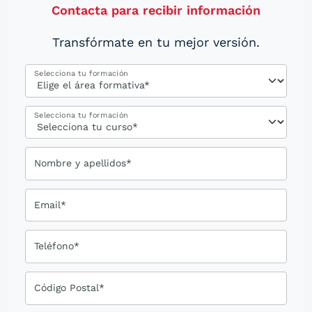
Contacta para recibir información
Transfórmate en tu mejor versión.
Selecciona tu formación
Selecciona tu formación
Nombre y apellidos*
Email*
Teléfono*
Código Postal*