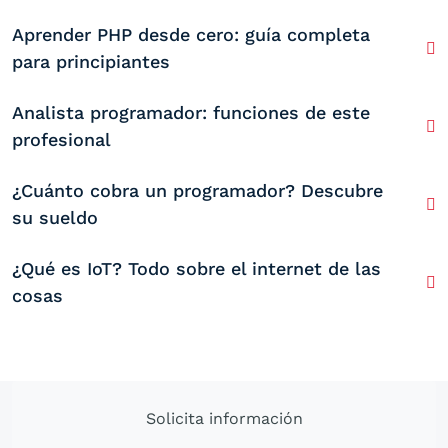
Aprender PHP desde cero: guía completa
para principiantes
Analista programador: funciones de este
profesional
¿Cuánto cobra un programador? Descubre
su sueldo
¿Qué es IoT? Todo sobre el internet de las
cosas
Solicita información