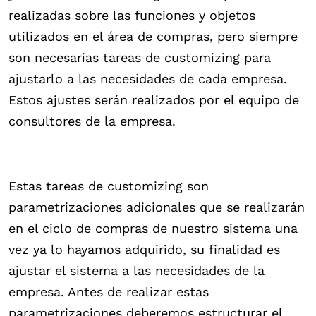
realizadas sobre las funciones y objetos
utilizados en el área de compras, pero siempre
son necesarias tareas de customizing para
ajustarlo a las necesidades de cada empresa.
Estos ajustes serán realizados por el equipo de
consultores de la empresa.
Estas tareas de customizing son
parametrizaciones adicionales que se realizarán
en el ciclo de compras de nuestro sistema una
vez ya lo hayamos adquirido, su finalidad es
ajustar el sistema a las necesidades de la
empresa. Antes de realizar estas
parametrizaciones deberemos estructurar el