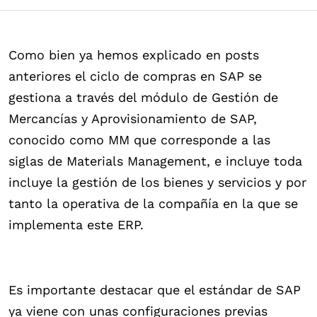
Como bien ya hemos explicado en posts
anteriores el ciclo de compras en SAP se
gestiona a través del módulo de Gestión de
Mercancías y Aprovisionamiento de SAP,
conocido como MM que corresponde a las
siglas de Materials Management, e incluye toda
incluye la gestión de los bienes y servicios y por
tanto la operativa de la compañía en la que se
implementa este ERP.
Es importante destacar que el estándar de SAP
ya viene con unas configuraciones previas