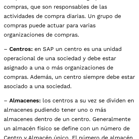
compras, que son responsables de las
actividades de compra diarias. Un grupo de
compras puede actuar para varias
organizaciones de compras.
–
Centros:
en SAP un centro es una unidad
operacional de una sociedad y debe estar
asignado a una o más organizaciones de
compras. Además, un centro siempre debe estar
asociado a una sociedad.
–
Almacenes:
los centros a su vez se dividen en
almacenes pudiendo tener uno o más
almacenes dentro de un centro. Generalmente
un almacén físico se define con un número de
Centro y Almacén único. El número de almacén