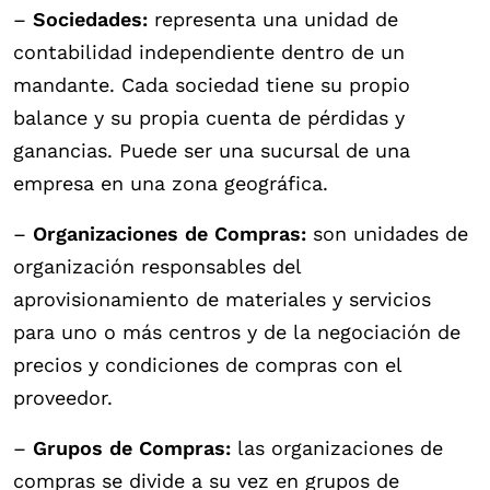
–
Sociedades:
representa una unidad de
contabilidad independiente dentro de un
mandante. Cada sociedad tiene su propio
balance y su propia cuenta de pérdidas y
ganancias. Puede ser una sucursal de una
empresa en una zona geográfica.
–
Organizaciones de Compras:
son unidades de
organización responsables del
aprovisionamiento de materiales y servicios
para uno o más centros y de la negociación de
precios y condiciones de compras con el
proveedor.
–
Grupos de Compras:
las organizaciones de
compras se divide a su vez en grupos de