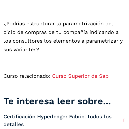
¿Podrías estructurar la parametrización del
ciclo de compras de tu compañía indicando a
los consultores los elementos a parametrizar y
sus variantes?
Curso relacionado:
Curso Superior de Sap
Te interesa leer sobre...
Certificación Hyperledger Fabric: todos los
detalles