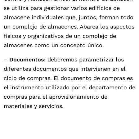
se utiliza para gestionar varios edificios de
almacene individuales que, juntos, forman todo
un complejo de almacenes. Abarca los aspectos
físicos y organizativos de un complejo de
almacenes como un concepto único.
–
Documentos:
deberemos parametrizar los
diferentes documentos que intervienen en el
ciclo de compras. El documento de compras es
el instrumento utilizado por el departamento de
compras para el aprovisionamiento de
materiales y servicios.