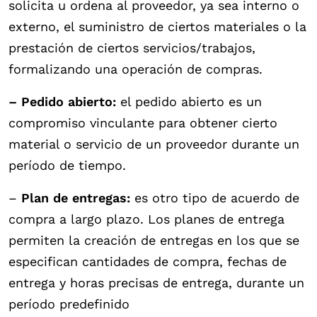
solicita u ordena al proveedor, ya sea interno o
externo, el suministro de ciertos materiales o la
prestación de ciertos servicios/trabajos,
formalizando una operación de compras.
– Pedido abierto:
el pedido abierto es un
compromiso vinculante para obtener cierto
material o servicio de un proveedor durante un
período de tiempo.
–
Plan de entregas:
es otro tipo de acuerdo de
compra a largo plazo. Los planes de entrega
permiten la creación de entregas en los que se
especifican cantidades de compra, fechas de
entrega y horas precisas de entrega, durante un
período predefinido