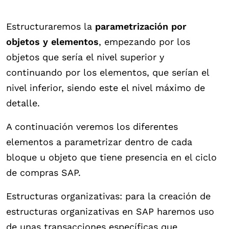
Estructuraremos la
parametrización por
objetos y elementos
, empezando por los
objetos que sería el nivel superior y
continuando por los elementos, que serían el
nivel inferior, siendo este el nivel máximo de
detalle.
A continuación veremos los diferentes
elementos a parametrizar dentro de cada
bloque u objeto que tiene presencia en el ciclo
de compras SAP.
Estructuras organizativas: para la creación de
estructuras organizativas en SAP haremos uso
de unas transacciones específicas que