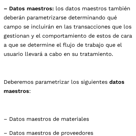
– Datos maestros:
los datos maestros también
deberán parametrizarse determinando qué
campo se incluirán en las transacciones que los
gestionan y el comportamiento de estos de cara
a que se determine el flujo de trabajo que el
usuario llevará a cabo en su tratamiento.
Deberemos parametrizar los siguientes
datos
maestros
:
– Datos maestros de materiales
– Datos maestros de proveedores