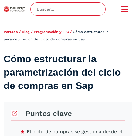
Portada
/
Blog
/
Programación y TIC
/
Cómo estructurar la
parametrización del ciclo de compras en Sap
Cómo estructurar la
parametrización del ciclo
de compras en Sap
Puntos clave
El ciclo de compras se gestiona desde el