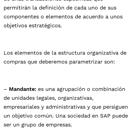
permitirán la definición de cada uno de sus
componentes o elementos de acuerdo a unos
objetivos estratégicos.
Los elementos de la estructura organizativa de
compras que deberemos parametrizar son:
–
Mandante:
es una agrupación o combinación
de unidades legales, organizativas,
empresariales y administrativas y que persiguen
un objetivo común. Una sociedad en SAP puede
ser un grupo de empresas.