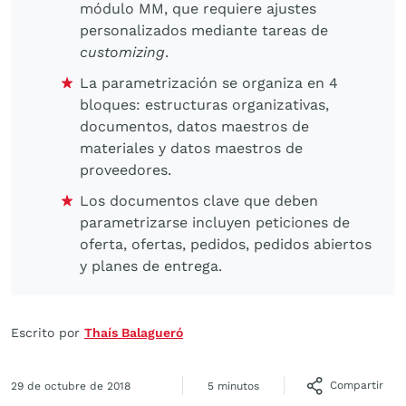
módulo MM, que requiere ajustes
personalizados mediante tareas de
customizing
.
La parametrización se organiza en 4
bloques: estructuras organizativas,
documentos, datos maestros de
materiales y datos maestros de
proveedores.
Los documentos clave que deben
parametrizarse incluyen peticiones de
oferta, ofertas, pedidos, pedidos abiertos
y planes de entrega.
Escrito por
Thaís Balagueró
Compartir
29 de octubre de 2018
5 minutos