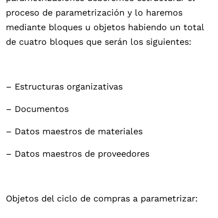
proceso de parametrización y lo haremos
mediante bloques u objetos habiendo un total
de cuatro bloques que serán los siguientes:
– Estructuras organizativas
– Documentos
– Datos maestros de materiales
– Datos maestros de proveedores
Objetos del ciclo de compras a parametrizar: