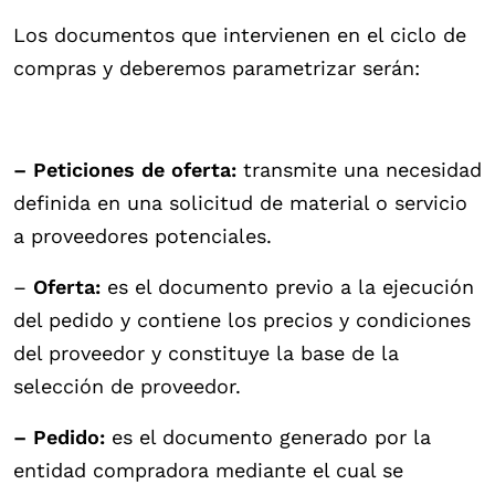
Los documentos que intervienen en el ciclo de
compras y deberemos parametrizar serán:
– Peticiones de oferta:
transmite una necesidad
definida en una solicitud de material o servicio
a proveedores potenciales.
–
Oferta:
es el documento previo a la ejecución
del pedido y contiene los precios y condiciones
del proveedor y constituye la base de la
selección de proveedor.
– Pedido:
es el documento generado por la
entidad compradora mediante el cual se