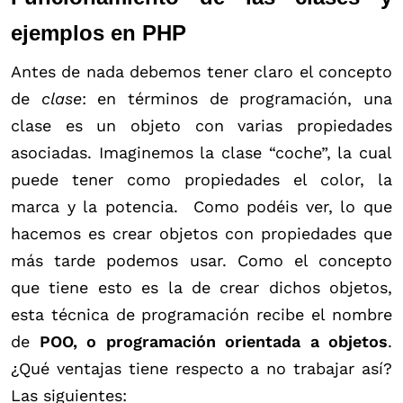
ejemplos en PHP
Antes de nada debemos tener claro el concepto
de
clase
: en términos de programación, una
clase es un objeto con varias propiedades
asociadas. Imaginemos la clase “coche”, la cual
puede tener como propiedades el color, la
marca y la potencia. Como podéis ver, lo que
hacemos es crear objetos con propiedades que
más tarde podemos usar. Como el concepto
que tiene esto es la de crear dichos objetos,
esta técnica de programación recibe el nombre
de
POO, o programación orientada a objetos
.
¿Qué ventajas tiene respecto a no trabajar así?
Las siguientes: