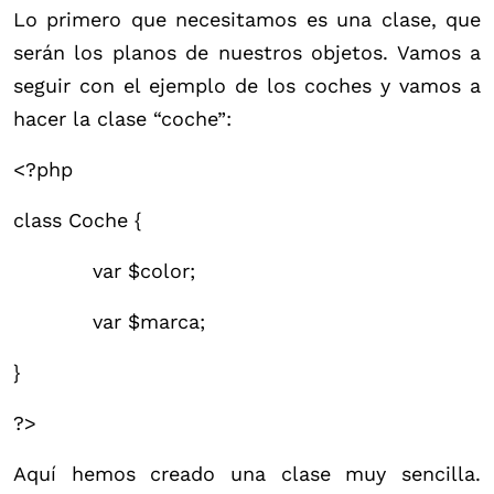
Lo primero que necesitamos es una clase, que
serán los planos de nuestros objetos. Vamos a
seguir con el ejemplo de los coches y vamos a
hacer la clase “coche”:
<?php
class Coche {
var $color;
var $marca;
}
?>
Aquí hemos creado una clase muy sencilla.