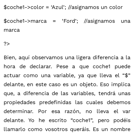
$coche1->color = ‘Azul’; //asignamos un color
$coche1->marca = ‘Ford’; //asignamos una
marca
?>
Bien, aquí observamos una ligera diferencia a la
hora de declarar. Pese a que coche1 puede
actuar como una variable, ya que lleva el “$”
delante, en este caso es un objeto. Eso implica
que, a diferencia de las variables, tendrá unas
propiedades predefinidas las cuales debemos
determinar. Por esa razón, no lleva el var
delante. Yo he escrito “coche1”, pero podéis
llamarlo como vosotros queráis. Es un nombre