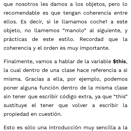
que nosotros les damos a los objetos, pero lo
recomendable es que tengan coherencia entre
ellos. Es decir, si le llamamos coche1 a este
objeto, no llamemos “manolo” al siguiente, y
prácticas de este estilo. Recordad que la
coherencia y el orden es muy importante.
Finalmente, vamos a hablar de la variable
$this
,
la cual dentro de una clase hace referencia a si
misma. Gracias a ella, por ejemplo, podemos
poner alguna función dentro de la misma clase
sin tener que escribir código extra, ya que “this”
sustituye el tener que volver a escribir la
propiedad en cuestión.
Esto es sólo una introducción muy sencilla a la