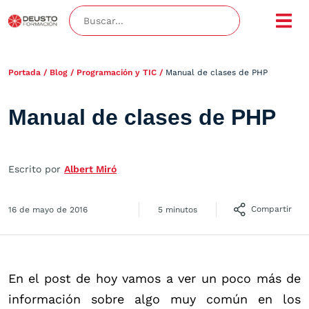
Portada
/
Blog
/
Programación y TIC
/
Manual de clases de PHP
Manual de clases de PHP
Escrito por
Albert Miró
Compartir
16 de mayo de 2016
5 minutos
En el post de hoy vamos a ver un poco más de
información sobre algo muy común en los