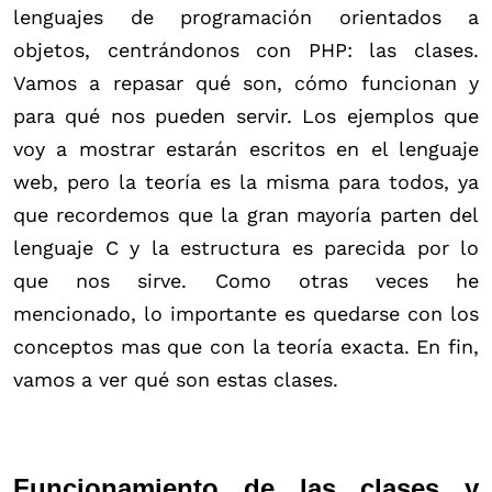
lenguajes de programación orientados a
objetos, centrándonos con PHP: las clases.
Vamos a repasar qué son, cómo funcionan y
para qué nos pueden servir. Los ejemplos que
voy a mostrar estarán escritos en el lenguaje
web, pero la teoría es la misma para todos, ya
que recordemos que la gran mayoría parten del
lenguaje C y la estructura es parecida por lo
que nos sirve. Como otras veces he
mencionado, lo importante es quedarse con los
conceptos mas que con la teoría exacta. En fin,
vamos a ver qué son estas clases.
Funcionamiento de las clases y