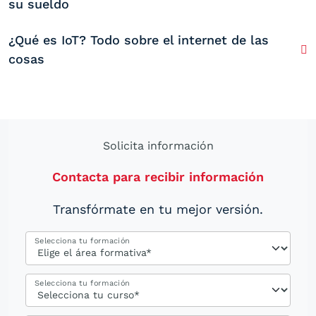
su sueldo
¿Qué es IoT? Todo sobre el internet de las
cosas
Solicita información
Contacta para recibir información
Transfórmate en tu mejor versión.
Selecciona tu formación
Selecciona tu formación