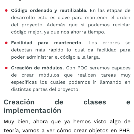
Código ordenado y reutilizable.
En las etapas de
desarrollo esto es clave para mantener el orden
del proyecto. Además que si podemos reciclar
código mejor, ya que nos ahorra tiempo.
Facilidad para mantenerlo.
Los errores se
detectan más rápido lo cual da facilidad para
poder administrar el código a la larga.
Creación de módulos.
Con POO seremos capaces
de crear módulos que realicen tareas muy
específicas los cuales podemos ir llamando en
distintas partes del proyecto.
Creación de clases e
implementación
Muy bien, ahora que ya hemos visto algo de
teoría, vamos a ver cómo crear objetos en PHP.