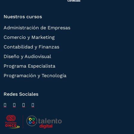
Nuestros cursos
Administración de Empresas
Comercio y Marketing
Contabilidad y Finanzas
Diseño y Audiovisual
Programa Especialista
Programación y Tecnología
Redes Sociales