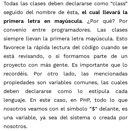
Todas las clases deben declararse como “class”
seguido del nombre de ésta,
el cual llevará la
primera letra en mayúscula
. ¿Por qué? Por
convenio entre programadores. Las clases
siempre llevan la primera letra mayúscula. Esto
favorece la rápida lectura del código cuando se
está revisando, o si formamos parte de un
proyecto con más gente. Es importante que lo
recordéis. Por otro lado, las mencionadas
propiedades son variables comunes, las cuales
deben declararse como lo estipula cada
lenguaje. En este caso, en PHP, todo lo que
nosotros veamos con el símbolo “$” delante, es
una variable, ya sea del sistema o creada por
nosotros.