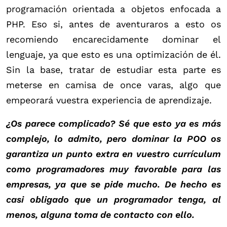
programación orientada a objetos enfocada a
PHP. Eso si, antes de aventuraros a esto os
recomiendo encarecidamente dominar el
lenguaje, ya que esto es una optimización de él.
Sin la base, tratar de estudiar esta parte es
meterse en camisa de once varas, algo que
empeorará vuestra experiencia de aprendizaje.
¿Os parece complicado? Sé que esto ya es más
complejo, lo admito, pero dominar la POO os
garantiza un punto extra en vuestro currículum
como programadores muy favorable para las
empresas, ya que se pide mucho. De hecho es
casi obligado que un programador tenga, al
menos, alguna toma de contacto con ello.