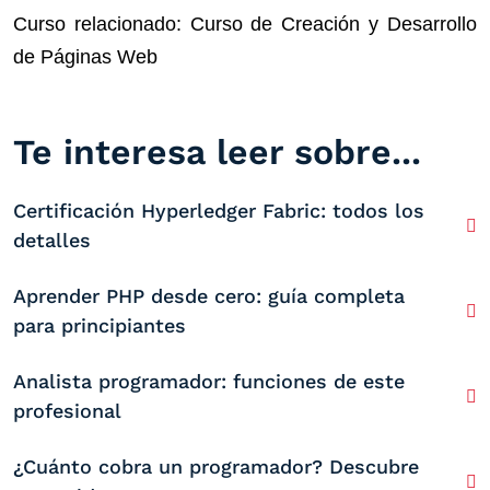
Curso relacionado: Curso de Creación y Desarrollo
de Páginas Web
Te interesa leer sobre...
Certificación Hyperledger Fabric: todos los
detalles
Aprender PHP desde cero: guía completa
para principiantes
Analista programador: funciones de este
profesional
¿Cuánto cobra un programador? Descubre