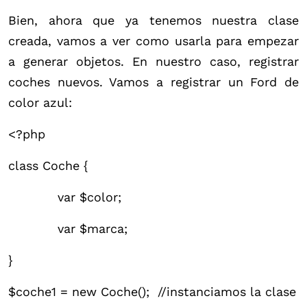
Bien, ahora que ya tenemos nuestra clase
creada, vamos a ver como usarla para empezar
a generar objetos. En nuestro caso, registrar
coches nuevos. Vamos a registrar un Ford de
color azul:
<?php
class Coche {
var $color;
var $marca;
}
$coche1 = new Coche(); //instanciamos la clase