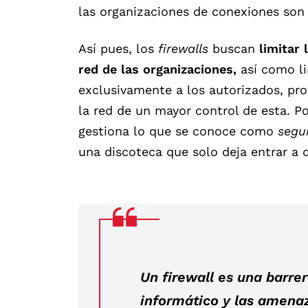
las organizaciones de conexiones son 
Así pues, los
firewalls
buscan
limitar
red de las organizaciones,
así como li
exclusivamente a los autorizados, pr
la red de un mayor control de esta. 
gestiona lo que se conoce como
segur
una discoteca que solo deja entrar a 
Un firewall es una barrer
informático y las amenaz