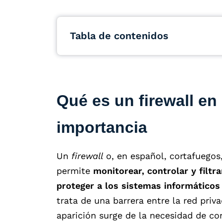
Tabla de contenidos
Qué es un firewall en
importancia
Un
firewall
o, en español, cortafuegos
permite
monitorear, controlar y filtra
proteger a los sistemas informáticos
trata de una barrera entre la red priva
aparición surge de la necesidad de co