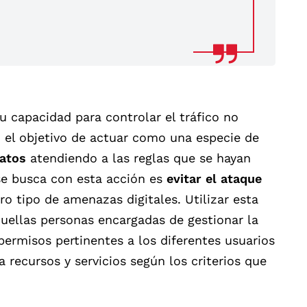
u capacidad para controlar el tráfico no
 el objetivo de actuar como una especie de
datos
atendiendo a las reglas que se hayan
se busca con esta acción es
evitar el ataque
ro tipo de amenazas digitales. Utilizar esta
uellas personas encargadas de gestionar la
ermisos pertinentes a los diferentes usuarios
a recursos y servicios según los criterios que