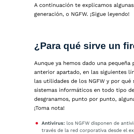
A continuación te explicamos algunas 
generación, o NGFW. ¡Sigue leyendo!
¿Para qué sirve un fi
Aunque ya hemos dado una pequeña pi
anterior apartado, en las siguientes 
las utilidades de los NGFW y por qué 
sistemas informáticos en todo tipo d
desgranamos, punto por punto, algun
¡Toma nota!
Antivirus:
los NGFW disponen de antivir
través de la red corporativa desde el 