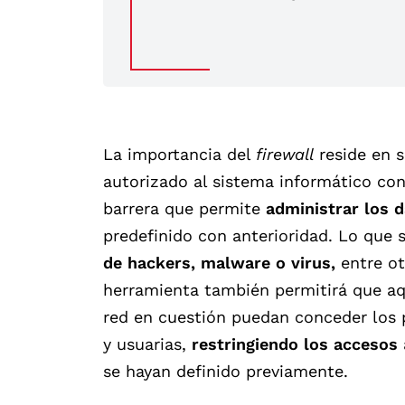
La importancia del
firewall
reside en s
autorizado al sistema informático con
barrera que permite
administrar los 
predefinido con anterioridad. Lo que 
de hackers, malware o virus,
entre ot
herramienta también permitirá que aq
red en cuestión puedan conceder los p
y usuarias,
restringiendo los accesos
se hayan definido previamente.