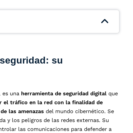
 seguridad: su
, es una
herramienta de seguridad digital
que
r el tráfico en la red
con la finalidad de
 de las amenazas
del mundo cibernético. Se
da y los peligros de las redes externas. Su
ntrolar las comunicaciones para defender a