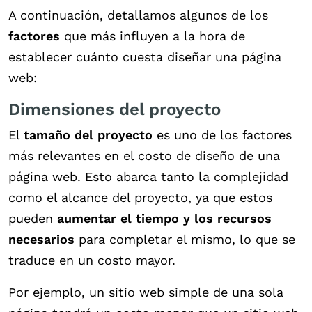
A continuación, detallamos algunos de los
factores
que más influyen a la hora de
establecer cuánto cuesta diseñar una página
web:
Dimensiones del proyecto
El
tamaño del proyecto
es uno de los factores
más relevantes en el costo de diseño de una
página web. Esto abarca tanto la complejidad
como el alcance del proyecto, ya que estos
pueden
aumentar el tiempo y los recursos
necesarios
para completar el mismo, lo que se
traduce en un costo mayor.
Por ejemplo, un sitio web simple de una sola