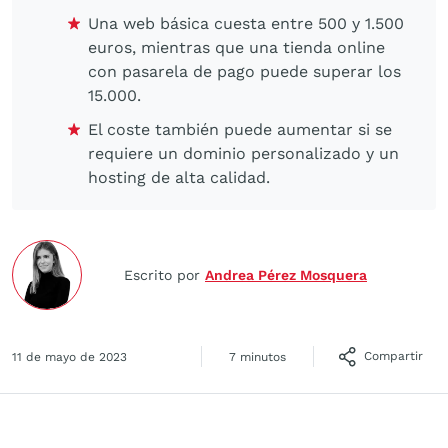
Una web básica cuesta entre 500 y 1.500
euros, mientras que una tienda online
con pasarela de pago puede superar los
15.000.
El coste también puede aumentar si se
requiere un dominio personalizado y un
hosting de alta calidad.
Escrito por
Andrea Pérez Mosquera
Compartir
11 de mayo de 2023
7 minutos