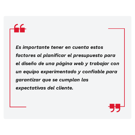
Es importante tener en cuenta estos
factores al planificar el presupuesto para
el diseño de una página web y trabajar con
un equipo experimentado y confiable para
garantizar que se cumplan las
expectativas del cliente.