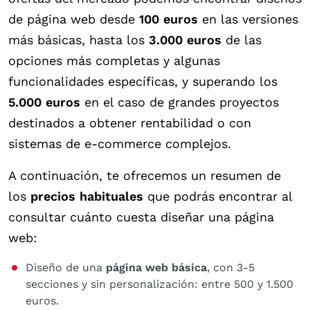
de página web desde
100 euros
en las versiones
más básicas, hasta los
3.000 euros
de las
opciones más completas y algunas
funcionalidades específicas, y superando los
5.000 euros
en el caso de grandes proyectos
destinados a obtener rentabilidad o con
sistemas de e-commerce complejos.
A continuación, te ofrecemos un resumen de
los
precios habituales
que podrás encontrar al
consultar cuánto cuesta diseñar una página
web:
Diseño de una
página web básica
, con 3-5
secciones y sin personalización: entre 500 y 1.500
euros.