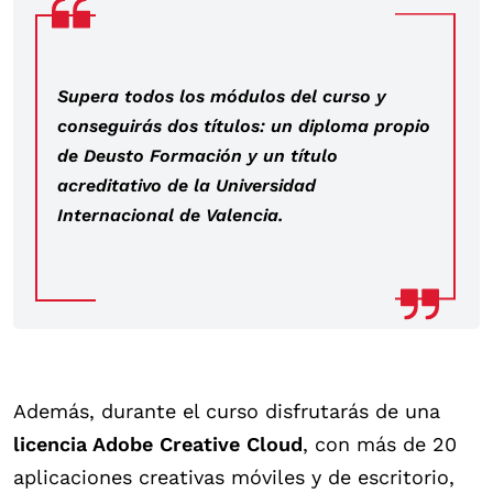
Supera todos los módulos del curso y
conseguirás dos títulos: un diploma propio
de Deusto Formación y un título
acreditativo de la Universidad
Internacional de Valencia.
Además, durante el curso disfrutarás de una
licencia Adobe Creative Cloud
, con más de 20
aplicaciones creativas móviles y de escritorio,