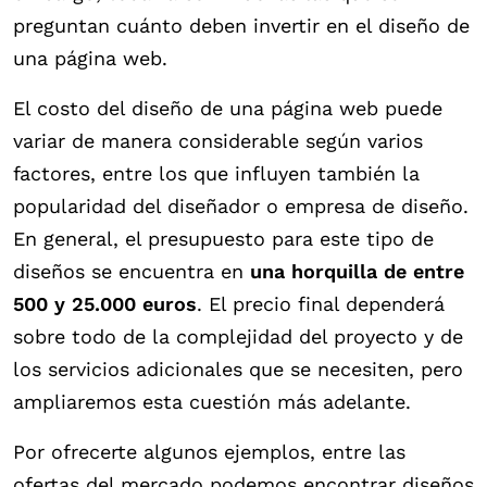
preguntan cuánto deben invertir en el diseño de
una página web.
El costo del diseño de una página web puede
variar de manera considerable según varios
factores, entre los que influyen también la
popularidad del diseñador o empresa de diseño.
En general, el presupuesto para este tipo de
diseños se encuentra en
una horquilla de entre
500 y 25.000 euros
. El precio final dependerá
sobre todo de la complejidad del proyecto y de
los servicios adicionales que se necesiten, pero
ampliaremos esta cuestión más adelante.
Por ofrecerte algunos ejemplos, entre las
ofertas del mercado podemos encontrar diseños