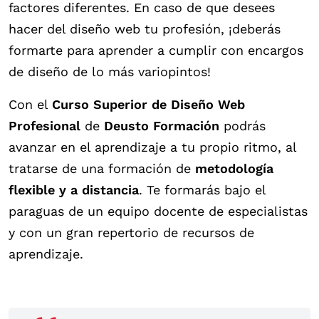
factores diferentes. En caso de que desees
hacer del diseño web tu profesión, ¡deberás
formarte para aprender a cumplir con encargos
de diseño de lo más variopintos!
Con el
Curso Superior de Diseño Web
Profesional
de
Deusto Formación
podrás
avanzar en el aprendizaje a tu propio ritmo, al
tratarse de una formación de
metodología
flexible y a distancia
. Te formarás bajo el
paraguas de un equipo docente de especialistas
y con un gran repertorio de recursos de
aprendizaje.