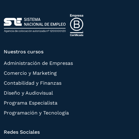
Política de Privacidad
.
Nuestros cursos
Administración de Empresas
Comercio y Marketing
Contabilidad y Finanzas
Diseño y Audiovisual
Programa Especialista
Programación y Tecnología
Redes Sociales