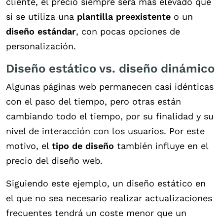
cliente, el precio siempre será más elevado que
si se utiliza una
plantilla preexistente
o un
diseño estándar
, con pocas opciones de
personalización.
Diseño estático vs. diseño dinámico
Algunas páginas web permanecen casi idénticas
con el paso del tiempo, pero otras están
cambiando todo el tiempo, por su finalidad y su
nivel de interacción con los usuarios. Por este
motivo, el
tipo de diseño
también influye en el
precio del diseño web.
Siguiendo este ejemplo, un diseño estático en
el que no sea necesario realizar actualizaciones
frecuentes tendrá un coste menor que un