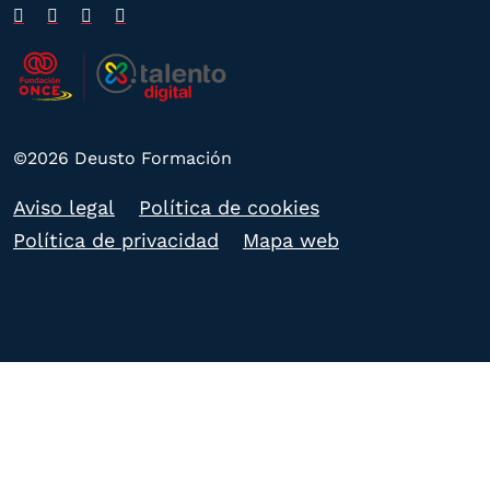
©2026 Deusto Formación
Aviso legal
Política de cookies
Política de privacidad
Mapa web