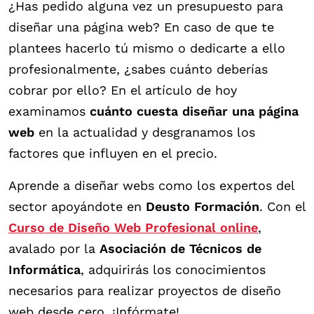
¿Has pedido alguna vez un presupuesto para
diseñar una página web? En caso de que te
plantees hacerlo tú mismo o dedicarte a ello
profesionalmente, ¿sabes cuánto deberías
cobrar por ello? En el artículo de hoy
examinamos
cuánto cuesta diseñar una página
web
en la actualidad y desgranamos los
factores que influyen en el precio.
Aprende a diseñar webs como los expertos del
sector apoyándote en
Deusto Formación
. Con el
Curso de Diseño Web Profesional online
,
avalado por la
Asociación de Técnicos de
Informática
, adquirirás los conocimientos
necesarios para realizar proyectos de diseño
web desde cero. ¡Infórmate!