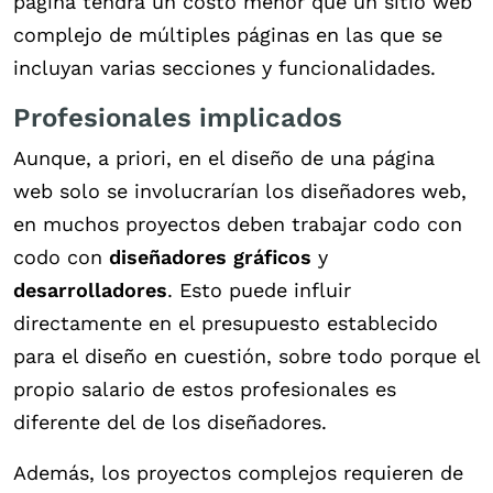
página tendrá un costo menor que un sitio web
complejo de múltiples páginas en las que se
incluyan varias secciones y funcionalidades.
Profesionales implicados
Aunque, a priori, en el diseño de una página
web solo se involucrarían los diseñadores web,
en muchos proyectos deben trabajar codo con
codo con
diseñadores gráficos
y
desarrolladores
. Esto puede influir
directamente en el presupuesto establecido
para el diseño en cuestión, sobre todo porque el
propio salario de estos profesionales es
diferente del de los diseñadores.
Además, los proyectos complejos requieren de