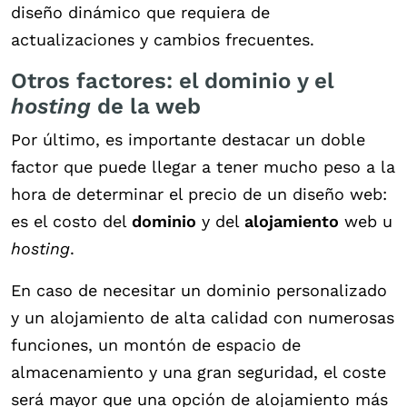
diseño dinámico que requiera de
actualizaciones y cambios frecuentes.
Otros factores: el dominio y el
hosting
de la web
Por último, es importante destacar un doble
factor que puede llegar a tener mucho peso a la
hora de determinar el precio de un diseño web:
es el costo del
dominio
y del
alojamiento
web u
hosting
.
En caso de necesitar un dominio personalizado
y un alojamiento de alta calidad con numerosas
funciones, un montón de espacio de
almacenamiento y una gran seguridad, el coste
será mayor que una opción de alojamiento más