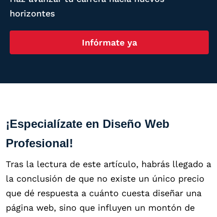
horizontes
Infórmate ya
¡Especialízate en Diseño Web
Profesional!
Tras la lectura de este artículo, habrás llegado a
la conclusión de que no existe un único precio
que dé respuesta a cuánto cuesta diseñar una
página web, sino que influyen un montón de