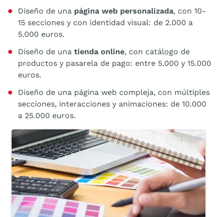
Diseño de una
página web personalizada
, con 10-
15 secciones y con identidad visual: de 2.000 a
5.000 euros.
Diseño de una
tienda online
, con catálogo de
productos y pasarela de pago: entre 5.000 y 15.000
euros.
Diseño de una página web compleja, con múltiples
secciones, interacciones y animaciones: de 10.000
a 25.000 euros.