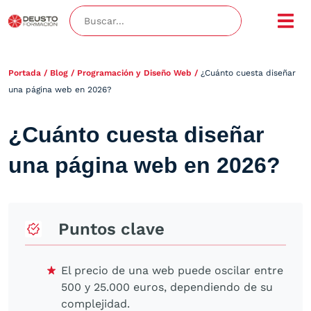
Portada
/
Blog
/
Programación y Diseño Web
/
¿Cuánto cuesta diseñar
una página web en 2026?
¿Cuánto cuesta diseñar
una página web en 2026?
Puntos clave
El precio de una web puede oscilar entre
500 y 25.000 euros, dependiendo de su
complejidad.