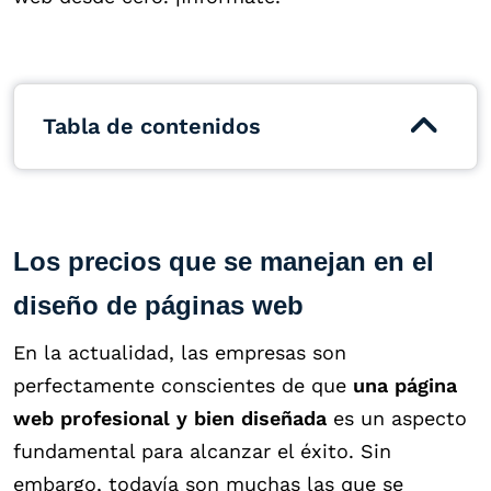
Tabla de contenidos
Los precios que se manejan en el
diseño de páginas web
En la actualidad, las empresas son
perfectamente conscientes de que
una página
web profesional y bien diseñada
es un aspecto
fundamental para alcanzar el éxito. Sin
embargo, todavía son muchas las que se