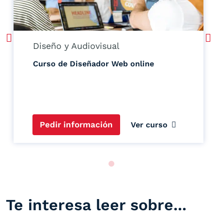
Diseño y Audiovisual
Curso de Diseñador Web online
Pedir información
Ver curso
Te interesa leer sobre...