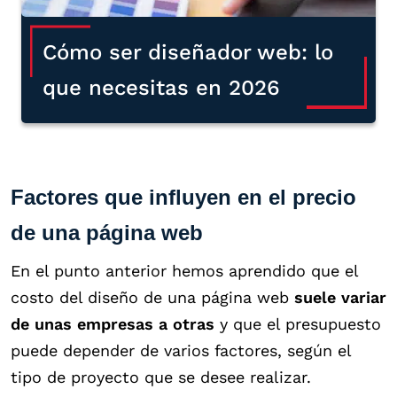
Cómo ser diseñador web: lo
que necesitas en 2026
Factores que influyen en el precio
de una página web
En el punto anterior hemos aprendido que el
costo del diseño de una página web
suele variar
de unas empresas a otras
y que el presupuesto
puede depender de varios factores, según el
tipo de proyecto que se desee realizar.