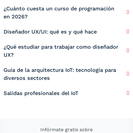
¿Cuánto cuesta un curso de programación
en 2026?
Diseñador UX/UI: qué es y qué hace
¿Qué estudiar para trabajar como diseñador
UX?
Guía de la arquitectura IoT: tecnología para
diversos sectores
Salidas profesionales del IoT
Infórmate gratis sobre