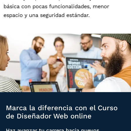
básica con pocas funcionalidades, menor
espacio y una seguridad estándar.
Marca la diferencia con el Curso
de Diseñador Web online
Haz avanzar tu carrera hacia nuevos