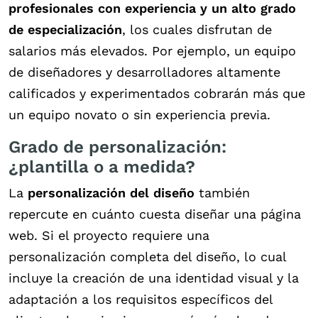
profesionales con experiencia y un alto grado
de especialización
, los cuales disfrutan de
salarios más elevados. Por ejemplo, un equipo
de diseñadores y desarrolladores altamente
calificados y experimentados cobrarán más que
un equipo novato o sin experiencia previa.
Grado de personalización:
¿plantilla o a medida?
La
personalización del diseño
también
repercute en cuánto cuesta diseñar una página
web. Si el proyecto requiere una
personalización completa del diseño, lo cual
incluye la creación de una identidad visual y la
adaptación a los requisitos específicos del