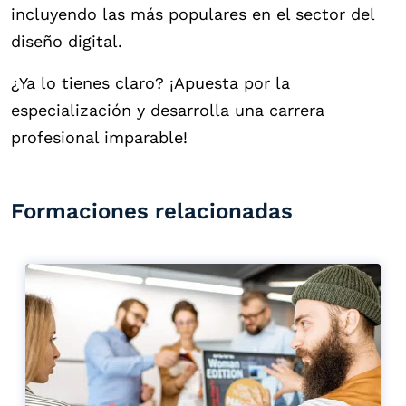
incluyendo las más populares en el sector del
diseño digital.
¿Ya lo tienes claro? ¡Apuesta por la
especialización y desarrolla una carrera
profesional imparable!
Formaciones relacionadas