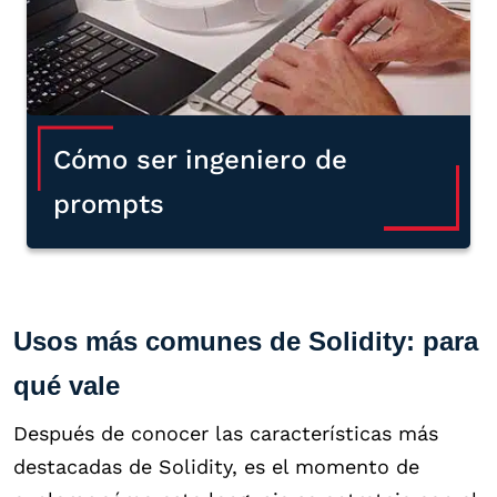
Cómo ser ingeniero de
prompts
Usos más comunes de Solidity: para
qué vale
Después de conocer las características más
destacadas de Solidity, es el momento de