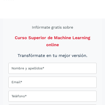
Infórmate gratis sobre
Curso Superior de Machine Learning
online
Transfórmate en tu mejor versión.
Nombre y apellidos*
Email*
Teléfono*