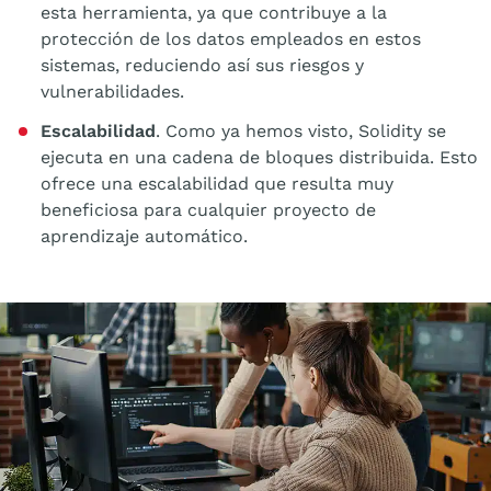
esta herramienta, ya que contribuye a la
protección de los datos empleados en estos
sistemas, reduciendo así sus riesgos y
vulnerabilidades.
Escalabilidad
. Como ya hemos visto, Solidity se
ejecuta en una cadena de bloques distribuida. Esto
ofrece una escalabilidad que resulta muy
beneficiosa para cualquier proyecto de
aprendizaje automático.