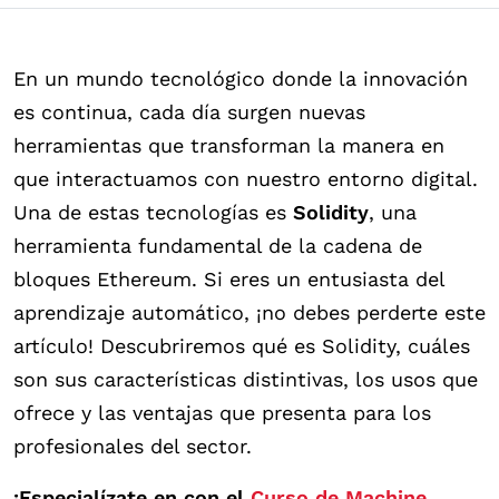
En un mundo tecnológico donde la innovación
es continua, cada día surgen nuevas
herramientas que transforman la manera en
que interactuamos con nuestro entorno digital.
Una de estas tecnologías es
Solidity
, una
herramienta fundamental de la cadena de
bloques Ethereum. Si eres un entusiasta del
aprendizaje automático, ¡no debes perderte este
artículo! Descubriremos qué es Solidity, cuáles
son sus características distintivas, los usos que
ofrece y las ventajas que presenta para los
profesionales del sector.
¡Especialízate en con el
Curso de Machine