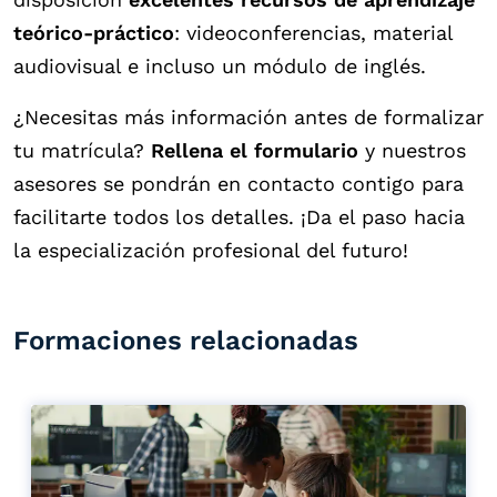
teórico-práctico
: videoconferencias, material
audiovisual e incluso un módulo de inglés.
¿Necesitas más información antes de formalizar
tu matrícula?
Rellena el formulario
y nuestros
asesores se pondrán en contacto contigo para
facilitarte todos los detalles. ¡Da el paso hacia
la especialización profesional del futuro!
Formaciones relacionadas