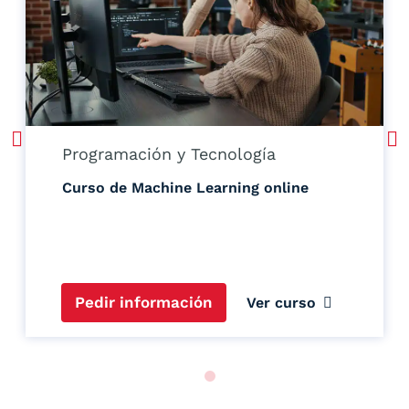
Programación y Tecnología
Curso de Machine Learning online
Pedir información
Ver curso