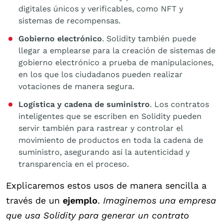
digitales únicos y verificables, como NFT y
sistemas de recompensas.
Gobierno electrónico
. Solidity también puede
llegar a emplearse para la creación de sistemas de
gobierno electrónico a prueba de manipulaciones,
en los que los ciudadanos pueden realizar
votaciones de manera segura.
Logística y cadena de suministro
. Los contratos
inteligentes que se escriben en Solidity pueden
servir también para rastrear y controlar el
movimiento de productos en toda la cadena de
suministro, asegurando así la autenticidad y
transparencia en el proceso.
Explicaremos estos usos de manera sencilla a
través de un
ejemplo
.
Imaginemos una empresa
que usa Solidity para generar un contrato