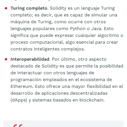
Turing completo
. Solidity es un lenguaje Turing
completo; es decir, que es capaz de simular una
máquina de Turing, como ocurre con otros
lenguajes populares como Python o Java. Esto
significa que puede expresar cualquier algoritmo o
proceso computacional, algo esencial para crear
contratos inteligentes complejos.
Interoperabilidad
. Por último, otro aspecto
destacado de Solidity es que permite la posibilidad
de interactuar con otros lenguajes de
programación empleados en el ecosistema de
Ethereum. Esto ofrece una mayor flexibilidad en el
desarrollo de aplicaciones descentralizadas
(dApps) y sistemas basados en blockchain.