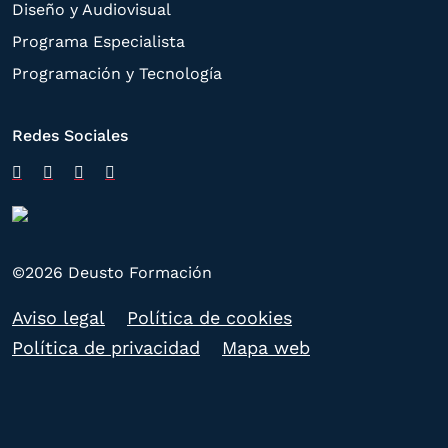
Diseño y Audiovisual
Programa Especialista
Programación y Tecnología
Redes Sociales
©2026 Deusto Formación
Aviso legal
Política de cookies
Política de privacidad
Mapa web