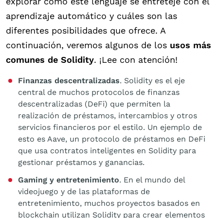
explorar cómo este lenguaje se entreteje con el
aprendizaje automático y cuáles son las
diferentes posibilidades que ofrece. A
continuación, veremos algunos de los
usos más
comunes de Solidity
. ¡Lee con atención!
Finanzas descentralizadas
. Solidity es el eje
central de muchos protocolos de finanzas
descentralizadas (DeFi) que permiten la
realización de préstamos, intercambios y otros
servicios financieros por el estilo. Un ejemplo de
esto es Aave, un protocolo de préstamos en DeFi
que usa contratos inteligentes en Solidity para
gestionar préstamos y ganancias.
Gaming y entretenimiento
. En el mundo del
videojuego y de las plataformas de
entretenimiento, muchos proyectos basados en
blockchain utilizan Solidity para crear elementos