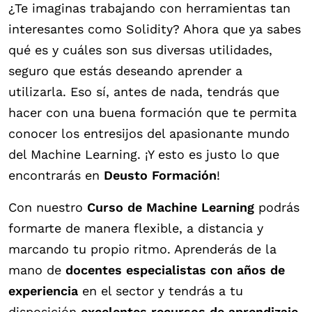
¿Te imaginas trabajando con herramientas tan
interesantes como Solidity? Ahora que ya sabes
qué es y cuáles son sus diversas utilidades,
seguro que estás deseando aprender a
utilizarla. Eso sí, antes de nada, tendrás que
hacer con una buena formación que te permita
conocer los entresijos del apasionante mundo
del Machine Learning. ¡Y esto es justo lo que
encontrarás en
Deusto Formación
!
Con nuestro
Curso de Machine Learning
podrás
formarte de manera flexible, a distancia y
marcando tu propio ritmo. Aprenderás de la
mano de
docentes especialistas con años de
experiencia
en el sector y tendrás a tu
disposición
excelentes recursos de aprendizaje