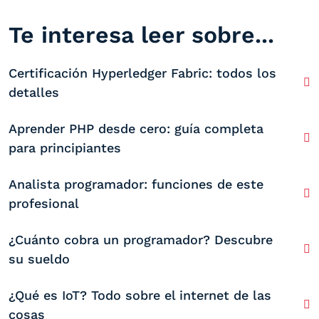
Te interesa leer sobre...
Certificación Hyperledger Fabric: todos los
detalles
Aprender PHP desde cero: guía completa
para principiantes
Analista programador: funciones de este
profesional
¿Cuánto cobra un programador? Descubre
su sueldo
¿Qué es IoT? Todo sobre el internet de las
cosas