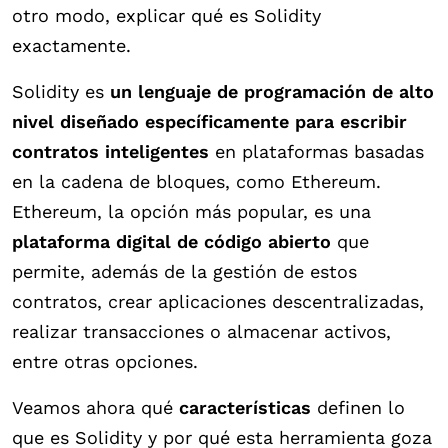
otro modo, explicar qué es Solidity
exactamente.
Solidity es
un lenguaje de programación de alto
nivel diseñado específicamente para escribir
contratos inteligentes
en plataformas basadas
en la cadena de bloques, como Ethereum.
Ethereum, la opción más popular, es una
plataforma digital de código abierto
que
permite, además de la gestión de estos
contratos, crear aplicaciones descentralizadas,
realizar transacciones o almacenar activos,
entre otras opciones.
Veamos ahora qué
características
definen lo
que es Solidity y por qué esta herramienta goza