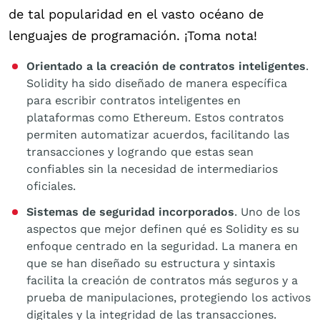
de tal popularidad en el vasto océano de
lenguajes de programación. ¡Toma nota!
Orientado a la creación de contratos inteligentes
.
Solidity ha sido diseñado de manera específica
para escribir contratos inteligentes en
plataformas como Ethereum. Estos contratos
permiten automatizar acuerdos, facilitando las
transacciones y logrando que estas sean
confiables sin la necesidad de intermediarios
oficiales.
Sistemas de seguridad incorporados
. Uno de los
aspectos que mejor definen qué es Solidity es su
enfoque centrado en la seguridad. La manera en
que se han diseñado su estructura y sintaxis
facilita la creación de contratos más seguros y a
prueba de manipulaciones, protegiendo los activos
digitales y la integridad de las transacciones.