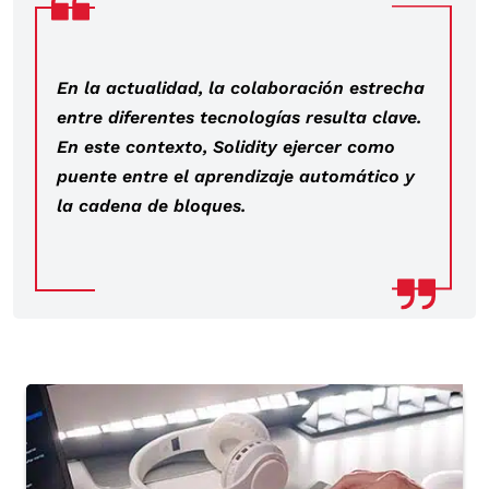
En la actualidad, la colaboración estrecha
entre diferentes tecnologías resulta clave.
En este contexto, Solidity ejercer como
puente entre el aprendizaje automático y
la cadena de bloques.