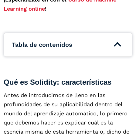
Learning online
!
Tabla de contenidos
Qué es Solidity: características
Antes de introducirnos de lleno en las
profundidades de su aplicabilidad dentro del
mundo del aprendizaje automático, lo primero
que debemos hacer es explicar cuál es la
esencia misma de esta herramienta o, dicho de