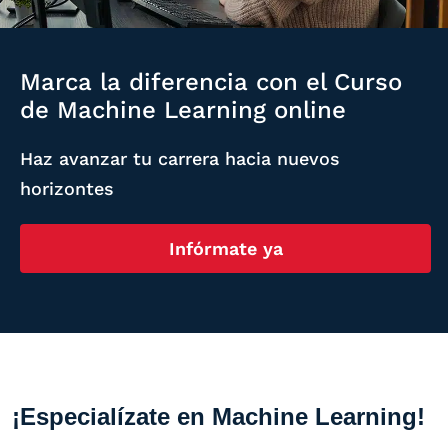
Marca la diferencia con el Curso
de Machine Learning online
Haz avanzar tu carrera hacia nuevos
horizontes
Infórmate ya
¡Especialízate en Machine Learning!