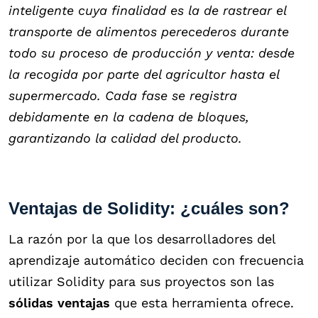
inteligente cuya finalidad es la de rastrear el
transporte de alimentos perecederos durante
todo su proceso de producción y venta: desde
la recogida por parte del agricultor hasta el
supermercado. Cada fase se registra
debidamente en la cadena de bloques,
garantizando la calidad del producto.
Ventajas de Solidity: ¿cuáles son?
La razón por la que los desarrolladores del
aprendizaje automático deciden con frecuencia
utilizar Solidity para sus proyectos son las
sólidas ventajas
que esta herramienta ofrece.