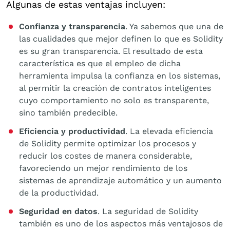
Algunas de estas ventajas incluyen:
Confianza y transparencia
. Ya sabemos que una de
las cualidades que mejor definen lo que es Solidity
es su gran transparencia. El resultado de esta
característica es que el empleo de dicha
herramienta impulsa la confianza en los sistemas,
al permitir la creación de contratos inteligentes
cuyo comportamiento no solo es transparente,
sino también predecible.
Eficiencia y productividad
. La elevada eficiencia
de Solidity permite optimizar los procesos y
reducir los costes de manera considerable,
favoreciendo un mejor rendimiento de los
sistemas de aprendizaje automático y un aumento
de la productividad.
Seguridad en datos
. La seguridad de Solidity
también es uno de los aspectos más ventajosos de