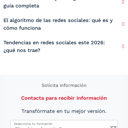
guía completa
El algoritmo de las redes sociales: qué es y
cómo funciona
Tendencias en redes sociales este 2026:
¿qué nos trae?
Solicita información
Contacta para recibir información
Transfórmate en tu mejor versión.
Selecciona tu formación