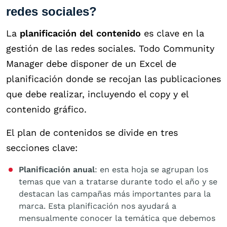
redes sociales?
La
planificación del contenido
es clave en la
gestión de las redes sociales. Todo Community
Manager debe disponer de un Excel de
planificación donde se recojan las publicaciones
que debe realizar, incluyendo el copy y el
contenido gráfico.
El plan de contenidos se divide en tres
secciones clave:
Planificación anual
: en esta hoja se agrupan los
temas que van a tratarse durante todo el año y se
destacan las campañas más importantes para la
marca. Esta planificación nos ayudará a
mensualmente conocer la temática que debemos