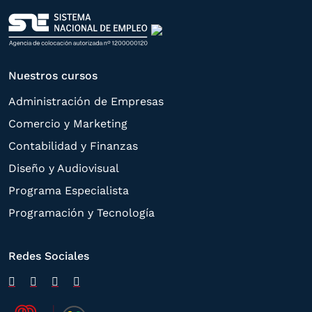
Nuestros cursos
Administración de Empresas
Comercio y Marketing
Contabilidad y Finanzas
Diseño y Audiovisual
Programa Especialista
Programación y Tecnología
Redes Sociales