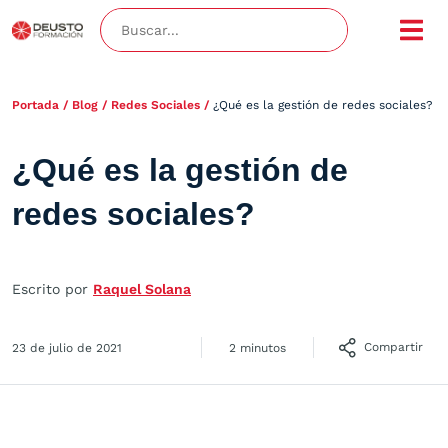
Portada
/
Blog
/
Redes Sociales
/
¿Qué es la gestión de redes sociales?
¿Qué es la gestión de
redes sociales?
Escrito por
Raquel Solana
Compartir
23 de julio de 2021
2 minutos