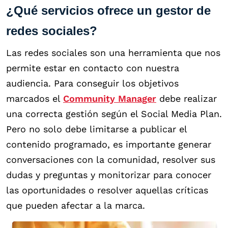
¿Qué servicios ofrece un gestor de
redes sociales?
Las redes sociales son una herramienta que nos
permite estar en contacto con nuestra
audiencia. Para conseguir los objetivos
marcados el
Community Manager
debe realizar
una correcta gestión según el Social Media Plan.
Pero no solo debe limitarse a publicar el
contenido programado, es importante generar
conversaciones con la comunidad, resolver sus
dudas y preguntas y monitorizar para conocer
las oportunidades o resolver aquellas críticas
que pueden afectar a la marca.