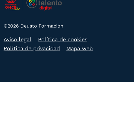
©2026 Deusto Formación
Aviso legal
Política de cookies
Política de privacidad
Mapa web