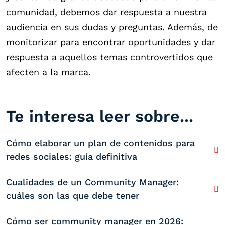
comunidad, debemos dar respuesta a nuestra
audiencia en sus dudas y preguntas. Además, de
monitorizar para encontrar oportunidades y dar
respuesta a aquellos temas controvertidos que
afecten a la marca.
Te interesa leer sobre...
Cómo elaborar un plan de contenidos para
redes sociales: guía definitiva
Cualidades de un Community Manager:
cuáles son las que debe tener
Cómo ser community manager en 2026: