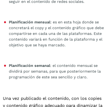
seguir en el contenido de redes sociales.
Planificación mensual
: es en esta hoja donde se
concretará el copy y el contenido gráfico que debe
compartirse en cada una de las plataformas. Este
contenido variará en función de la plataforma y el
objetivo que se haya marcado.
Planificación semanal
: el contenido mensual se
dividirá por semanas, para que posteriormente la
programación de este sea sencillo y claro.
Una vez publicado el contenido, con los copies
y contenido gráfico adecuado para dinamizar la