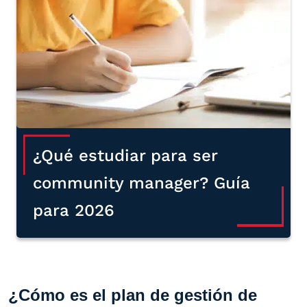
¿Qué estudiar para ser
community manager? Guía
para 2026
¿Cómo es el plan de gestión de