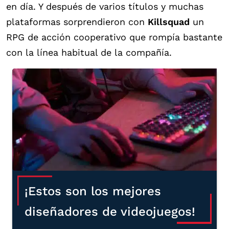
en día. Y después de varios títulos y muchas
plataformas sorprendieron con
Killsquad
un
RPG de acción cooperativo que rompía bastante
con la línea habitual de la compañía.
¡Estos son los mejores
diseñadores de videojuegos!