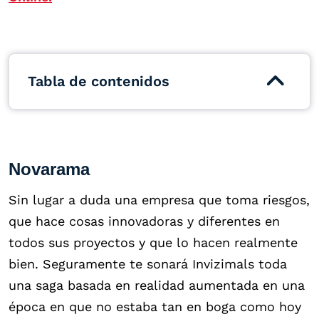
Tabla de contenidos
Novarama
Sin lugar a duda una empresa que toma riesgos,
que hace cosas innovadoras y diferentes en
todos sus proyectos y que lo hacen realmente
bien. Seguramente te sonará Invizimals toda
una saga basada en realidad aumentada en una
época en que no estaba tan en boga como hoy