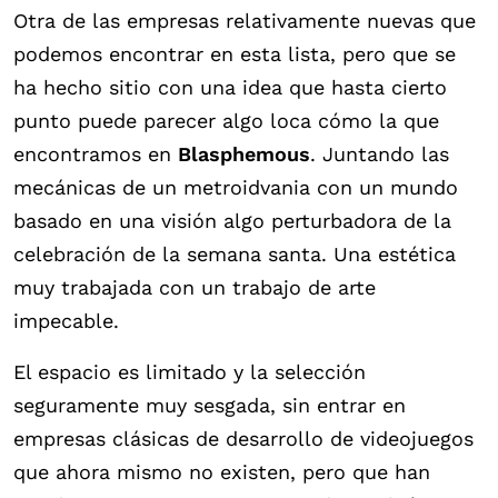
Otra de las empresas relativamente nuevas que
podemos encontrar en esta lista, pero que se
ha hecho sitio con una idea que hasta cierto
punto puede parecer algo loca cómo la que
encontramos en
Blasphemous
. Juntando las
mecánicas de un metroidvania con un mundo
basado en una visión algo perturbadora de la
celebración de la semana santa. Una estética
muy trabajada con un trabajo de arte
impecable.
El espacio es limitado y la selección
seguramente muy sesgada, sin entrar en
empresas clásicas de desarrollo de videojuegos
que ahora mismo no existen, pero que han