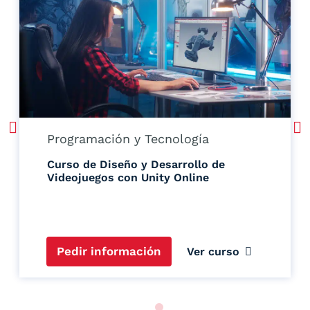
Programación y Tecnología
Curso de Diseño y Desarrollo de
Videojuegos con Unity Online
Pedir información
Ver curso