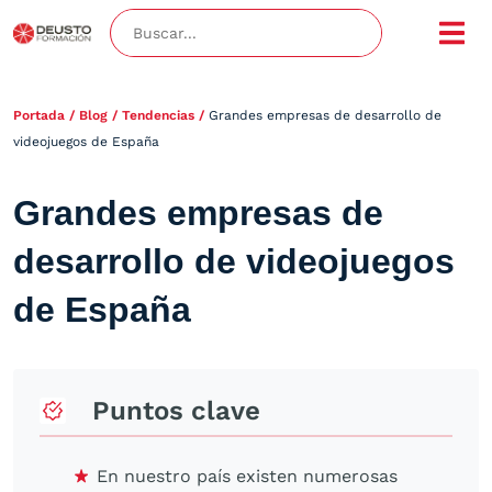
Portada
/
Blog
/
Tendencias
/
Grandes empresas de desarrollo de
videojuegos de España
Grandes empresas de
desarrollo de videojuegos
de España
Puntos clave
En nuestro país existen numerosas