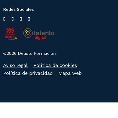
Redes Sociales
©2026 Deusto Formación
Aviso legal
Política de cookies
Política de privacidad
Mapa web