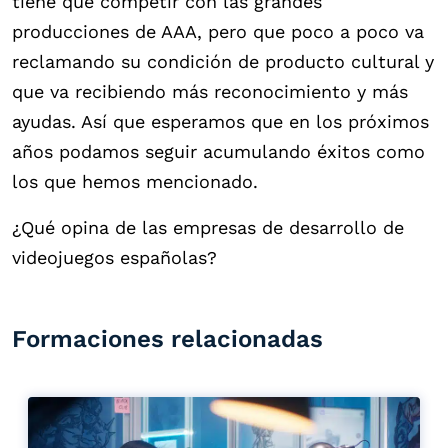
tiene que competir con las grandes
producciones de AAA, pero que poco a poco va
reclamando su condición de producto cultural y
que va recibiendo más reconocimiento y más
ayudas. Así que esperamos que en los próximos
años podamos seguir acumulando éxitos como
los que hemos mencionado.
¿Qué opina de las empresas de desarrollo de
videojuegos españolas?
Formaciones relacionadas