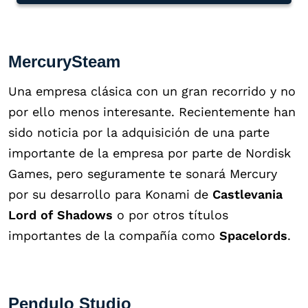
MercurySteam
Una empresa clásica con un gran recorrido y no
por ello menos interesante. Recientemente han
sido noticia por la adquisición de una parte
importante de la empresa por parte de Nordisk
Games, pero seguramente te sonará Mercury
por su desarrollo para Konami de
Castlevania
Lord of Shadows
o por otros títulos
importantes de la compañía como
Spacelords
.
Pendulo Studio