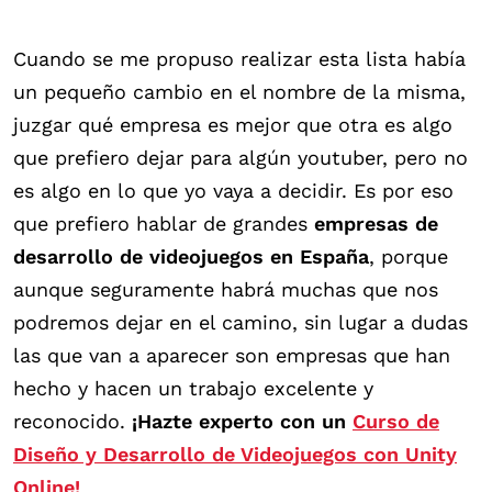
Cuando se me propuso realizar esta lista había
un pequeño cambio en el nombre de la misma,
juzgar qué empresa es mejor que otra es algo
que prefiero dejar para algún youtuber, pero no
es algo en lo que yo vaya a decidir. Es por eso
que prefiero hablar de grandes
empresas de
desarrollo de videojuegos en España
, porque
aunque seguramente habrá muchas que nos
podremos dejar en el camino, sin lugar a dudas
las que van a aparecer son empresas que han
hecho y hacen un trabajo excelente y
reconocido.
¡Hazte experto con un
Curso de
Diseño y Desarrollo de Videojuegos con Unity
Online!