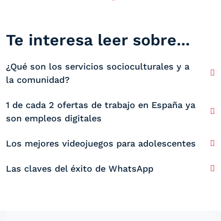
Te interesa leer sobre...
¿Qué son los servicios socioculturales y a
la comunidad?
1 de cada 2 ofertas de trabajo en España ya
son empleos digitales
Los mejores videojuegos para adolescentes
Las claves del éxito de WhatsApp