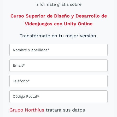
Infórmate gratis sobre
Curso Superior de Diseño y Desarrollo de
Videojuegos con Unity Online
Transfórmate en tu mejor versión.
Nombre y apellidos*
Email*
Teléfono*
Código Postal*
Grupo Northius
tratará sus datos