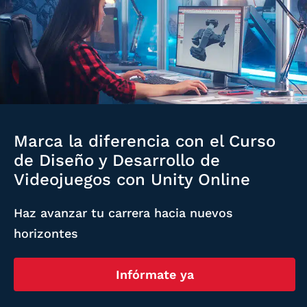
Marca la diferencia con el Curso
de Diseño y Desarrollo de
Videojuegos con Unity Online
Haz avanzar tu carrera hacia nuevos
horizontes
Infórmate ya