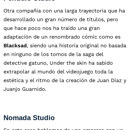
Otra compañía con una larga trayectoria que ha
desarrollado un gran número de títulos, pero
que hace poco nos ha traído una gran
adaptación de un renombrado cómic como es
Blacksad
, siendo una historia original no basada
en ninguno de los tomos de la saga del
detective gatuno, Under the skin ha sabido
extrapolar al mundo del videojuego toda la
estética y el ritmo de la creación de Juan Díaz y
Juanjo Guarnido.
Nomada Studio