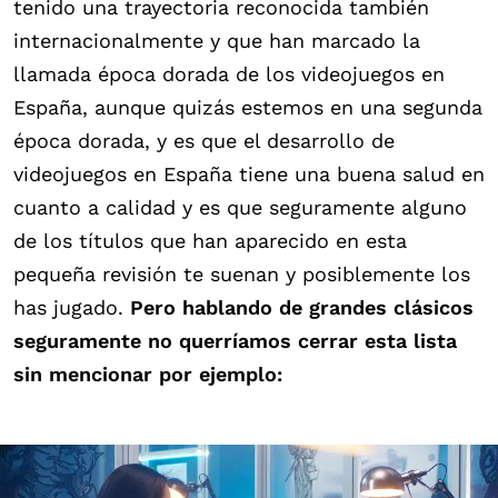
tenido una trayectoria reconocida también
internacionalmente y que han marcado la
llamada época dorada de los videojuegos en
España, aunque quizás estemos en una segunda
época dorada, y es que el desarrollo de
videojuegos en España tiene una buena salud en
cuanto a calidad y es que seguramente alguno
de los títulos que han aparecido en esta
pequeña revisión te suenan y posiblemente los
has jugado.
Pero hablando de grandes clásicos
seguramente no querríamos cerrar esta lista
sin mencionar por ejemplo: