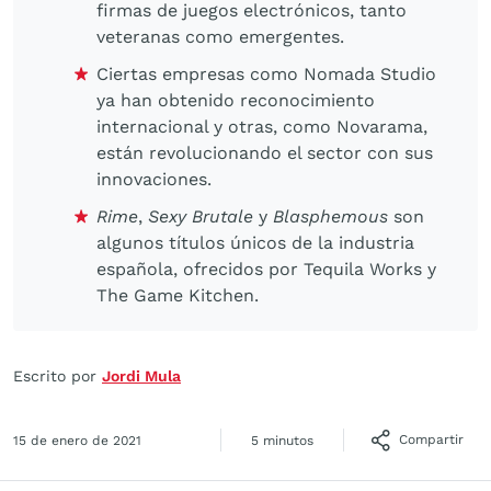
firmas de juegos electrónicos, tanto
veteranas como emergentes.
Ciertas empresas como Nomada Studio
ya han obtenido reconocimiento
internacional y otras, como Novarama,
están revolucionando el sector con sus
innovaciones.
Rime
,
Sexy Brutale
y
Blasphemous
son
algunos títulos únicos de la industria
española, ofrecidos por Tequila Works y
The Game Kitchen.
Escrito por
Jordi Mula
Compartir
15 de enero de 2021
5 minutos