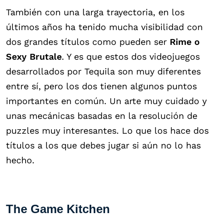
También con una larga trayectoria, en los
últimos años ha tenido mucha visibilidad con
dos grandes títulos como pueden ser
Rime o
Sexy Brutale
. Y es que estos dos videojuegos
desarrollados por Tequila son muy diferentes
entre sí, pero los dos tienen algunos puntos
importantes en común. Un arte muy cuidado y
unas mecánicas basadas en la resolución de
puzzles muy interesantes. Lo que los hace dos
títulos a los que debes jugar si aún no lo has
hecho.
The Game Kitchen