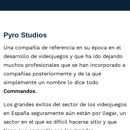
Pyro Studios
Una compañía de referencia en su época en el
desarrollo de videojuegos y que ha ido dejando
muchos profesionales que se han incorporado a
compañías posteriormente y de la que
simplemente un nombre lo dice todo
Commandos
.
Los grandes éxitos del sector de los videojuegos
en España seguramente aún están por llegar, un
sector en el que es difícil hacerse sitio y que