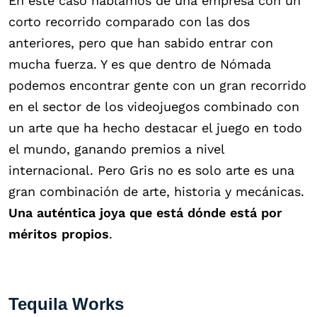
En este caso hablamos de una empresa con un
corto recorrido comparado con las dos
anteriores, pero que han sabido entrar con
mucha fuerza. Y es que dentro de Nómada
podemos encontrar gente con un gran recorrido
en el sector de los videojuegos combinado con
un arte que ha hecho destacar el juego en todo
el mundo, ganando premios a nivel
internacional. Pero Gris no es solo arte es una
gran combinación de arte, historia y mecánicas.
Una auténtica joya que está dónde está por
méritos propios
.
Tequila Works