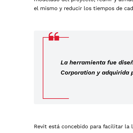
el mismo y reducir los tiempos de cad
La herramienta fue dise
Corporation y adquirida 
Revit está concebido para facilitar la