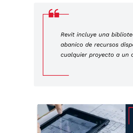
Revit incluye una biblio
abanico de recursos disp
cualquier proyecto a un 