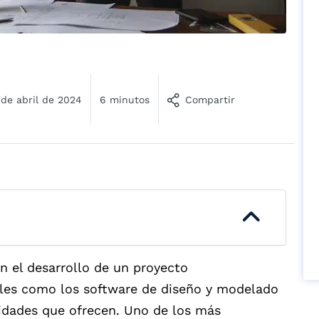
 de abril de 2024
6 minutos
Compartir
an el desarrollo de un proyecto
tiles como los software de diseño y modelado
ilidades que ofrecen. Uno de los más