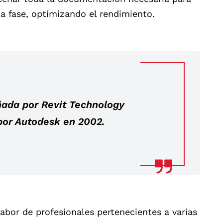
a fase, optimizando el rendimiento.
ñada por Revit Technology
por Autodesk en 2002.
 labor de profesionales pertenecientes a varias