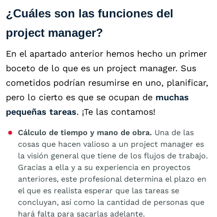
¿Cuáles son las funciones del
project manager?
En el apartado anterior hemos hecho un primer
boceto de lo que es un project manager. Sus
cometidos podrían resumirse en uno, planificar,
pero lo cierto es que se ocupan de
muchas
pequeñas tareas
. ¡Te las contamos!
Cálculo de tiempo y mano de obra.
Una de las
cosas que hacen valioso a un project manager es
la visión general que tiene de los flujos de trabajo.
Gracias a ella y a su experiencia en proyectos
anteriores, este profesional determina el plazo en
el que es realista esperar que las tareas se
concluyan, así como la cantidad de personas que
hará falta para sacarlas adelante.