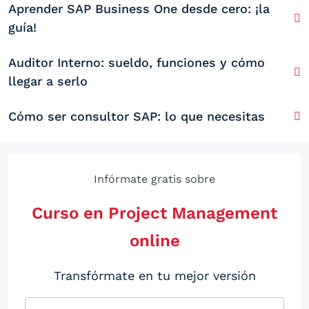
Aprender SAP Business One desde cero: ¡la
guía!
Auditor Interno: sueldo, funciones y cómo
llegar a serlo
Cómo ser consultor SAP: lo que necesitas
Infórmate gratis sobre
Curso en Project Management
online
Transfórmate en tu mejor versión