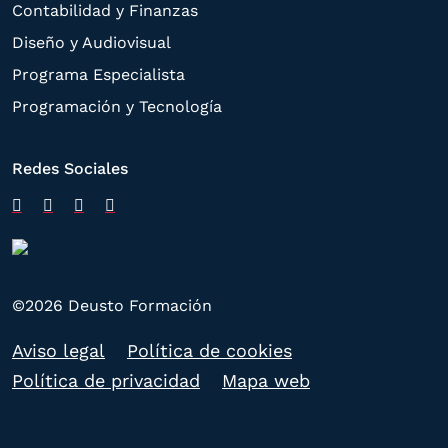
Contabilidad y Finanzas
Diseño y Audiovisual
Programa Especialista
Programación y Tecnología
Redes Sociales
©2026 Deusto Formación
Aviso legal
Política de cookies
Política de privacidad
Mapa web