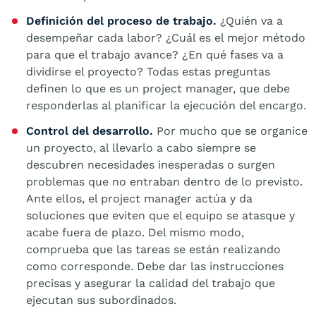
Definición del proceso de trabajo.
¿Quién va a
desempeñar cada labor? ¿Cuál es el mejor método
para que el trabajo avance? ¿En qué fases va a
dividirse el proyecto? Todas estas preguntas
definen lo que es un project manager, que debe
responderlas al planificar la ejecución del encargo.
Control del desarrollo.
Por mucho que se organice
un proyecto, al llevarlo a cabo siempre se
descubren necesidades inesperadas o surgen
problemas que no entraban dentro de lo previsto.
Ante ellos, el project manager actúa y da
soluciones que eviten que el equipo se atasque y
acabe fuera de plazo. Del mismo modo,
comprueba que las tareas se están realizando
como corresponde. Debe dar las instrucciones
precisas y asegurar la calidad del trabajo que
ejecutan sus subordinados.