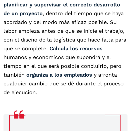
planificar y supervisar el correcto desarrollo
de un proyecto
, dentro del tiempo que se haya
acordado y del modo más eficaz posible.
Su
labor empieza antes de que se inicie el trabajo,
con el diseño de la logística que hace falta para
que se complete.
Calcula los recursos
humanos y económicos que supondrá y el
tiempo en el que será posible concluirlo, pero
también
organiza a los empleados
y afronta
cualquier cambio que se dé durante el proceso
de ejecución.