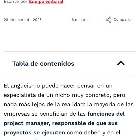
Escrito por
Equipo editorial
Compartir
28 de enero de 2025
6 minutos
Tabla de contenidos
El anglicismo puede hacer pensar en un
especialista de un nicho muy concreto, pero
nada más lejos de la realidad: la mayoría de las
empresas se benefician de las
funciones del
project manager, responsable de que sus
proyectos se ejecuten
como deben y en el