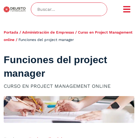
Portada
/
Administración de Empresas
/
Curso en Project Management
online
/
Funciones del project manager
Funciones del project
manager
CURSO EN PROJECT MANAGEMENT ONLINE