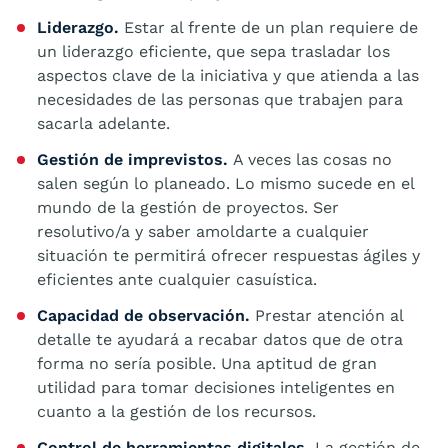
Liderazgo.
Estar al frente de un plan requiere de
un liderazgo eficiente, que sepa trasladar los
aspectos clave de la iniciativa y que atienda a las
necesidades de las personas que trabajen para
sacarla adelante.
Gestión de imprevistos.
A veces las cosas no
salen según lo planeado. Lo mismo sucede en el
mundo de la gestión de proyectos. Ser
resolutivo/a y saber amoldarte a cualquier
situación te permitirá ofrecer respuestas ágiles y
eficientes ante cualquier casuística.
Capacidad de observación.
Prestar atención al
detalle te ayudará a recabar datos que de otra
forma no sería posible. Una aptitud de gran
utilidad para tomar decisiones inteligentes en
cuanto a la gestión de los recursos.
Control de herramientas digitales.
La gestión de