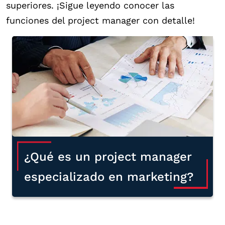
superiores.
¡Sigue leyendo conocer las
funciones del project manager con detalle!
¿Qué es un project manager
especializado en marketing?