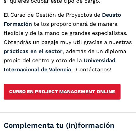
si quieres ocupar este tipo de cargo.
El
Curso de Gestión de Proyectos
de
Deusto
Formación
te los proporcionará de manera
flexible y de la mano de grandes especialistas.
Obtendrás un bagaje muy útil gracias a nuestras
prácticas en el sector
, además de un diploma
propio del centro y otro de la
Universidad
Internacional de Valencia
. ¡Contáctanos!
CURSO EN PROJECT MANAGEMENT ONLINE
Complementa tu (in)formación