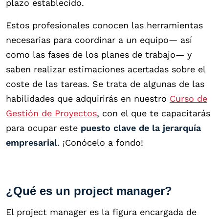
plazo establecido.
Estos profesionales conocen las herramientas
necesarias para coordinar a un equipo— así
como las fases de los planes de trabajo— y
saben realizar estimaciones acertadas sobre el
coste de las tareas. Se trata de algunas de las
habilidades que adquirirás en nuestro
Curso de
Gestión de Proyectos
, con el que te capacitarás
para ocupar este
puesto clave de la jerarquía
empresarial
. ¡Conócelo a fondo!
¿Qué es un project manager?
El project manager es la figura encargada de