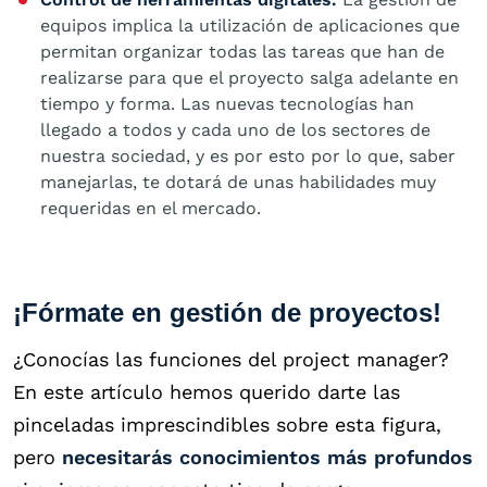
equipos implica la utilización de aplicaciones que
permitan organizar todas las tareas que han de
realizarse para que el proyecto salga adelante en
tiempo y forma. Las nuevas tecnologías han
llegado a todos y cada uno de los sectores de
nuestra sociedad, y es por esto por lo que, saber
manejarlas, te dotará de unas habilidades muy
requeridas en el mercado.
¡Fórmate en gestión de proyectos!
¿Conocías las funciones del project manager?
En este artículo hemos querido darte las
pinceladas imprescindibles sobre esta figura,
pero
necesitarás conocimientos más profundos