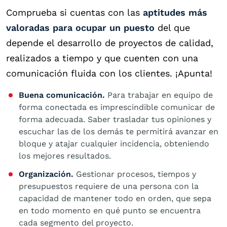
Comprueba si cuentas con las
aptitudes más
valoradas para ocupar un puesto
del que
depende el desarrollo de proyectos de calidad,
realizados a tiempo y que cuenten con una
comunicación fluida con los clientes. ¡Apunta!
Buena comunicación.
Para trabajar en equipo de
forma conectada es imprescindible comunicar de
forma adecuada. Saber trasladar tus opiniones y
escuchar las de los demás te permitirá avanzar en
bloque y atajar cualquier incidencia, obteniendo
los mejores resultados.
Organización.
Gestionar procesos, tiempos y
presupuestos requiere de una persona con la
capacidad de mantener todo en orden, que sepa
en todo momento en qué punto se encuentra
cada segmento del proyecto.