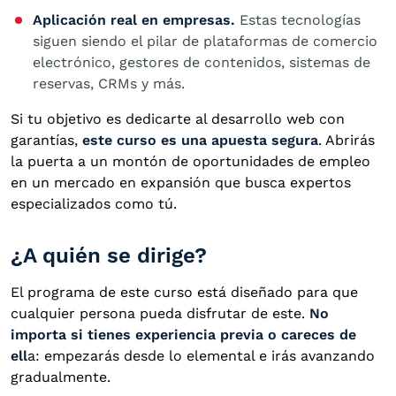
Aplicación real en empresas.
Estas tecnologías
siguen siendo el pilar de plataformas de comercio
electrónico, gestores de contenidos, sistemas de
reservas, CRMs y más.
Si tu objetivo es dedicarte al desarrollo web con
garantías,
este curso es una apuesta segura
. Abrirás
la puerta a un montón de oportunidades de empleo
en un mercado en expansión que busca expertos
especializados como tú.
¿A quién se dirige?
El programa de este curso está diseñado para que
cualquier persona pueda disfrutar de este.
No
importa si tienes experiencia previa o careces de
ell
a: empezarás desde lo elemental e irás avanzando
gradualmente.