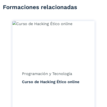
Formaciones relacionadas
Programación y Tecnología
Curso de Hacking Ético online