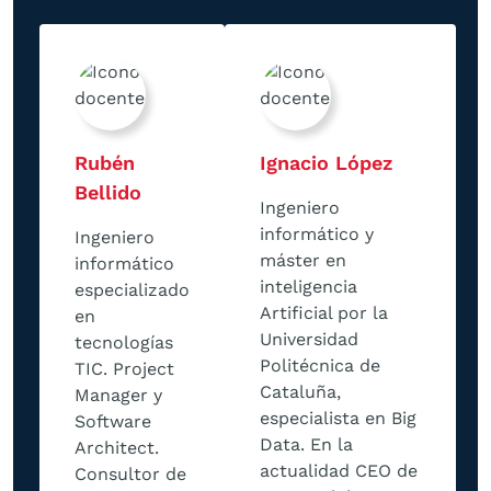
Rubén
Ignacio López
Bellido
Ingeniero
informático y
Ingeniero
máster en
informático
inteligencia
especializado
Artificial por la
en
Universidad
tecnologías
Politécnica de
TIC. Project
Cataluña,
Manager y
especialista en Big
Software
Data. En la
Architect.
actualidad CEO de
Consultor de