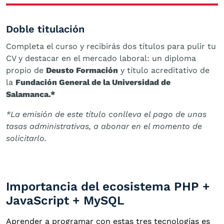
Doble titulación
Completa el curso y recibirás dos títulos para pulir tu
CV y destacar en el mercado laboral: un diploma
propio de
Deusto Formación
y título acreditativo de
la
Fundación General de la Universidad de
Salamanca.*
*La emisión de este título conlleva el pago de unas
tasas administrativas, a abonar en el momento de
solicitarlo.
Importancia del ecosistema PHP +
JavaScript + MySQL
Aprender a programar con estas tres tecnologías es