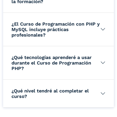
la formación?
¿El Curso de Programación con PHP y
MySQL incluye prácticas
profesionales?
¿Qué tecnologías aprenderé a usar
durante el Curso de Programación
PHP?
¿Qué nivel tendré al completar el
curso?