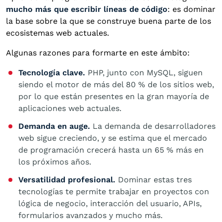
mucho más que escribir líneas de código
: es dominar
la base sobre la que se construye buena parte de los
ecosistemas web actuales.
Algunas razones para formarte en este ámbito:
Tecnología clave.
PHP, junto con MySQL, siguen
siendo el motor de más del 80 % de los sitios web,
por lo que están presentes en la gran mayoría de
aplicaciones web actuales.
Demanda en auge.
La demanda de desarrolladores
web sigue creciendo, y se estima que el mercado
de programación crecerá hasta un 65 % más en
los próximos años.
Versatilidad profesional.
Dominar estas tres
tecnologías te permite trabajar en proyectos con
lógica de negocio, interacción del usuario, APIs,
formularios avanzados y mucho más.