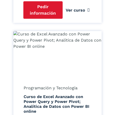
Pedir
Ver curso
información
Programación y Tecnología
Curso de Excel Avanzado con
Power Query y Power Pivot;
Analítica de Datos con Power BI
online