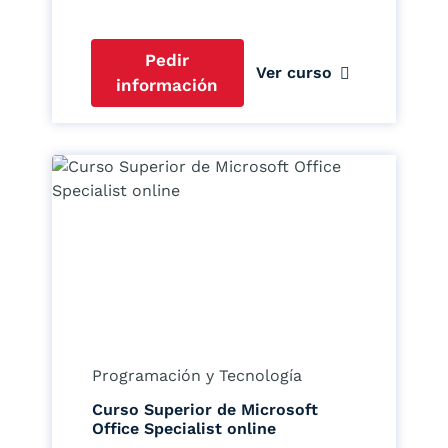
Pedir
Ver curso
información
Programación y Tecnología
Curso Superior de Microsoft
Office Specialist online