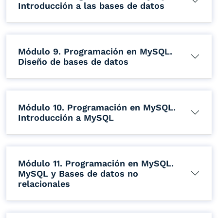
Introducción a las bases de datos
Módulo 9. Programación en MySQL.
Diseño de bases de datos
Módulo 10. Programación en MySQL.
Introducción a MySQL
Módulo 11. Programación en MySQL.
MySQL y Bases de datos no
relacionales