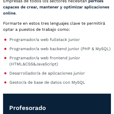
Empresas de todos los sectores necesitan
perfiles
capaces de crear, mantener y optimizar aplicaciones
online
.
Formarte en estos tres lenguajes clave te permitirá
optar a puestos de trabajo como:
Programador/a web fullstack junior
Programador/a web backend junior (PHP & MySQL)
Programador/a web frontend junior
(HTML&CSS&JavaScript)
Desarrollador/a de aplicaciones junior
Gestor/a de base de datos con MySQL
Profesorado