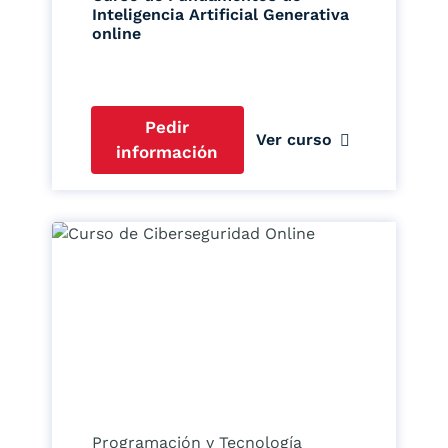
Inteligencia Artificial Generativa
online
Pedir
Ver curso
información
Programación y Tecnología