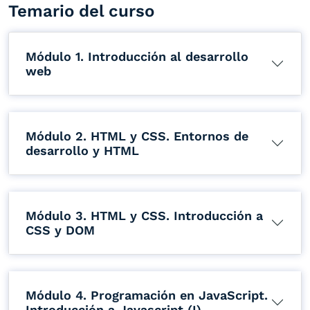
Temario del curso
Módulo 1. Introducción al desarrollo
web
Módulo 2. HTML y CSS. Entornos de
desarrollo y HTML
Módulo 3. HTML y CSS. Introducción a
CSS y DOM
Módulo 4. Programación en JavaScript.
Introducción a Javascript (I)