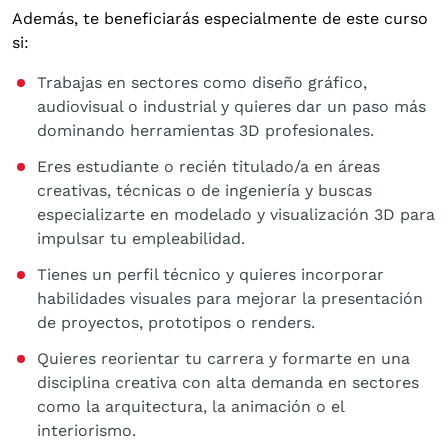
Además, te beneficiarás especialmente de este curso
si:
Trabajas en sectores como diseño gráfico,
audiovisual o industrial y quieres dar un paso más
dominando herramientas 3D profesionales.
Eres estudiante o recién titulado/a en áreas
creativas, técnicas o de ingeniería y buscas
especializarte en modelado y visualización 3D para
impulsar tu empleabilidad.
Tienes un perfil técnico y quieres incorporar
habilidades visuales para mejorar la presentación
de proyectos, prototipos o renders.
Quieres reorientar tu carrera y formarte en una
disciplina creativa con alta demanda en sectores
como la arquitectura, la animación o el
interiorismo.