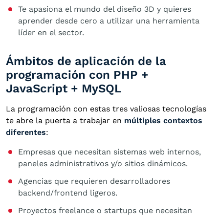
Te apasiona el mundo del diseño 3D y quieres
aprender desde cero a utilizar una herramienta
líder en el sector.
Ámbitos de aplicación de la
programación con PHP +
JavaScript + MySQL
La programación con estas tres valiosas tecnologías
te abre la puerta a trabajar en
múltiples contextos
diferentes
:
Empresas que necesitan sistemas web internos,
paneles administrativos y/o sitios dinámicos.
Agencias que requieren desarrolladores
backend/frontend ligeros.
Proyectos freelance o startups que necesitan