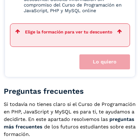
compromiso del Curso de Programación en
JavaScript, PHP y MySQL online
Elige la formación para ver tu descuento
Lo quiero
Preguntas frecuentes
Si todavía no tienes claro si el Curso de Programación
en PHP, JavaScript y MySQL es para ti, te ayudamos a
decidirte. En este apartado resolvemos las
preguntas
más frecuentes
de los futuros estudiantes sobre esta
formación.