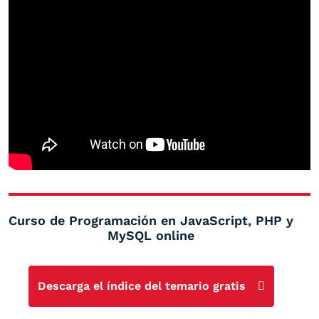
Curso de Programación en JavaScript, PHP y
MySQL online
Descarga el índice del temario gratis