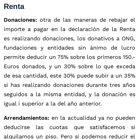
Renta
Donaciones:
otra de las maneras de rebajar el
importe a pagar en la declaración de la Renta
es realizando donaciones, los donativos a ONG,
fundaciones y entidades sin ánimo de lucro
permite deducir un 75% sobre los primeros 150.-
Euros donados, y un 30% sobre lo que exceda
de esa cantidad, este 30% puede subir a un 35%
si has realizando donaciones durante tres años
seguidos a la misma entidad, y la donación es
igual i superior a la del año anterior.
Arrendamientos:
en la actualidad ya no pueden
deducirse las cuotas que satisfacemos si
alquilamos un piso. Pero si podemos reducir el