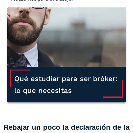
Qué estudiar para ser bróker:
lo que necesitas
Rebajar un poco la declaración de la