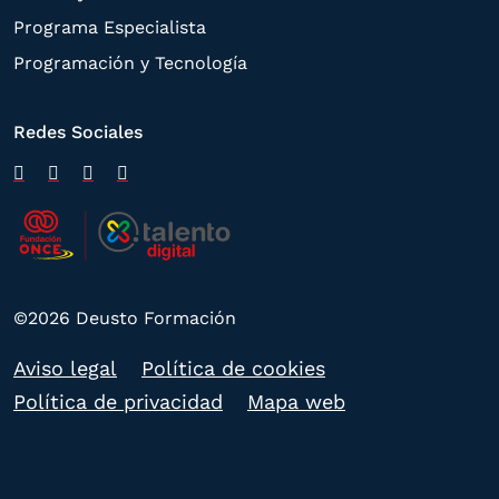
Programa Especialista
Programación y Tecnología
Redes Sociales
©2026 Deusto Formación
Aviso legal
Política de cookies
Política de privacidad
Mapa web