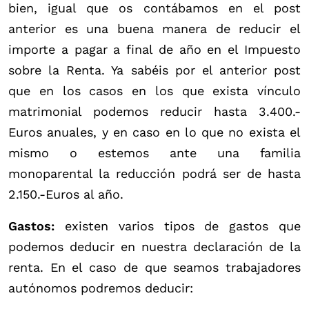
bien, igual que os contábamos en el post
anterior es una buena manera de reducir el
importe a pagar a final de año en el Impuesto
sobre la Renta. Ya sabéis por el anterior post
que en los casos en los que exista vínculo
matrimonial podemos reducir hasta 3.400.-
Euros anuales, y en caso en lo que no exista el
mismo o estemos ante una familia
monoparental la reducción podrá ser de hasta
2.150.-Euros al año.
Gastos:
existen varios tipos de gastos que
podemos deducir en nuestra declaración de la
renta. En el caso de que seamos trabajadores
autónomos podremos deducir: