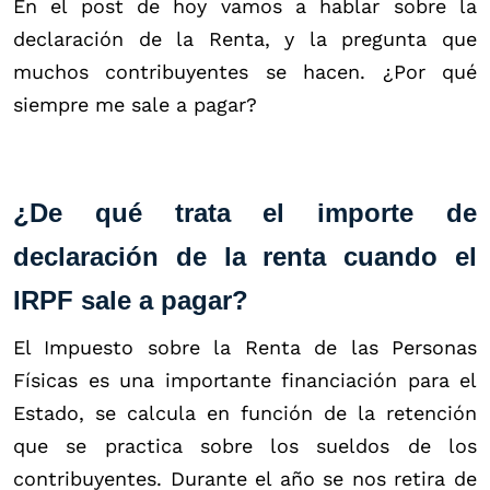
En el post de hoy vamos a hablar sobre la
declaración de la Renta, y la pregunta que
muchos contribuyentes se hacen. ¿Por qué
siempre me sale a pagar?
¿De qué trata el importe de
declaración de la renta cuando el
IRPF sale a pagar?
El Impuesto sobre la Renta de las Personas
Físicas es una importante financiación para el
Estado, se calcula en función de la retención
que se practica sobre los sueldos de los
contribuyentes. Durante el año se nos retira de