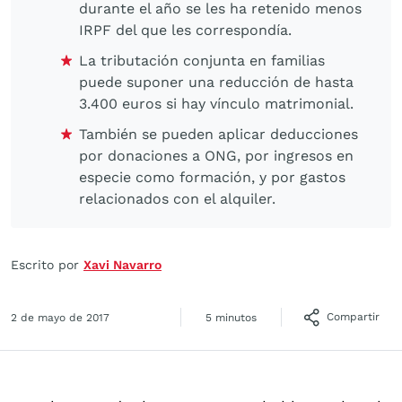
durante el año se les ha retenido menos
IRPF del que les correspondía.
La tributación conjunta en familias
puede suponer una reducción de hasta
3.400 euros si hay vínculo matrimonial.
También se pueden aplicar deducciones
por donaciones a ONG, por ingresos en
especie como formación, y por gastos
relacionados con el alquiler.
Escrito por
Xavi Navarro
Compartir
2 de mayo de 2017
5 minutos