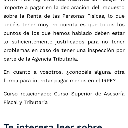
importe a pagar en la declaración del Impuesto
sobre la Renta de las Personas Físicas, lo que
debéis tener muy en cuenta es que todos los
puntos de los que hemos hablado deben estar
lo suficientemente justificados para no tener
problemas en caso de tener una inspección por
parte de la Agencia Tributaria.
En cuanto a vosotros, ¿conocéis alguna otra
forma para intentar pagar menos en el IRPF?
Curso relacionado: Curso Superior de Asesoría
Fiscal y Tributaria
Te interesa leer sobre...