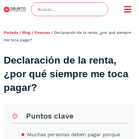
Portada
/
Blog
/
Finanzas
/
Declaración de la renta, ¿por qué siempre
me toca pagar?
Declaración de la renta,
¿por qué siempre me toca
pagar?
Puntos clave
Muchas personas deben pagar porque