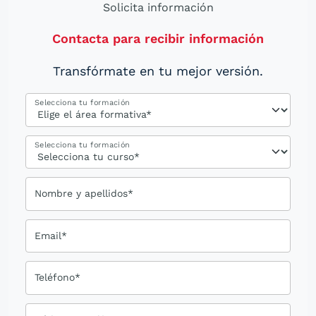
Solicita información
Contacta para recibir información
Transfórmate en tu mejor versión.
Selecciona tu formación
Selecciona tu formación
Nombre y apellidos*
Email*
Teléfono*