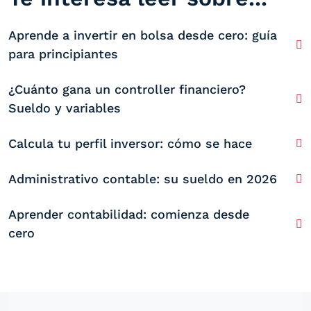
Aprende a invertir en bolsa desde cero: guía
para principiantes
¿Cuánto gana un controller financiero?
Sueldo y variables
Calcula tu perfil inversor: cómo se hace
Administrativo contable: su sueldo en 2026
Aprender contabilidad: comienza desde
cero