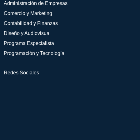
Administración de Empresas
Comercio y Marketing
Contabilidad y Finanzas
Diseño y Audiovisual
Programa Especialista
Programación y Tecnología
Redes Sociales