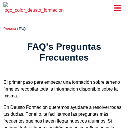
Portada
/
FAQs
FAQ's Preguntas
Frecuentes
El primer paso para empezar una formación sobre terreno
firme es recopilar toda la información disponible sobre la
misma.
En Deusto Formación queremos ayudarte a resolver todas
tus dudas. Por ello, te facilitamos las preguntas más
frecuentes que nos hacen llegar nuestros alumnos. Si
quieres tratar alguna cuestión que no se refleje en esta