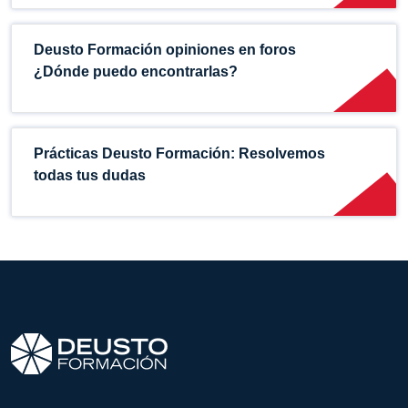
Deusto Formación opiniones en foros
¿Dónde puedo encontrarlas?
Prácticas Deusto Formación: Resolvemos
todas tus dudas