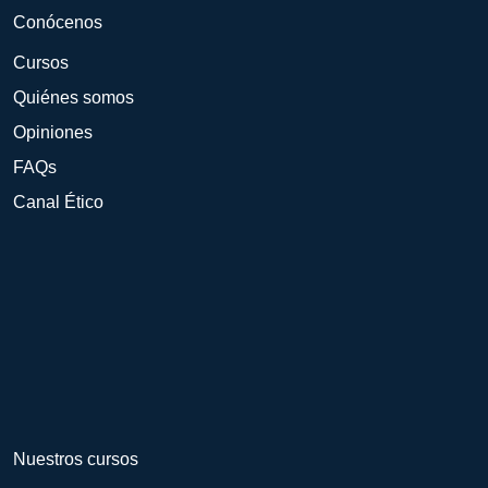
Conócenos
Cursos
Quiénes somos
Opiniones
FAQs
Canal Ético
Nuestros cursos