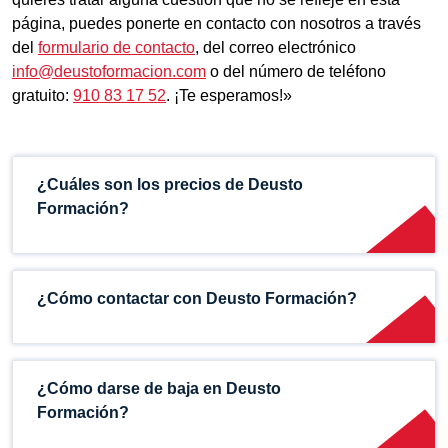
página, puedes ponerte en contacto con nosotros a través
del
formulario de contacto
, del correo electrónico
info@deustoformacion.com
o del número de teléfono
gratuito:
910 83 17 52
. ¡Te esperamos!»
¿Cuáles son los precios de Deusto
Formación?
¿Cómo contactar con Deusto Formación?
¿Cómo darse de baja en Deusto
Formación?