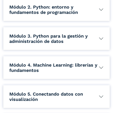
Módulo 2. Python: entorno y
fundamentos de programación
Módulo 3. Python para la gestión y
administración de datos
Módulo 4. Machine Learning: librerías y
fundamentos
Módulo 5. Conectando datos con
visualización