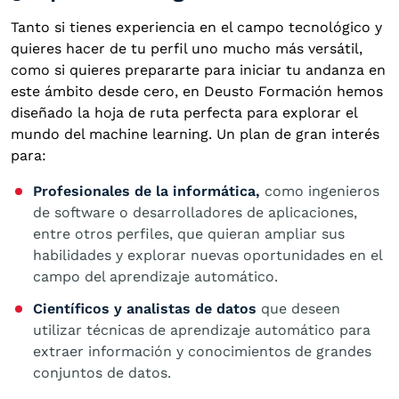
Tanto si tienes experiencia en el campo tecnológico y
quieres hacer de tu perfil uno mucho más versátil,
como si quieres prepararte para iniciar tu andanza en
este ámbito desde cero, en Deusto Formación hemos
diseñado la hoja de ruta perfecta para explorar el
mundo del machine learning. Un plan de gran interés
para:
Profesionales de la informática,
como ingenieros
de software o desarrolladores de aplicaciones,
entre otros perfiles, que quieran ampliar sus
habilidades y explorar nuevas oportunidades en el
campo del aprendizaje automático.
Científicos y analistas de datos
que deseen
utilizar técnicas de aprendizaje automático para
extraer información y conocimientos de grandes
conjuntos de datos.