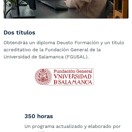
Dos títulos
Obtendrás un diploma Deusto Formación y un título
acreditativo de la Fundación General de la
Universidad de Salamanca (FGUSAL).
350 horas
Un programa actualizado y elaborado por