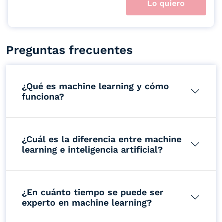
Lo quiero
Preguntas frecuentes
¿Qué es machine learning y cómo
funciona?
¿Cuál es la diferencia entre machine
learning e inteligencia artificial?
¿En cuánto tiempo se puede ser
experto en machine learning?