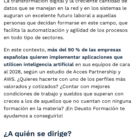
La transformación digital y la creciente cantidad de
datos que se manejan en la red y en los sistemas le
auguran un excelente futuro laboral a aquellas
personas que decidan formarse en este campo, que
facilita la automatización y agilidad de los procesos
en todo tipo de sectores.
En este contexto,
más del 90 % de las empresas
españolas quieren implementar aplicaciones que
utilicen inteligencia artificial
en sus equipos de cara
al 2028, según un estudio de Acces Partnership y
AWS. ¿Quieres hacerte con uno de los perfiles más
valorados y cotizados? ¿Contar con mejores
condiciones de trabajo y sueldos que superan con
creces a los de aquellos que no cuentan con ninguna
formación en la materia? ¡En Deusto Formación te
ayudamos a conseguirlo!
¿A quién se dirige?