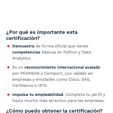
¿Por qué es importante esta
certificación?
Demuestra
de forma oficial que tienes
competencias
básicas en Python y Data
Analytics.
Es un
reconocimiento internacional avalado
por PEARSON y Certiport, con validez en
empresas y entidades como Cisco, SAS,
CertNexus o ISTE.
Impulsa tu empleabilidad.
Completa tu perfil y
hazlo mucho más atractivo para las empresas.
¿Cómo puedo obtener la certificación?