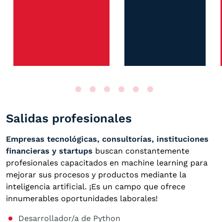
Salidas profesionales
Empresas tecnológicas, consultorías, instituciones
financieras y startups
buscan constantemente
profesionales capacitados en machine learning para
mejorar sus procesos y productos mediante la
inteligencia artificial. ¡Es un campo que ofrece
innumerables oportunidades laborales!
Desarrollador/a de Python