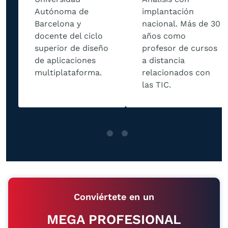
Autónoma de
implantación
Barcelona y
nacional. Más de 30
docente del ciclo
años como
superior de diseño
profesor de cursos
de aplicaciones
a distancia
multiplataforma.
relacionados con
las TIC.
Conviértete en un
MEGA PROFESIONAL