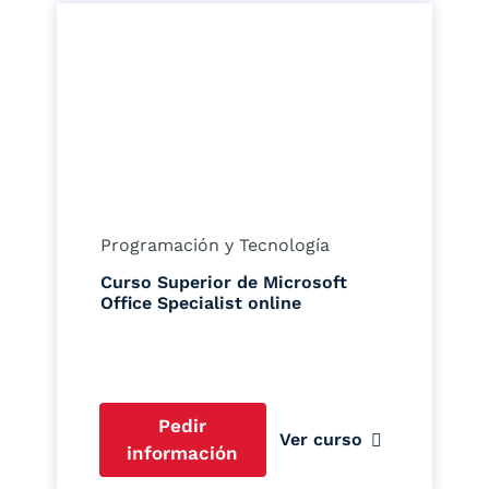
Programación y Tecnología
Curso Superior de Microsoft
Office Specialist online
Pedir
Ver curso
información