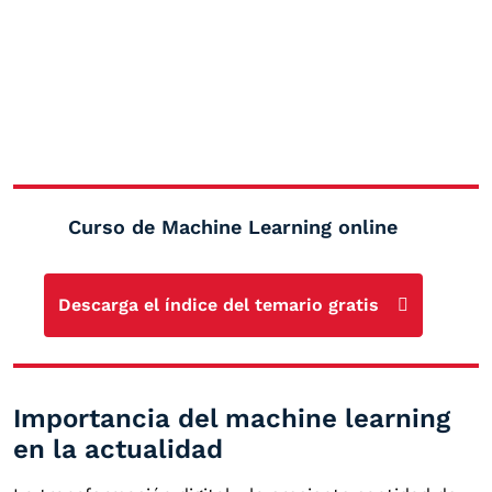
Curso de Machine Learning online
Descarga el índice del temario gratis
Importancia del machine learning
en la actualidad