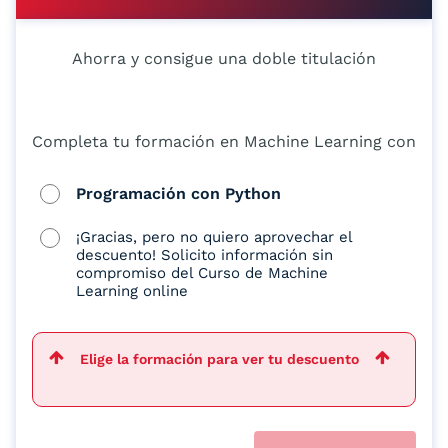
Ahorra y consigue una doble titulación
Completa tu formación en Machine Learning con
Programación con Python
¡Gracias, pero no quiero aprovechar el
descuento! Solicito información sin
compromiso del Curso de Machine
Learning online
Elige la formación para ver tu descuento