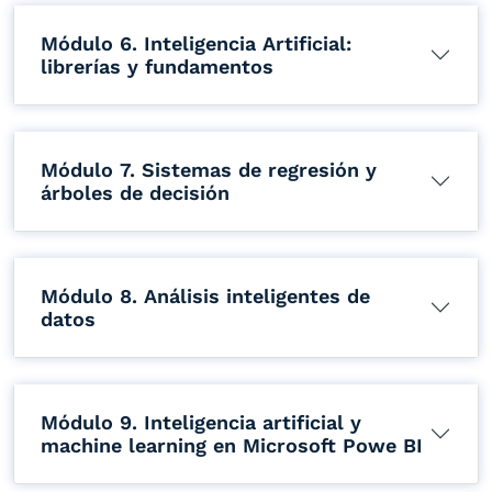
Módulo 6. Inteligencia Artificial:
librerías y fundamentos
Módulo 7. Sistemas de regresión y
árboles de decisión
Módulo 8. Análisis inteligentes de
datos
Módulo 9. Inteligencia artificial y
machine learning en Microsoft Powe BI