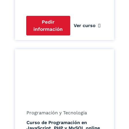
Pedir
Ver curso
información
Programación y Tecnología
Curso de Programación en
JavaScript, PHP y MySQL online