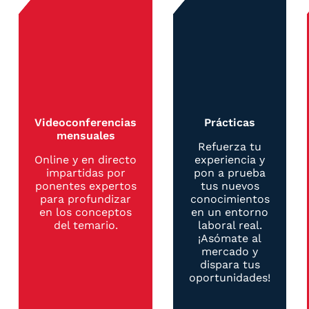
Videoconferencias
Prácticas
mensuales
Refuerza tu
Online y en directo
experiencia y
impartidas por
pon a prueba
ponentes expertos
tus nuevos
para profundizar
conocimientos
en los conceptos
en un entorno
del temario.
laboral real.
¡Asómate al
mercado y
dispara tus
oportunidades!