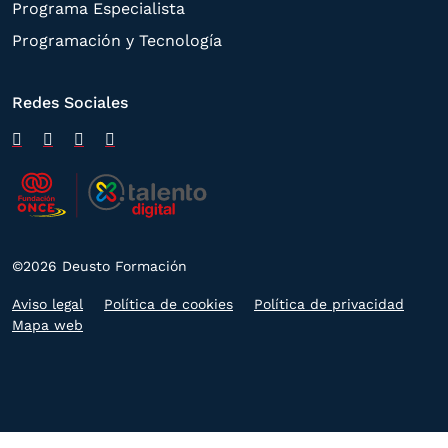
Programa Especialista
Programación y Tecnología
Redes Sociales
©2026 Deusto Formación
Aviso legal
Política de cookies
Política de privacidad
Mapa web