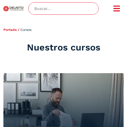
Portada
/
Cursos
Nuestros cursos