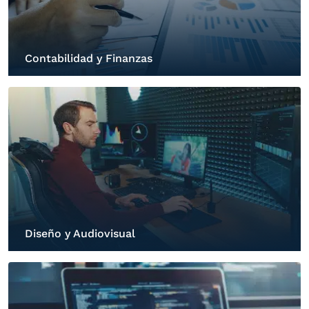
Contabilidad y Finanzas
Diseño y Audiovisual