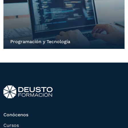
Programación y Tecnología
Conócenos
Cursos