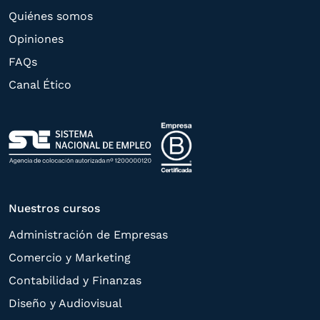
Quiénes somos
Opiniones
FAQs
Canal Ético
Nuestros cursos
Administración de Empresas
Comercio y Marketing
Contabilidad y Finanzas
Diseño y Audiovisual