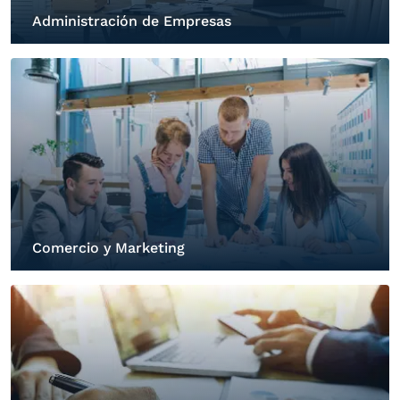
Administración de Empresas
Comercio y Marketing