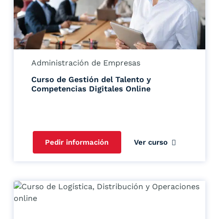
Administración de Empresas
Curso de Gestión del Talento y
Competencias Digitales Online
Pedir información
Ver curso