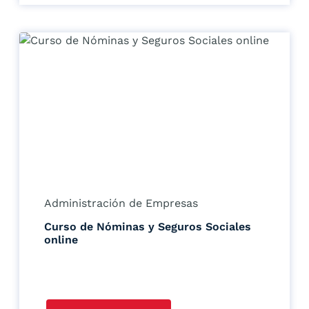
Administración de Empresas
Curso de Nóminas y Seguros Sociales
online