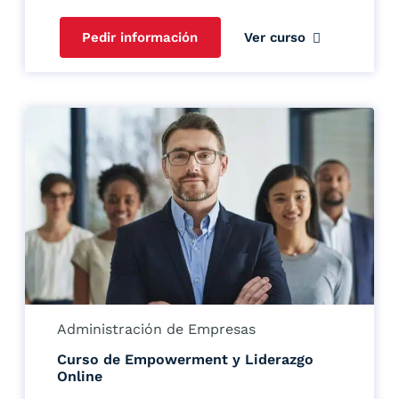
Pedir información
Ver curso
Administración de Empresas
Curso de Empowerment y Liderazgo
Online