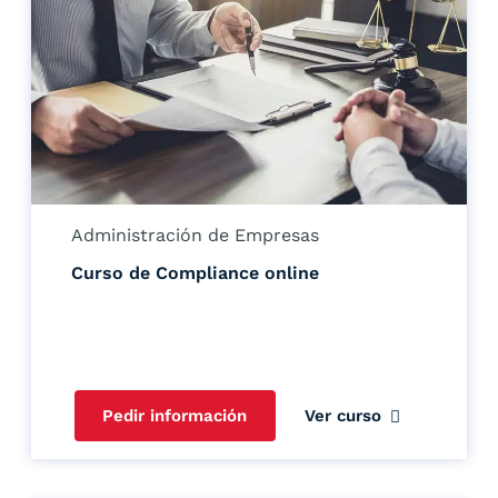
Administración de Empresas
Curso de Compliance online
Pedir información
Ver curso