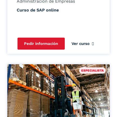
Administración de Empresas
Curso de SAP online
Pedir información
Ver curso
ESPECIALISTA