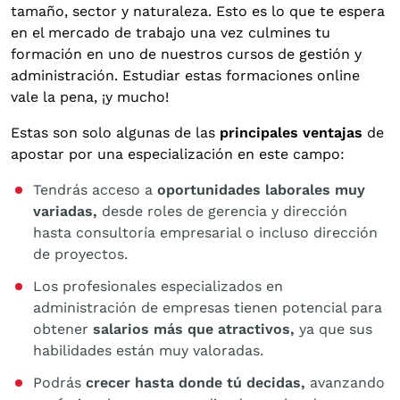
tamaño, sector y naturaleza. Esto es lo que te espera
en el mercado de trabajo una vez culmines tu
formación en uno de nuestros cursos de gestión y
administración. Estudiar estas formaciones online
vale la pena, ¡y mucho!
Estas son solo algunas de las
principales ventajas
de
apostar por una especialización en este campo:
Tendrás acceso a
oportunidades laborales muy
variadas,
desde roles de gerencia y dirección
hasta consultoría empresarial o incluso dirección
de proyectos.
Los profesionales especializados en
administración de empresas tienen potencial para
obtener
salarios más que atractivos,
ya que sus
habilidades están muy valoradas.
Podrás
crecer hasta donde tú decidas,
avanzando