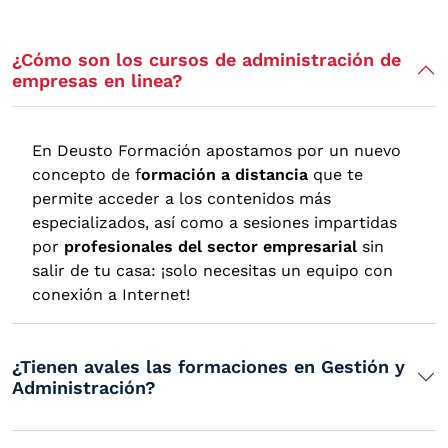
¿Cómo son los cursos de administración de
empresas en linea?
En Deusto Formación apostamos por un nuevo
concepto de f
ormación a distancia
que te
permite acceder a los contenidos más
especializados, así como a sesiones impartidas
por
profesionales del sector empresarial
sin
salir de tu casa: ¡solo necesitas un equipo con
conexión a Internet!
¿Tienen avales las formaciones en Gestión y
Administración?