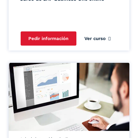
Pedir información
Ver curso