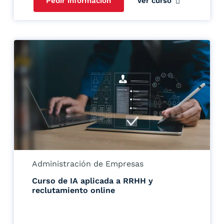
Pedir información
Ver curso
Administración de Empresas
Curso de IA aplicada a RRHH y
reclutamiento online