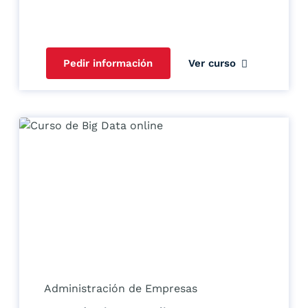
Pedir información
Ver curso
Administración de Empresas