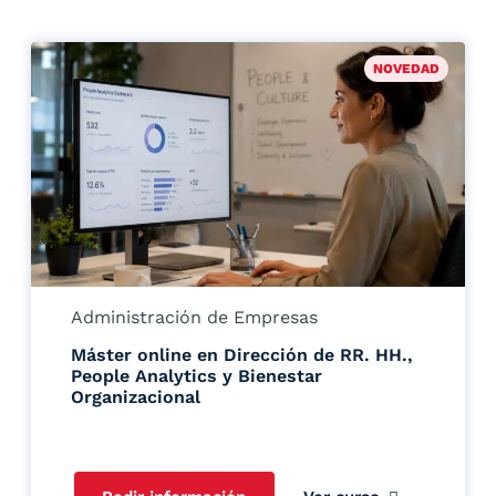
NOVEDAD
Administración de Empresas
Máster online en Dirección de RR. HH.,
People Analytics y Bienestar
Organizacional