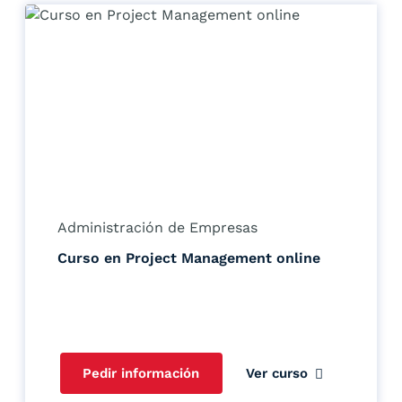
Administración de Empresas
Curso en Project Management online
Pedir información
Ver curso