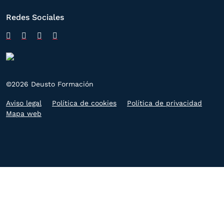
Redes Sociales
©2026 Deusto Formación
Aviso legal
Política de cookies
Política de privacidad
Mapa web