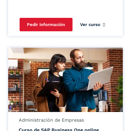
Pedir información
Ver curso
Administración de Empresas
Curso de SAP Business One online