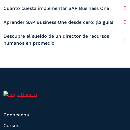
Cuánto cuesta implementar SAP Business One
Aprender SAP Business One desde cero: ¡la guía!
Descubre el sueldo de un director de recursos
humanos en promedio
Conócenos
Cursos