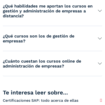
¿Qué habilidades me aportan los cursos en
gestión y administración de empresas a
distancia?
¿Qué cursos son los de gestión de
empresas?
¿Cuánto cuestan los cursos online de
administración de empresas?
Te interesa leer sobre...
Certificaciones SAP: todo acerca de ellas