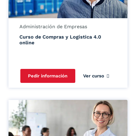
Administración de Empresas
Curso de Compras y Logística 4.0
online
Pedir información
Ver curso