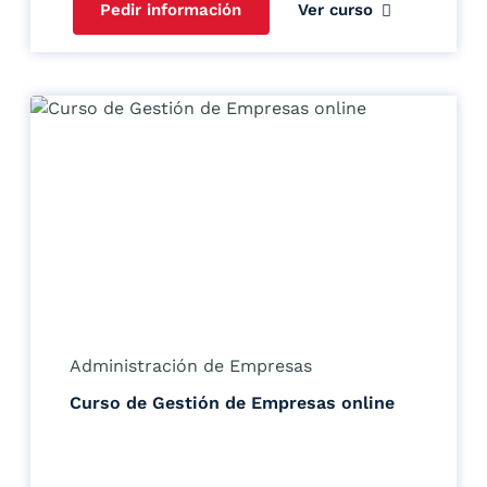
Pedir información
Ver curso
Administración de Empresas
Curso de Gestión de Empresas online