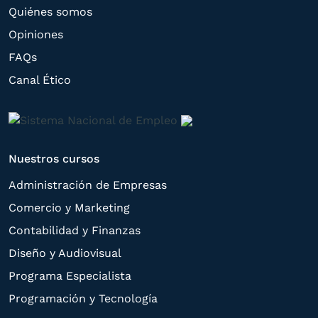
Quiénes somos
Opiniones
FAQs
Canal Ético
Nuestros cursos
Administración de Empresas
Comercio y Marketing
Contabilidad y Finanzas
Diseño y Audiovisual
Programa Especialista
Programación y Tecnología