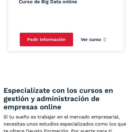
Curso de Big Data online
Pedir información
Ver curso
Especialízate con los cursos en
gestión y administración de
empresas online
Si tu sueño es trabajar en el mercado empresarial,
necesitas unos estudios especializados como los que
te ofrece Deusto Formación. Por suerte para ti,