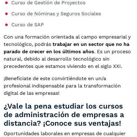
Curso de Gestión de Proyectos
Curso de Nóminas y Seguros Sociales
Curso de SAP
Con una formación orientada al campo empresarial y
tecnológico, podrás
trabajar en un sector que no ha
parado de crecer en los últimos años
. Es un proceso
natural, debido al desarrollo tecnológico sin
precedentes que estamos viviendo en el siglo XXI.
¡Benefíciate de este convirtiéndote en un/a
profesional indispensable para la transformación
digital de las empresas!
¿Vale la pena estudiar los cursos
de administración de empresas a
distancia? ¡Conoce sus ventajas!
Oportunidades laborales en empresas de cualquier