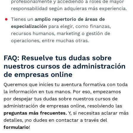
profesionalmente y accediendo a roles de mayor
responsabilidad según adquieras más experiencia.
Tienes un
amplio repertorio de áreas de
especialización
para elegir, como finanzas,
recursos humanos, marketing o gestión de
operaciones, entre muchas otras.
FAQ: Resuelve tus dudas sobre
nuestros cursos de administración
de empresas online
Queremos que inicies tu aventura formativa con toda
la información en tus manos. Por eso, empezamos
por despejar tus dudas sobre nuestros cursos de
administración de empresas online, resolviendo las
preguntas más frecuentes.
Y, si necesitas aclarar más
detalles, ¡no dudes en contactar a través del
formulario
!