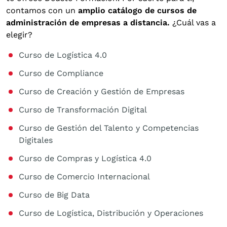
contamos con un
amplio catálogo de cursos de
administración de empresas a distancia.
¿Cuál vas a
elegir?
Curso de Logística 4.0
Curso de Compliance
Curso de Creación y Gestión de Empresas
Curso de Transformación Digital
Curso de Gestión del Talento y Competencias
Digitales
Curso de Compras y Logística 4.0
Curso de Comercio Internacional
Curso de Big Data
Curso de Logística, Distribución y Operaciones