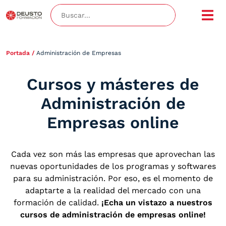
Portada
/
Administración de Empresas
Cursos y másteres de
Administración de
Empresas online
Cada vez son más las empresas que aprovechan las
nuevas oportunidades de los programas y softwares
para su administración. Por eso, es el momento de
adaptarte a la realidad del mercado con una
formación de calidad.
¡Echa un vistazo a nuestros
cursos de administración de empresas online!