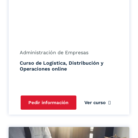
Administración de Empresas
Curso de Logística, Distribución y
Operaciones online
Pedir información
Ver curso