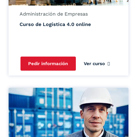
Administración de Empresas
Curso de Logística 4.0 online
Pedir información
Ver curso