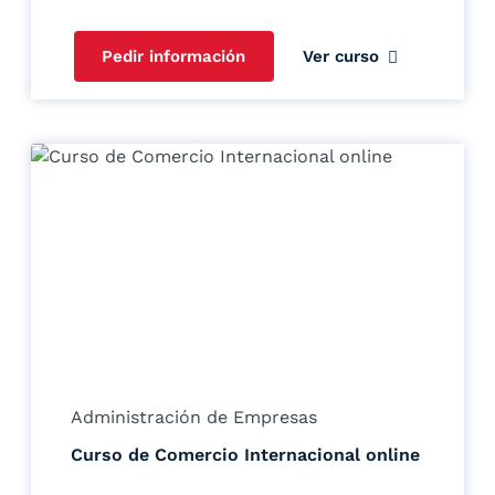
Pedir información
Ver curso
Administración de Empresas
Curso de Comercio Internacional online