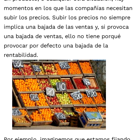
momentos en los que las compañías necesitan
subir los precios. Subir los precios no siempre
implica una bajada de las ventas y, si provoca
una bajada de ventas, ello no tiene porqué
provocar por defecto una bajada de la
rentabilidad.
Por ejemplo, imaginemos que estamos fijando