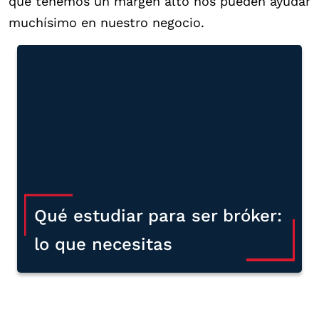
que tenemos un margen alto nos pueden ayudar
muchísimo en nuestro negocio.
Qué estudiar para ser bróker:
lo que necesitas