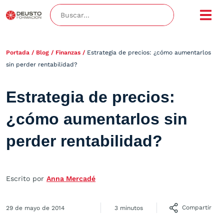
Portada
/
Blog
/
Finanzas
/
Estrategia de precios: ¿cómo aumentarlos
sin perder rentabilidad?
Estrategia de precios:
¿cómo aumentarlos sin
perder rentabilidad?
Escrito por
Anna Mercadé
Compartir
29 de mayo de 2014
3 minutos