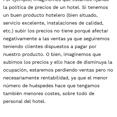
la política de precios de un hotel. Si tenemos
un buen producto hotelero (bien situado,
servicio excelente, instalaciones de calidad,
etc.) subir los precios no tiene porqué afectar
negativamente a las ventas ya que seguiremos
teniendo clientes dispuestos a pagar por
nuestro producto. O bien, imaginemos que
subimos los precios y ello hace de disminuya la
ocupación, estaremos perdiendo ventas pero no
necesariamente rentabilidad, ya que el menor
número de huéspedes hace que tengamos
también menores costes, sobre todo de
personal del hotel.