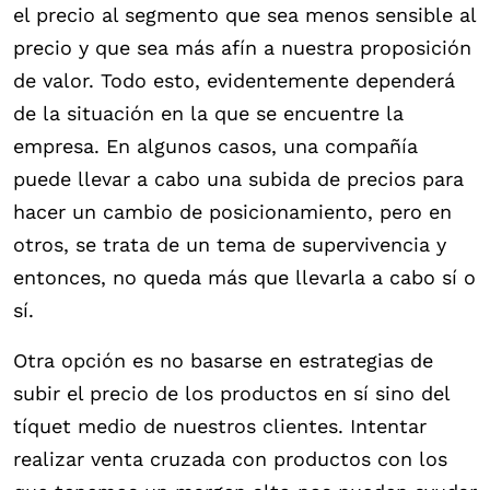
el precio al segmento que sea menos sensible al
precio y que sea más afín a nuestra proposición
de valor. Todo esto, evidentemente dependerá
de la situación en la que se encuentre la
empresa. En algunos casos, una compañía
puede llevar a cabo una subida de precios para
hacer un cambio de posicionamiento, pero en
otros, se trata de un tema de supervivencia y
entonces, no queda más que llevarla a cabo sí o
sí.
Otra opción es no basarse en estrategias de
subir el precio de los productos en sí sino del
tíquet medio de nuestros clientes. Intentar
realizar venta cruzada con productos con los