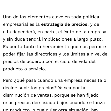
Uno de los elementos clave en toda política
empresarial es la
estrategia de precios
, y de
ella dependerá, en parte, el éxito de la empresa
y sin duda tendrá implicaciones a largo plazo.
Es por lo tanto la herramienta que nos permite
poder fijar las directrices y los límites a nivel de
precios de acuerdo con el ciclo de vida del
producto o servicio.
Pero ¿qué pasa cuando una empresa necesita o
decide subir los precios? Ya sea por la
disminución de ventas, porque se han fijado
unos precios demasiado bajos cuando se lanza
un producto, o cualquier otra situación, hay