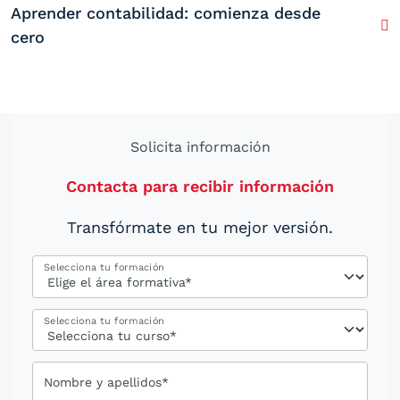
Aprender contabilidad: comienza desde
cero
Solicita información
Contacta para recibir información
Transfórmate en tu mejor versión.
Selecciona tu formación
Selecciona tu formación
Nombre y apellidos*