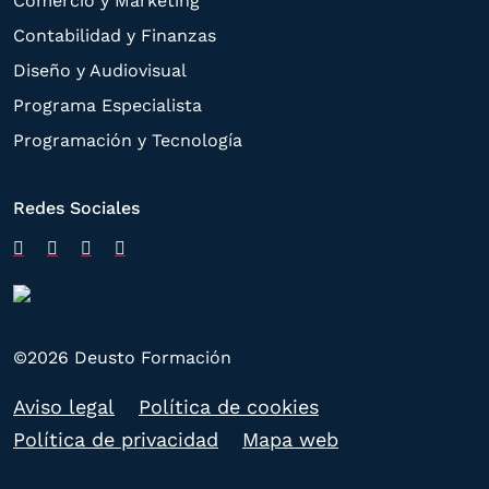
Comercio y Marketing
Contabilidad y Finanzas
Diseño y Audiovisual
Programa Especialista
Programación y Tecnología
Redes Sociales
©2026 Deusto Formación
Aviso legal
Política de cookies
Política de privacidad
Mapa web