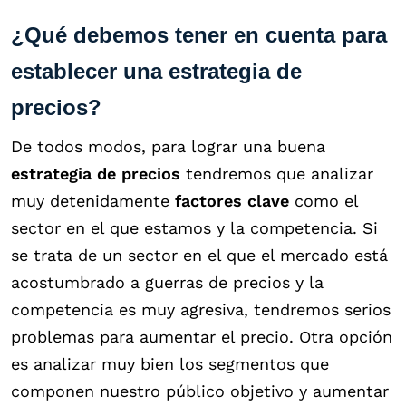
¿Qué debemos tener en cuenta para
establecer una estrategia de
precios?
De todos modos, para lograr una buena
estrategia de precios
tendremos que analizar
muy detenidamente
factores clave
como el
sector en el que estamos y la competencia. Si
se trata de un sector en el que el mercado está
acostumbrado a guerras de precios y la
competencia es muy agresiva, tendremos serios
problemas para aumentar el precio. Otra opción
es analizar muy bien los segmentos que
componen nuestro público objetivo y aumentar