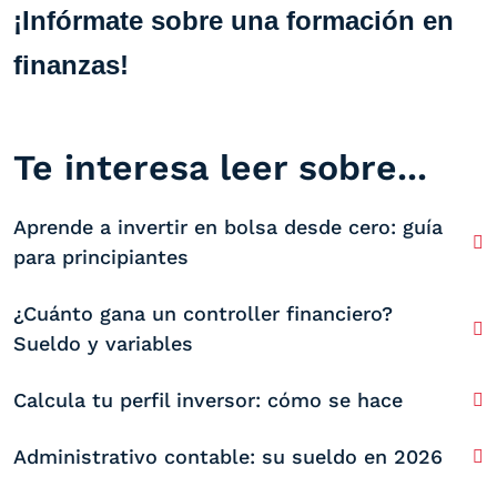
¡Infórmate sobre una formación en
finanzas!
Te interesa leer sobre...
Aprende a invertir en bolsa desde cero: guía
para principiantes
¿Cuánto gana un controller financiero?
Sueldo y variables
Calcula tu perfil inversor: cómo se hace
Administrativo contable: su sueldo en 2026