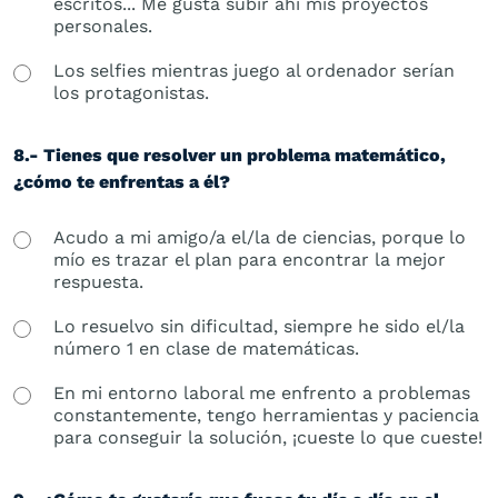
escritos... Me gusta subir ahí mis proyectos
personales.
Los selfies mientras juego al ordenador serían
los protagonistas.
8.- Tienes que resolver un problema matemático,
¿cómo te enfrentas a él?
Acudo a mi amigo/a el/la de ciencias, porque lo
mío es trazar el plan para encontrar la mejor
respuesta.
Lo resuelvo sin dificultad, siempre he sido el/la
número 1 en clase de matemáticas.
En mi entorno laboral me enfrento a problemas
constantemente, tengo herramientas y paciencia
para conseguir la solución, ¡cueste lo que cueste!