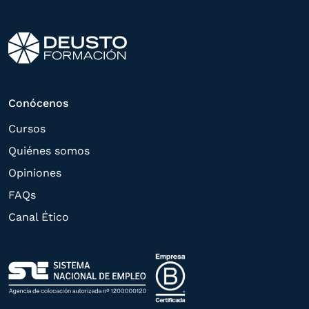
Conócenos
Cursos
Quiénes somos
Opiniones
FAQs
Canal Ético