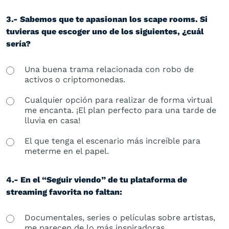
3.- Sabemos que te apasionan los scape rooms. Si
tuvieras que escoger uno de los siguientes, ¿cuál
sería?
Una buena trama relacionada con robo de
activos o criptomonedas.
Cualquier opción para realizar de forma virtual
me encanta. ¡El plan perfecto para una tarde de
lluvia en casa!
El que tenga el escenario más increíble para
meterme en el papel.
4.- En el “Seguir viendo” de tu plataforma de
streaming favorita no faltan:
Documentales, series o películas sobre artistas,
me parecen de lo más inspiradoras.