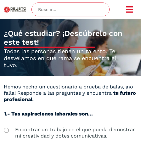
¿Qué estudiar? ¡Descúbrelo con
este test!
Todas las personas tienen un talento. Te
desvelamos en qué rama se encuentra el
tuyo.
Hemos hecho un cuestionario a prueba de balas, ¡no
falla! Responde a las preguntas y encuentra
tu futuro
profesional
.
1.- Tus aspiraciones laborales son...
Encontrar un trabajo en el que pueda demostrar
mi creatividad y dotes comunicativas.