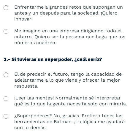
Enfrentarme a grandes retos que supongan un
antes y un después para la sociedad. ¡Quiero
innovar!
Me imagino en una empresa dirigiendo todo el
cotarro. Quiero ser la persona que haga que los
números cuadren.
2.- Si tuvieras un superpoder, ¿cuál sería?
El de predecir el futuro, tengo la capacidad de
adelantarme a lo que viene y ofrecer la mejor
respuesta.
¡Leer las mentes! Normalmente sé interpretar
qué es lo que la gente necesita solo con mirarla.
¿Superpoderes? No, gracias. Prefiero tener las
herramientas de Batman. ¡La lógica me ayudará
con lo demás!