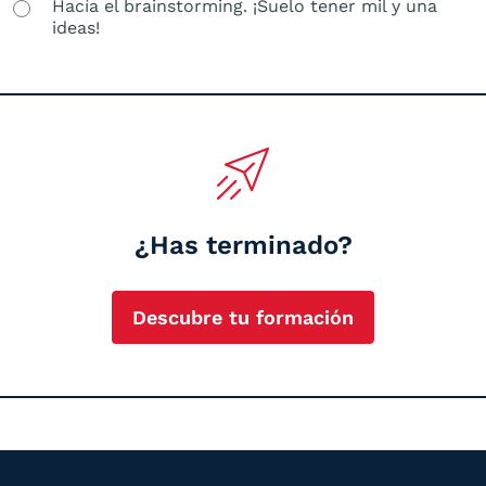
Hacía el brainstorming. ¡Suelo tener mil y una
ideas!
¿Has terminado?
Descubre tu formación