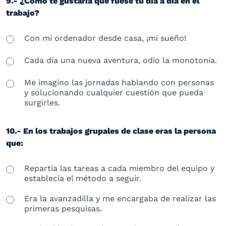
9.- ¿Cómo te gustaría que fuese tu día a día en el
trabajo?
Con mi ordenador desde casa, ¡mi sueño!
Cada día una nueva aventura, odio la monotonía.
Me imagino las jornadas hablando con personas
y solucionando cualquier cuestión que pueda
surgirles.
10.- En los trabajos grupales de clase eras la persona
que:
Repartía las tareas a cada miembro del equipo y
establecía el método a seguir.
Era la avanzadilla y me encargaba de realizar las
primeras pesquisas.