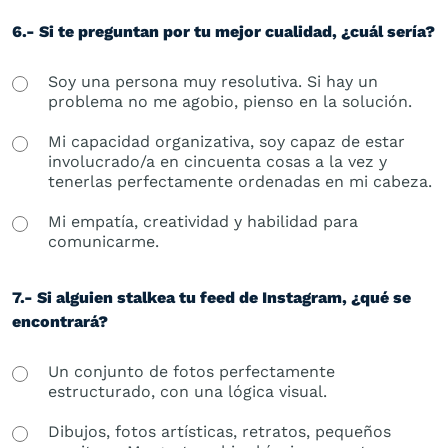
6.- Si te preguntan por tu mejor cualidad, ¿cuál sería?
Soy una persona muy resolutiva. Si hay un
problema no me agobio, pienso en la solución.
Mi capacidad organizativa, soy capaz de estar
involucrado/a en cincuenta cosas a la vez y
tenerlas perfectamente ordenadas en mi cabeza.
Mi empatía, creatividad y habilidad para
comunicarme.
7.- Si alguien stalkea tu feed de Instagram, ¿qué se
encontrará?
Un conjunto de fotos perfectamente
estructurado, con una lógica visual.
Dibujos, fotos artísticas, retratos, pequeños