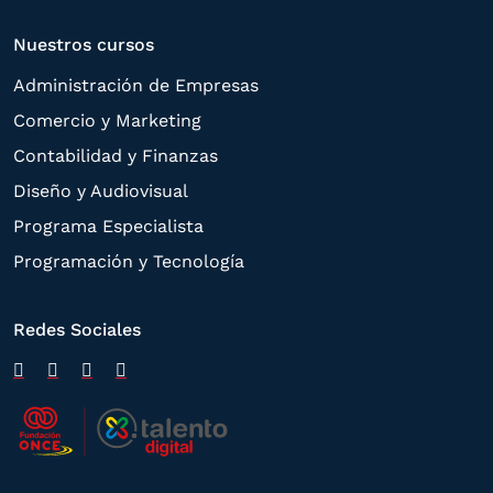
Nuestros cursos
Administración de Empresas
Comercio y Marketing
Contabilidad y Finanzas
Diseño y Audiovisual
Programa Especialista
Programación y Tecnología
Redes Sociales