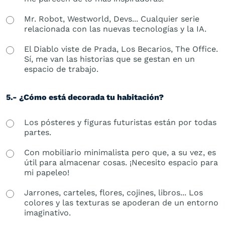
Mr. Robot, Westworld, Devs... Cualquier serie
relacionada con las nuevas tecnologías y la IA.
El Diablo viste de Prada, Los Becarios, The Office.
Sí, me van las historias que se gestan en un
espacio de trabajo.
5.- ¿Cómo está decorada tu habitación?
Los pósteres y figuras futuristas están por todas
partes.
Con mobiliario minimalista pero que, a su vez, es
útil para almacenar cosas. ¡Necesito espacio para
mi papeleo!
Jarrones, carteles, flores, cojines, libros... Los
colores y las texturas se apoderan de un entorno
imaginativo.