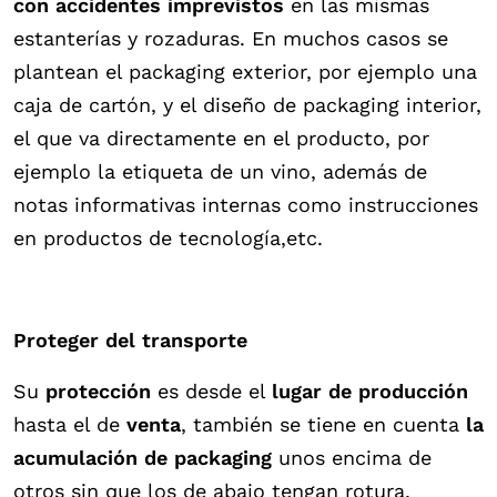
con accidentes imprevistos
en las mismas
estanterías y rozaduras. En muchos casos se
plantean el packaging exterior, por ejemplo una
caja de cartón, y el diseño de packaging interior,
el que va directamente en el producto, por
ejemplo la etiqueta de un vino, además de
notas informativas internas como instrucciones
en productos de tecnología,etc.
Proteger del transporte
Su
protección
es desde el
lugar de producción
hasta el de
venta
, también se tiene en cuenta
la
acumulación de packaging
unos encima de
otros sin que los de abajo tengan rotura,