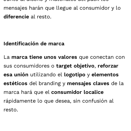
mensajes harán que llegue al consumidor y lo
diferencie
al resto.
Identificación de marca
La
marca tiene unos valores
que conectan con
sus consumidores o
target objetivo
,
reforzar
esa unión
utilizando el
logotipo
y
elementos
estéticos
del branding y
mensajes claves
de la
marca hará que el
consumidor localice
rápidamente lo que desea, sin confusión al
resto.