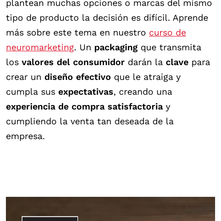
plantean muchas opciones o marcas del mismo
tipo de producto la decisión es difícil. Aprende
más sobre este tema en nuestro
curso de
neuromarketing
. Un
packaging
que transmita
los
valores del consumidor
darán la
clave
para
crear un
diseño efectivo
que le atraiga y
cumpla sus
expectativas
, creando una
experiencia de compra satisfactoria
y
cumpliendo la venta tan deseada de la
empresa.