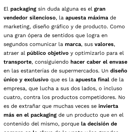
El
packaging
sin duda alguna es el
gran
vendedor silencioso
, la
apuesta máxima
de
marketing, diseño gráfico y de producto. Como
una gran ópera de sentidos que logra en
segundos comunicar la
marca
, sus
valores
,
atraer al
público objetivo
y optimizarlo para el
transporte
, consiguiendo
hacer caber el envase
en las estanterías de supermercados. Un
diseño
único y exclusivo
que es la
apuesta final
de la
empresa, que lucha a sus dos lados, o incluso
cuatro, contra los productos competidores. No
es de extrañar que muchas veces se
invierta
más en el packaging
de un producto que en el
contenido del mismo, porque
la decisión de