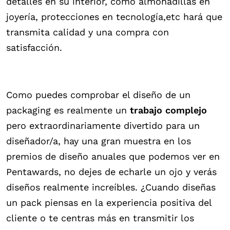
detalles en su interior, como almohadillas en
joyería, protecciones en tecnología,etc hará que
transmita calidad y una compra con
satisfacción.
Como puedes comprobar el diseño de un
packaging es realmente un
trabajo complejo
pero extraordinariamente divertido para un
diseñador/a, hay una gran muestra en los
premios de diseño anuales que podemos ver en
Pentawards, no dejes de echarle un ojo y verás
diseños realmente increíbles. ¿Cuando diseñas
un pack piensas en la experiencia positiva del
cliente o te centras más en transmitir los