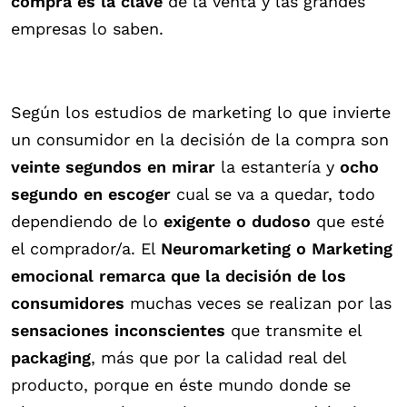
compra es la clave
de la venta y las grandes
empresas lo saben.
Según los estudios de marketing lo que invierte
un consumidor en la decisión de la compra son
veinte segundos
en mirar
la estantería y
ocho
segundo en escoger
cual se va a quedar, todo
dependiendo de lo
exigente o dudoso
que esté
el comprador/a. El
Neuromarketing o Marketing
emocional remarca que la decisión de los
consumidores
muchas veces se realizan por las
sensaciones inconscientes
que transmite el
packaging
, más que por la calidad real del
producto, porque en éste mundo donde se