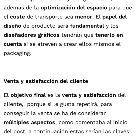
además de la
optimización del espacio
para que
el
coste
de transporte sea
menor
. El
papel del
diseño
de producto será
fundamental
y los
diseñadores gráficos
tendrán que
tenerlo en
cuenta
si se atreven a crear ellos mismos el
packaging.
Venta y satisfacción del cliente
E
l objetivo final
es la
venta y satisfacción
del
cliente, porque si le gusta repetirá, para
conseguir la venta se ha de considerar
múltiples aspectos
, como comentaba al inicio
del post, a continuación estas serían las claves: