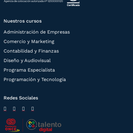
Nuestros cursos
Administración de Empresas
Comercio y Marketing
Contabilidad y Finanzas
Diseño y Audiovisual
Programa Especialista
Programación y Tecnología
Redes Sociales