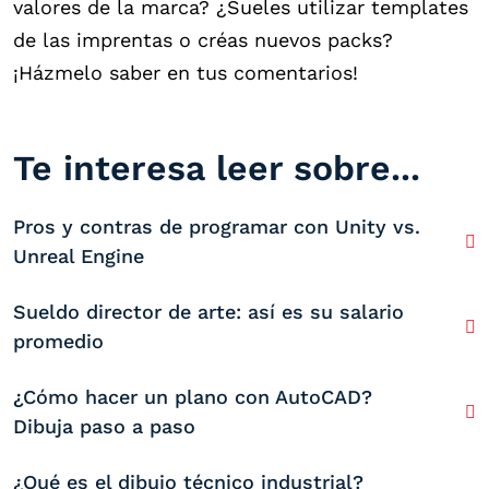
valores de la marca? ¿Sueles utilizar templates
de las imprentas o créas nuevos packs?
¡Házmelo saber en tus comentarios!
Te interesa leer sobre...
Pros y contras de programar con Unity vs.
Unreal Engine
Sueldo director de arte: así es su salario
promedio
¿Cómo hacer un plano con AutoCAD?
Dibuja paso a paso
¿Qué es el dibujo técnico industrial?