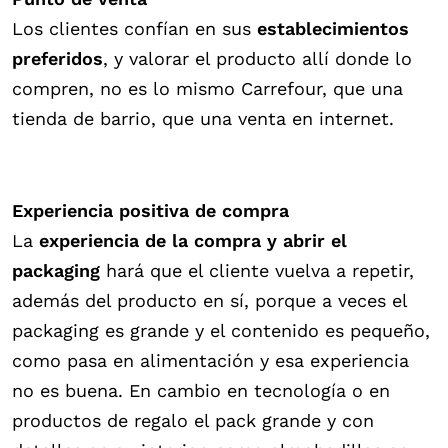
Los clientes confían en sus
establecimientos
preferidos
, y valorar el producto allí donde lo
compren, no es lo mismo Carrefour, que una
tienda de barrio, que una venta en internet.
Experiencia positiva de compra
La
experiencia de la compra y abrir el
packaging
hará que el cliente vuelva a repetir,
además del producto en sí, porque a veces el
packaging es grande y el contenido es pequeño,
como pasa en alimentación y esa experiencia
no es buena. En cambio en tecnología o en
productos de regalo el pack grande y con