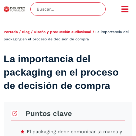
Portada
/
Blog
/
Diseño y producción audiovisual
/
La importancia del
packaging en el proceso de decisión de compra
La importancia del
packaging en el proceso
de decisión de compra
Puntos clave
El packaging debe comunicar la marca y