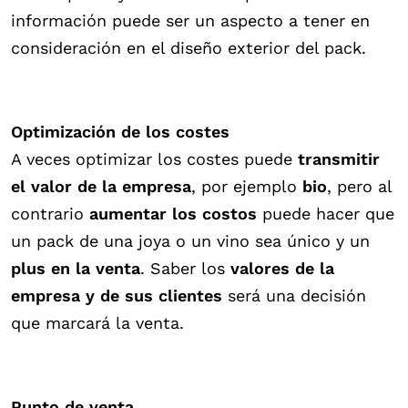
información puede ser un aspecto a tener en
consideración en el diseño exterior del pack.
Optimización de los costes
A veces optimizar los costes puede
transmitir
el valor de la empresa
, por ejemplo
bio
, pero al
contrario
aumentar los costos
puede hacer que
un pack de una joya o un vino sea único y un
plus en la venta
. Saber los
valores de la
empresa y de sus clientes
será una decisión
que marcará la venta.
Punto de venta