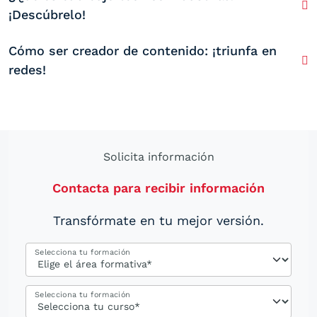
¡Descúbrelo!
Cómo ser creador de contenido: ¡triunfa en
redes!
Solicita información
Contacta para recibir información
Transfórmate en tu mejor versión.
Selecciona tu formación
Selecciona tu formación