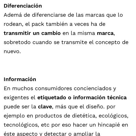
Diferenciación
Ademá de diferenciarse de las marcas que lo
rodean, el pack también a veces ha de
transmitir un cambio
en la misma
marca
,
sobretodo cuando se transmite el concepto de
nuevo.
Información
En muchos consumidores concienciados y
exigentes el
etiquetado o información técnica
puede ser la
clave
, más que el diseño. por
ejemplo en productos de dietética, ecológicos,
tecnológicos, etc por eso hacer un hincapié en
éste aspecto y detectar o ampliar la