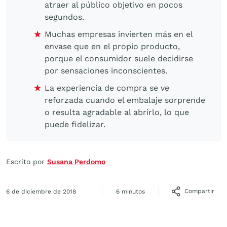
atraer al público objetivo en pocos
segundos.
Muchas empresas invierten más en el
envase que en el propio producto,
porque el consumidor suele decidirse
por sensaciones inconscientes.
La experiencia de compra se ve
reforzada cuando el embalaje sorprende
o resulta agradable al abrirlo, lo que
puede fidelizar.
Escrito por
Susana Perdomo
Compartir
6 de diciembre de 2018
6 minutos