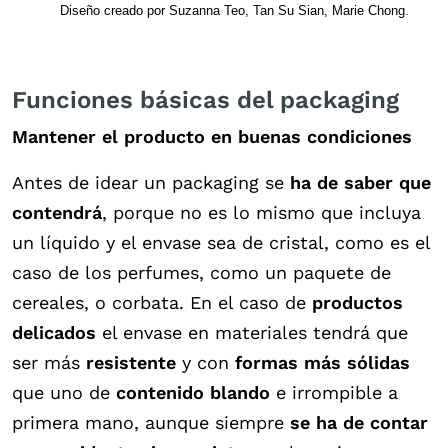
Diseño creado por Suzanna Teo, Tan Su Sian, Marie Chong
.
Funciones básicas del packaging
Mantener el producto en buenas condiciones
Antes de idear un packaging se
ha de saber que
contendrá
, porque no es lo mismo que incluya
un líquido y el envase sea de cristal, como es el
caso de los perfumes, como un paquete de
cereales, o corbata. En el caso de
productos
delicados
el envase en materiales tendrá que
ser más
resistente
y con
formas más sólidas
que uno de
contenido blando
e irrompible a
primera mano, aunque siempre
se ha de contar