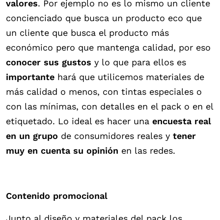
valores
. Por ejemplo no es lo mismo un cliente
concienciado que busca un producto eco que
un cliente que busca el producto más
económico pero que mantenga calidad, por eso
conocer sus gustos
y lo que para ellos es
importante
hará que utilicemos materiales de
más calidad o menos, con tintas especiales o
con las mínimas, con detalles en el pack o en el
etiquetado. Lo ideal es hacer una
encuesta real
en un grupo
de consumidores reales y
tener
muy en cuenta su opinión
en las redes.
Contenido promocional
Junto al diseño y materiales del pack los