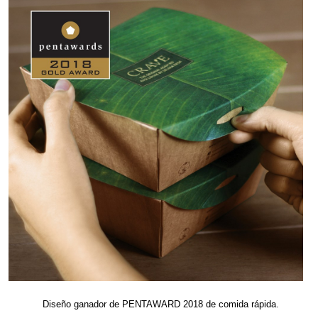
Diseño ganador de PENTAWARD 2018 de comida rápida.