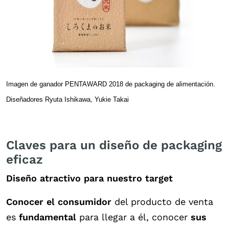
Imagen de ganador PENTAWARD 2018 de packaging de alimentación.
Diseñadores Ryuta Ishikawa, Yukie Takai
Claves para un diseño de packaging
eficaz
Diseño atractivo para nuestro target
Conocer el consumidor
del producto de venta
es
fundamental
para llegar a él, conocer
sus