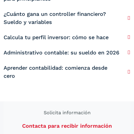
¿Cuánto gana un controller financiero?
Sueldo y variables
Calcula tu perfil inversor: cómo se hace
Administrativo contable: su sueldo en 2026
Aprender contabilidad: comienza desde
cero
Solicita información
Contacta para recibir información