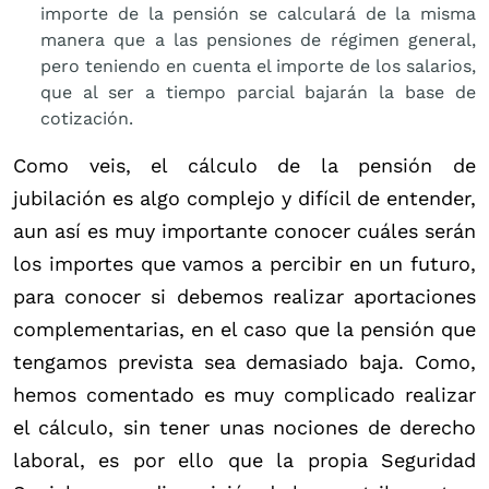
importe de la pensión se calculará de la misma
manera que a las pensiones de régimen general,
pero teniendo en cuenta el importe de los salarios,
que al ser a tiempo parcial bajarán la base de
cotización.
Como veis, el cálculo de la pensión de
jubilación es algo complejo y difícil de entender,
aun así es muy importante conocer cuáles serán
los importes que vamos a percibir en un futuro,
para conocer si debemos realizar aportaciones
complementarias, en el caso que la pensión que
tengamos prevista sea demasiado baja. Como,
hemos comentado es muy complicado realizar
el cálculo, sin tener unas nociones de derecho
laboral, es por ello que la propia Seguridad