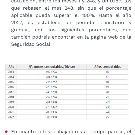
cotización, entre los meses 1 y 248, y un 0,18% los
que rebasen el mes 248, sin que el porcentaje
aplicable pueda superar el 100%. Hasta el año
2027, es establece un período transitorio y
gradual, con los siguientes porcentajes, que
también podréis encontrar en la página web de la
Seguridad Social:
En cuanto a los trabajadores a tiempo parcial, el