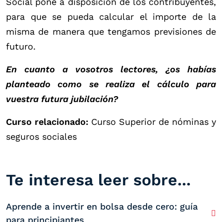
Social pone a disposición de los contribuyentes,
para que se pueda calcular el importe de la
misma de manera que tengamos previsiones de
futuro.
En cuanto a vosotros lectores, ¿os habías
planteado como se realiza el cálculo para
vuestra futura jubilación?
Curso relacionado:
Curso Superior de nóminas y
seguros sociales
Te interesa leer sobre...
Aprende a invertir en bolsa desde cero: guía
para principiantes