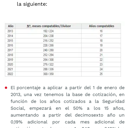
la siguiente:
El porcentaje a aplicar a partir del 1 de enero de
2013, una vez tenemos la base de cotización, en
función de los años cotizados a la Seguridad
Social, empezará en el 50% a los 15 años,
aumentando a partir del decimosexto año un
0,19% adicional por cada mes adicional de