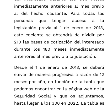
inmediatamente anteriores al mes previo
al del hecho causante. Para todas las
personas que tengan acceso a la
legislación previa al 1 de enero de 2013,
este cociente se obtendrá de dividir por
210 las bases de cotización del interesado
durante los 180 meses inmediatamente
anteriores al mes previo a la jubilación.
Desde el 1 de enero de 2013, se deberá
elevar de manera progresiva a razón de 12
meses por año, en función de la tabla que
podemos encontrar en la página web de la
Seguridad Social y que os adjuntamos,
hasta llegar a los 300 en 2022. La tabla es