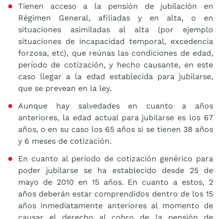
Tienen acceso a la pensión de jubilación en
Régimen General, afiliadas y en alta, o en
situaciones asimiladas al alta (por ejemplo
situaciones de incapacidad temporal, excedencia
forzosa, etc), que reúnas las condiciones de edad,
período de cotización, y hecho causante, en este
caso llegar a la edad establecida para jubilarse,
que se prevean en la ley.
Aunque hay salvedades en cuanto a años
anteriores, la edad actual para jubilarse es los 67
años, o en su caso los 65 años si se tienen 38 años
y 6 meses de cotización.
En cuanto al período de cotización genérico para
poder jubilarse se ha establecido desde 25 de
mayo de 2010 en 15 años. En cuanto a estos, 2
años deberán estar comprendidos dentro de los 15
años inmediatamente anteriores al momento de
causar el derecho al cobro de la pensión de