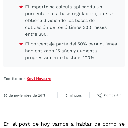
El importe se calcula aplicando un
porcentaje a la base reguladora, que se
obtiene dividiendo las bases de
cotización de los últimos 300 meses
entre 350.
El porcentaje parte del 50% para quienes
han cotizado 15 años y aumenta
progresivamente hasta el 100%.
Escrito por
Xavi Navarro
Compartir
30 de noviembre de 2017
5 minutos
En el post de hoy vamos a hablar de cómo se