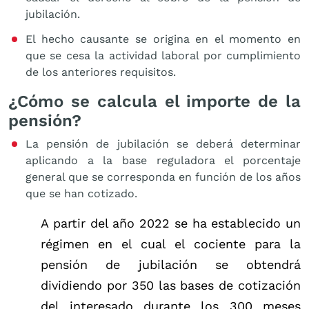
jubilación.
El hecho causante se origina en el momento en
que se cesa la actividad laboral por cumplimiento
de los anteriores requisitos.
¿Cómo se calcula el importe de la
pensión?
La pensión de jubilación se deberá determinar
aplicando a la base reguladora el porcentaje
general que se corresponda en función de los años
que se han cotizado.
A partir del año 2022 se ha establecido un
régimen en el cual el cociente para la
pensión de jubilación se obtendrá
dividiendo por 350 las bases de cotización
del interesado durante los 300 meses