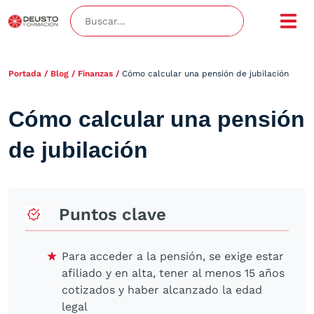
Portada
/
Blog
/
Finanzas
/
Cómo calcular una pensión de jubilación
Cómo calcular una pensión
de jubilación
Puntos clave
Para acceder a la pensión, se exige estar
afiliado y en alta, tener al menos 15 años
cotizados y haber alcanzado la edad
legal