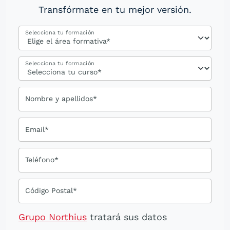
Transfórmate en tu mejor versión.
Selecciona tu formación
Selecciona tu formación
Nombre y apellidos*
Email*
Teléfono*
Código Postal*
Grupo Northius
tratará sus datos