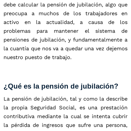
debe calcular la pensión de jubilación, algo que
preocupa a muchos de los trabajadores en
activo en la actualidad, a causa de los
problemas para mantener el sistema de
pensiones de jubilación, y fundamentalmente a
la cuantía que nos va a quedar una vez dejemos
nuestro puesto de trabajo.
¿Qué es la pensión de jubilación?
La pensión de jubilación, tal y como la describe
la propia Seguridad Social, es una prestación
contributiva mediante la cual se intenta cubrir
la pérdida de ingresos que sufre una persona,