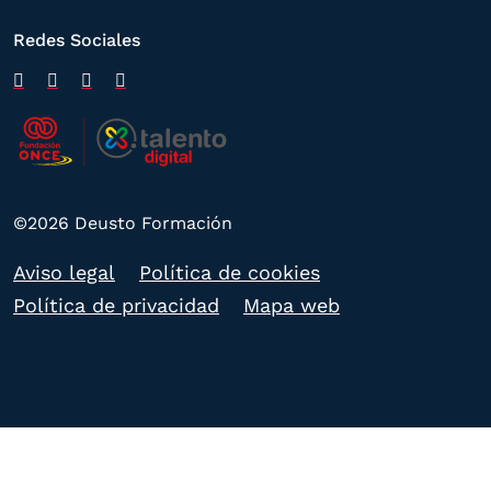
Redes Sociales
©2026 Deusto Formación
Aviso legal
Política de cookies
Política de privacidad
Mapa web