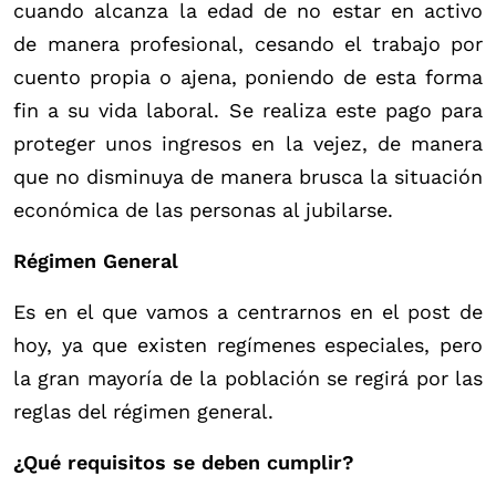
cuando alcanza la edad de no estar en activo
de manera profesional, cesando el trabajo por
cuento propia o ajena, poniendo de esta forma
fin a su vida laboral. Se realiza este pago para
proteger unos ingresos en la vejez, de manera
que no disminuya de manera brusca la situación
económica de las personas al jubilarse.
Régimen General
Es en el que vamos a centrarnos en el post de
hoy, ya que existen regímenes especiales, pero
la gran mayoría de la población se regirá por las
reglas del régimen general.
¿Qué requisitos se deben cumplir?