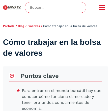
Portada
/
Blog
/
Finanzas
/
Cómo trabajar en la bolsa de valores
Cómo trabajar en la bolsa
de valores
Puntos clave
Para entrar en el mundo bursátil hay que
conocer cómo funciona el mercado y
tener profundos conocimientos de
economía.