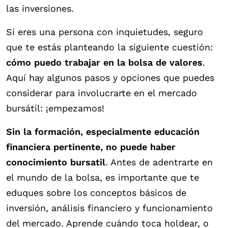
las inversiones.
Si eres una persona con inquietudes, seguro
que te estás planteando la siguiente cuestión:
cómo puedo trabajar en la bolsa de valores
.
Aquí hay algunos pasos y opciones que puedes
considerar para involucrarte en el mercado
bursátil: ¡empezamos!
Sin la formación, especialmente educación
financiera pertinente, no puede haber
conocimiento bursatil
. Antes de adentrarte en
el mundo de la bolsa, es importante que te
eduques sobre los conceptos básicos de
inversión, análisis financiero y funcionamiento
del mercado. Aprende cuándo toca holdear, o