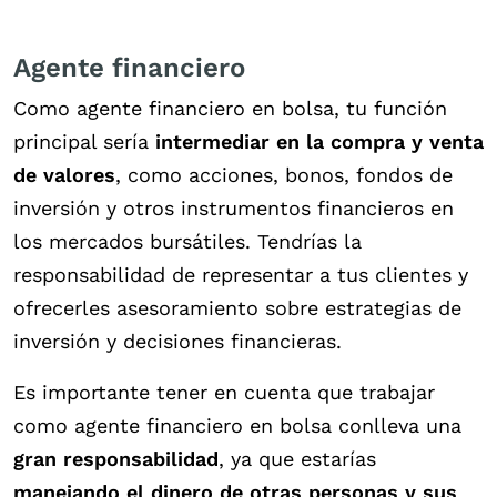
Agente financiero
Como agente financiero en bolsa, tu función
principal sería
intermediar en la compra y venta
de valores
, como acciones, bonos, fondos de
inversión y otros instrumentos financieros en
los mercados bursátiles. Tendrías la
responsabilidad de representar a tus clientes y
ofrecerles asesoramiento sobre estrategias de
inversión y decisiones financieras.
Es importante tener en cuenta que trabajar
como agente financiero en bolsa conlleva una
gran responsabilidad
, ya que estarías
manejando el dinero de otras personas y sus