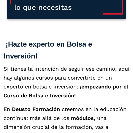
lo que necesitas
¡Hazte experto en Bolsa e
Inversión!
Si tienes la intención de seguir ese camino, aquí
hay algunos cursos para convertirte en un
experto en bolsa e inversión:
¡empezando por el
Curso de Bolsa e Inversión!
En
Deusto Formación
creemos en la educación
continua: más allá de los
módulos
, una
dimensión crucial de la formación, vas a