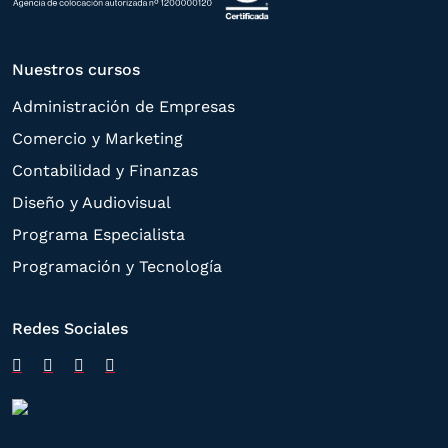
Nuestros cursos
Administración de Empresas
Comercio y Marketing
Contabilidad y Finanzas
Diseño y Audiovisual
Programa Especialista
Programación y Tecnología
Redes Sociales