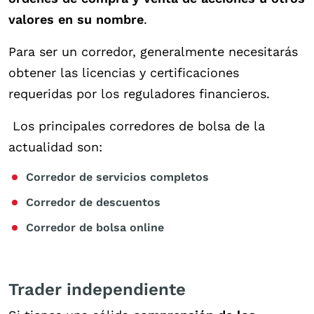
valores en su nombre
.
Para ser un corredor, generalmente necesitarás
obtener las licencias y certificaciones
requeridas por los reguladores financieros.
Los principales corredores de bolsa de la
actualidad son:
Corredor de servicios completos
Corredor de descuentos
Corredor de bolsa online
Trader independiente