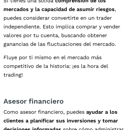
Si tienes una sólida
comprensión de los
mercados y la capacidad de asumir riesgos
,
puedes considerar convertirte en un trader
independiente. Esto implica comprar y vender
valores por tu cuenta, buscando obtener
ganancias de las fluctuaciones del mercado.
Fluye por ti mismo en el mercado más
competitivo de la historia: ¡es la hora del
trading!
Asesor financiero
Como asesor financiero, puedes
ayudar a los
clientes a planificar sus inversiones y tomar
decisiones informadas
sobre cómo administrar