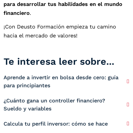
para desarrollar tus habilidades en el mundo
financiero
.
¡Con Deusto Formación empieza tu camino
hacia el mercado de valores!
Te interesa leer sobre...
Aprende a invertir en bolsa desde cero: guía
para principiantes
¿Cuánto gana un controller financiero?
Sueldo y variables
Calcula tu perfil inversor: cómo se hace