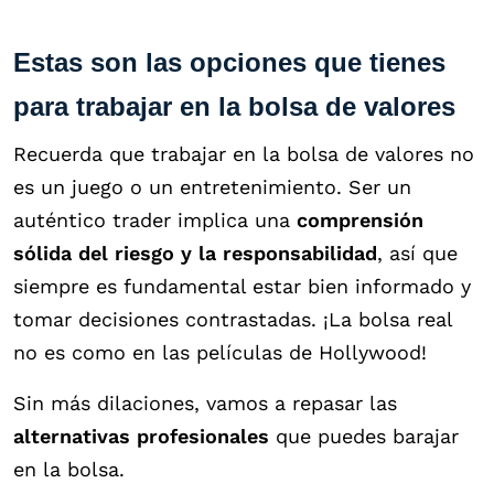
Estas son las opciones que tienes
para trabajar en la bolsa de valores
Recuerda que trabajar en la bolsa de valores no
es un juego o un entretenimiento. Ser un
auténtico trader implica una
comprensión
sólida del riesgo y la responsabilidad
, así que
siempre es fundamental estar bien informado y
tomar decisiones contrastadas. ¡La bolsa real
no es como en las películas de Hollywood!
Sin más dilaciones, vamos a repasar las
alternativas profesionales
que puedes barajar
en la bolsa.