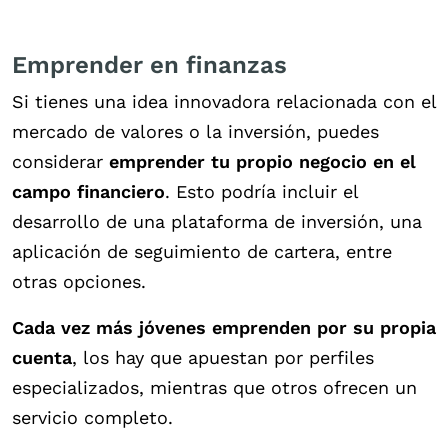
Emprender en finanzas
Si tienes una idea innovadora relacionada con el
mercado de valores o la inversión, puedes
considerar
emprender tu propio negocio en el
campo financiero
. Esto podría incluir el
desarrollo de una plataforma de inversión, una
aplicación de seguimiento de cartera, entre
otras opciones.
Cada vez más jóvenes emprenden por su propia
cuenta
, los hay que apuestan por perfiles
especializados, mientras que otros ofrecen un
servicio completo.