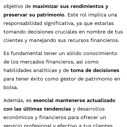
objetivo de
maximizar sus rendimientos y
preservar su patrimonio
. Este rol implica una
responsabilidad significativa, ya que estarías
tomando decisiones cruciales en nombre de tus
clientes y manejando sus recursos financieros.
Es fundamental tener un sólido conocimiento
de los mercados financieros, así como
habilidades analíticas y de
toma de decisiones
para tener éxito como gestor de patrimonio en
bolsa.
Además, es
esencial mantenerse actualizado
con las últimas tendencias
y desarrollos
económicos y financieros para ofrecer un
servicio profesional y efectivo a tus clientes.