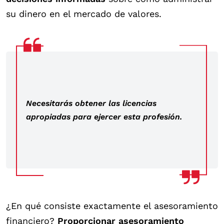
su dinero en el mercado de valores.
Necesitarás obtener las licencias
apropiadas para ejercer esta profesión.
¿En qué consiste exactamente el asesoramiento
financiero?
Proporcionar asesoramiento