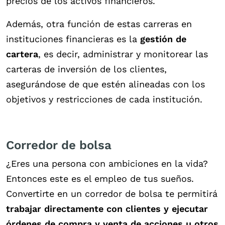
precios de los activos financieros.
Además, otra función de estas carreras en
instituciones financieras es la
gestión de
cartera
, es decir, administrar y monitorear las
carteras de inversión de los clientes,
asegurándose de que estén alineadas con los
objetivos y restricciones de cada institución.
Corredor de bolsa
¿Eres una persona con ambiciones en la vida?
Entonces este es el empleo de tus sueños.
Convertirte en un corredor de bolsa te permitirá
trabajar directamente con clientes y ejecutar
órdenes de compra y venta de acciones u otros