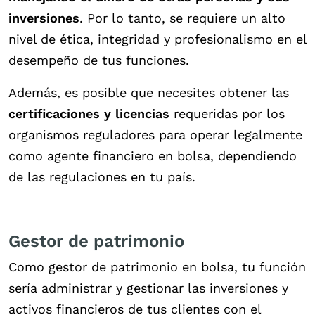
inversiones
. Por lo tanto, se requiere un alto
nivel de ética, integridad y profesionalismo en el
desempeño de tus funciones.
Además, es posible que necesites obtener las
certificaciones y licencias
requeridas por los
organismos reguladores para operar legalmente
como agente financiero en bolsa, dependiendo
de las regulaciones en tu país.
Gestor de patrimonio
Como gestor de patrimonio en bolsa, tu función
sería administrar y gestionar las inversiones y
activos financieros de tus clientes con el