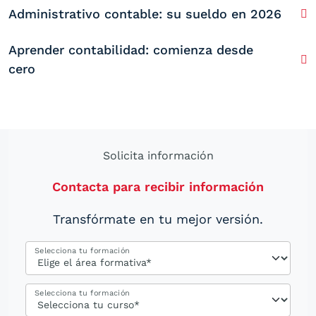
Administrativo contable: su sueldo en 2026
Aprender contabilidad: comienza desde
cero
Solicita información
Contacta para recibir información
Transfórmate en tu mejor versión.
Selecciona tu formación
Selecciona tu formación