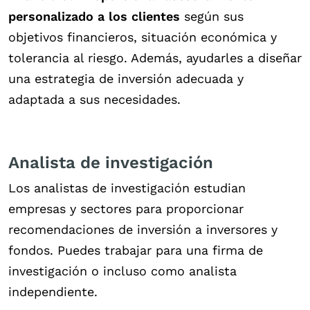
personalizado a los clientes
según sus
objetivos financieros, situación económica y
tolerancia al riesgo. Además, ayudarles a diseñar
una estrategia de inversión adecuada y
adaptada a sus necesidades.
Analista de investigación
Los analistas de investigación estudian
empresas y sectores para proporcionar
recomendaciones de inversión a inversores y
fondos. Puedes trabajar para una firma de
investigación o incluso como analista
independiente.