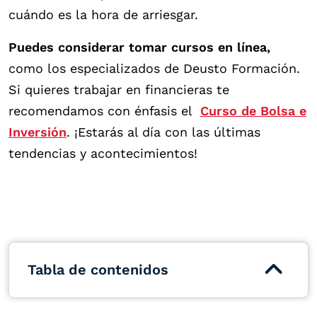
cuándo es la hora de arriesgar.
Puedes considerar tomar cursos en línea,
como
los especializados de Deusto Formación.
Si quieres trabajar en financieras te
recomendamos con énfasis el
Curso de Bolsa e
Inversión
. ¡Estarás al día con las últimas
tendencias y acontecimientos!
Tabla de contenidos