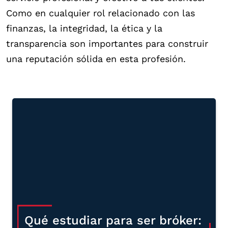
Como en cualquier rol relacionado con las
finanzas, la integridad, la ética y la
transparencia son importantes para construir
una reputación sólida en esta profesión.
Qué estudiar para ser bróker: