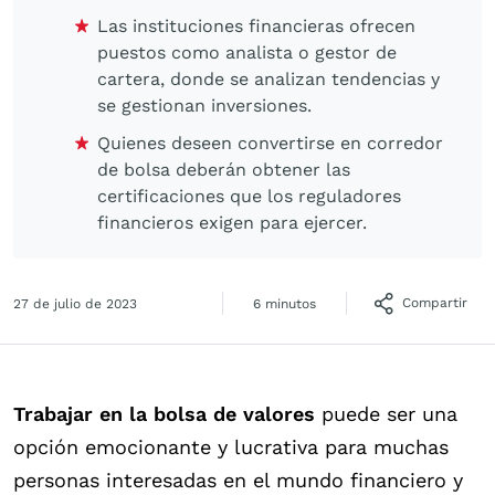
Las instituciones financieras ofrecen
puestos como analista o gestor de
cartera, donde se analizan tendencias y
se gestionan inversiones.
Quienes deseen convertirse en corredor
de bolsa deberán obtener las
certificaciones que los reguladores
financieros exigen para ejercer.
Compartir
27 de julio de 2023
6 minutos
Trabajar en la bolsa de valores
puede ser una
opción emocionante y lucrativa para muchas
personas interesadas en el mundo financiero y