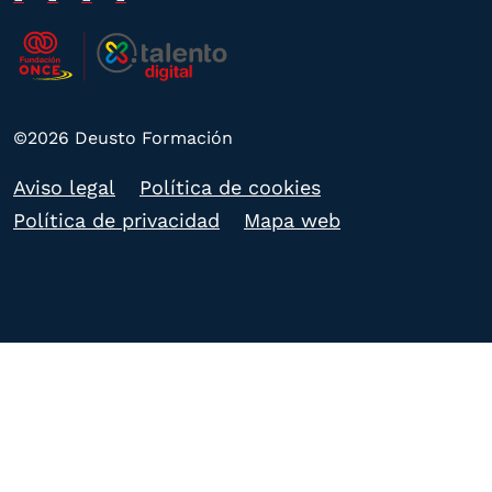
©2026 Deusto Formación
Aviso legal
Política de cookies
Política de privacidad
Mapa web