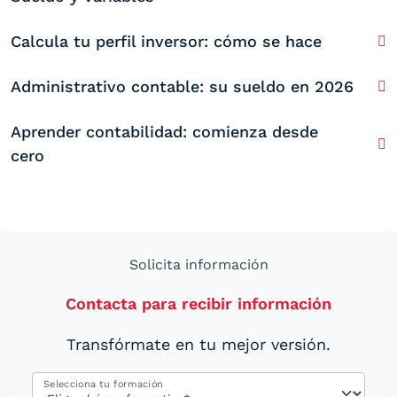
Calcula tu perfil inversor: cómo se hace
Administrativo contable: su sueldo en 2026
Aprender contabilidad: comienza desde
cero
Solicita información
Contacta para recibir información
Transfórmate en tu mejor versión.
Selecciona tu formación