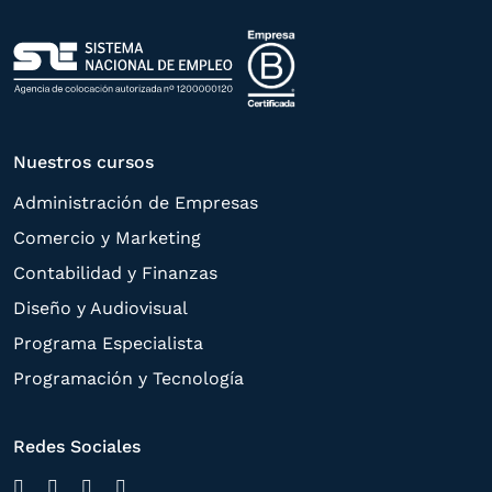
Nuestros cursos
Administración de Empresas
Comercio y Marketing
Contabilidad y Finanzas
Diseño y Audiovisual
Programa Especialista
Programación y Tecnología
Redes Sociales