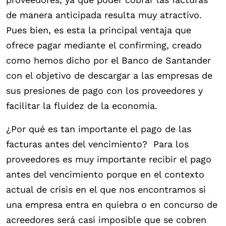
de manera anticipada resulta muy atractivo.
Pues bien, es esta la principal ventaja que
ofrece pagar mediante el confirming, creado
como hemos dicho por el Banco de Santander
con el objetivo de descargar a las empresas de
sus presiones de pago con los proveedores y
facilitar la fluidez de la economía.
¿Por qué es tan importante el pago de las
facturas antes del vencimiento? Para los
proveedores es muy importante recibir el pago
antes del vencimiento porque en el contexto
actual de crisis en el que nos encontramos si
una empresa entra en quiebra o en concurso de
acreedores será casi imposible que se cobren