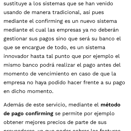
sustituye a los sistemas que se han venido
usando de manera tradicional, así pues
mediante el confirming es un nuevo sistema
mediante el cual las empresas ya no deberán
gestionar sus pagos sino que será su banco el
que se encargue de todo, es un sistema
innovador hasta tal punto que por ejemplo el
mismo banco podrá realizar el pago antes del
momento de vencimiento en caso de que la
empresa no haya podido hacer frente a su pago
en dicho momento.
Además de este servicio, mediante el
método
de pago confirming
se permite por ejemplo
obtener mejores precios de parte de sus
proveedores, ya que poder cobrar las facturas