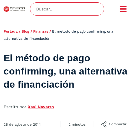
Portada
/
Blog
/
Finanzas
/
El método de pago confirming, una
alternativa de financiación
El método de pago
confirming, una alternativa
de financiación
Escrito por
Xavi Navarro
Compartir
28 de agosto de 2014
2 minutos