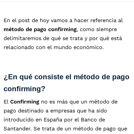
En el post de hoy vamos a hacer referencia al
método de pago confirming
, como siempre
delimitaremos de qué se trata y por qué está
relacionado con el mundo económico.
¿En qué consiste el método de pago
confirming?
El
Confirming
no es más que un método de
pago destinado a empresas que ha sido
introducido en España por el Banco de
Santander. Se trata de un método de pago que