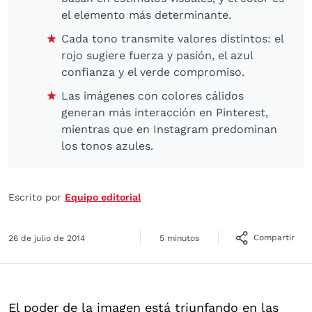
el elemento más determinante.
Cada tono transmite valores distintos: el
rojo sugiere fuerza y pasión, el azul
confianza y el verde compromiso.
Las imágenes con colores cálidos
generan más interacción en Pinterest,
mientras que en Instagram predominan
los tonos azules.
Escrito por
Equipo editorial
Compartir
26 de julio de 2014
5 minutos
El poder de la imagen está triunfando en las