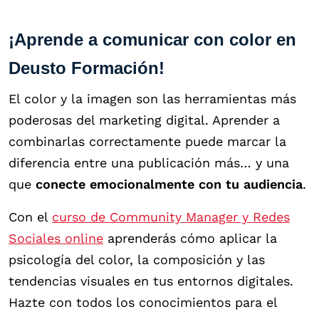
¡Aprende a comunicar con color en
Deusto Formación!
El color y la imagen son las herramientas más
poderosas del marketing digital. Aprender a
combinarlas correctamente puede marcar la
diferencia entre una publicación más… y una
que
conecte emocionalmente con tu audiencia
.
Con el
curso de Community Manager y Redes
Sociales online
aprenderás cómo aplicar la
psicología del color, la composición y las
tendencias visuales en tus entornos digitales.
Hazte con todos los conocimientos para el