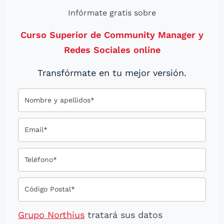
Infórmate gratis sobre
Curso Superior de Community Manager y
Redes Sociales online
Transfórmate en tu mejor versión.
Nombre y apellidos*
Email*
Teléfono*
Código Postal*
Grupo Northius
tratará sus datos