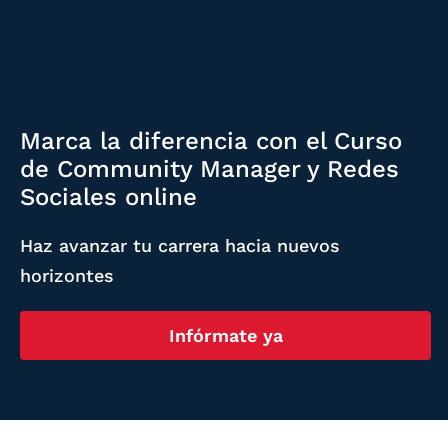
Marca la diferencia con el Curso
de Community Manager y Redes
Sociales online
Haz avanzar tu carrera hacia nuevos
horizontes
Infórmate ya