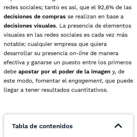
redes sociales; tanto es así, que el 92,6% de las
decisiones de compras
se realizan en base a
decisiones visuales
. La presencia de elementos
visuales en las redes sociales es cada vez más
notable; cualquier empresa que quiera
desarrollar su presencia
on-line
de manera
efectiva y ganarse un puesto entre los primeros
debe
apostar por el poder de la imagen
y, de
este modo, fomentar el
engagement
, que puede
llegar a tener resultados cuantitativos.
Tabla de contenidos