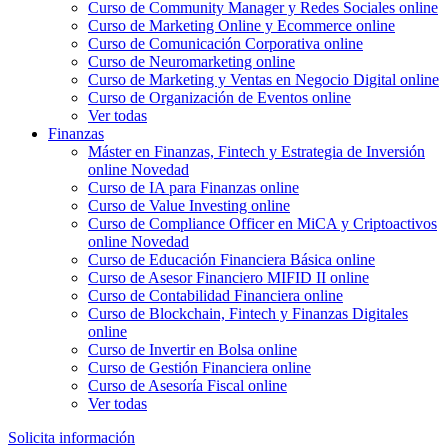
Curso de Community Manager y Redes Sociales online
Curso de Marketing Online y Ecommerce online
Curso de Comunicación Corporativa online
Curso de Neuromarketing online
Curso de Marketing y Ventas en Negocio Digital online
Curso de Organización de Eventos online
Ver todas
Finanzas
Máster en Finanzas, Fintech y Estrategia de Inversión
online
Novedad
Curso de IA para Finanzas online
Curso de Value Investing online
Curso de Compliance Officer en MiCA y Criptoactivos
online
Novedad
Curso de Educación Financiera Básica online
Curso de Asesor Financiero MIFID II online
Curso de Contabilidad Financiera online
Curso de Blockchain, Fintech y Finanzas Digitales
online
Curso de Invertir en Bolsa online
Curso de Gestión Financiera online
Curso de Asesoría Fiscal online
Ver todas
Solicita información