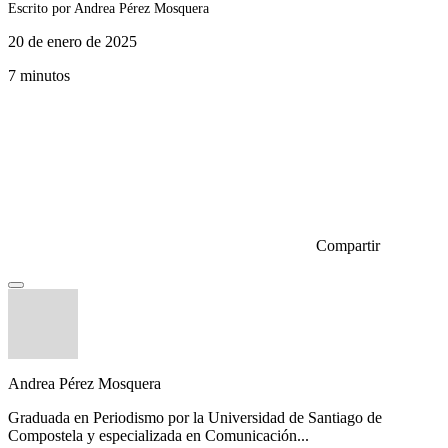
Escrito por
Andrea Pérez Mosquera
20 de enero de 2025
7 minutos
Compartir
Andrea Pérez Mosquera
Graduada en Periodismo por la Universidad de Santiago de
Compostela y especializada en Comunicación...