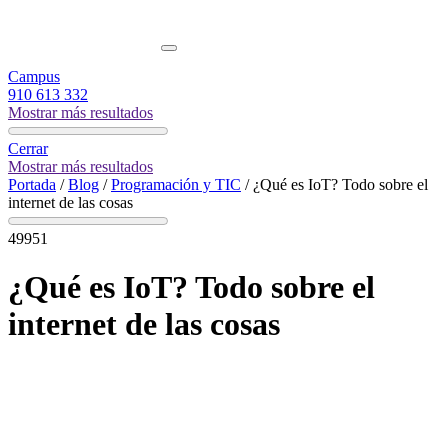
Campus
910 613 332
Mostrar más resultados
Cerrar
Mostrar más resultados
Portada
/
Blog
/
Programación y TIC
/
¿Qué es IoT? Todo sobre el
internet de las cosas
49951
¿Qué es IoT? Todo sobre el
internet de las cosas