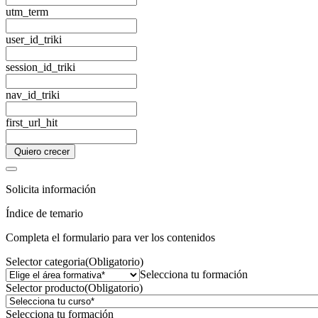
utm_term
user_id_triki
session_id_triki
nav_id_triki
first_url_hit
Quiero crecer
Solicita información
Índice de temario
Completa el formulario para ver los contenidos
Selector categoria
(Obligatorio)
Selecciona tu formación
Selector producto
(Obligatorio)
Selecciona tu formación