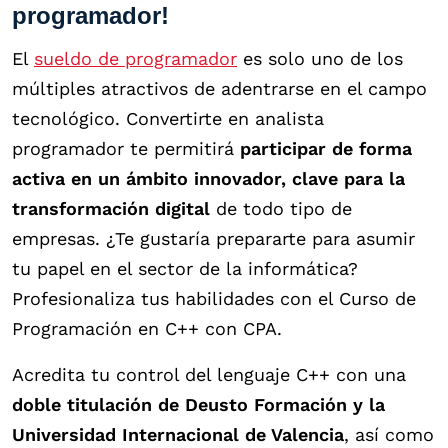
programador!
El
sueldo de programador
es solo uno de los
múltiples atractivos de adentrarse en el campo
tecnológico. Convertirte en analista
programador te permitirá
participar de forma
activa en un ámbito innovador, clave para la
transformación digital
de todo tipo de
empresas. ¿Te gustaría prepararte para asumir
tu papel en el sector de la informática?
Profesionaliza tus habilidades con el Curso de
Programación en C++ con CPA.
Acredita tu control del lenguaje C++ con una
doble titulación de Deusto Formación y la
Universidad Internacional de Valencia
, así como