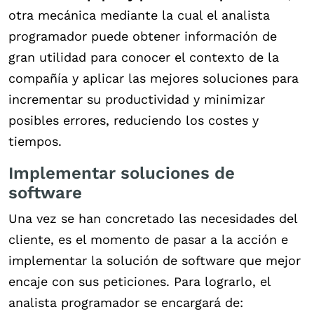
otra mecánica mediante la cual el analista
programador puede obtener información de
gran utilidad para conocer el contexto de la
compañía y aplicar las mejores soluciones para
incrementar su productividad y minimizar
posibles errores, reduciendo los costes y
tiempos.
Implementar soluciones de
software
Una vez se han concretado las necesidades del
cliente, es el momento de pasar a la acción e
implementar la solución de software que mejor
encaje con sus peticiones. Para lograrlo, el
analista programador se encargará de: