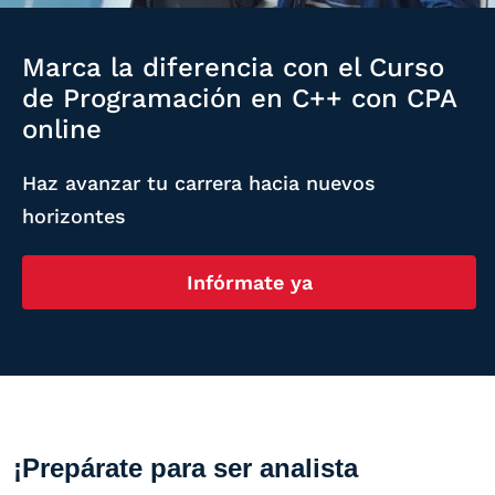
Marca la diferencia con el Curso
de Programación en C++ con CPA
online
Haz avanzar tu carrera hacia nuevos
horizontes
Infórmate ya
¡Prepárate para ser analista