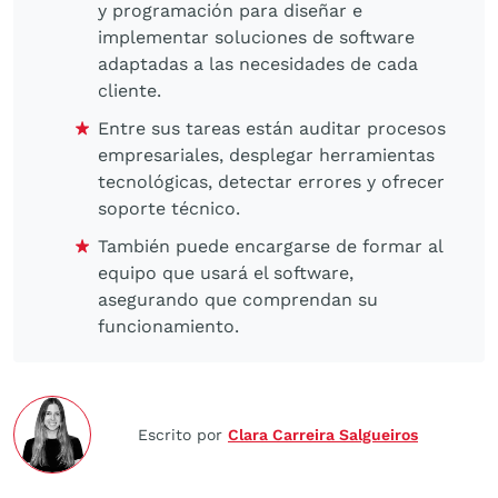
y programación para diseñar e
implementar soluciones de software
adaptadas a las necesidades de cada
cliente.
Entre sus tareas están auditar procesos
empresariales, desplegar herramientas
tecnológicas, detectar errores y ofrecer
soporte técnico.
También puede encargarse de formar al
equipo que usará el software,
asegurando que comprendan su
funcionamiento.
Escrito por
Clara Carreira Salgueiros