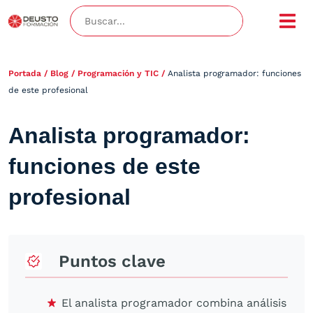
Portada
/
Blog
/
Programación y TIC
/
Analista programador: funciones
de este profesional
Analista programador:
funciones de este
profesional
Puntos clave
El analista programador combina análisis