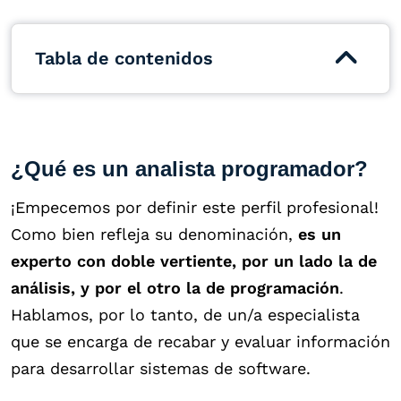
Tabla de contenidos
¿Qué es un analista programador?
¡Empecemos por definir este perfil profesional!
Como bien refleja su denominación,
es un
experto con doble vertiente, por un lado la de
análisis, y por el otro la de programación
.
Hablamos, por lo tanto, de un/a especialista
que se encarga de recabar y evaluar información
para desarrollar sistemas de software.