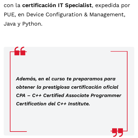
con la
certificación IT Specialist
, expedida por
PUE, en Device Configuration & Management,
Java y Python.
Además, en el curso te preparamos para
obtener la prestigiosa certificación oficial
CPA – C++ Certified Associate Programmer
Certification del C++ Institute.