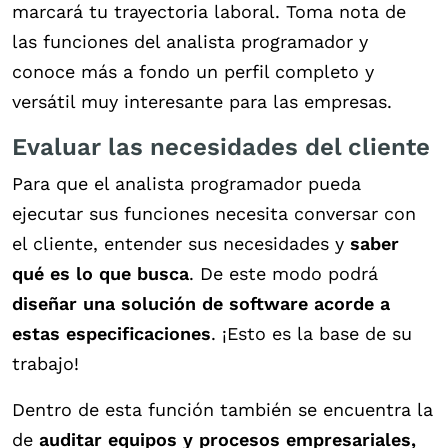
marcará tu trayectoria laboral. Toma nota de
las funciones del analista programador y
conoce más a fondo un perfil completo y
versátil muy interesante para las empresas.
Evaluar las necesidades del cliente
Para que el analista programador pueda
ejecutar sus funciones necesita conversar con
el cliente, entender sus necesidades y
saber
qué es lo que busca
. De este modo podrá
diseñar una solución de software acorde a
estas especificaciones
. ¡Esto es la base de su
trabajo!
Dentro de esta función también se encuentra la
de
auditar equipos y procesos empresariales,