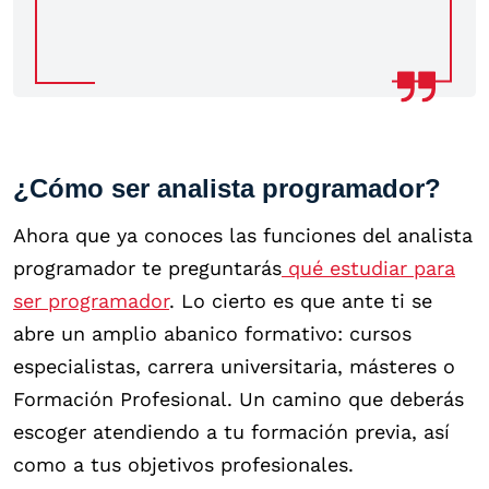
¿Cómo ser analista programador?
Ahora que ya conoces las funciones del analista
programador te preguntarás
qué estudiar para
ser programador
. Lo cierto es que ante ti se
abre un amplio abanico formativo: cursos
especialistas, carrera universitaria, másteres o
Formación Profesional. Un camino que deberás
escoger atendiendo a tu formación previa, así
como a tus objetivos profesionales.