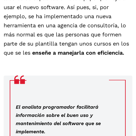
usar el nuevo software. Así pues, si, por
ejemplo, se ha implementado una nueva
herramienta en una agencia de consultoría, lo
más normal es que las personas que formen
parte de su plantilla tengan unos cursos en los
que se les
enseñe a manejarla con eficiencia.
El analista programador facilitará
información sobre el buen uso y
mantenimiento del software que se
implemente.