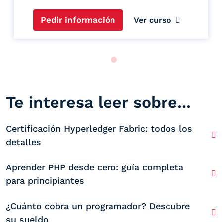
Pedir información
Ver curso
Te interesa leer sobre...
Certificación Hyperledger Fabric: todos los
detalles
Aprender PHP desde cero: guía completa
para principiantes
¿Cuánto cobra un programador? Descubre
su sueldo