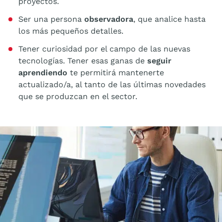
proyectos.
Ser una persona
observadora
, que analice hasta
los más pequeños detalles.
Tener curiosidad por el campo de las nuevas
tecnologías. Tener esas ganas de
seguir
aprendiendo
te permitirá mantenerte
actualizado/a, al tanto de las últimas novedades
que se produzcan en el sector.