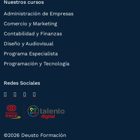
Nuestros cursos
Administración de Empresas
Comercio y Marketing
Contabilidad y Finanzas
Diseño y Audiovisual
Programa Especialista
Programación y Tecnología
Redes Sociales
©2026 Deusto Formación