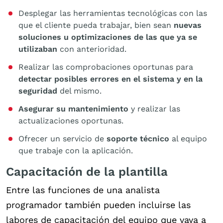
Desplegar las herramientas tecnológicas con las
que el cliente pueda trabajar, bien sean
nuevas
soluciones u optimizaciones de las que ya se
utilizaban
con anterioridad.
Realizar las comprobaciones oportunas para
detectar posibles errores en el sistema y en la
seguridad
del mismo.
Asegurar su mantenimiento
y realizar las
actualizaciones oportunas.
Ofrecer un servicio de
soporte técnico
al equipo
que trabaje con la aplicación.
Capacitación de la plantilla
Entre las funciones de una analista
programador también pueden incluirse las
labores de capacitación del equipo que vaya a