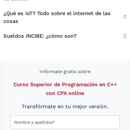
¿Qué es IoT? Todo sobre el internet de las
cosas
Sueldos INCIBE: ¿cómo son?
Infórmate gratis sobre
Curso Superior de Programación en C++
con CPA online
Transfórmate en tu mejor versión.
Nombre y apellidos*