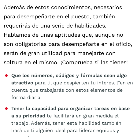
Además de estos conocimientos, necesarios
para desempeñarte en el puesto, también
requerirás de una serie de habilidades.
Hablamos de unas aptitudes que, aunque no
son obligatorias para desempeñarte en el oficio,
serán de gran utilidad para manejarte con
soltura en el mismo. ¡Comprueba si las tienes!
Que los números, códigos y fórmulas sean algo
atractivo
para ti, que despierten tu interés. ¡Ten en
cuenta que trabajarás con estos elementos de
forma diaria!
Tener la capacidad para organizar tareas en base
a su prioridad
te facilitará en gran medida el
trabajo. Además, tener esta habilidad también
hará de ti alguien ideal para liderar equipos y