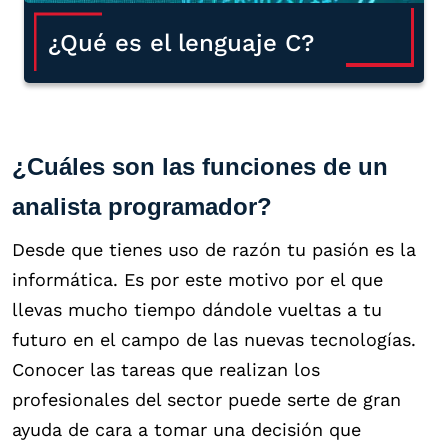
¿Qué es el lenguaje C?
¿Cuáles son las funciones de un
analista programador?
Desde que tienes uso de razón tu pasión es la
informática. Es por este motivo por el que
llevas mucho tiempo dándole vueltas a tu
futuro en el campo de las nuevas tecnologías.
Conocer las tareas que realizan los
profesionales del sector puede serte de gran
ayuda de cara a tomar una decisión que