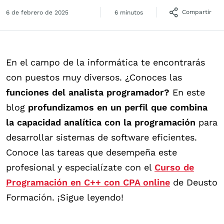
Compartir
6 de febrero de 2025
6 minutos
En el campo de la informática te encontrarás
con puestos muy diversos. ¿Conoces las
funciones del analista programador?
En este
blog
profundizamos en un perfil que combina
la capacidad analítica con la programación
para
desarrollar sistemas de software eficientes.
Conoce las tareas que desempeña este
profesional y especialízate con el
Curso de
Programación en C++ con CPA online
de Deusto
Formación. ¡Sigue leyendo!