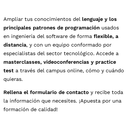
Ampliar tus conocimientos del
lenguaje y los
principales patrones de programación
usados
en ingeniería del software de forma
flexible, a
distancia
, y con un equipo conformado por
especialistas del sector tecnológico. Accede a
masterclasses, videoconferencias y practice
test
a través del campus online, cómo y cuándo
quieras.
Rellena el formulario de contacto
y recibe toda
la información que necesites. ¡Apuesta por una
formación de calidad!