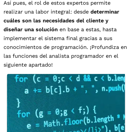
Así pues, el rol de estos expertos permite
realizar una labor integral: desde
determinar
cuáles son las necesidades del cliente y
diseñar una solución
en base a estas, hasta
implementar el sistema final gracias a sus
conocimientos de programación. ¡Profundiza en
las funciones del analista programador en el
siguiente apartado!