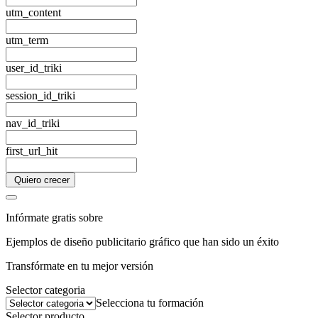
utm_content
utm_term
user_id_triki
session_id_triki
nav_id_triki
first_url_hit
Quiero crecer
Infórmate gratis sobre
Ejemplos de diseño publicitario gráfico que han sido un éxito
Transfórmate en tu mejor versión
Selector categoria
Selecciona tu formación
Selector producto