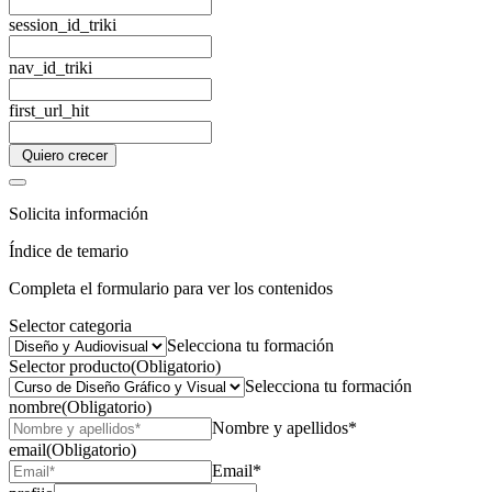
session_id_triki
nav_id_triki
first_url_hit
Quiero crecer
Solicita información
Índice de temario
Completa el formulario para ver los contenidos
Selector categoria
Selecciona tu formación
Selector producto
(Obligatorio)
Selecciona tu formación
nombre
(Obligatorio)
Nombre y apellidos*
email
(Obligatorio)
Email*