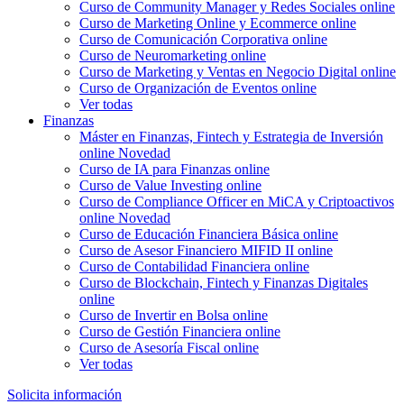
Curso de Community Manager y Redes Sociales online
Curso de Marketing Online y Ecommerce online
Curso de Comunicación Corporativa online
Curso de Neuromarketing online
Curso de Marketing y Ventas en Negocio Digital online
Curso de Organización de Eventos online
Ver todas
Finanzas
Máster en Finanzas, Fintech y Estrategia de Inversión
online
Novedad
Curso de IA para Finanzas online
Curso de Value Investing online
Curso de Compliance Officer en MiCA y Criptoactivos
online
Novedad
Curso de Educación Financiera Básica online
Curso de Asesor Financiero MIFID II online
Curso de Contabilidad Financiera online
Curso de Blockchain, Fintech y Finanzas Digitales
online
Curso de Invertir en Bolsa online
Curso de Gestión Financiera online
Curso de Asesoría Fiscal online
Ver todas
Solicita información