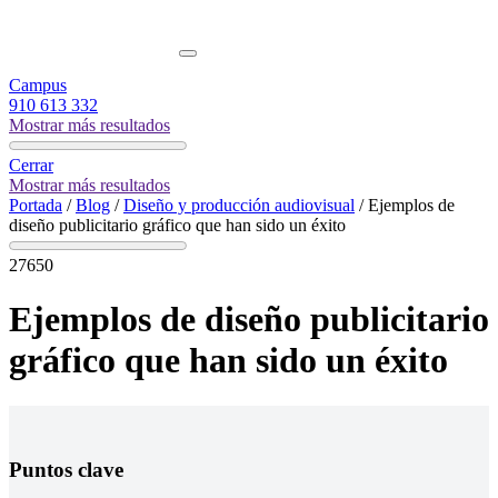
Campus
910 613 332
Mostrar más resultados
Cerrar
Mostrar más resultados
Portada
/
Blog
/
Diseño y producción audiovisual
/
Ejemplos de
diseño publicitario gráfico que han sido un éxito
27650
Ejemplos de diseño publicitario
gráfico que han sido un éxito
Puntos clave