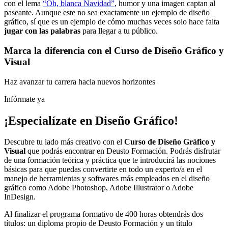
con el lema
“Oh, blanca Navidad”
, humor y una imagen captan al
paseante. Aunque este no sea exactamente un ejemplo de diseño
gráfico, sí que es un ejemplo de cómo muchas veces solo hace falta
jugar con las palabras
para llegar a tu público.
Marca la diferencia con el Curso de Diseño Gráfico y
Visual
Haz avanzar tu carrera hacia nuevos horizontes
Infórmate ya
¡Especialízate en Diseño Gráfico!
Descubre tu lado más creativo con el
Curso de Diseño Gráfico y
Visual
que podrás encontrar en Deusto Formación. Podrás disfrutar
de una formación teórica y práctica que te introducirá las nociones
básicas para que puedas convertirte en todo un experto/a en el
manejo de herramientas y softwares más empleados en el diseño
gráfico como Adobe Photoshop, Adobe Illustrator o Adobe
InDesign.
Al finalizar el programa formativo de 400 horas obtendrás dos
títulos: un diploma propio de Deusto Formación y un título