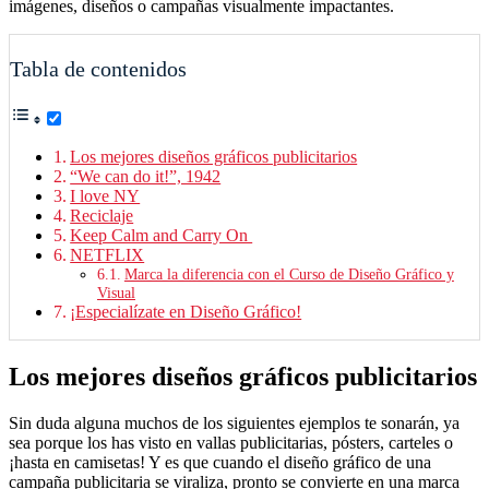
imágenes, diseños o campañas visualmente impactantes.
Tabla de contenidos
Los mejores diseños gráficos publicitarios
“We can do it!”, 1942
I love NY
Reciclaje
Keep Calm and Carry On
NETFLIX
Marca la diferencia con el Curso de Diseño Gráfico y
Visual
¡Especialízate en Diseño Gráfico!
Los mejores diseños gráficos publicitarios
Sin duda alguna muchos de los siguientes ejemplos te sonarán, ya
sea porque los has visto en vallas publicitarias, pósters, carteles o
¡hasta en camisetas! Y es que cuando el diseño gráfico de una
campaña publicitaria se viraliza, pronto se convierte en una marca