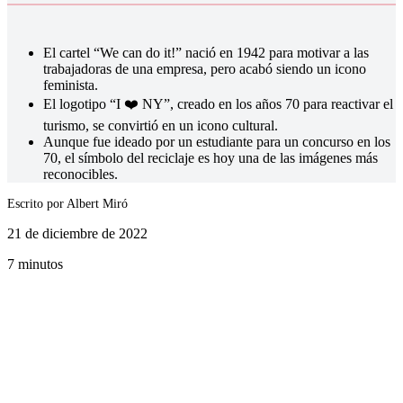
El cartel “We can do it!” nació en 1942 para motivar a las
trabajadoras de una empresa, pero acabó siendo un icono
feminista.
El logotipo “I ❤️ NY”, creado en los años 70 para reactivar el
turismo, se convirtió en un icono cultural.
Aunque fue ideado por un estudiante para un concurso en los
70, el símbolo del reciclaje es hoy una de las imágenes más
reconocibles.
Escrito por
Albert Miró
21 de diciembre de 2022
7 minutos