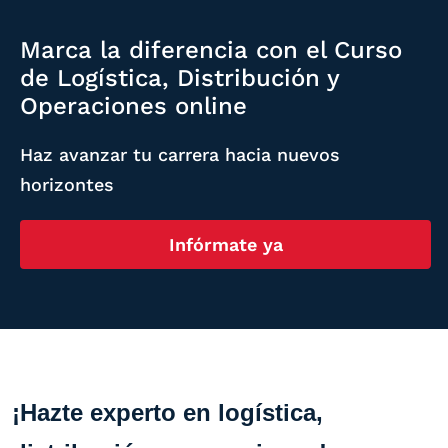
Marca la diferencia con el Curso
de Logística, Distribución y
Operaciones online
Haz avanzar tu carrera hacia nuevos
horizontes
Infórmate ya
¡Hazte experto en logística,