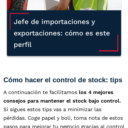
Jefe de importaciones y
exportaciones: cómo es este
perfil
Cómo hacer el control de stock: tips
A continuación te facilitamos
los 4 mejores
consejos para mantener el stock bajo control.
Si sigues estos tips vas a minimizar las
pérdidas. Coge papel y boli, toma nota de estos
pasos para mejorar tu negocio gracias al control