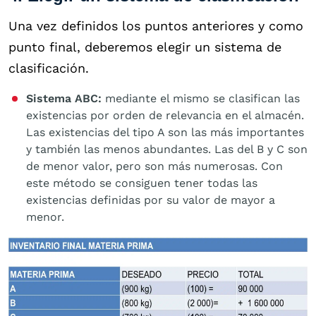
Una vez definidos los puntos anteriores y como
punto final, deberemos elegir un sistema de
clasificación.
Sistema ABC:
mediante el mismo se clasifican las
existencias por orden de relevancia en el almacén.
Las existencias del tipo A son las más importantes
y también las menos abundantes. Las del B y C son
de menor valor, pero son más numerosas. Con
este método se consiguen tener todas las
existencias definidas por su valor de mayor a
menor.