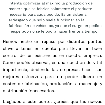
intenta optimizar al máximo la producción de
manera que se fabrica solamente el producto
necesario para cada pedido. Es un sistema
arriesgado que solo suele funcionar en la
fabricación de vehículos, ya que si surge un pedido
inesperado no se le podrá hacer frente a tiempo.
Hemos hecho un repaso por distintos puntos
clave a tener en cuenta para llevar un buen
control de las existencias en nuestra empresa.
Como podéis observar, es una cuestión de vital
importancia, debiendo las empresas hacer sus
mejores esfuerzos para no perder dinero en
costes de fabricación, producción, almacenaje y
distribución innecesarios.
Llegados a este punto, ¿creéis que las nuevas