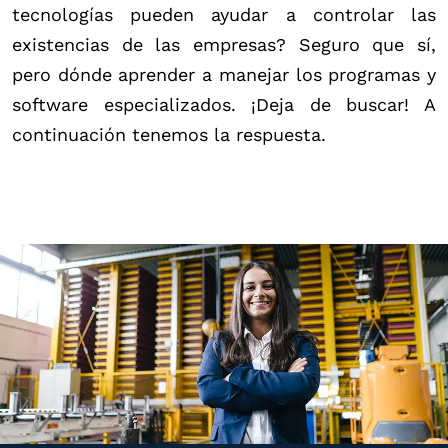
tecnologías pueden ayudar a controlar las
existencias de las empresas? Seguro que sí,
pero dónde aprender a manejar los programas y
software especializados. ¡Deja de buscar! A
continuación tenemos la respuesta.