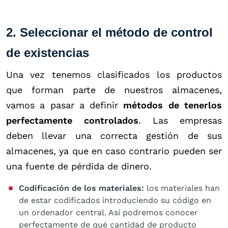
2. Seleccionar el método de control
de existencias
Una vez tenemos clasificados los productos
que forman parte de nuestros almacenes,
vamos a pasar a definir
métodos de tenerlos
perfectamente controlados
. Las empresas
deben llevar una correcta gestión de sus
almacenes, ya que en caso contrario pueden ser
una fuente de pérdida de dinero.
Codificación de los materiales:
los materiales han
de estar codificados introduciendo su código en
un ordenador central. Así podremos conocer
perfectamente de qué cantidad de producto