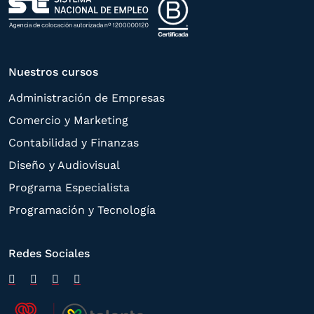
Nuestros cursos
Administración de Empresas
Comercio y Marketing
Contabilidad y Finanzas
Diseño y Audiovisual
Programa Especialista
Programación y Tecnología
Redes Sociales