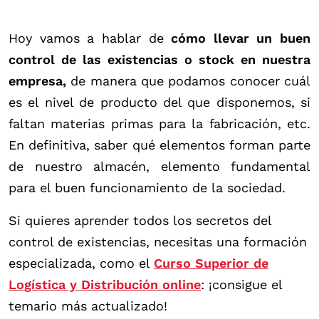
Hoy vamos a hablar de
cómo llevar un buen
control de las existencias o stock en nuestra
empresa,
de manera que podamos conocer cuál
es el nivel de producto del que disponemos, si
faltan materias primas para la fabricación, etc.
En definitiva, saber qué elementos forman parte
de nuestro almacén, elemento fundamental
para el buen funcionamiento de la sociedad.
Si quieres aprender todos los secretos del
control de existencias, necesitas una formación
especializada, como el
Curso Superior de
Logística y Distribución online
: ¡consigue el
temario más actualizado!