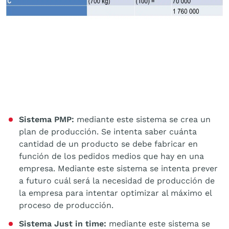
Sistema PMP:
mediante este sistema se crea un
plan de producción. Se intenta saber cuánta
cantidad de un producto se debe fabricar en
función de los pedidos medios que hay en una
empresa. Mediante este sistema se intenta prever
a futuro cuál será la necesidad de producción de
la empresa para intentar optimizar al máximo el
proceso de producción.
Sistema Just in time:
mediante este sistema se