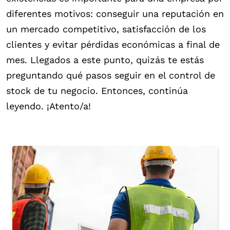
diferentes motivos: conseguir una reputación en
un mercado competitivo, satisfacción de los
clientes y evitar pérdidas económicas a final de
mes. Llegados a este punto, quizás te estás
preguntando qué pasos seguir en el control de
stock de tu negocio. Entonces, continúa
leyendo. ¡Atento/a!