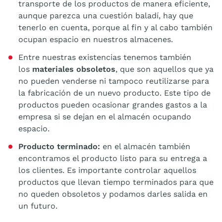
transporte de los productos de manera eficiente,
aunque parezca una cuestión baladí, hay que
tenerlo en cuenta, porque al fin y al cabo también
ocupan espacio en nuestros almacenes.
Entre nuestras existencias tenemos también
los
materiales obsoletos
, que son aquellos que ya
no pueden venderse ni tampoco reutilizarse para
la fabricación de un nuevo producto. Este tipo de
productos pueden ocasionar grandes gastos a la
empresa si se dejan en el almacén ocupando
espacio.
Producto terminado:
en el almacén también
encontramos el producto listo para su entrega a
los clientes. Es importante controlar aquellos
productos que llevan tiempo terminados para que
no queden obsoletos y podamos darles salida en
un futuro.