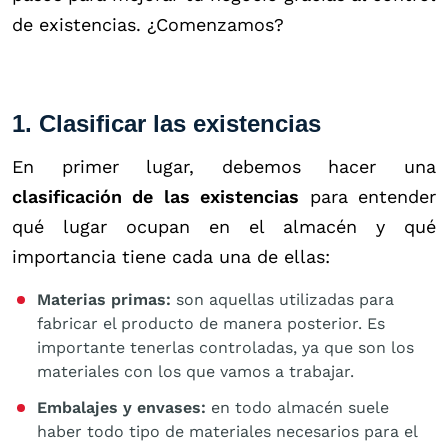
de existencias. ¿Comenzamos?
1. Clasificar las existencias
En primer lugar, debemos hacer una
clasificación de las existencias
para entender
qué lugar ocupan en el almacén y qué
importancia tiene cada una de ellas:
Materias primas:
son aquellas utilizadas para
fabricar el producto de manera posterior. Es
importante tenerlas controladas, ya que son los
materiales con los que vamos a trabajar.
Embalajes y envases:
en todo almacén suele
haber todo tipo de materiales necesarios para el