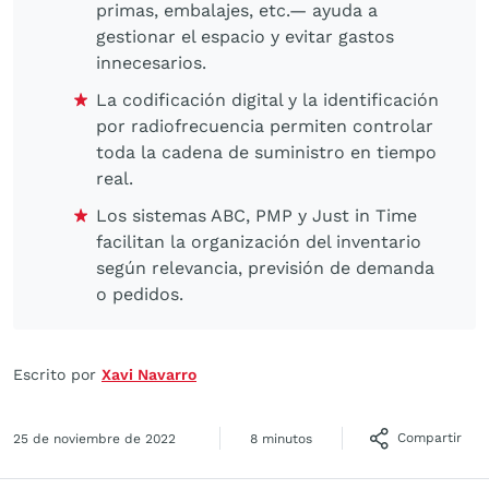
primas, embalajes, etc.— ayuda a
gestionar el espacio y evitar gastos
innecesarios.
La codificación digital y la identificación
por radiofrecuencia permiten controlar
toda la cadena de suministro en tiempo
real.
Los sistemas ABC, PMP y Just in Time
facilitan la organización del inventario
según relevancia, previsión de demanda
o pedidos.
Escrito por
Xavi Navarro
Compartir
25 de noviembre de 2022
8 minutos