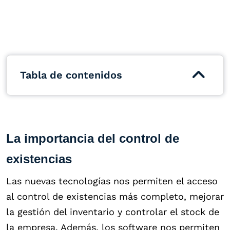
Tabla de contenidos
La importancia del control de
existencias
Las nuevas tecnologías nos permiten el acceso
al control de existencias más completo, mejorar
la gestión del inventario y controlar el stock de
la empresa. Además, los software nos permiten