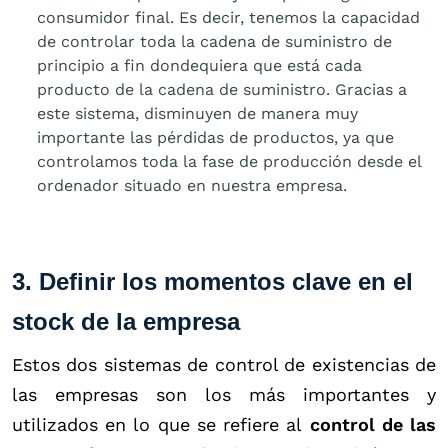
consumidor final. Es decir, tenemos la capacidad
de controlar toda la cadena de suministro de
principio a fin dondequiera que está cada
producto de la cadena de suministro. Gracias a
este sistema, disminuyen de manera muy
importante las pérdidas de productos, ya que
controlamos toda la fase de producción desde el
ordenador situado en nuestra empresa.
3. Definir los momentos clave en el
stock de la empresa
Estos dos sistemas de control de existencias de
las empresas son los más importantes y
utilizados en lo que se refiere al
control de las