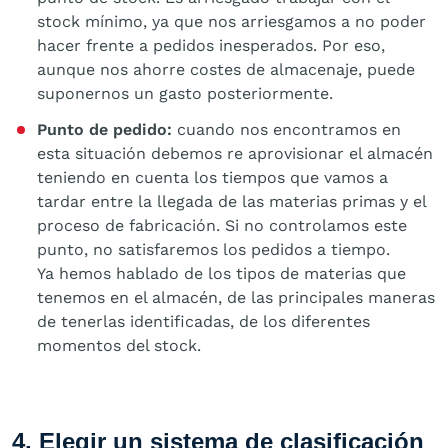
stock mínimo, ya que nos arriesgamos a no poder
hacer frente a pedidos inesperados. Por eso,
aunque nos ahorre costes de almacenaje, puede
suponernos un gasto posteriormente.
Punto de pedido:
cuando nos encontramos en
esta situación debemos re aprovisionar el almacén
teniendo en cuenta los tiempos que vamos a
tardar entre la llegada de las materias primas y el
proceso de fabricación. Si no controlamos este
punto, no satisfaremos los pedidos a tiempo.
Ya hemos hablado de los tipos de materias que
tenemos en el almacén, de las principales maneras
de tenerlas identificadas, de los diferentes
momentos del stock.
4. Elegir un sistema de clasificación