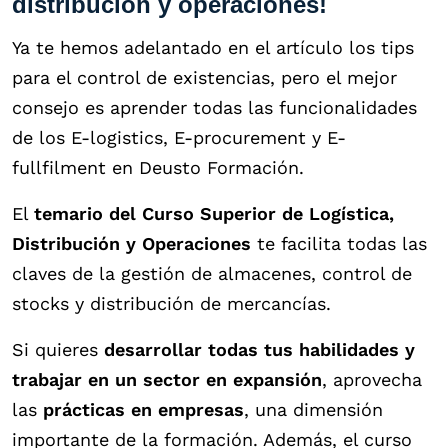
distribución y operaciones!
Ya te hemos adelantado en el artículo los tips
para el control de existencias, pero el mejor
consejo es aprender todas las funcionalidades
de los E-logistics,
E-procurement y E-
fullfilment en Deusto Formación.
El
temario del
Curso Superior de Logística,
Distribución y Operaciones
te facilita todas las
claves de la gestión de almacenes, control de
stocks y distribución de mercancías.
Si quieres
desarrollar todas tus habilidades y
trabajar en un sector en expansión
, aprovecha
las
prácticas en empresas
, una dimensión
importante de la formación. Además, el curso