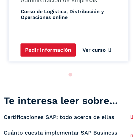
Administración de Empresas
Curso de Logística, Distribución y
Operaciones online
Pedir información
Ver curso
Te interesa leer sobre...
Certificaciones SAP: todo acerca de ellas
Cuánto cuesta implementar SAP Business