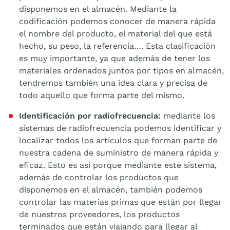
disponemos en el almacén. Mediante la
codificación podemos conocer de manera rápida
el nombre del producto, el material del que está
hecho, su peso, la referencia…. Esta clasificación
es muy importante, ya que además de tener los
materiales ordenados juntos por tipos en almacén,
tendremos también una idea clara y precisa de
todo aquello que forma parte del mismo.
Identificación por radiofrecuencia:
mediante los
sistemas de radiofrecuencia podemos identificar y
localizar todos los artículos que forman parte de
nuestra cadena de suministro de manera rápida y
eficaz. Esto es así porque mediante este sistema,
además de controlar los productos que
disponemos en el almacén, también podemos
controlar las materias primas que están por llegar
de nuestros proveedores, los productos
terminados que están viajando para llegar al