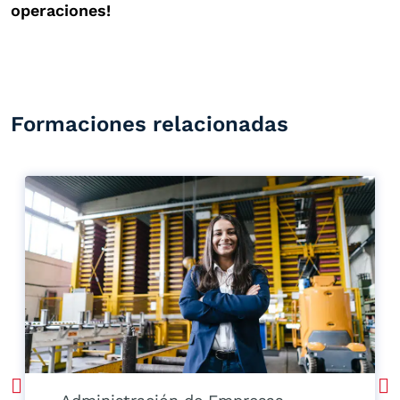
operaciones!
Formaciones relacionadas