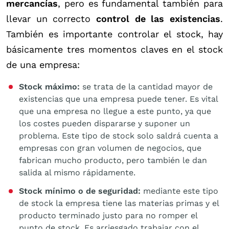
mercancías
, pero es fundamental también para
llevar un correcto
control de las existencias
.
También es importante controlar el stock, hay
básicamente tres momentos claves en el stock
de una empresa:
Stock máximo:
se trata de la cantidad mayor de
existencias que una empresa puede tener. Es vital
que una empresa no llegue a este punto, ya que
los costes pueden dispararse y suponer un
problema. Este tipo de stock solo saldrá cuenta a
empresas con gran volumen de negocios, que
fabrican mucho producto, pero también le dan
salida al mismo rápidamente.
Stock mínimo o de seguridad:
mediante este tipo
de stock la empresa tiene las materias primas y el
producto terminado justo para no romper el
punto de stock. Es arriesgado trabajar con el