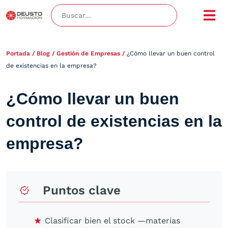
Portada
/
Blog
/
Gestión de Empresas
/
¿Cómo llevar un buen control
de existencias en la empresa?
¿Cómo llevar un buen
control de existencias en la
empresa?
Puntos clave
Clasificar bien el stock —materias