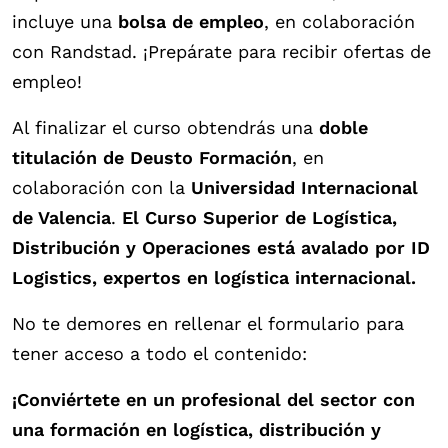
incluye una
bolsa de empleo
, en colaboración
con Randstad. ¡Prepárate para recibir ofertas de
empleo!
Al finalizar el curso obtendrás una
doble
titulación de Deusto Formación
, en
colaboración con la
Universidad Internacional
de Valencia
.
El Curso Superior de Logística,
Distribución y Operaciones está avalado por ID
Logistics, expertos en logística internacional.
No te demores en rellenar el formulario para
tener acceso a todo el contenido:
¡Conviértete en un profesional del sector con
una formación en logística, distribución y