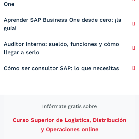
One
Aprender SAP Business One desde cero: ¡la
guía!
Auditor Interno: sueldo, funciones y cómo
llegar a serlo
Cómo ser consultor SAP: lo que necesitas
Infórmate gratis sobre
Curso Superior de Logística, Distribución
y Operaciones online