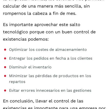
calcular de una manera más sencilla, sin
rompernos la cabeza a fin de mes.
Es importante aprovechar este salto
tecnológico porque con un buen control de
existencias podemos:
Optimizar los costes de almacenamiento
Entregar los pedidos en fecha a los clientes
Disminuir el inventario
Minimizar las pérdidas de productos en los
repartos
Evitar errores innecesarios en las gestiones
En conclusión, llevar el control de las
existencias es importante para una empresa por